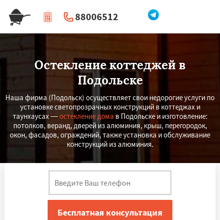
88006512
|
Перезвоните мне
Остекление коттеджей в
Подольске
Наша фирма (Подольск) осуществляет свои недорогие услуги по
установке светопрозрачных конструкций в коттеджах и
таунхаусах —
остекление дома
в Подольске и изготовление:
потолков, веранд, дверей из алюминия, крыш, перегородок,
окон, фасадов, ограждений, также установка и обслуживание
конструкций из алюминия.