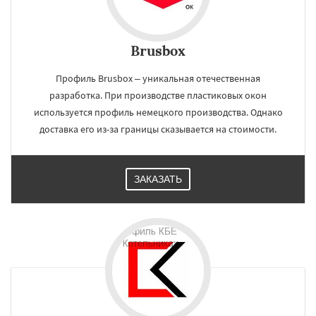
Brusbox
Профиль Brusbox – уникальная отечественная
разработка. При производстве пластиковых окон
используется профиль немецкого производства. Однако
доставка его из-за границы сказывается на стоимости.
ЗАКАЗАТЬ