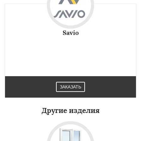
Savio
ЗАКАЗАТЬ
Другие изделия