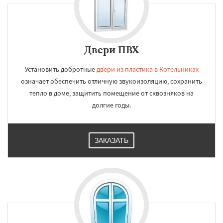
Двери ПВХ
Установить добротные
двери из пластика в Котельниках
означает обеспечить отличную звукоизоляцию, сохранить
тепло в доме, защитить помещение от сквозняков на
долгие годы.
ЗАКАЗАТЬ