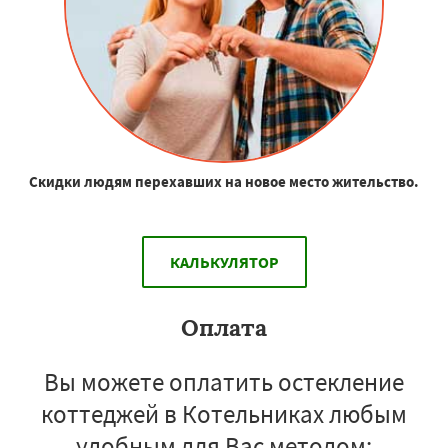
Скидки людям перехавших на новое место жительство.
КАЛЬКУЛЯТОР
Оплата
Вы можете оплатить остекление
коттеджей в Котельниках любым
удобным для Вас методом: