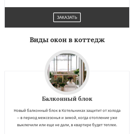
ЗАКАЗАТЬ
Виды окон в коттедж
Балконный блок
Новый балконный блок в Котельниках защитит от холода
– в период межсезонья и зимой, когда отопление уже
выключили или еще не дали, в квартире будет теплее.