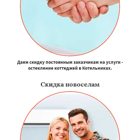
Даем скидку постоянным заказчикам на услуги -
остекление коттеджей в Котельниках.
Скидка новоселам