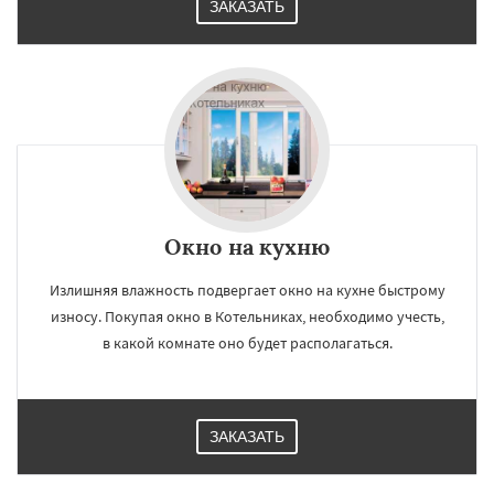
ЗАКАЗАТЬ
Окно на кухню
Излишняя влажность подвергает окно на кухне быстрому
износу. Покупая окно в Котельниках, необходимо учесть,
в какой комнате оно будет располагаться.
ЗАКАЗАТЬ