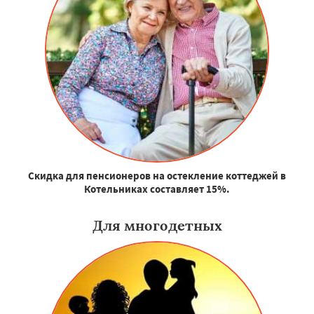
Скидка для пенсионеров на остекление коттеджей в
Котельниках составляет 15%.
Для многодетных