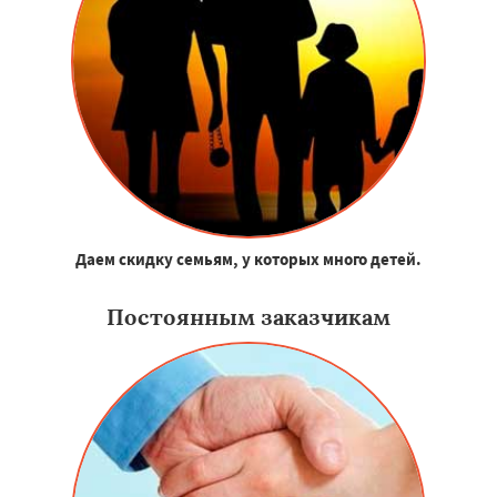
Даем скидку семьям, у которых много детей.
Постоянным заказчикам