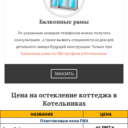
Балконные рамы
По указанным номерам телефонов можно получить
консультацию , а также вызвать специалиста на дом для
детального замера будущей конструкции. Только при
балконные рамы из ПВХ профиля в Котельниках
.
ЗАКАЗАТЬ
Цена на остекление коттеджа в
Котельниках
НАЗВАНИЕ
ЦЕНА
Пластиковые окна ПВХ
от
3907
р.