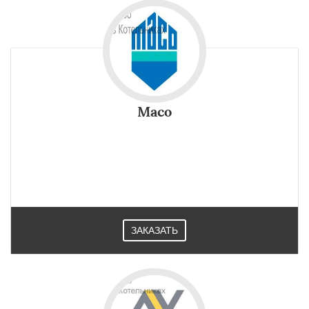
Maco
ЗАКАЗАТЬ