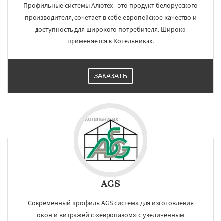
Профильные системы Алютех - это продукт белорусского
производителя, сочетает в себе европейское качество и
доступность для широкого потребителя. Широко
применяется в Котельниках.
ЗАКАЗАТЬ
AGS
Современный профиль AGS система для изготовления
окон и витражей с «европазом» с увеличенным