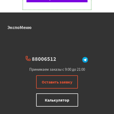
ЭкспоМеню
88006512
Принимаем заказы с 9:00 до 21:00
Оставить заявку
Калькулятор