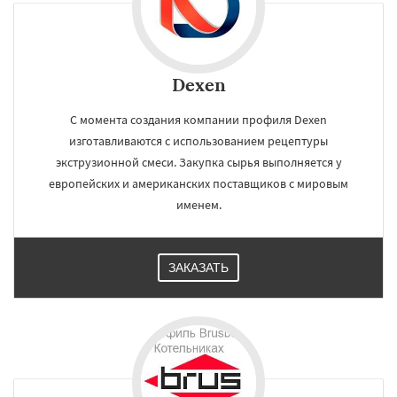
Dexen
С момента создания компании профиля Dexen
изготавливаются с использованием рецептуры
экструзионной смеси. Закупка сырья выполняется у
европейских и американских поставщиков с мировым
именем.
ЗАКАЗАТЬ