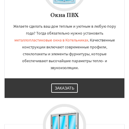
Окна ПВХ
Желаете сделать ваш дом теплым и уютным в любую пору
года? Тогда обязательно нужно установить
металлопластиковые окна в Котельниках
. Качественные
конструкции включают современные профили,
стеклопакеты и элементы фурнитуры, которые
обеспечивают высочайшие параметры тепло- и
звукоизоляции.
ЗАКАЗАТЬ