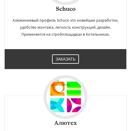
Schuco
Алюминиевый профиль Schuco это новейшие разработки,
удобство монтажа, легкость конструкций, дизайн.
Применяется на стройплощадках в Котельниках.
ЗАКАЗАТЬ
Алютех