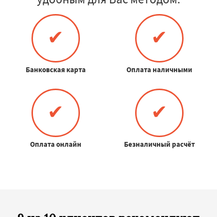
✔
✔
Банковская карта
Оплата наличными
✔
✔
Оплата онлайн
Безналичный расчёт