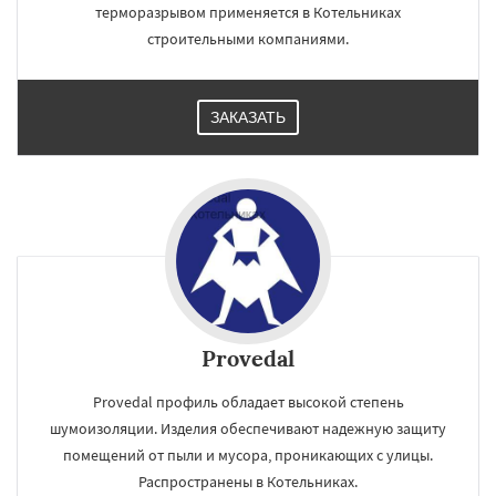
терморазрывом применяется в Котельниках
строительными компаниями.
ЗАКАЗАТЬ
Provedal
Provedal профиль обладает высокой степень
шумоизоляции. Изделия обеспечивают надежную защиту
помещений от пыли и мусора, проникающих с улицы.
Распространены в Котельниках.