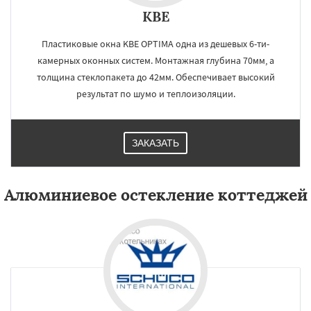
KBE
Пластиковые окна KBE OPTIMA одна из дешевых 6-ти-
камерных оконных систем. Монтажная глубина 70мм, а
толщина стеклопакета до 42мм. Обеспечивает высокий
результат по шумо и теплоизоляции.
ЗАКАЗАТЬ
Алюминиевое остекление коттеджей