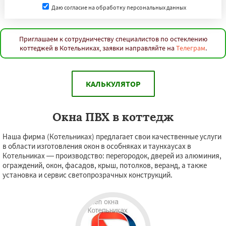
Даю согласие на обработку персональных данных
Приглашаем к сотрудничеству специалистов по остеклению
коттеджей в Котельниках, заявки направляйте на
Телеграм
.
КАЛЬКУЛЯТОР
Окна ПВХ в коттедж
Наша фирма (Котельниках) предлагает свои качественные услуги
в области изготовления окон в особняках и таунхаусах в
Котельниках — производство: перегородок, дверей из алюминия,
ограждений, окон, фасадов, крыш, потолков, веранд, а также
установка и сервис светопрозрачных конструкций.