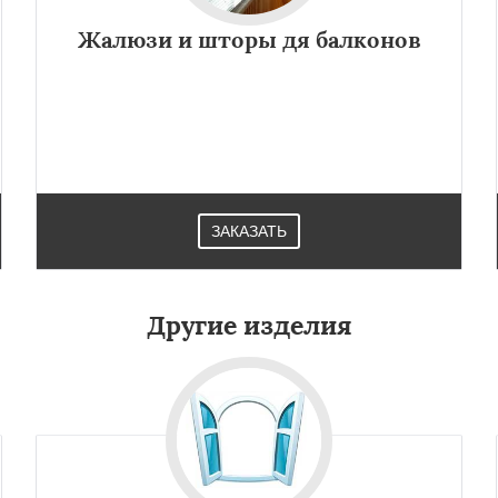
Жалюзи и шторы дя балконов
ЗАКАЗАТЬ
Другие изделия