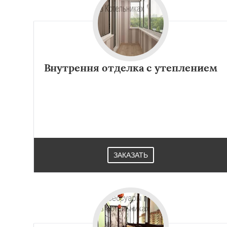
Внутрення отделка с утеплением
ЗАКАЗАТЬ