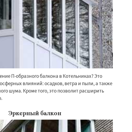
ение П-образного балкона в Котельниках? Это
осферных влияний: осадков, ветра и пыли, а также
ого шума. Кроме того, это позволит расширить
.
Эркерный балкон