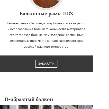
Балконные рамы ПВХ
Теплые окна на балкон, в силу более сложных работ
и использования большего количества материалов
стоит гораздо больше, чем холодное. Распашные
пластиковые окна часто сильно запотевают при
высокой разнице температур.
ЗАКАЗАТЬ
П-образный балкон