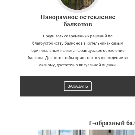
Панорамное остекление
балконов
Среди всех современных решений по
благоустройству балконов в Котельниках самым
оригинальным является французское остекление
балкона. Для того чтобы принять это утверждение за
аксиому, достаточно визуальной оценки.
ЗАКАЗАТЬ
Г-образный ба