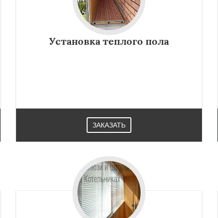
Установка теплого пола
ЗАКАЗАТЬ