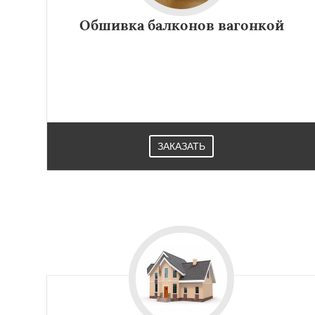
Обшивка балконов вагонкой
ЗАКАЗАТЬ