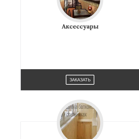
Аксессуары
ЗАКАЗАТЬ