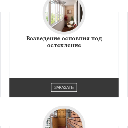
Возведение основния под
остекление
ЗАКАЗАТЬ