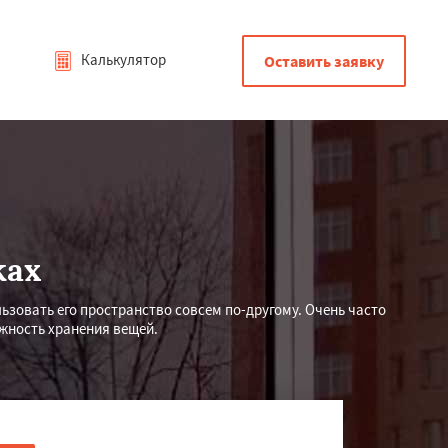
Калькулятор
Оставить заявку
ках
ьзовать его пространство совсем по-другому. Очень часто
жность хранения вещей.