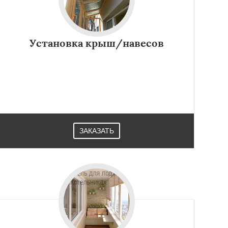
Установка крыш/навесов
ЗАКАЗАТЬ