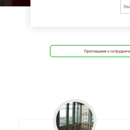
Приглашаем к сотрудниче