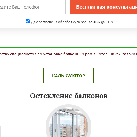
Даю согласие на обработку персональных данных
ству специалистов по установке балконных рам в Котельниках, заявки
КАЛЬКУЛЯТОР
Остекление балконов