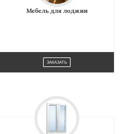
Мебель для лоджии
ЗАКАЗАТЬ