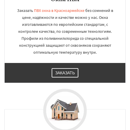
Заказать
ПВХ окна в Красноармейске
без сомнений в
цене, надёжности и качестве можно у нас. Окна
изготавливаются по европейским стандартам, с
контролем качества, по современным технологиям.
Профили из поливинилхлорида со специальной
конструкцией защищают от сквозняков сохраняют
оптимальную температуру внутри.
ЗАКАЗАТЬ