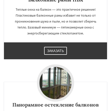
Теплые окна на балкон — это практичное решение!
Пластиковые балконные рамы избавит не только от
проникновения шума и пыли, но и позволит сберечь
тепло. Базовый минимум — пятикамерные окна с
энергосберегающим стеклопакетом.
ЗАКАЗАТЬ
Панорамное остекление балконов