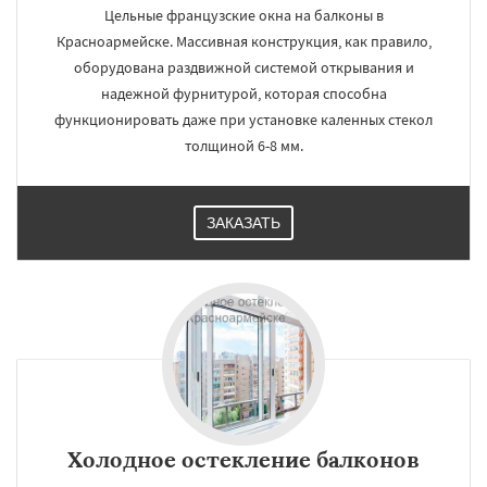
Цельные французские окна на балконы в
Красноармейске. Массивная конструкция, как правило,
оборудована раздвижной системой открывания и
надежной фурнитурой, которая способна
функционировать даже при установке каленных стекол
толщиной 6-8 мм.
ЗАКАЗАТЬ
Холодное остекление балконов