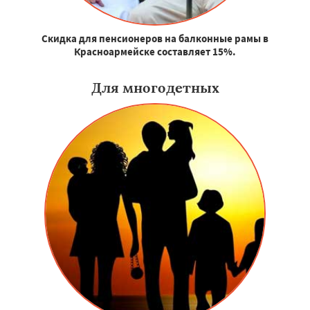
Скидка для пенсионеров на балконные рамы в
Красноармейске составляет 15%.
Для многодетных