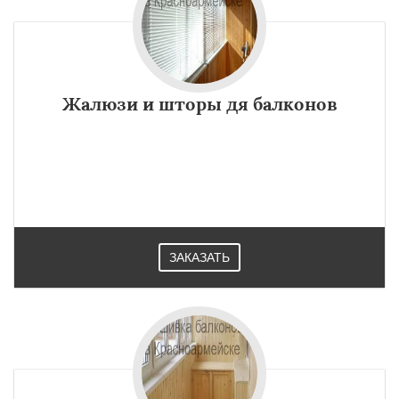
Жалюзи и шторы дя балконов
ЗАКАЗАТЬ