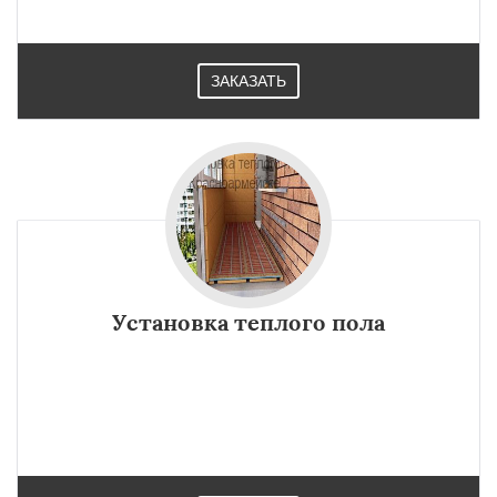
ЗАКАЗАТЬ
Установка теплого пола