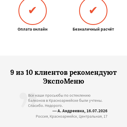
✔
✔
Оплата онлайн
Безналичный расчёт
9 из 10 клиентов рекомендуют
ЭкспоМеню
Все наши просьюбы по остеклению
балконов в Красноармейске были учтены.
Спасибо. Недорого.
— А. Андреевна, 16.07.2026
Россия, Красноармейск, Центральная, 17