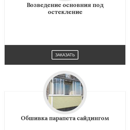
Возведение основния под
остекление
ЗАКАЗАТЬ
Обшивка парапета сайдингом