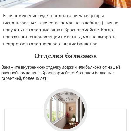
Если помещение будет продолжением квартиры
(использоваться в качестве домашнего кабинет), лучше
покупать не холодные окна в Красноармейске. Когда
показатели теплоизоляции не важны, можно выбрать
недорогое «холодное» остекление балконов.
Отделка балконов
Закажите внутреннюю отделку лоджии или балкона от нашей
оконной компании в Красноармейске. Утепляем балконы с
гарантией, более 19 лет!