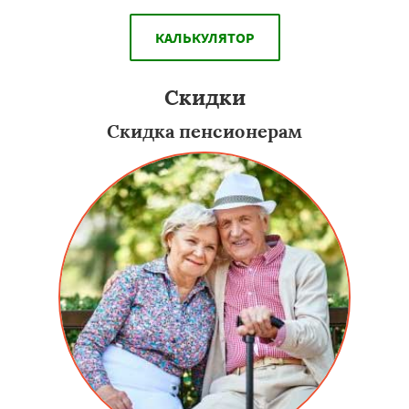
КАЛЬКУЛЯТОР
Скидки
Скидка пенсионерам