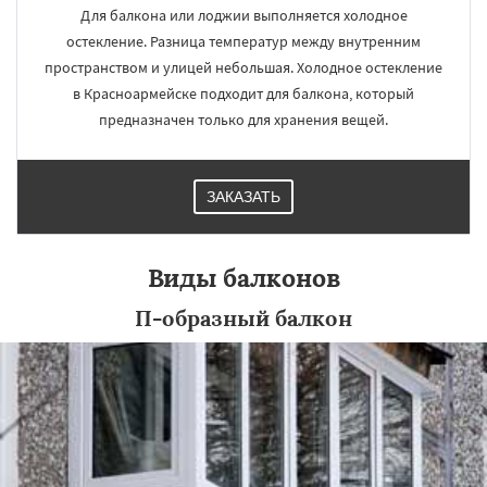
Для балкона или лоджии выполняется холодное
остекление. Разница температур между внутренним
пространством и улицей небольшая. Холодное остекление
в Красноармейске подходит для балкона, который
предназначен только для хранения вещей.
ЗАКАЗАТЬ
Виды балконов
П-образный балкон