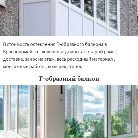
В стоимость остекления П-образного балкона в
Красноармейске включены: демонтаж старой рамы,
доставка, занос на этаж, весь расходный материал ,
монтажные работы, козырек, отлив.
Г-образный балкон