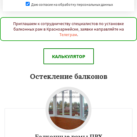
Даю согласие на обработку персональных данных
Приглашаем к сотрудничеству специалистов по установке
балконных рам в Красноармейске, заявки направляйте на
Телеграм
.
КАЛЬКУЛЯТОР
Остекление балконов
Балконные рамы ПВХ