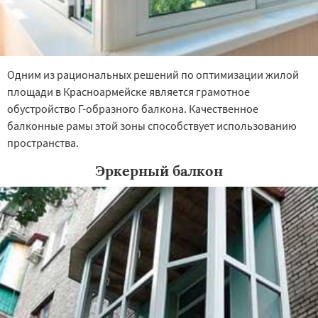
Одним из рациональных решений по оптимизации жилой
площади в Красноармейске является грамотное
обустройство Г-образного балкона. Качественное
балконные рамы этой зоны способствует использованию
пространства.
Эркерный балкон