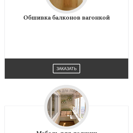
Обшивка балконов вагонкой
ЗАКАЗАТЬ