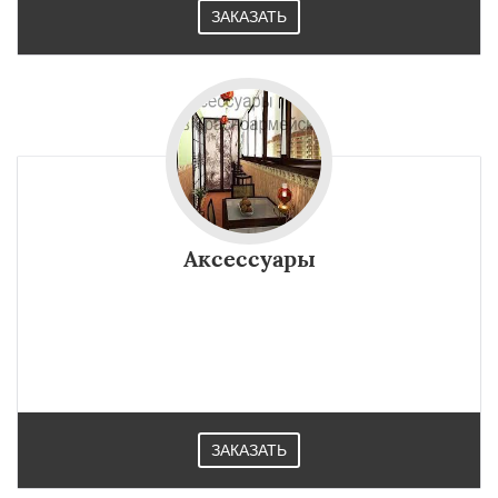
ЗАКАЗАТЬ
Аксессуары
ЗАКАЗАТЬ