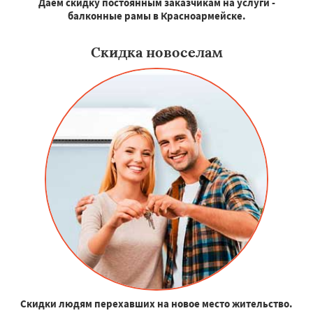
Даем скидку постоянным заказчикам на услуги -
балконные рамы в Красноармейске.
Скидка новоселам
Скидки людям перехавших на новое место жительство.