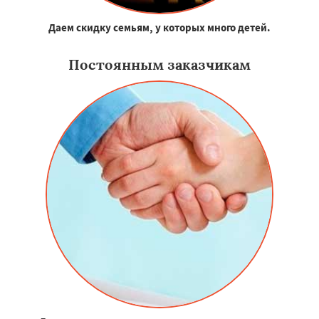
Даем скидку семьям, у которых много детей.
Постоянным заказчикам