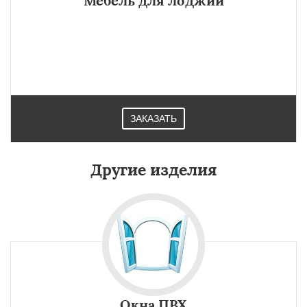
Мебель для лоджии
ЗАКАЗАТЬ
Другие изделия
Окна ПВХ