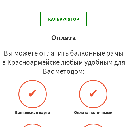
КАЛЬКУЛЯТОР
Оплата
Вы можете оплатить балконные рамы
в Красноармейске любым удобным для
Вас методом:
✔
✔
Банковская карта
Оплата наличными