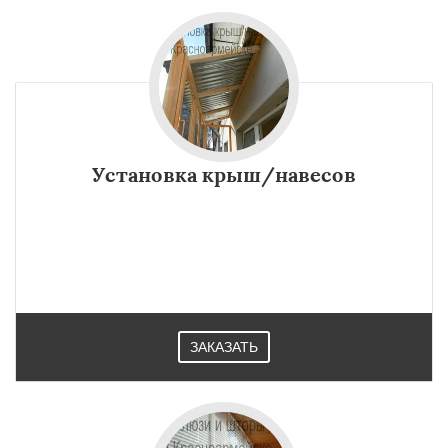
Установка крыш/навесов
ЗАКАЗАТЬ