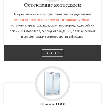
Остекление коттеджей
Мы реализуем свои профессионально осуществляем
недорогое остекление коттеджей в Красноармейске
—
установка: крыш, фасадов, окон, перегородок, дверей из
алюминия, потолков, веранд, ограждений, а также ремонт
и сервис теплых светопрозрачных фасадов.
ЗАКАЗАТЬ
Двери ПВХ