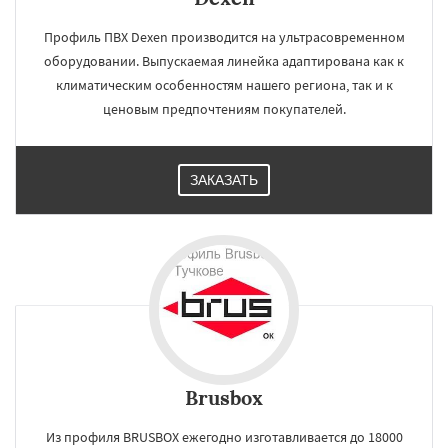
Профиль ПВХ Dexen производится на ультрасовременном
оборудовании. Выпускаемая линейка адаптирована как к
климатическим особенностям нашего региона, так и к
ценовым предпочтениям покупателей.
ЗАКАЗАТЬ
Brusbox
Из профиля BRUSBOX ежегодно изготавливается до 18000