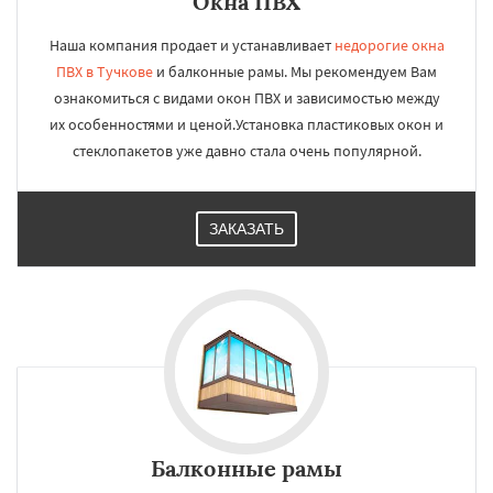
Окна ПВХ
Наша компания продает и устанавливает
недорогие окна
ПВХ в Тучкове
и балконные рамы. Мы рекомендуем Вам
ознакомиться с видами окон ПВХ и зависимостью между
их особенностями и ценой.Установка пластиковых окон и
стеклопакетов уже давно стала очень популярной.
ЗАКАЗАТЬ
Балконные рамы