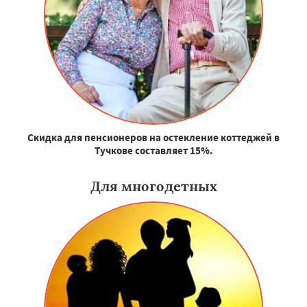
Скидка для пенсионеров на остекление коттеджей в
Тучкове составляет 15%.
Для многодетных