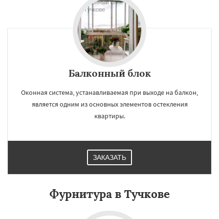
Балконный блок
Оконная система, устанавливаемая при выходе на балкон,
является одним из основных элементов остекления
квартиры.
ЗАКАЗАТЬ
Фурнитура в Тучкове