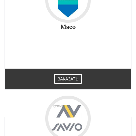
Maco
ЗАКАЗАТЬ