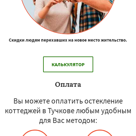
Скидки людям перехавших на новое место жительство.
КАЛЬКУЛЯТОР
Оплата
Вы можете оплатить остекление
коттеджей в Тучкове любым удобным
для Вас методом: