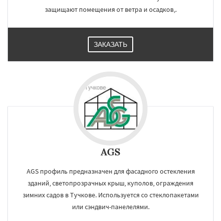
защищают помещения от ветра и осадков,.
ЗАКАЗАТЬ
AGS
AGS профиль предназначен для фасадного остекления
зданий, светопрозрачных крыш, куполов, ограждения
зимних садов в Тучкове. Используется со стеклопакетами
или сэндвич-панелелями.