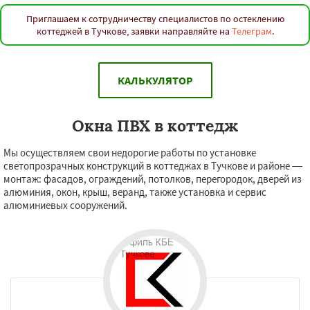
Приглашаем к сотрудничеству специалистов по остеклению
коттеджей в Тучкове, заявки направляйте на
Телеграм
.
КАЛЬКУЛЯТОР
Окна ПВХ в коттедж
Мы осуществляем свои недорогие работы по установке
светопрозрачных конструкций в коттеджах в Тучкове и районе —
монтаж: фасадов, ограждений, потолков, перегородок, дверей из
алюминия, окон, крыш, веранд, также установка и сервис
алюминиевых сооружений.