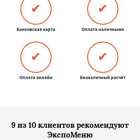
✔
✔
Банковская карта
Оплата наличными
✔
✔
Оплата онлайн
Безналичный расчёт
9 из 10 клиентов рекомендуют
ЭкспоМеню