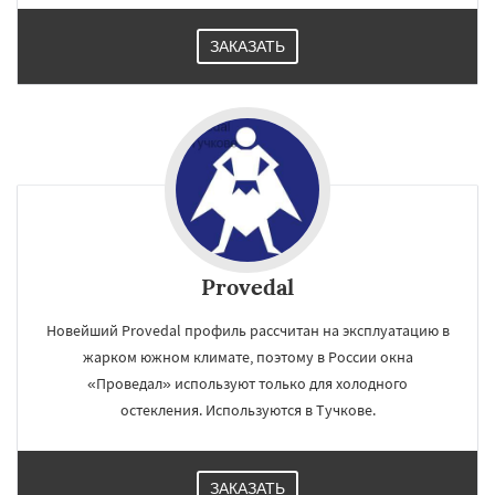
ЗАКАЗАТЬ
Provedal
Новейший Provedal профиль рассчитан на эксплуатацию в
жарком южном климате, поэтому в России окна
«Проведал» используют только для холодного
остекления. Используются в Тучкове.
ЗАКАЗАТЬ