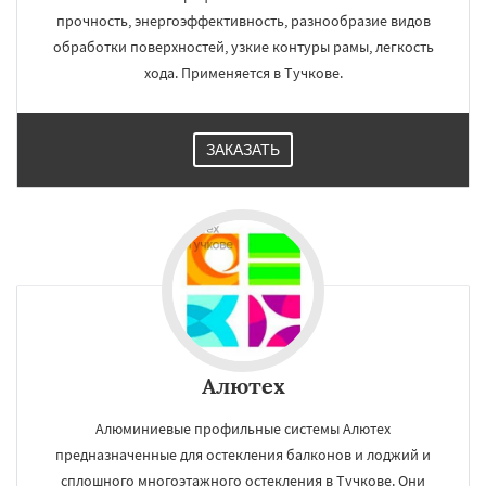
прочность, энергоэффективность, разнообразие видов
обработки поверхностей, узкие контуры рамы, легкость
хода. Применяется в Тучкове.
ЗАКАЗАТЬ
Алютех
Алюминиевые профильные системы Алютех
предназначенные для остекления балконов и лоджий и
сплошного многоэтажного остекления в Тучкове. Они