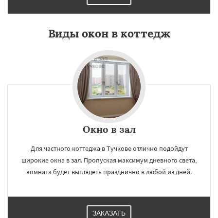
Виды окон в коттедж
Окно в зал
Для частного коттеджа в Тучкове отлично подойдут
широкие окна в зал. Пропуская максимум дневного света,
комната будет выглядеть празднично в любой из дней.
ЗАКАЗАТЬ