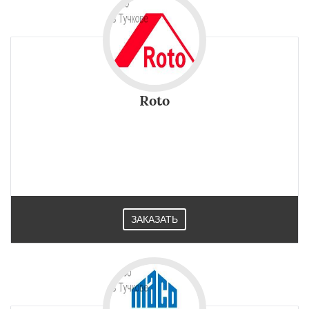
Roto
ЗАКАЗАТЬ