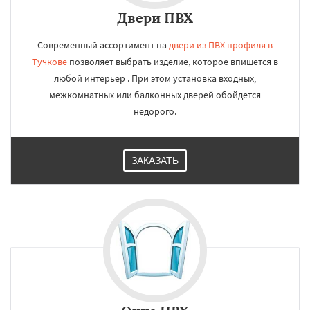
Двери ПВХ
Современный ассортимент на
двери из ПВХ профиля в
Тучкове
позволяет выбрать изделие, которое впишется в
любой интерьер . При этом установка входных,
межкомнатных или балконных дверей обойдется
недорого.
ЗАКАЗАТЬ