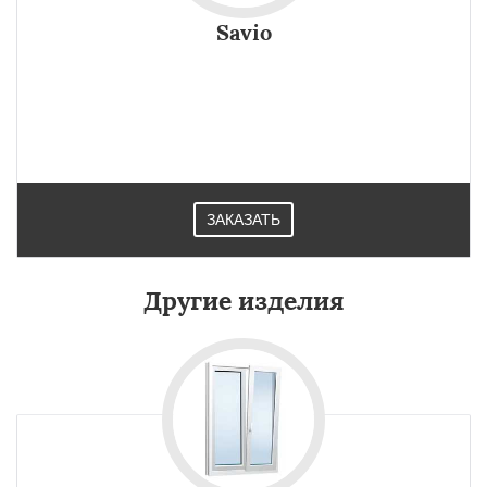
Savio
ЗАКАЗАТЬ
Другие изделия