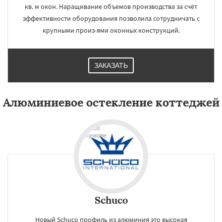
кв. м окон. Наращивание объемов производства за счёт
эффективности оборудования позволила сотрудничать с
крупными произ-ями оконных конструкций.
ЗАКАЗАТЬ
Алюминиевое остекление коттеджей
Schuco
Новый Schuco профиль из алюминия это высокая