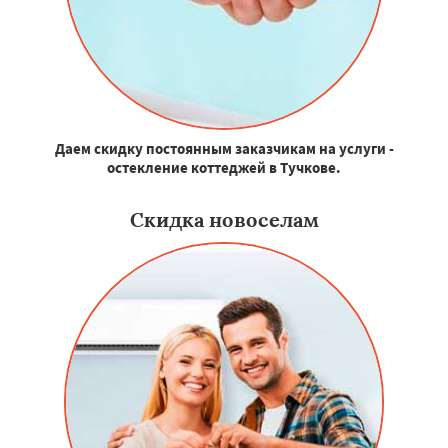
Даем скидку постоянным заказчикам на услуги -
остекление коттеджей в Тучкове.
Скидка новоселам