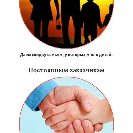
Даем скидку семьям, у которых много детей.
Постоянным заказчикам