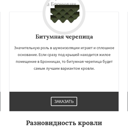
Битумная черепица
Значительную роль в шумоизоляции играет и сплошное
основание. Если сразу под крышей находится жилое
помещение в Бронницах, то битумная черепица будет
самым лучшим вариантом кровли.
ЗАКАЗАТЬ
Разновидность кровли