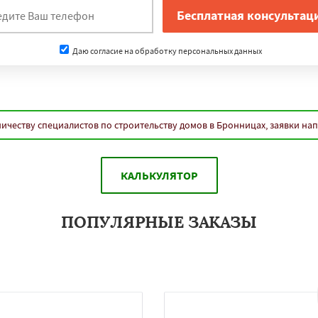
Даю согласие на обработку персональных данных
ичеству специалистов по строительству домов в Бронницах, заявки на
КАЛЬКУЛЯТОР
ПОПУЛЯРНЫЕ ЗАКАЗЫ