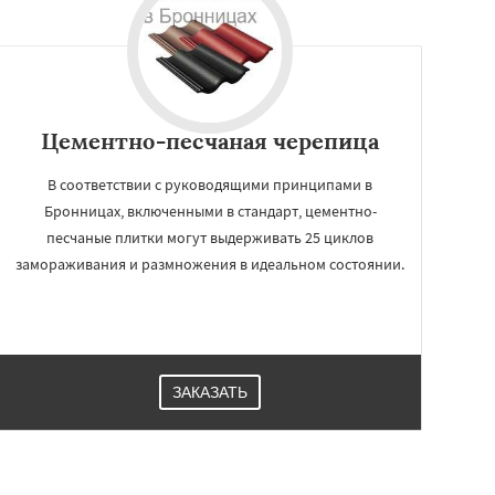
Цементно-песчаная черепица
В соответствии с руководящими принципами в
Бронницах, включенными в стандарт, цементно-
песчаные плитки могут выдерживать 25 циклов
замораживания и размножения в идеальном состоянии.
ЗАКАЗАТЬ