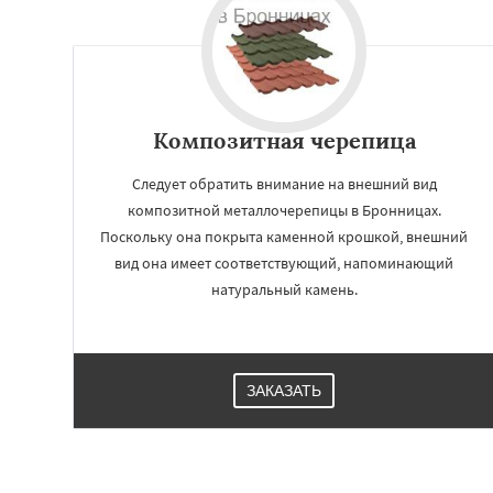
Композитная черепица
Следует обратить внимание на внешний вид
композитной металлочерепицы в Бронницах.
Поскольку она покрыта каменной крошкой, внешний
вид она имеет соответствующий, напоминающий
натуральный камень.
ЗАКАЗАТЬ