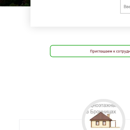
Приглашаем к сотрудн