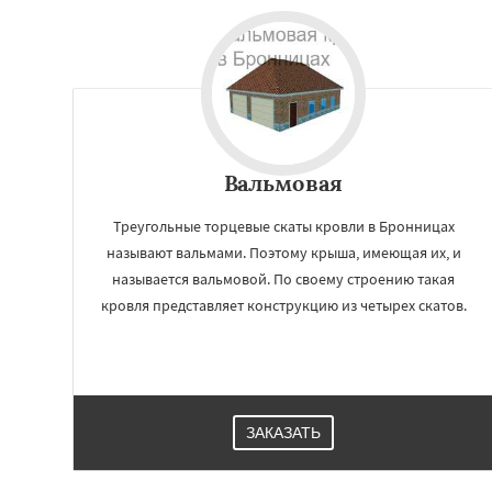
Вальмовая
Треугольные торцевые скаты кровли в Бронницах
называют вальмами. Поэтому крыша, имеющая их, и
называется вальмовой. По своему строению такая
кровля представляет конструкцию из четырех скатов.
ЗАКАЗАТЬ