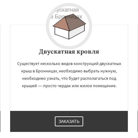
Двускатная кровля
Существует несколько видов конструкций двускатных
крыш в Бронницах, необходимо выбрать нужную,
необходимо узнать, что будет располагаться под
крышей — просто чердак или жилое помещение.
ЗАКАЗАТЬ