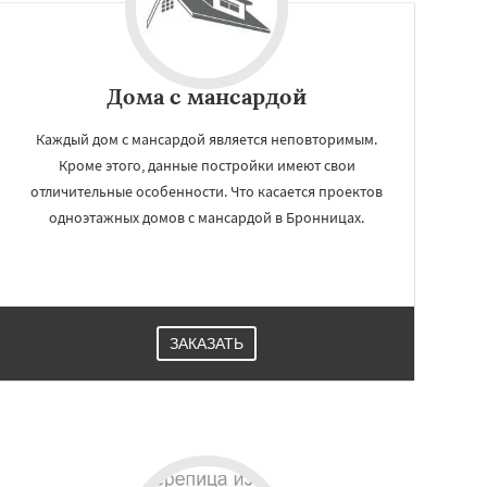
Дома с мансардой
Каждый дом с мансардой является неповторимым.
Кроме этого, данные постройки имеют свои
отличительные особенности. Что касается проектов
одноэтажных домов с мансардой в Бронницах.
ЗАКАЗАТЬ