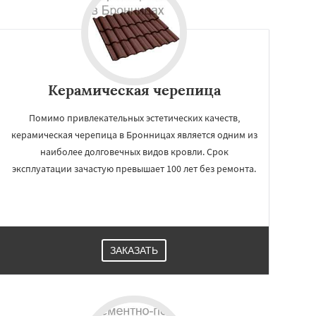
Керамическая черепица
Помимо привлекательных эстетических качеств,
керамическая черепица в Бронницах является одним из
наиболее долговечных видов кровли. Срок
эксплуатации зачастую превышает 100 лет без ремонта.
ЗАКАЗАТЬ