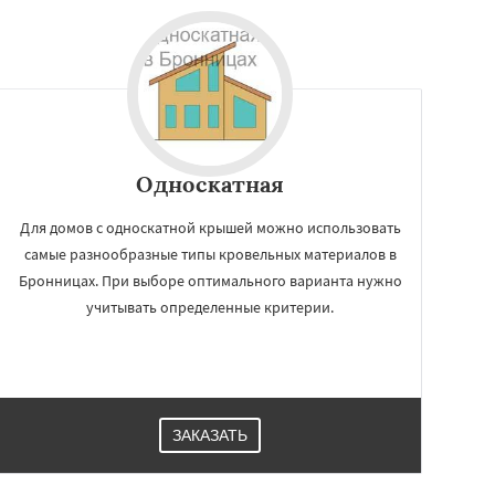
Односкатная
Для домов с односкатной крышей можно использовать
самые разнообразные типы кровельных материалов в
Бронницах. При выборе оптимального варианта нужно
учитывать определенные критерии.
ЗАКАЗАТЬ