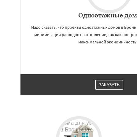
Одноэтажные дом
Надо сказать, что проекты одноэтажных домов в Бронн
минимизации расходов на отопление, так как постро
максимальной экономичность
ЗАКАЗАТЬ