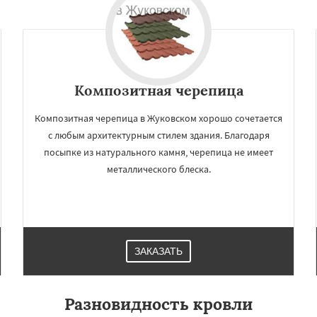
Композитная черепица
Композитная черепица в Жуковском хорошо сочетается
с любым архитектурным стилем здания. Благодаря
посыпке из натурального камня, черепица не имеет
металлического блеска.
ЗАКАЗАТЬ
Разновидность кровли