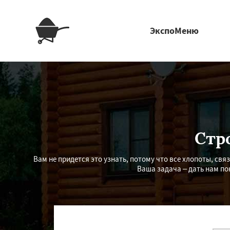
ЭкспоМеню
Стр
Вам не придется это узнать, потому что все хлопоты, св
Ваша задача – дать нам по