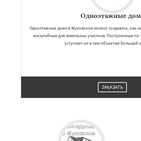
Одноэтажные дом
Одноэтажные дома в Жуковском можно создавать, как н
масштабные для земельных участков. Построенные по 
уступают ни в чем объектам большей 
ЗАКАЗАТЬ