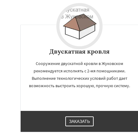
Двускатная кровля
Сооружение двускатной кровли в Жуковском
рекомендуется исполнять с 2-мя помощниками.
Выполнение технологических условий работ дает
возможность выстроить хорошую, прочную систему.
ЗАКАЗАТЬ