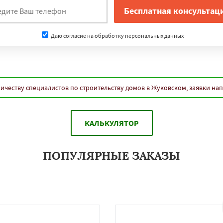
Даю согласие на обработку персональных данных
ичеству специалистов по строительству домов в Жуковском, заявки на
КАЛЬКУЛЯТОР
ПОПУЛЯРНЫЕ ЗАКАЗЫ