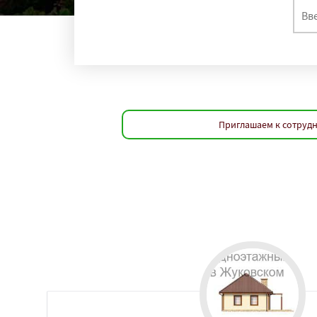
Приглашаем к сотрудн