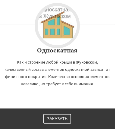
Односкатная
Как и строение любой крыши в Жуковском,
качественный состав элементов односкатной зависит от
финишного покрытия. Количество основных элементов
невелико, но требует к себе внимания.
ЗАКАЗАТЬ