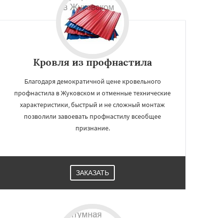
Кровля из профнастила
Благодаря демократичной цене кровельного
профнастила в Жуковском и отменные технические
характеристики, быстрый и не сложный монтаж
позволили завоевать профнастилу всеобщее
признание.
ЗАКАЗАТЬ