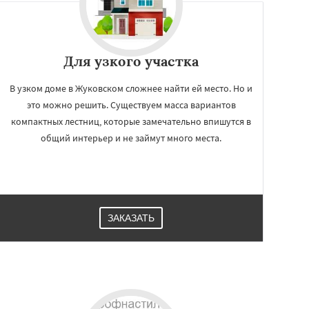
Для узкого участка
В узком доме в Жуковском сложнее найти ей место. Но и
это можно решить. Существуем масса вариантов
компактных лестниц, которые замечательно впишутся в
общий интерьер и не займут много места.
ЗАКАЗАТЬ