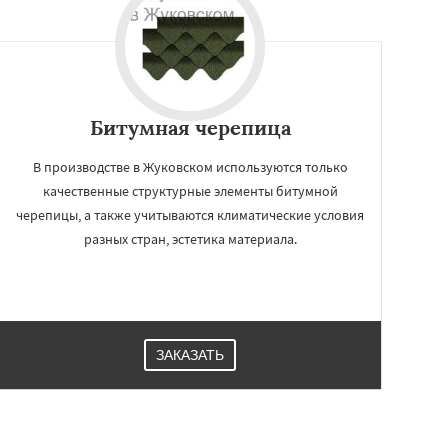
Битумная черепица
В производстве в Жуковском используются только
качественные структурные элементы битумной
черепицы, а также учитываются климатические условия
разных стран, эстетика материала.
ЗАКАЗАТЬ