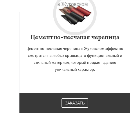
Цементно-песчаная черепица
Цементно-песчаная черепица в Жуковском эффектно
смотрится на любых крышах, это функциональный и
стильный материал, который придает зданию
уникальный характер.
ЗАКАЗАТЬ