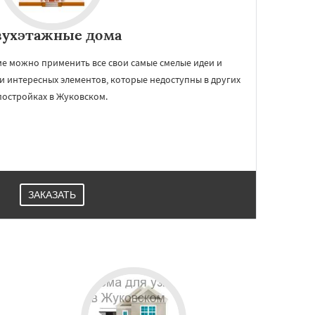
вухэтажные дома
е можно применить все свои самые смелые идеи и
 интересных элементов, которые недоступны в других
постройках в Жуковском.
ЗАКАЗАТЬ