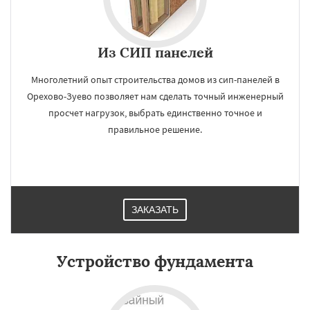
Из СИП панелей
Многолетний опыт строительства домов из сип-панелей в
Орехово-Зуево позволяет нам сделать точный инженерный
просчет нагрузок, выбрать единственно точное и
правильное решение.
ЗАКАЗАТЬ
Устройство фундамента