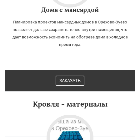
Дома с мансардой
Планировка проектов мансардных домов в Орехово-Зуево
позволяет дольше сохранять тепло внутри помещения, что
дает возможность экономить на обогреве дома в холодное
время года.
ЗАКАЗАТЬ
Кровля - материалы