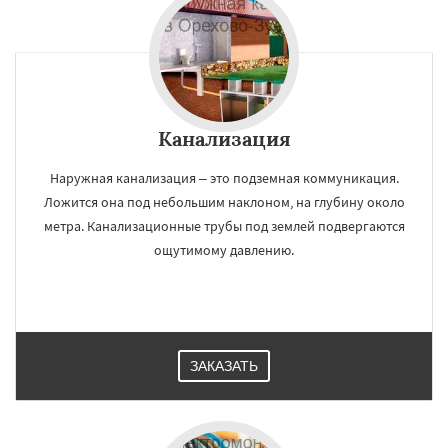
Канализация
Наружная канализация – это подземная коммуникация.
Ложится она под небольшим наклоном, на глубину около
метра. Канализационные трубы под землей подвергаются
ощутимому давлению.
ЗАКАЗАТЬ