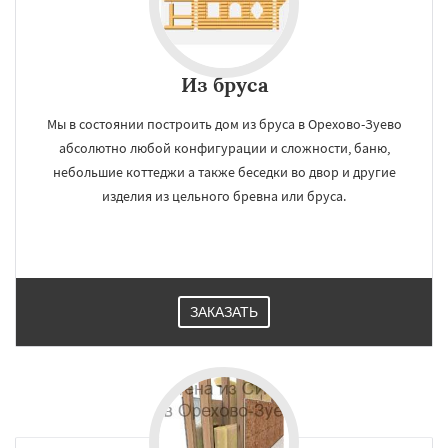
Из бруса
Мы в состоянии построить дом из бруса в Орехово-Зуево
абсолютно любой конфигурации и сложности, баню,
небольшие коттеджи а также беседки во двор и другие
изделия из цельного бревна или бруса.
ЗАКАЗАТЬ