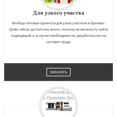
Для узкого участка
Вообще типовых проектов для узких участков в Орехово-
Зуево сейчас достаточно много, поэтому возможность найти
подходящий и, в случае необходимости, доработать его не
составит труда.
ЗАКАЗАТЬ