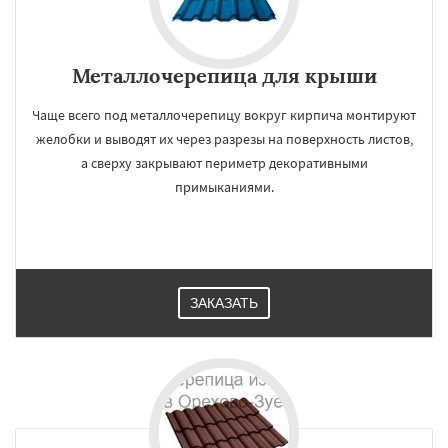
Металлочерепица для крыши
Чаще всего под металлочерепицу вокруг кирпича монтируют
желобки и выводят их через разрезы на поверхность листов,
а сверху закрывают периметр декоративными
примыканиями.
ЗАКАЗАТЬ