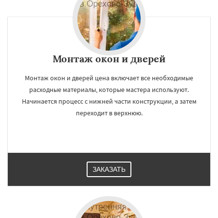
Монтаж окон и дверей
Монтаж окон и дверей цена включает все необходимые
расходные материалы, которые мастера используют.
Начинается процесс с нижней части конструкции, а затем
переходит в верхнюю.
ЗАКАЗАТЬ