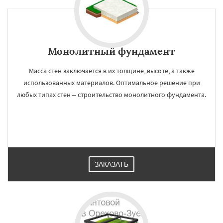
Монолитный фундамент
Масса стен заключается в их толщине, высоте, а также
использованных материалов. Оптимальное решение при
любых типах стен – строительство монолитного фундамента.
ЗАКАЗАТЬ