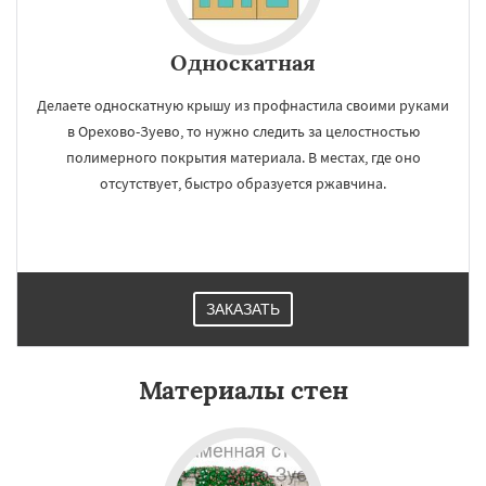
Односкатная
Делаете односкатную крышу из профнастила своими руками
в Орехово-Зуево, то нужно следить за целостностью
полимерного покрытия материала. В местах, где оно
отсутствует, быстро образуется ржавчина.
ЗАКАЗАТЬ
Материалы стен