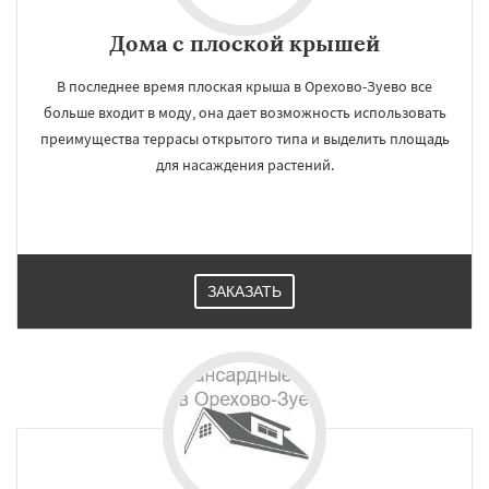
Дома с плоской крышей
В последнее время плоская крыша в Орехово-Зуево все
больше входит в моду, она дает возможность использовать
преимущества террасы открытого типа и выделить площадь
для насаждения растений.
ЗАКАЗАТЬ