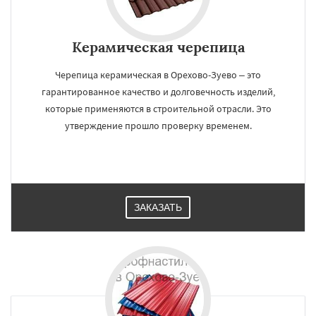
Керамическая черепица
Черепица керамическая в Орехово-Зуево – это
гарантированное качество и долговечность изделий,
которые применяются в строительной отрасли. Это
утверждение прошло проверку временем.
ЗАКАЗАТЬ