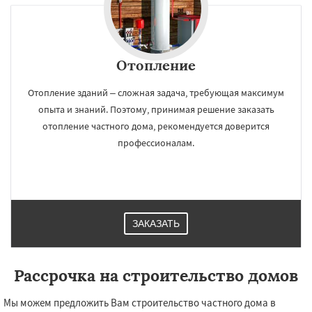
Отопление
Отопление зданий – сложная задача, требующая максимум
опыта и знаний. Поэтому, принимая решение заказать
отопление частного дома, рекомендуется доверится
профессионалам.
ЗАКАЗАТЬ
Рассрочка на строительство домов
Мы можем предложить Вам строительство частного дома в