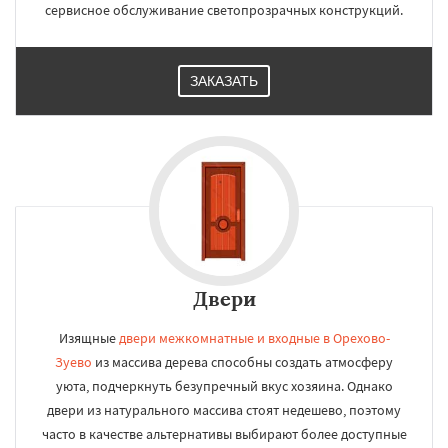
сервисное обслуживание светопрозрачных конструкций.
ЗАКАЗАТЬ
Двери
Изящные
двери межкомнатные и входные в Орехово-
Зуево
из массива дерева способны создать атмосферу
уюта, подчеркнуть безупречный вкус хозяина. Однако
двери из натурального массива стоят недешево, поэтому
часто в качестве альтернативы выбирают более доступные