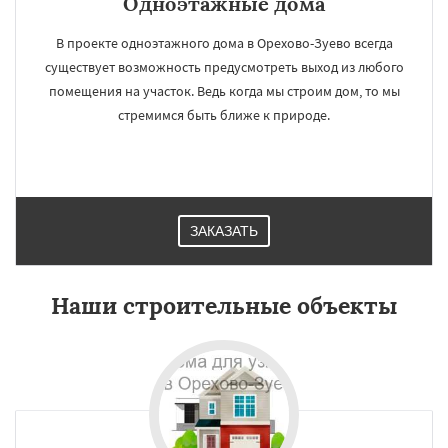
Одноэтажные дома
В проекте одноэтажного дома в Орехово-Зуево всегда
существует возможность предусмотреть выход из любого
помещения на участок. Ведь когда мы строим дом, то мы
стремимся быть ближе к природе.
ЗАКАЗАТЬ
Наши строительные объекты