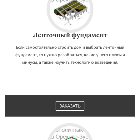
Ленточный фундамент
Если самостоятельно строить дом и выбрать ленточный
фундамент, то нужно разобраться, какие у него плюсы и
минусы, а также изучить технологию возведения.
ЗАКАЗАТЬ