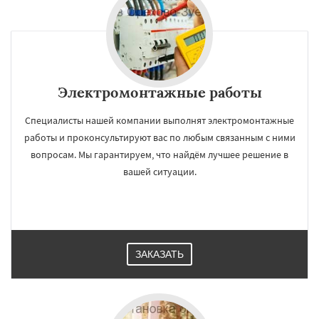
Электромонтажные работы
Специалисты нашей компании выполнят электромонтажные
работы и проконсультируют вас по любым связанным с ними
вопросам. Мы гарантируем, что найдём лучшее решение в
вашей ситуации.
ЗАКАЗАТЬ