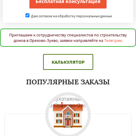
Даю согласие на обработку персональных данных
Приглашаем к сотрудничеству специалистов по строительству
домов в Орехово-Зуево, заявки направляйте на
Телеграм
.
КАЛЬКУЛЯТОР
ПОПУЛЯРНЫЕ ЗАКАЗЫ