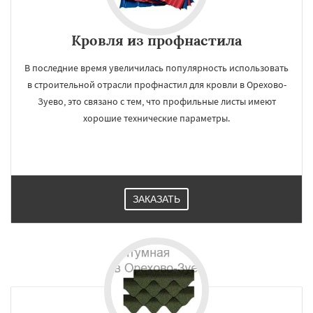
Кровля из профнастила
В последние время увеличилась популярность использовать
в строительной отрасли профнастил для кровли в Орехово-
Зуево, это связано с тем, что профильные листы имеют
хорошие технические параметры.
ЗАКАЗАТЬ