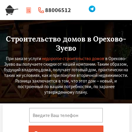
88006512
|
Перезвоните мне
Строительство домов в Орехово-
Зуево
При заказе услуги
недорогое строительство домов
в Орехово-
Зуево вы получаете скидки от нашей компании. Таким образом,
будущий владелец дома, получает готовый дом, практически на
таких же условиях, как и при покупке вторичной недвижимости.
Разница заключается в том, что этот дом – новый, и
построенный по вашим потребностям, по заранее
утвержденному плану.