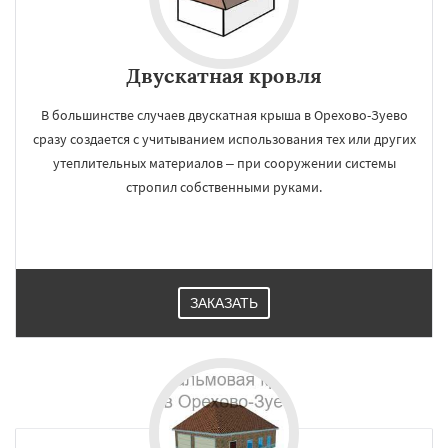
Двускатная кровля
В большинстве случаев двускатная крыша в Орехово-Зуево
сразу создается с учитыванием использования тех или других
утеплительных материалов – при сооружении системы
стропил собственными руками.
ЗАКАЗАТЬ