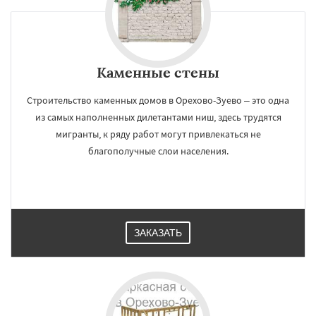
Каменные стены
Строительство каменных домов в Орехово-Зуево – это одна
из самых наполненных дилетантами ниш, здесь трудятся
мигранты, к ряду работ могут привлекаться не
благополучные слои населения.
ЗАКАЗАТЬ