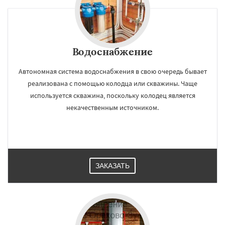
Водоснабжение
Автономная система водоснабжения в свою очередь бывает
реализована с помощью колодца или скважины. Чаще
используется скважина, поскольку колодец является
некачественным источником.
ЗАКАЗАТЬ