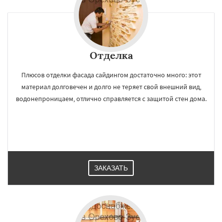
Отделка
Плюсов отделки фасада сайдингом достаточно много: этот
материал долговечен и долго не теряет свой внешний вид,
водонепроницаем, отлично справляется с защитой стен дома.
ЗАКАЗАТЬ