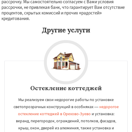
рассрочку. Мы самостоятельно согласуем с Вами условия
рассрочки, не привлекая банк, что гарантирует Вам отсутствие
процентов, скрытых комиссий и прочих «радостей»
кредитования.
Другие услуги
Остекление коттеджей
Мы реализуем свои недорогие работы по установке
светопрозрачных конструкций в особняках —
недорогое
остекление коттеджей в Орехово-Зуево
и установка:
веранд, перегородок, ограждений, потолков, фасадов,
крыш, окон, дверей из алюминия, также установка и