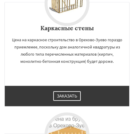
Каркасные стены
Цена на каркасное строительство в Орехово-Зуево гораздо
приемлемее, поскольку дом аналогичной квадратуры из
любого типа перечисленных материалов (кирпич,
монолитно-бетонная конструкция) будет дороже.
ЗАКАЗАТЬ