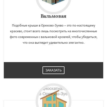
Вальмовая
Подобные крыши в Орехово-Зуево – это по-настоящему
красиво, стоит всего лишь посмотреть на многочисленные
фото современных с вальмовой кровлей, чтобы убедиться,
что она выглядит удивительно элегантно.
ЗАКАЗАТЬ