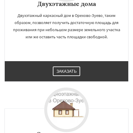
Двухэтажные дома
Двухэтажный каркасный дом в Орехово-Зуево, таким
образом, позволяет получить достаточную площадь для
проживания при небольшом размере земельного участка
или же оставить часть площадки свободной.
ЗАКАЗАТЬ