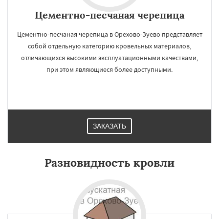
Цементно-песчаная черепица
Цементно-песчаная черепица в Орехово-Зуево представляет
собой отдельную категорию кровельных материалов,
отличающихся высокими эксплуатационными качествами,
при этом являющиеся более доступными.
ЗАКАЗАТЬ
Разновидность кровли