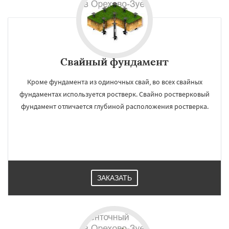
Свайный фундамент
Кроме фундамента из одиночных свай, во всех свайных
фундаментах используется ростверк. Свайно ростверковый
фундамент отличается глубиной расположения ростверка.
ЗАКАЗАТЬ