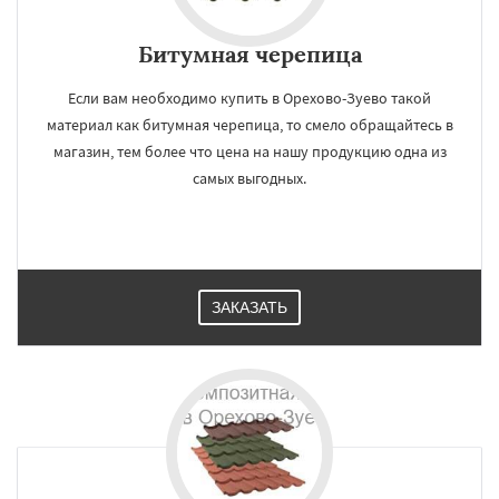
Битумная черепица
Если вам необходимо купить в Орехово-Зуево такой
материал как битумная черепица, то смело обращайтесь в
магазин, тем более что цена на нашу продукцию одна из
самых выгодных.
ЗАКАЗАТЬ