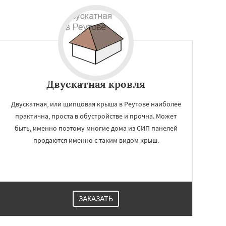
Двускатная кровля
Двускатная, или щипцовая крыша в Реутове наиболее
практична, проста в обустройстве и прочна. Может
быть, именно поэтому многие дома из СИП панелей
продаются именно с таким видом крыш.
ЗАКАЗАТЬ