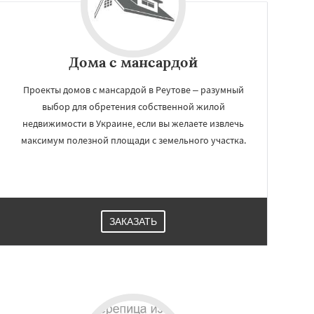
Дома с мансардой
Проекты домов с мансардой в Реутове – разумный
выбор для обретения собственной жилой
недвижимости в Украине, если вы желаете извлечь
максимум полезной площади с земельного участка.
ЗАКАЗАТЬ