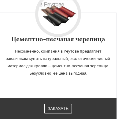
Цементно-песчаная черепица
Несомненно, компания в Реутове предлагает
заказчикам купить натуральный, экологически чистый
материал для кровли – цементно-песчаная черепица.
Безусловно, ее цена выгодная.
ЗАКАЗАТЬ