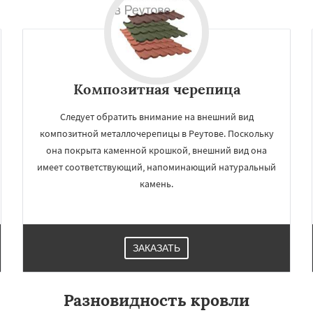
Композитная черепица
Следует обратить внимание на внешний вид
композитной металлочерепицы в Реутове. Поскольку
она покрыта каменной крошкой, внешний вид она
имеет соответствующий, напоминающий натуральный
камень.
ЗАКАЗАТЬ
Разновидность кровли