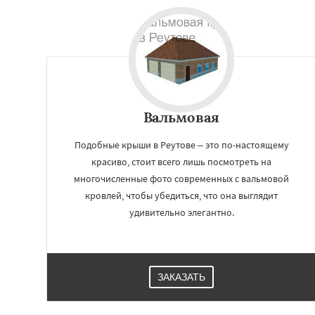
Вальмовая
Подобные крыши в Реутове – это по-настоящему
красиво, стоит всего лишь посмотреть на
многочисленные фото современных с вальмовой
кровлей, чтобы убедиться, что она выглядит
удивительно элегантно.
ЗАКАЗАТЬ