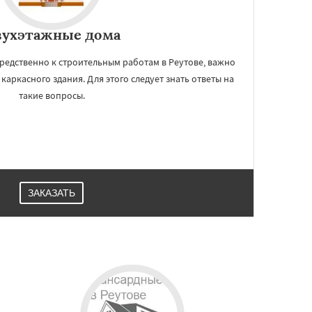
вухэтажные дома
редственно к строительным работам в Реутове, важно
каркасного здания. Для этого следует знать ответы на
такие вопросы.
ЗАКАЗАТЬ