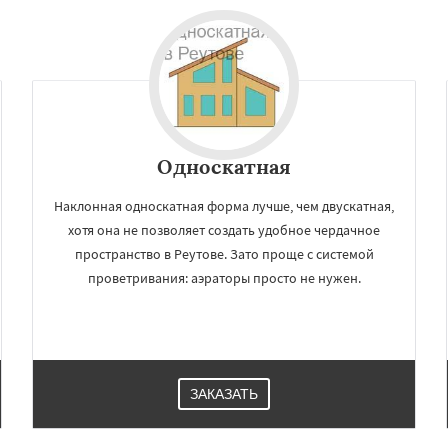
Односкатная
Наклонная односкатная форма лучше, чем двускатная,
хотя она не позволяет создать удобное чердачное
пространство в Реутове. Зато проще с системой
проветривания: аэраторы просто не нужен.
ЗАКАЗАТЬ