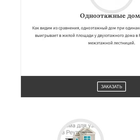
Одноэтажные дом
Как видим из сравнения, одноэтажный дом при одина
выигрывает в жилой площади у двухэтажного дома в 
межэтажной лестницей.
ЗАКАЗАТЬ