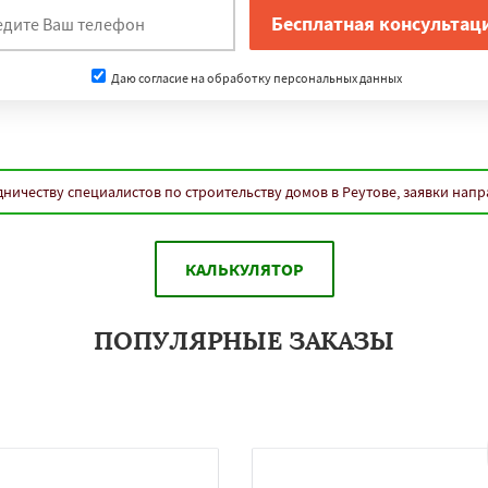
Даю согласие на обработку персональных данных
ничеству специалистов по строительству домов в Реутове, заявки нап
КАЛЬКУЛЯТОР
ПОПУЛЯРНЫЕ ЗАКАЗЫ