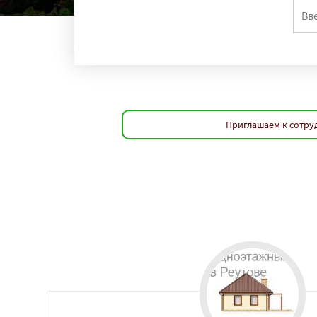
Приглашаем к сотруд