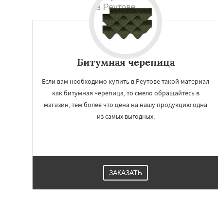
Битумная черепица
Если вам необходимо купить в Реутове такой материал
как битумная черепица, то смело обращайтесь в
магазин, тем более что цена на нашу продукцию одна
из самых выгодных.
ЗАКАЗАТЬ