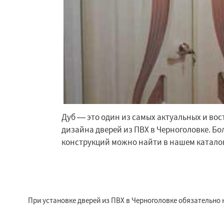
Дуб — это один из самых актуальных и во
дизайна дверей из ПВХ в Черноголовке. Б
конструкций можно найти в нашем каталог
При установке дверей из ПВХ в Черноголовке обязательно н