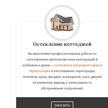
Остекление коттеджей
Мы выполняем профессиональные работы по
изготовлению светопрозрачных конструкций в
особняках и домах —
остекление загородного дома в
Черноголовке
и изготовление: перегородок,
потолков, крыш, фасадов, ограждений, окон, дверей
из алюминия, веранд, а также ремонт и
обслуживание сооружений.
ЗАКАЗАТЬ