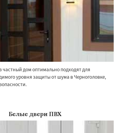
в частный дом оптимально подходят для
имого уровня защиты от шума в Черноголовке,
зопасности.
Белые двери ПВХ