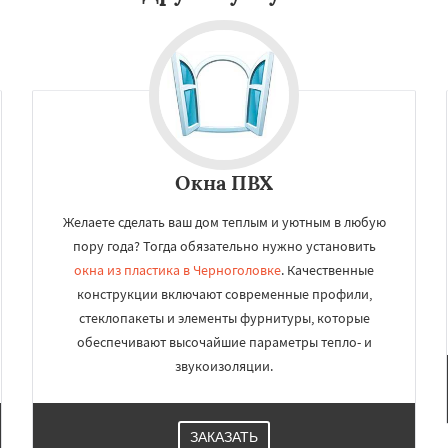
Окна ПВХ
Желаете сделать ваш дом теплым и уютным в любую
пору года? Тогда обязательно нужно установить
окна из пластика в Черноголовке
. Качественные
конструкции включают современные профили,
стеклопакеты и элементы фурнитуры, которые
обеспечивают высочайшие параметры тепло- и
звукоизоляции.
ЗАКАЗАТЬ