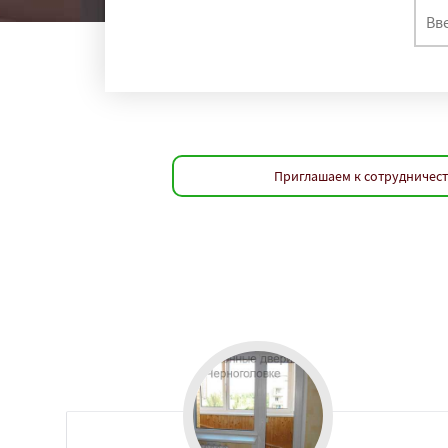
Приглашаем к сотрудничест