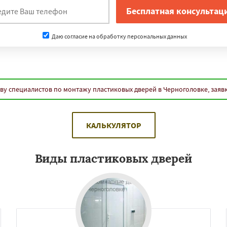
Даю согласие на обработку персональных данных
ву специалистов по монтажу пластиковых дверей в Черноголовке, заяв
КАЛЬКУЛЯТОР
Виды пластиковых дверей