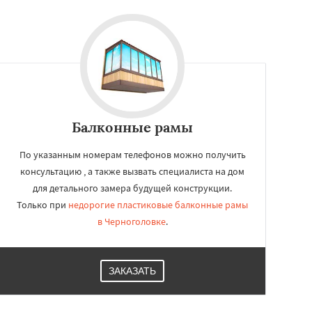
Балконные рамы
По указанным номерам телефонов можно получить
консультацию , а также вызвать специалиста на дом
для детального замера будущей конструкции.
Только при
недорогие пластиковые балконные рамы
в Черноголовке
.
ЗАКАЗАТЬ