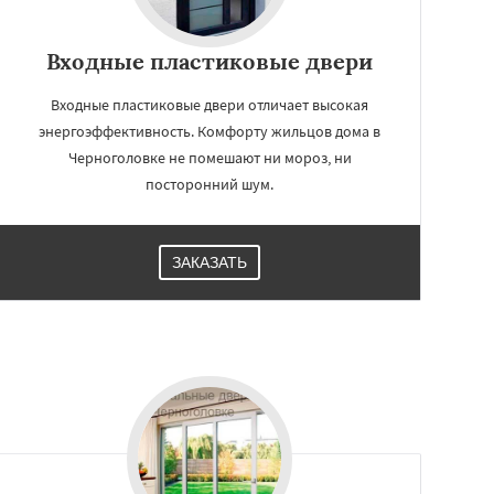
Входные пластиковые двери
Входные пластиковые двери отличает высокая
энергоэффективность. Комфорту жильцов дома в
Черноголовке не помешают ни мороз, ни
посторонний шум.
ЗАКАЗАТЬ