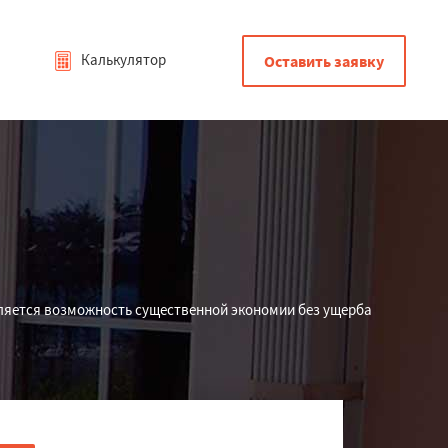
Калькулятор
Оставить заявку
вляется возможность существенной экономии без ущерба