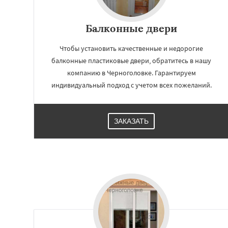
Балконные двери
Чтобы установить качественные и недорогие
балконные пластиковые двери, обратитесь в нашу
компанию в Черноголовке. Гарантируем
индивидуальный подход с учетом всех пожеланий.
ЗАКАЗАТЬ