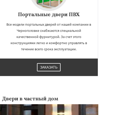
Портальные двери ПВХ
Все модели портальных дверей от нашей компании в
Черноголовке снабжаются специальной
качественной фурнитурой. За счет этого
конструкциями легко и комфортно управлять в
течение всего срока эксплуатации.
ЗАКАЗАТЬ
Двери в частный дом