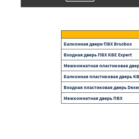
Балконная двери ПВХ Brusbox
Входная дверь ПВХ KBE Expert
Межкомнатная пластиковая двер
Балконная пластиковая дверь K
Входная пластиковая дверь Dexe
Межкомнатная дверь ПВХ