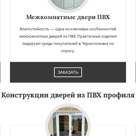
Межкомнатные двери ПВХ
Влагостойкость — одна из ключевых особенностей
межкомнатных дверей из ПВХ. Практичные изделия
лидируют среди покупателей в Черноголовке по
спросу.
ЗАКАЗАТЬ
Конструкции дверей из ПВХ профиля