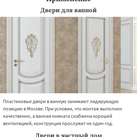
Двери для ванной
Пластиковые двери в ванную занимают лидирующую
позицию в Москве. При условии, что монтаж выполнен
качественно, а ванная комната снабжена хорошей
вентиляцией, конструкция прослужит не один год.
Двери в частный дом