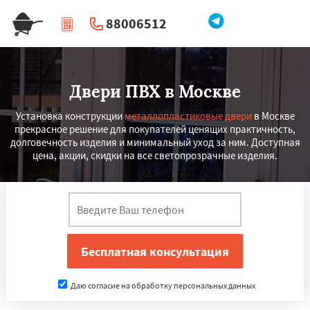
88006512
|
Перезвоните мне
Двери ПВХ в Москве
Установка конструкции
металлопластиковые двери
в Москве
прекрасное решение для покупателей ценящих практичность,
долговечность изделия и минимальный уход за ним. Доступная
цена, акции, скидки на все светопрозрачные изделия.
Даю согласие на обработку персональных данных