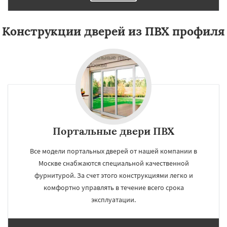
Конструкции дверей из ПВХ профиля
Портальные двери ПВХ
Все модели портальных дверей от нашей компании в
Москве снабжаются специальной качественной
фурнитурой. За счет этого конструкциями легко и
комфортно управлять в течение всего срока
эксплуатации.