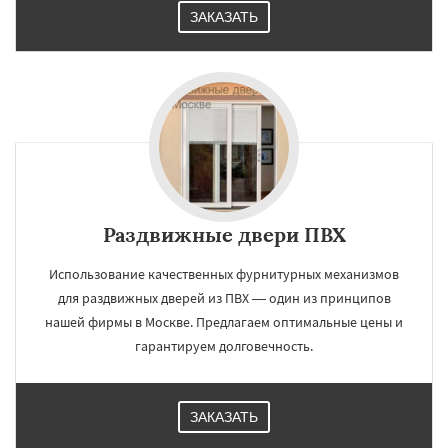
ЗАКАЗАТЬ
Раздвижные двери ПВХ
Использование качественных фурнитурных механизмов
для раздвижных дверей из ПВХ — один из принципов
нашей фирмы в Москве. Предлагаем оптимальные цены и
гарантируем долговечность.
ЗАКАЗАТЬ