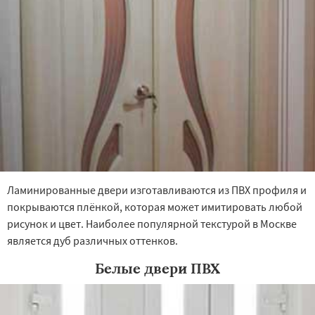
Лыткарино
Люберцы
Можайск
Ламинированные двери изготавливаются из ПВХ профиля и
покрываются плёнкой, которая может имитировать любой
рисунок и цвет. Наиболее популярной текстурой в Москве
является дуб различных оттенков.
Белые двери ПВХ