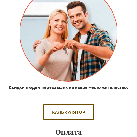
Скидки людям перехавших на новое место жительство.
КАЛЬКУЛЯТОР
Оплата