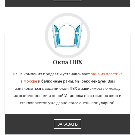
Окна ПВХ
Наша компания продает и устанавливает
окна из пластика
в Москве
и балконные рамы. Мы рекомендуем Вам
ознакомиться с видами окон ПВХ и зависимостью между
их особенностями и ценой.Установка пластиковых окон и
стеклопакетов уже давно стала очень популярной.
ЗАКАЗАТЬ