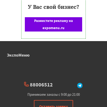
У Вас свой бизнес?
Разместите рекламу на
expomenu.ru
ЭкспоМеню
88006512
Принимаем заказы с 9:00 до 21:00
Оставить заявку