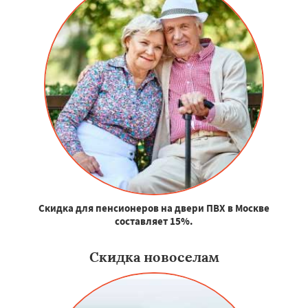
Скидка для пенсионеров на двери ПВХ в Москве
составляет 15%.
Скидка новоселам