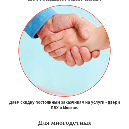
Даем скидку постоянным заказчикам на услуги - двери
ПВХ в Москве.
Для многодетных