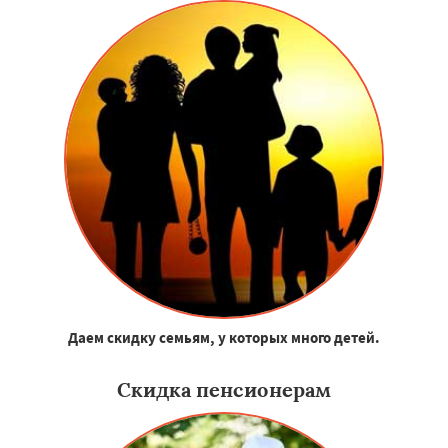
Даем скидку семьям, у которых много детей.
Скидка пенсионерам