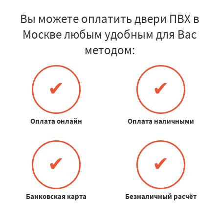
Вы можете оплатить двери ПВХ в
Москве любым удобным для Вас
методом:
✔
✔
Оплата онлайн
Оплата наличными
✔
✔
Банковская карта
Безналичный расчёт