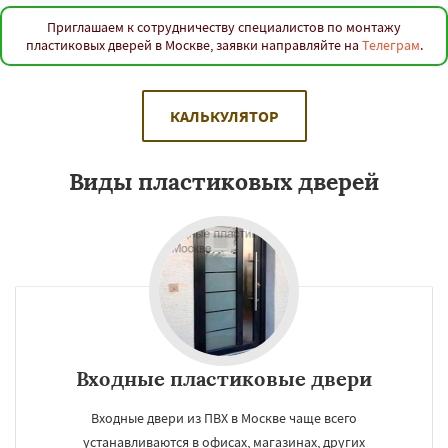
Приглашаем к сотрудничеству специалистов по монтажу
пластиковых дверей в Москве, заявки направляйте на
Телеграм
.
КАЛЬКУЛЯТОР
Виды пластиковых дверей
Входные пластиковые двери
Входные двери из ПВХ в Москве чаще всего
устанавливаются в офисах, магазинах, других