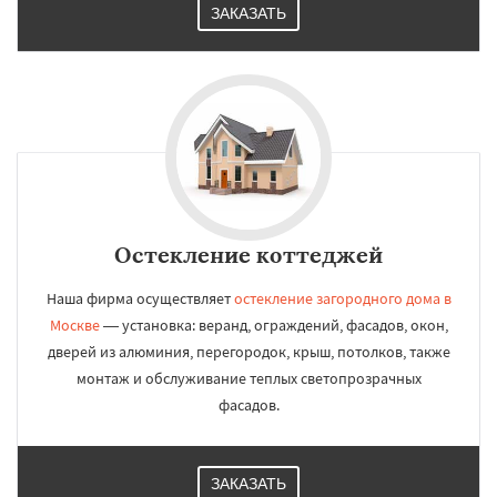
ЗАКАЗАТЬ
Остекление коттеджей
Наша фирма осуществляет
остекление загородного дома в
Москве
— установка: веранд, ограждений, фасадов, окон,
дверей из алюминия, перегородок, крыш, потолков, также
монтаж и обслуживание теплых светопрозрачных
фасадов.
ЗАКАЗАТЬ