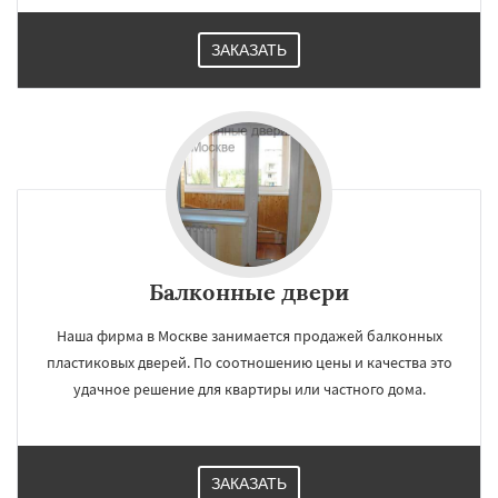
ЗАКАЗАТЬ
Балконные двери
Наша фирма в Москве занимается продажей балконных
пластиковых дверей. По соотношению цены и качества это
удачное решение для квартиры или частного дома.
ЗАКАЗАТЬ