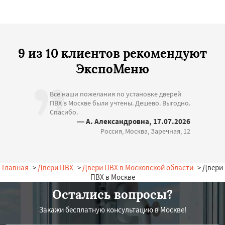
9 из 10 клиентов рекомендуют
ЭкспоМеню
Все наши пожелания по установке дверей
ПВХ в Москве были учтены. Дешево. Выгодно.
Спасибо.
— А. Александровна, 17.07.2026
Россия, Москва, Заречная, 12
Главная
->
Двери ПВХ
->
Двери ПВХ в Московской области
-> Двери
ПВХ в Москве
Остались вопросы?
Закажи бесплатную консультацию в Москве!