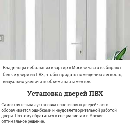
Владельцы небольших квартир в Москве часто выбирают
белые двери из ПВХ, чтобы придать помещению легкость,
визуально увеличить объем апартаментов.
Установка дверей ПВХ
Самостоятельная установка пластиковых дверей часто
оборачивается ошибками и неудовлетворительной работой
двери. Поэтому обратиться к специалистам в Москве —
оптимальное решение.