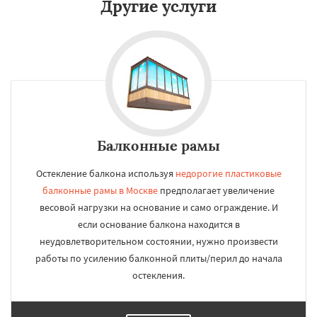
Другие услуги
Балконные рамы
Остекление балкона используя
недорогие пластиковые
балконные рамы в Москве
предполагает увеличение
весовой нагрузки на основание и само ограждение. И
если основание балкона находится в
неудовлетворительном состоянии, нужно произвести
работы по усилению балконной плиты/перил до начала
остекления.