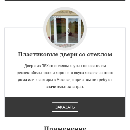
Пластиковые двери со стеклом
Двери из ПВХ со стеклом служат показателем
респектабельности и хорошего вкуса хозяев частного
дома или квартиры в Москве, и при этом не требуют
значительных затрат.
ЗАКАЗАТЬ
Применение