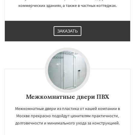
коммерческих зданиях, а также в частных коттеджах.
ЗАКАЗАТЬ
Межкомнатные двери ПВХ
Межкомнатные двери из пластика от нашей компании в
Москве прекрасно подойдут ценителям практичности,
долговечности и минимального ухода за конструкцией.