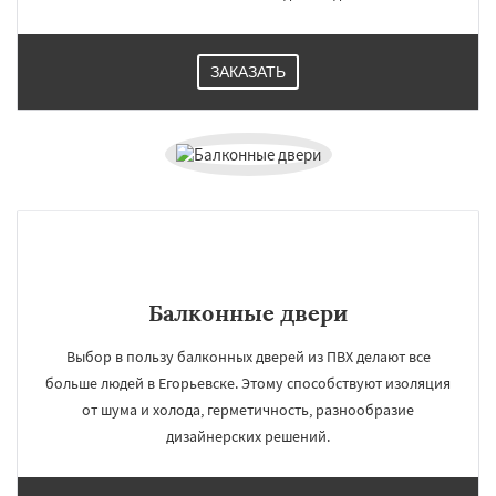
ЗАКАЗАТЬ
Балконные двери
Выбор в пользу балконных дверей из ПВХ делают все
больше людей в Егорьевске. Этому способствуют изоляция
от шума и холода, герметичность, разнообразие
дизайнерских решений.