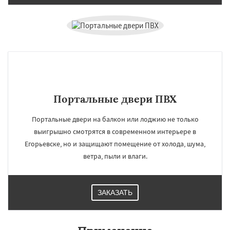
Портальные двери ПВХ
Портальные двери на балкон или лоджию не только
выигрышно смотрятся в современном интерьере в
Егорьевске, но и защищают помещение от холода, шума,
ветра, пыли и влаги.
ЗАКАЗАТЬ