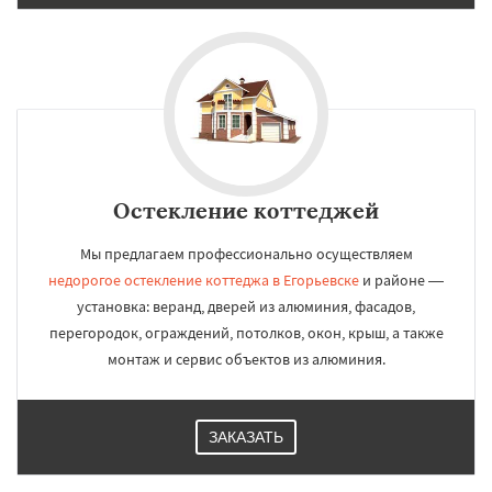
Остекление коттеджей
Мы предлагаем профессионально осуществляем
недорогое остекление коттеджа в Егорьевске
и районе —
установка: веранд, дверей из алюминия, фасадов,
перегородок, ограждений, потолков, окон, крыш, а также
монтаж и сервис объектов из алюминия.
ЗАКАЗАТЬ