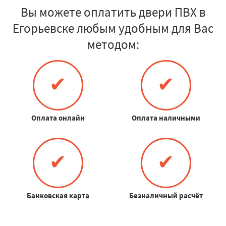
Вы можете оплатить двери ПВХ в
Егорьевске любым удобным для Вас
методом:
✔
✔
Оплата онлайн
Оплата наличными
✔
✔
Банковская карта
Безналичный расчёт