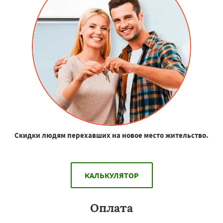
Скидки людям перехавших на новое место жительство.
КАЛЬКУЛЯТОР
Оплата