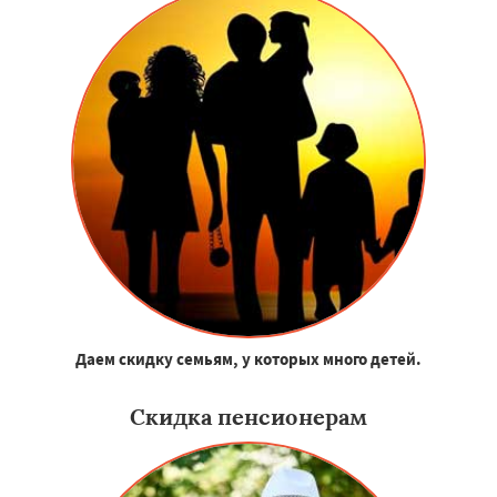
Даем скидку семьям, у которых много детей.
Скидка пенсионерам