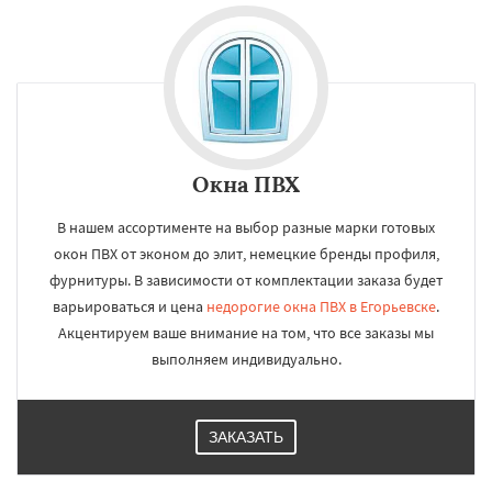
Окна ПВХ
В нашем ассортименте на выбор разные марки готовых
окон ПВХ от эконом до элит, немецкие бренды профиля,
фурнитуры. В зависимости от комплектации заказа будет
варьироваться и цена
недорогие окна ПВХ в Егорьевске
.
Акцентируем ваше внимание на том, что все заказы мы
выполняем индивидуально.
ЗАКАЗАТЬ