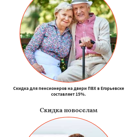
Скидка для пенсионеров на двери ПВХ в Егорьевске
составляет 15%.
Скидка новоселам