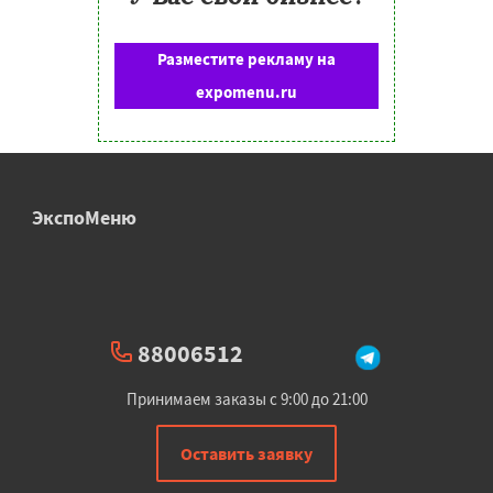
Разместите рекламу на
expomenu.ru
ЭкспоМеню
88006512
Принимаем заказы с 9:00 до 21:00
Оставить заявку