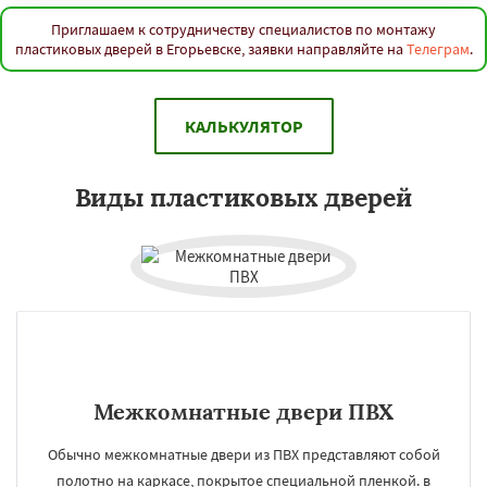
Приглашаем к сотрудничеству специалистов по монтажу
пластиковых дверей в Егорьевске, заявки направляйте на
Телеграм
.
КАЛЬКУЛЯТОР
Виды пластиковых дверей
Межкомнатные двери ПВХ
Обычно межкомнатные двери из ПВХ представляют собой
полотно на каркасе, покрытое специальной пленкой. в