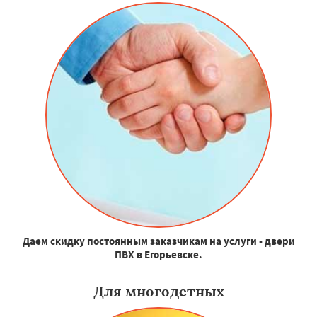
Даем скидку постоянным заказчикам на услуги - двери
ПВХ в Егорьевске.
Для многодетных