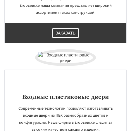
Егорьевске наша компания представляет широкий
ассортимент таких конструкций.
ЗАКАЗАТЬ
Входные пластиковые двери
Современные технологии позволяют изготавливать
входные двери из ПВХ разнообразных цветов и
конфигураций. Наша фирма в Егорьевске следит за
высоким качеством каждого изделия.