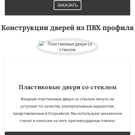
ЗАКАЗАТЬ
Конструкции дверей из ПВХ профиля
Пластиковые двери со стеклом
Входные пластиковые двери со стеклом ничуть не
уступают по качеству альтернативным вариантам,
представленным в Егорьевске. Мы используем закаленное
стекло и наносим на него противоударные пленки.