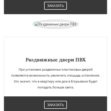
ЗАКАЗАТЬ
Раздвижные двери ПВХ
При установке раздвижных пластиковых дверей
появляется возможность увеличить площадь остекления.
Это значит, что в квартиру или дом в Егорьевске будет
попадать больше света.
ЗАКАЗАТЬ