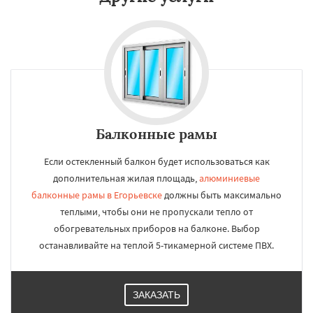
Балконные рамы
Если остекленный балкон будет использоваться как
дополнительная жилая площадь,
алюминиевые
балконные рамы в Егорьевске
должны быть максимально
теплыми, чтобы они не пропускали тепло от
обогревательных приборов на балконе. Выбор
останавливайте на теплой 5-тикамерной системе ПВХ.
ЗАКАЗАТЬ