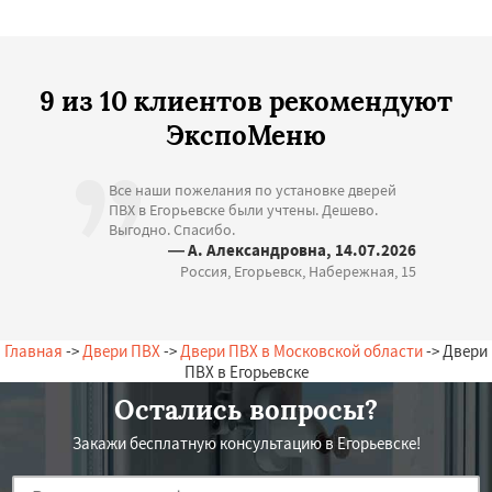
9 из 10 клиентов рекомендуют
ЭкспоМеню
Все наши пожелания по установке дверей
ПВХ в Егорьевске были учтены. Дешево.
Выгодно. Спасибо.
— А. Александровна, 14.07.2026
Россия, Егорьевск, Набережная, 15
Главная
->
Двери ПВХ
->
Двери ПВХ в Московской области
-> Двери
ПВХ в Егорьевске
Остались вопросы?
Закажи бесплатную консультацию в Егорьевске!