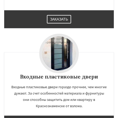
ЗАКАЗАТЬ
Входные пластиковые двери
Входные пластиковые двери гораздо прочнее, чем многие
думают. За счет особенностей материала и фурнитуры
они способны защитить дом или квартиру в
Краснознаменске от взлома.