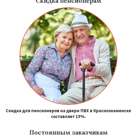
Скидка пенсионерам
Скидка для пенсионеров на двери ПВХ в Краснознаменске
составляет 15%.
Постоянным заказчикам