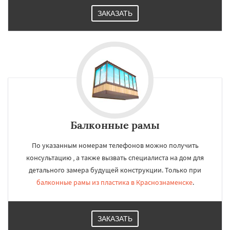
ЗАКАЗАТЬ
Балконные рамы
По указанным номерам телефонов можно получить
консультацию , а также вызвать специалиста на дом для
детального замера будущей конструкции. Только при
балконные рамы из пластика в Краснознаменске
.
ЗАКАЗАТЬ