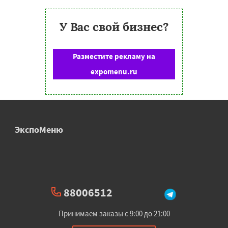
У Вас свой бизнес?
Разместите рекламу на
expomenu.ru
ЭкспоМеню
88006512
Принимаем заказы с 9:00 до 21:00