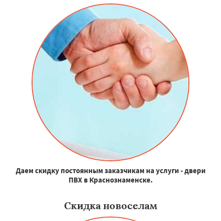
Даем скидку постоянным заказчикам на услуги - двери
ПВХ в Краснознаменске.
Скидка новоселам