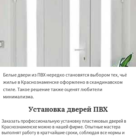
Белые двери из ПВХ нередко становятся выбором тех, чьё
жилье в Краснознаменске оформлено в скандинавском
стиле. Такое решение также оценят любители
минимализма.
Установка дверей ПВХ
Заказать профессиональную установку пластиковых дверей в
Краснознаменске можно в нашей фирме. Опытные мастера
выполнят работу в кратчайшие сроки, соблюдая все нормы и