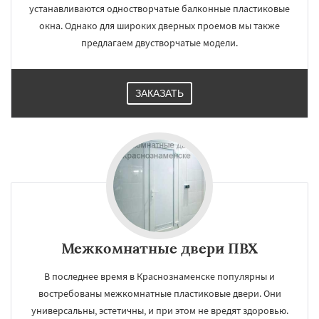
устанавливаются одностворчатые балконные пластиковые
окна. Однако для широких дверных проемов мы также
предлагаем двустворчатые модели.
ЗАКАЗАТЬ
Межкомнатные двери ПВХ
В последнее время в Краснознаменске популярны и
востребованы межкомнатные пластиковые двери. Они
универсальны, эстетичны, и при этом не вредят здоровью.