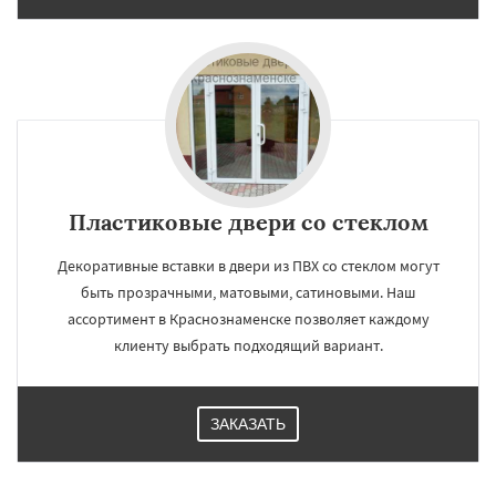
Пластиковые двери со стеклом
Декоративные вставки в двери из ПВХ со стеклом могут
быть прозрачными, матовыми, сатиновыми. Наш
ассортимент в Краснознаменске позволяет каждому
клиенту выбрать подходящий вариант.
ЗАКАЗАТЬ