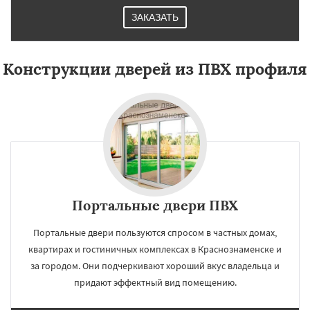
ЗАКАЗАТЬ
Конструкции дверей из ПВХ профиля
Портальные двери ПВХ
Портальные двери пользуются спросом в частных домах,
квартирах и гостиничных комплексах в Краснознаменске и
за городом. Они подчеркивают хороший вкус владельца и
придают эффектный вид помещению.