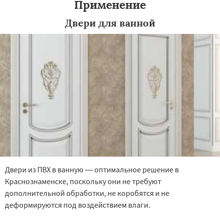
Применение
Двери для ванной
Двери из ПВХ в ванную — оптимальное решение в
Краснознаменске, поскольку они не требуют
дополнительной обработки, не коробятся и не
деформируются под воздействием влаги.