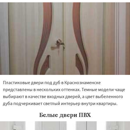
Пластиковые двери под дуб в Краснознаменске
представлены в нескольких оттенках. Темные модели чаще
выбирают в качестве входных дверей, а цвет выбеленного
дуба подчеркивает светлый интерьер внутри квартиры.
Белые двери ПВХ