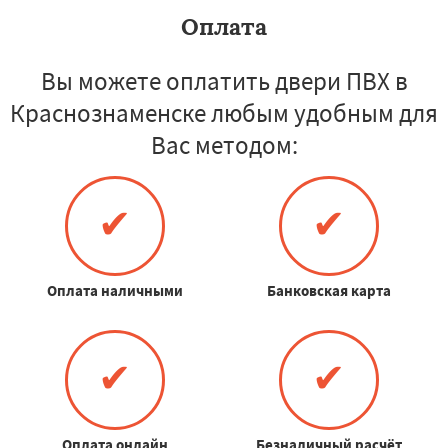
Оплата
Вы можете оплатить двери ПВХ в
Краснознаменске любым удобным для
Вас методом:
✔
✔
Оплата наличными
Банковская карта
✔
✔
Оплата онлайн
Безналичный расчёт