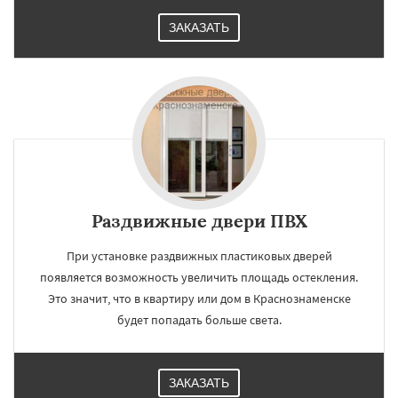
ЗАКАЗАТЬ
Раздвижные двери ПВХ
При установке раздвижных пластиковых дверей
появляется возможность увеличить площадь остекления.
Это значит, что в квартиру или дом в Краснознаменске
будет попадать больше света.
ЗАКАЗАТЬ