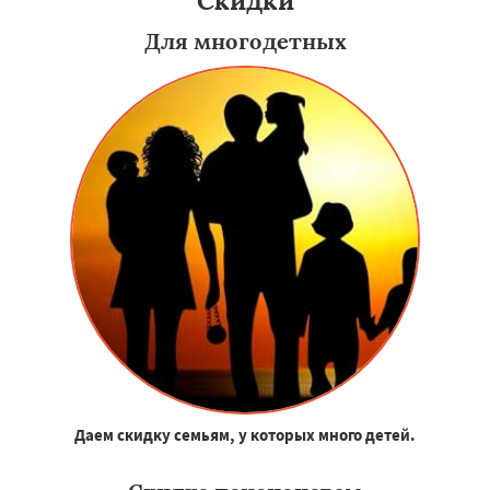
Скидки
Для многодетных
Даем скидку семьям, у которых много детей.