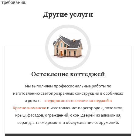
требования.
Другие услуги
Остекление коттеджей
Мы выполняем профессиональные работы по
изготовлению светопрозрачных конструкций в особняках
и домах —
недорогое остекление коттеджей в
Краснознаменске
и изготовление: перегородок, потолков,
крыш, фасадов, ограждений, окон, дверей из алюминия,
веранд, а также ремонт и обслуживание сооружений.