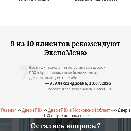
9 из 10 клиентов рекомендуют
ЭкспоМеню
Все наши пожелания по установке дверей
ПВХ в Краснознаменске были учтены.
Дешево. Выгодно. Спасибо.
— А. Александровна, 10.07.2026
Россия, Краснознаменск, Новая, 18
Главная
->
Двери ПВХ
->
Двери ПВХ в Московской области
-> Двери
ПВХ в Краснознаменске
Остались вопросы?