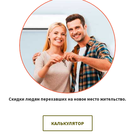
Скидки людям перехавших на новое место жительство.
КАЛЬКУЛЯТОР