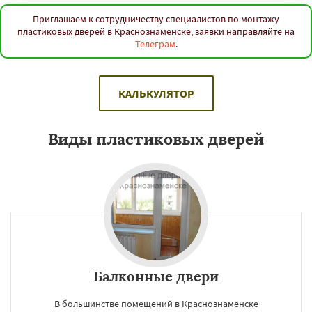
Приглашаем к сотрудничеству специалистов по монтажу
пластиковых дверей в Краснознаменске, заявки направляйте на
Телеграм
.
КАЛЬКУЛЯТОР
Виды пластиковых дверей
Балконные двери
В большинстве помещений в Краснознаменске