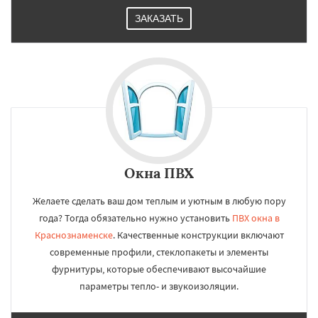
ЗАКАЗАТЬ
Окна ПВХ
Желаете сделать ваш дом теплым и уютным в любую пору
года? Тогда обязательно нужно установить
ПВХ окна в
Краснознаменске
. Качественные конструкции включают
современные профили, стеклопакеты и элементы
фурнитуры, которые обеспечивают высочайшие
параметры тепло- и звукоизоляции.