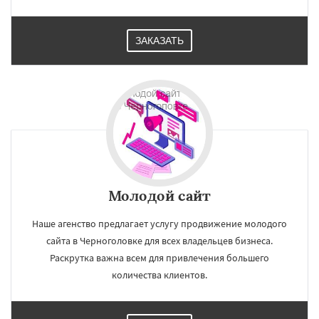
ЗАКАЗАТЬ
Молодой сайт
Наше агенство предлагает услугу продвижение молодого
сайта в Черноголовке для всех владельцев бизнеса.
Раскрутка важна всем для привлечения большего
количества клиентов.