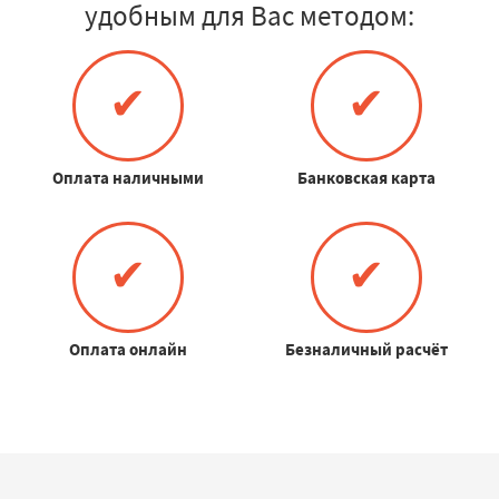
удобным для Вас методом:
✔
✔
Оплата наличными
Банковская карта
✔
✔
Оплата онлайн
Безналичный расчёт