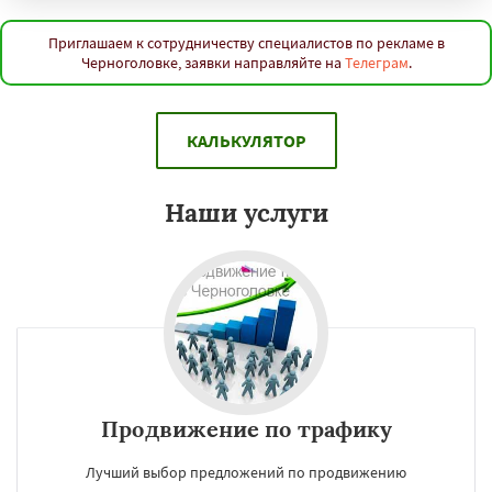
Приглашаем к сотрудничеству специалистов по рекламе в
Черноголовке, заявки направляйте на
Телеграм
.
КАЛЬКУЛЯТОР
Наши услуги
Продвижение по трафику
Лучший выбор предложений по продвижению