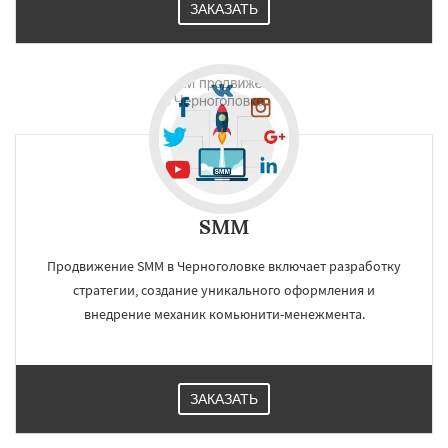
ЗАКАЗАТЬ
SMM
Продвижение SMM в Черноголовке включает разработку
стратегии, создание уникального оформления и
внедрение механик комьюнити-менежмента.
ЗАКАЗАТЬ