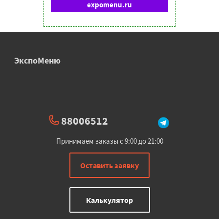
expomenu.ru
ЭкспоМеню
88006512
Принимаем заказы с 9:00 до 21:00
Оставить заявку
Калькулятор