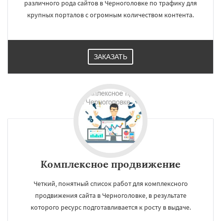
различного рода сайтов в Черноголовке по трафику для
крупных порталов с огромным количеством контента.
ЗАКАЗАТЬ
Комплексное продвижение
Четкий, понятный список работ для комплексного
продвижения сайта в Черноголовке, в результате
которого ресурс подготавливается к росту в выдаче.