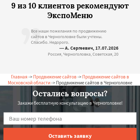
9 из 10 клиентов рекомендуют
ЭкспоМеню
Все наши пожелания по продвижению
сайтов в Черноголовке были учтены.
Спасибо. Недорого.
— А. Сергеевич, 17.07.2026
Россия, Черноголовка, Советская, 20
Главная
->
Продвижение сайтов
->
Продвижение сайтов в
Московской области
-> Продвижение сайтов в Черноголовке
Остались вопросы?
Закажи бесплатную консультацию в Черноголовке!