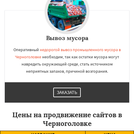
Вывоз мусора
Оперативный
недорогой вывоз промышленного мусора в
Черноголовке
необходим, так как остатки мусора могут
навредить окружающей среде, стать источником
неприятных запахов, причиной возгорания.
ЗАКАЗАТЬ
Цены на продвижение сайтов в
Черноголовке