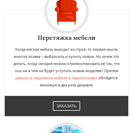
Перетяжка мебели
Когда мягкая мебель выходит из строя, то первая мысль
многих хозяев -- выбросить и купить новую. Но зачем это
делать, когда сегодня можно отремонтировать её так, что
она ни в чём не будет уступать новым моделям? Причём
ремонт и перетяжка мебели в Черноголовке
обойдётся
минимум в два раза дешевле.
ЗАКАЗАТЬ