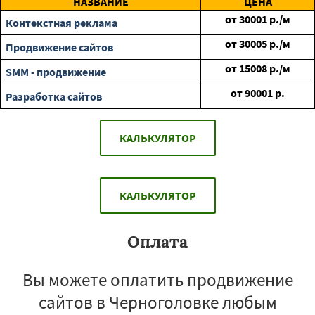
НАЗВАНИЕ
ЦЕНА
от
30001
р./м
Контекстная реклама
от
30005
р./м
Продвижение сайтов
от
15008
р./м
SMM - продвижение
от
90001
р.
Разработка сайтов
КАЛЬКУЛЯТОР
КАЛЬКУЛЯТОР
Оплата
Вы можете оплатить продвижение
сайтов в Черноголовке любым