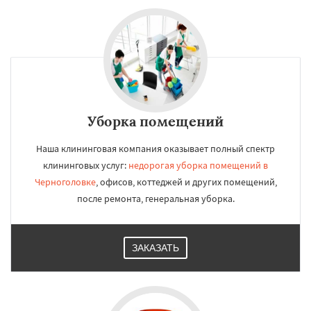
Уборка помещений
Наша клининговая компания оказывает полный спектр
клининговых услуг:
недорогая уборка помещений в
Черноголовке
, офисов, коттеджей и других помещений,
после ремонта, генеральная уборка.
ЗАКАЗАТЬ