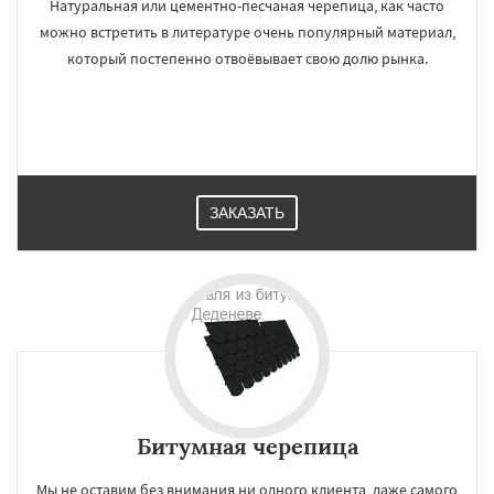
Натуральная или цементно-песчаная черепица, как часто
можно встретить в литературе очень популярный материал,
который постепенно отвоёвывает свою долю рынка.
ЗАКАЗАТЬ
Битумная черепица
Мы не оставим без внимания ни одного клиента, даже самого