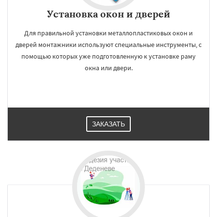
Установка окон и дверей
Для правильной установки металлопластиковых окон и
дверей монтажники используют специальные инструменты, с
помощью которых уже подготовленную к установке раму
окна или двери.
ЗАКАЗАТЬ