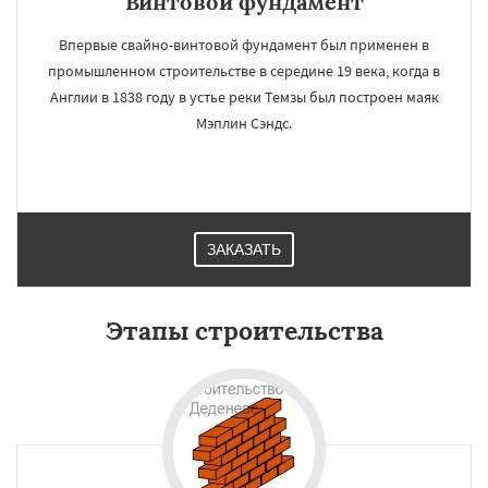
Винтовой фундамент
Впервые свайно-винтовой фундамент был применен в
промышленном строительстве в середине 19 века, когда в
Англии в 1838 году в устье реки Темзы был построен маяк
Мэплин Сэндс.
ЗАКАЗАТЬ
Этапы строительства