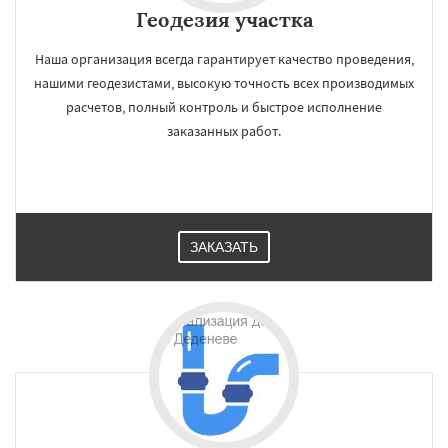
Геодезия участка
Наша организация всегда гарантирует качество проведения,
нашими геодезистами, высокую точность всех производимых
расчетов, полный контроль и быстрое исполнение
заказанных работ.
ЗАКАЗАТЬ