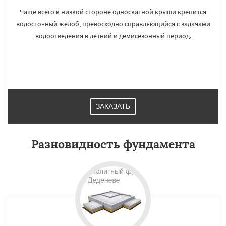
Чаще всего к низкой стороне односкатной крыши крепится
водосточный желоб, превосходно справляющийся с задачами
водоотведения в летний и демисезонный период.
ЗАКАЗАТЬ
Разновидность фундамента