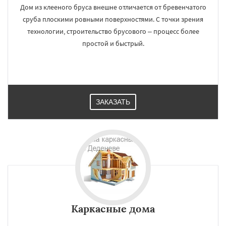
Дом из клееного бруса внешне отличается от бревенчатого
сруба плоскими ровными поверхностями. С точки зрения
технологии, строительство брусового – процесс более
простой и быстрый.
ЗАКАЗАТЬ
Каркасные дома