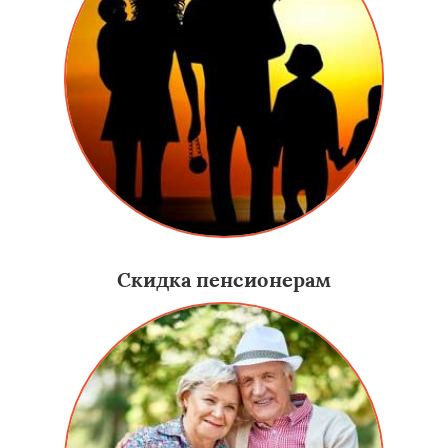
Скидка пенсионерам