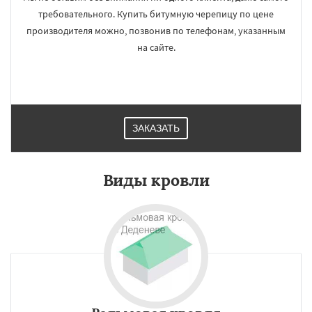
требовательного. Купить битумную черепицу по цене
производителя можно, позвонив по телефонам, указанным
на сайте.
ЗАКАЗАТЬ
Виды кровли