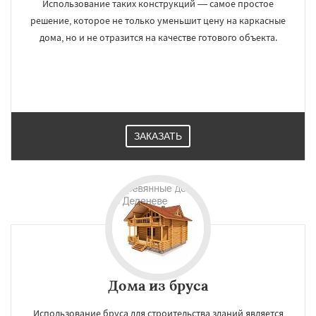
Использование таких конструкций — самое простое
решение, которое не только уменьшит цену на каркасные
дома, но и не отразится на качестве готового объекта.
ЗАКАЗАТЬ
Дома из бруса
Использование бруса для строительства зданий является