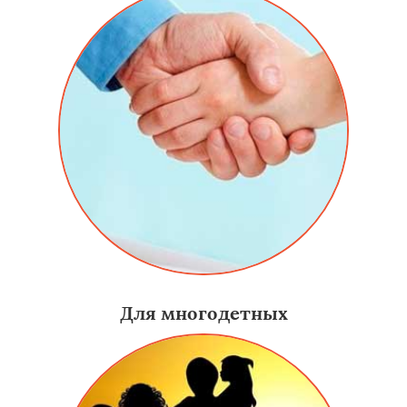
Для многодетных