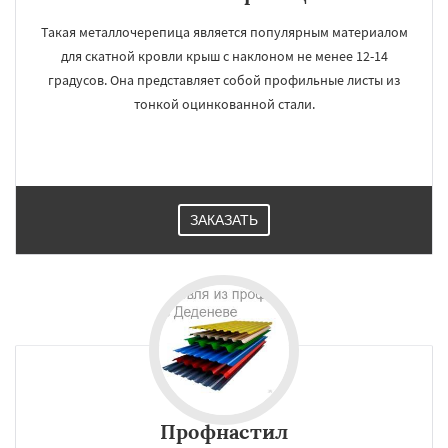
Такая металлочерепица является популярным материалом
для скатной кровли крыш с наклоном не менее 12-14
градусов. Она представляет собой профильные листы из
тонкой оцинкованной стали.
ЗАКАЗАТЬ
Профнастил