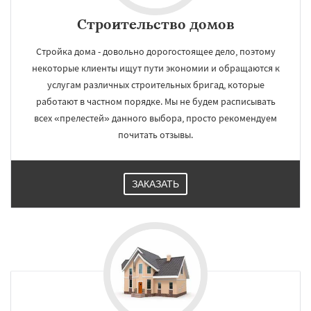
Строительство домов
Стройка дома - довольно дорогостоящее дело, поэтому
некоторые клиенты ищут пути экономии и обращаются к
услугам различных строительных бригад, которые
работают в частном порядке. Мы не будем расписывать
всех «прелестей» данного выбора, просто рекомендуем
почитать отзывы.
ЗАКАЗАТЬ