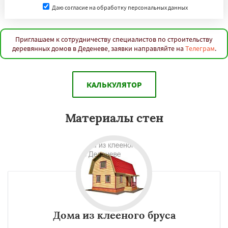
Даю согласие на обработку персональных данных
Приглашаем к сотрудничеству специалистов по строительству
деревянных домов в Деденеве, заявки направляйте на
Телеграм
.
КАЛЬКУЛЯТОР
Материалы стен
Дома из клееного бруса