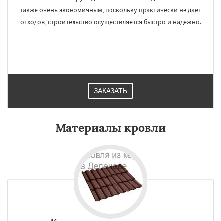
также очень экономичным, поскольку практически не даёт
отходов, строительство осуществляется быстро и надёжно.
ЗАКАЗАТЬ
Материалы кровли