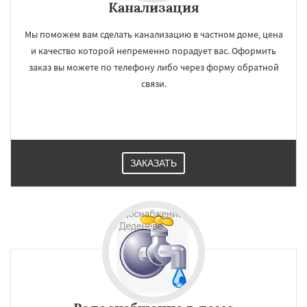
Канализация
Мы поможем вам сделать канализацию в частном доме, цена
и качество которой непременно порадует вас. Оформить
заказ вы можете по телефону либо через форму обратной
связи.
ЗАКАЗАТЬ