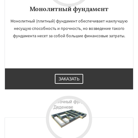
Монолитный фундамент
Монолитный (плитный) фундамент обеспечивает наилучшую
несущую способность и прочность, но возведение такого
фундамента несет за собой большие финансовые затраты.
ЗАКАЗАТЬ