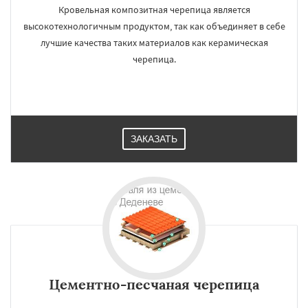
Кровельная композитная черепица является
высокотехнологичным продуктом, так как объединяет в себе
лучшие качества таких материалов как керамическая
черепица.
ЗАКАЗАТЬ
Цементно-песчаная черепица