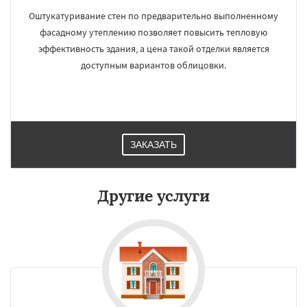
Оштукатуривание стен по предварительно выполненному
фасадному утеплению позволяет повысить тепловую
эффективность здания, а цена такой отделки является
доступным вариантов облицовки.
ЗАКАЗАТЬ
Другие услуги