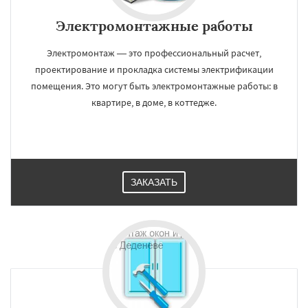
Электромонтажные работы
Электромонтаж — это профессиональный расчет,
проектирование и прокладка системы электрификации
помещения. Это могут быть электромонтажные работы: в
квартире, в доме, в коттедже.
ЗАКАЗАТЬ