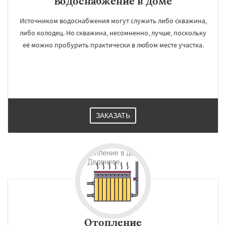
Водоснабжение в доме
Источником водоснабжения могут служить либо скважина,
либо колодец. Но скважина, несомненно, лучше, поскольку
её можно пробурить практически в любом месте участка.
ЗАКАЗАТЬ
Отопление