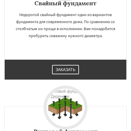
Свайный фундамент
Недорогой свайный фундамент один из вариантов
фундамента для современного дома. По сравнению со
столбчатым он проще в исполнении. Вам понадобится
пробурить скважину нужного диаметра.
ЗАКАЗАТЬ