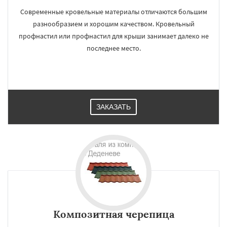
Современные кровельные материалы отличаются большим
разнообразием и хорошим качеством. Кровельный
профнастил или профнастил для крыши занимает далеко не
последнее место.
ЗАКАЗАТЬ
Композитная черепица