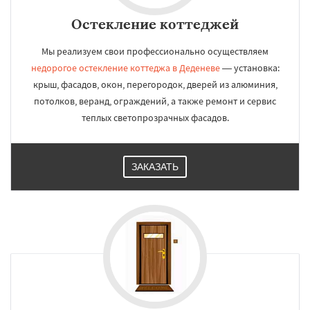
Остекление коттеджей
Мы реализуем свои профессионально осуществляем
недорогое остекление коттеджа в Деденеве
— установка:
крыш, фасадов, окон, перегородок, дверей из алюминия,
потолков, веранд, ограждений, а также ремонт и сервис
теплых светопрозрачных фасадов.
ЗАКАЗАТЬ