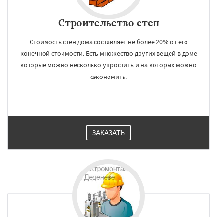
Строительство стен
Стоимость стен дома составляет не более 20% от его
конечной стоимости. Есть множество других вещей в доме
которые можно несколько упростить и на которых можно
сэкономить.
ЗАКАЗАТЬ