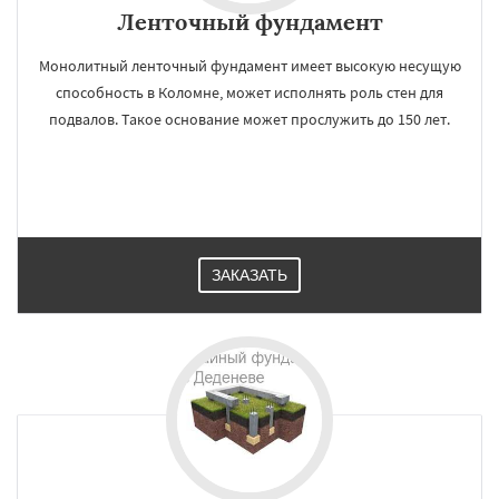
Ленточный фундамент
Монолитный ленточный фундамент имеет высокую несущую
способность в Коломне, может исполнять роль стен для
подвалов. Такое основание может прослужить до 150 лет.
ЗАКАЗАТЬ