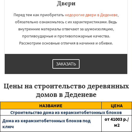
Двери
Перед тем как приобретать
недорогие двери в Деденеве
,
обязательно ознакомьтесь с их характеристиками. Ведь
внутренние материалы отвечают за шумоизоляцию,
противоударные и противопожарные качества.
Рассмотрим основные отличия в начинке и обивке.
ЗАКАЗАТЬ
Цены на строительство деревянных
домов в Деденеве
НАЗВАНИЕ
ЦЕНА
Строительство дома из керамзитобетонных блоков
от
41003
р./
Дома из керамзитобетонных блоков под
м2
ключ