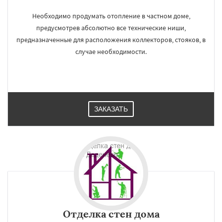
Необходимо продумать отопление в частном доме,
предусмотрев абсолютно все технические ниши,
предназначенные для расположения коллекторов, стояков, в
случае необходимости.
ЗАКАЗАТЬ
Отделка стен дома