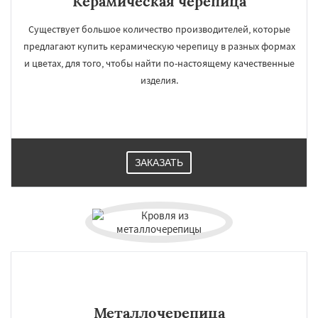
Керамическая черепица
Существует большое количество производителей, которые
предлагают купить керамическую черепицу в разных формах
и цветах, для того, чтобы найти по-настоящему качественные
изделия.
ЗАКАЗАТЬ
Металлочерепица