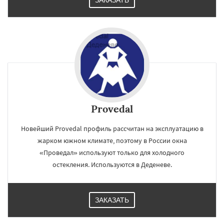
ЗАКАЗАТЬ
Provedal
Новейший Provedal профиль рассчитан на эксплуатацию в
жарком южном климате, поэтому в России окна
«Проведал» используют только для холодного
остекления. Используются в Деденеве.
ЗАКАЗАТЬ