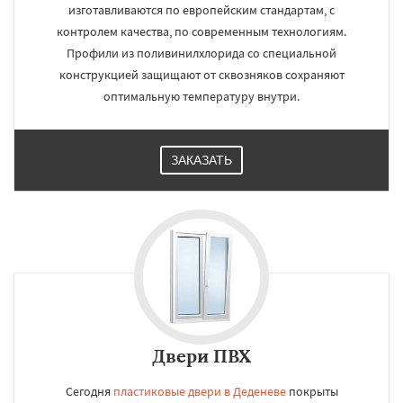
изготавливаются по европейским стандартам, с
контролем качества, по современным технологиям.
Профили из поливинилхлорида со специальной
конструкцией защищают от сквозняков сохраняют
оптимальную температуру внутри.
ЗАКАЗАТЬ
Двери ПВХ
Сегодня
пластиковые двери в Деденеве
покрыты