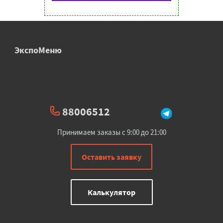
ЭкспоМеню
88006512
Принимаем заказы с 9:00 до 21:00
Оставить заявку
Калькулятор