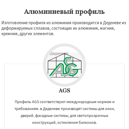
Алюминиевый профиль
Изготовление профиля из алюминия производится в Деденеве из
деформируемых сплавов, состоящих их алюминия, магния,
кремния, других элементов.
AGS
Профиль AGS соответствуют международным нормам и
требованиям. в Деденеве производят системы для окон,
дверей, фасадные системы, для светопрозрачных
конструкций, остекления балконов.