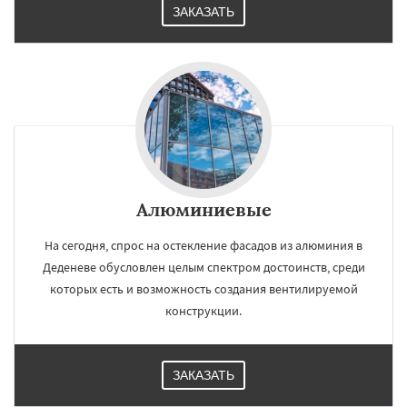
ЗАКАЗАТЬ
Алюминиевые
На сегодня, спрос на остекление фасадов из алюминия в
Деденеве обусловлен целым спектром достоинств, среди
которых есть и возможность создания вентилируемой
конструкции.
ЗАКАЗАТЬ