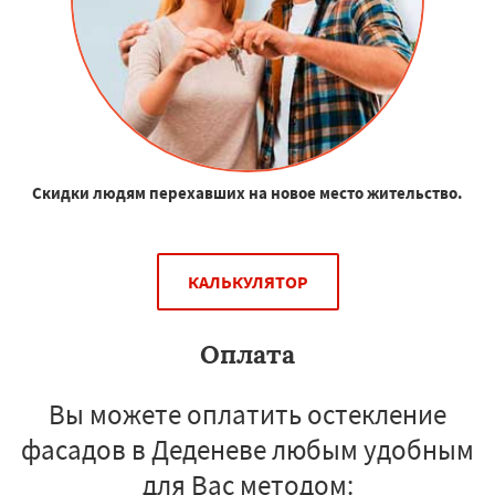
Скидки людям перехавших на новое место жительство.
КАЛЬКУЛЯТОР
Оплата
Вы можете оплатить остекление
фасадов в Деденеве любым удобным
для Вас методом: