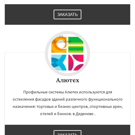
ЗАКАЗАТЬ
Алютех
Профильные системы Алютех используются для
остекления фасадов зданий различного функционального
назначения: торговых и бизнес-центров, спортивных арен,
отелей и банков. в Деденеве .