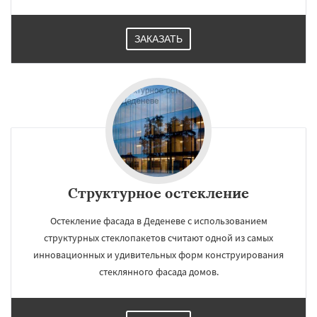
ЗАКАЗАТЬ
Структурное остекление
Остекление фасада в Деденеве с использованием
структурных стеклопакетов считают одной из самых
инновационных и удивительных форм конструирования
стеклянного фасада домов.