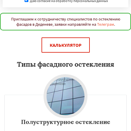
Даю согласие на обработку персональных данных
Приглашаем к сотрудничеству специалистов по остеклению
фасадов в Деденеве, заявки направляйте на
Телеграм
.
КАЛЬКУЛЯТОР
Типы фасадного остекления
Полуструктурное остекление