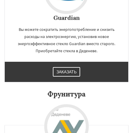
Guardian
Вы можете сократить энергопотребление и снизить
расходы на электроэнергию, установив новое
энергоэффективное стекло Guardian вместо старого.
Приобретайте стекла в Деденеве.
ЗАКАЗАТЬ
Фрунитура