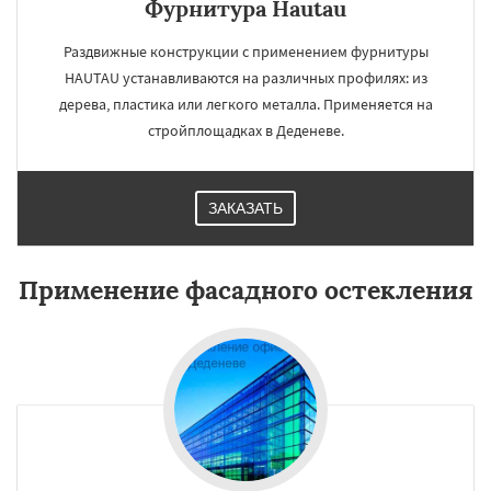
Фурнитура Hautau
Раздвижные конструкции с применением фурнитуры
HAUTAU устанавливаются на различных профилях: из
дерева, пластика или легкого металла. Применяется на
стройплощадках в Деденеве.
ЗАКАЗАТЬ
Применение фасадного остекления