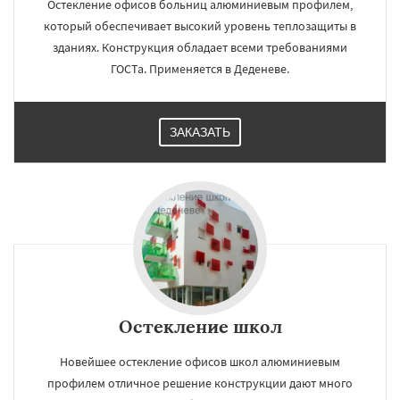
Остекление офисов больниц алюминиевым профилем,
который обеспечивает высокий уровень теплозащиты в
зданиях. Конструкция обладает всеми требованиями
ГОСТа. Применяется в Деденеве.
ЗАКАЗАТЬ
Остекление школ
Новейшее остекление офисов школ алюминиевым
профилем отличное решение конструкции дают много