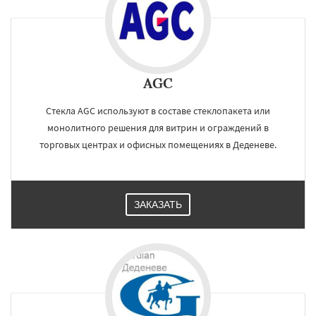
AGC
Стекла AGC используют в составе стеклопакета или
монолитного решения для витрин и ограждений в
торговых центрах и офисных помещениях в Деденеве.
ЗАКАЗАТЬ