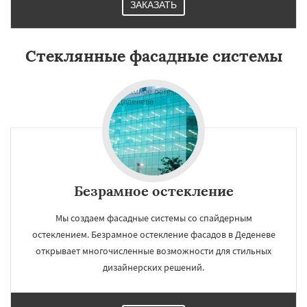
ЗАКАЗАТЬ
Стеклянные фасадные системы
Безрамное остекление
Мы создаем фасадные системы со спайдерным
остеклением. Безрамное остекление фасадов в Деденеве
открывает многочисленные возможности для стильных
дизайнерских решений.