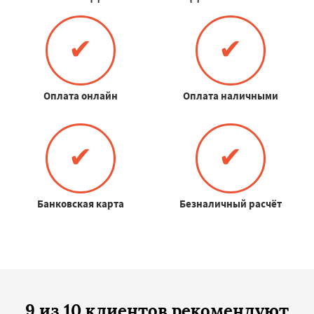
✔
✔
Оплата онлайн
Оплата наличными
✔
✔
Банковская карта
Безналичный расчёт
9 из 10 клиентов рекомендуют