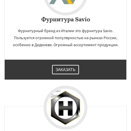
Фурнитура Savio
Фурнитурный бренд из Италии это фурнитура Savio.
Пользуется огромной популярностью на рынках России,
особенно в Деденеве. Огромный ассортимент продукции.
ЗАКАЗАТЬ