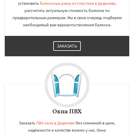
установить
балконные рамы из пластика в Деденеве
,
рассчитать актуальную стоимость балкона по
предварительным размерам. Мы в свою очередь подберем
необходимый вам вариантостекления балкона.
ЗАКАЗАТЬ
Окна ПВХ
Заказать
ПВХ окна в Деденеве
без сомнений в цене,
надёжности и качестве можно у нас. Окна