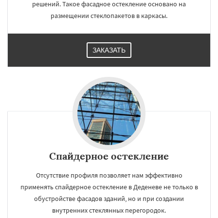
решений. Такое фасадное остекление основано на
размещении стеклопакетов в каркасы.
ЗАКАЗАТЬ
Спайдерное остекление
Отсутствие профиля позволяет нам эффективно
применять спайдерное остекление в Деденеве не только в
обустройстве фасадов зданий, но и при создании
внутренних стеклянных перегородок.