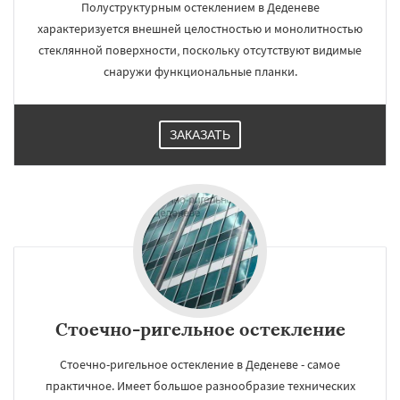
Полуструктурным остеклением в Деденеве
характеризуется внешней целостностью и монолитностью
стеклянной поверхности, поскольку отсутствуют видимые
снаружи функциональные планки.
ЗАКАЗАТЬ
Стоечно-ригельное остекление
Стоечно-ригельное остекление в Деденеве - самое
практичное. Имеет большое разнообразие технических