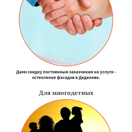
Даем скидку постоянным заказчикам на услуги -
остекление фасадов в Деденеве.
Для многодетных