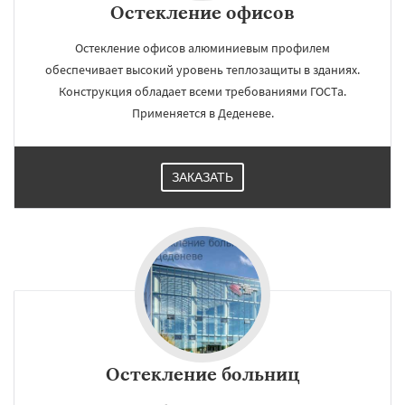
Остекление офисов
Остекление офисов алюминиевым профилем
обеспечивает высокий уровень теплозащиты в зданиях.
Конструкция обладает всеми требованиями ГОСТа.
Применяется в Деденеве.
ЗАКАЗАТЬ
Остекление больниц