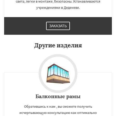
света, легки в монтаже, безопасны. Устанавливаются
учреждениями в Деденеве.
ЗАКАЗАТЬ
Другие изделия
Балконные рамы
Обратившись к нам , вы сможете получить
исчерпывающую консультацию как оптимально