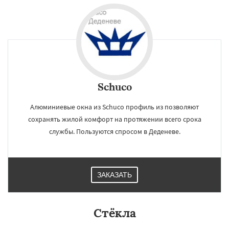
Schuco
Алюминиевые окна из Schuco профиль из позволяют
сохранять жилой комфорт на протяжении всего срока
службы. Пользуются спросом в Деденеве.
ЗАКАЗАТЬ
Стёкла
×
×