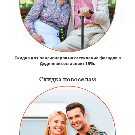
Скидка для пенсионеров на остекление фасадов в
Деденеве составляет 15%.
Скидка новоселам