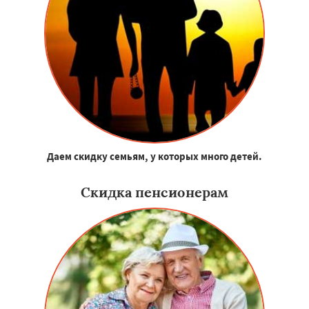
Даем скидку семьям, у которых много детей.
Скидка пенсионерам