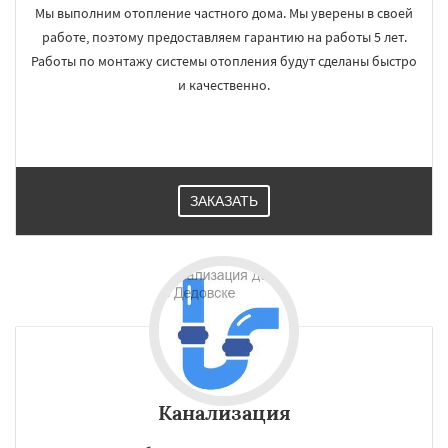
Мы выполним отопление частного дома. Мы уверены в своей
работе, поэтому предоставляем гарантию на работы 5 лет.
Работы по монтажу системы отопления будут сделаны быстро
и качественно.
ЗАКАЗАТЬ
Канализация