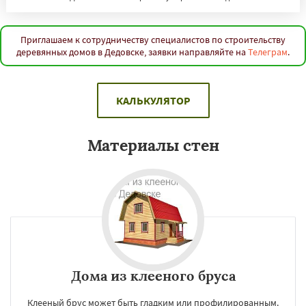
Приглашаем к сотрудничеству специалистов по строительству
деревянных домов в Дедовске, заявки направляйте на
Телеграм
.
КАЛЬКУЛЯТОР
Материалы стен
Дома из клееного бруса
Клееный брус может быть гладким или профилированным.