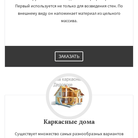
Первый используется не только для возведения стен. По
внешнему виду он напоминает материал из цельного
массива.
ЗАКАЗАТЬ
Каркасные дома
Существует множество самых разнообразных вариантов