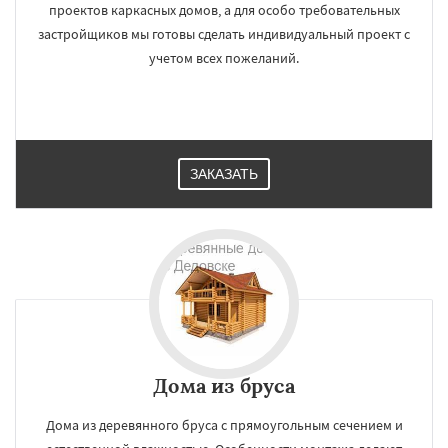
проектов каркасных домов, а для особо требовательных
застройщиков мы готовы сделать индивидуальный проект с
учетом всех пожеланий.
ЗАКАЗАТЬ
Дома из бруса
Дома из деревянного бруса с прямоугольным сечением и