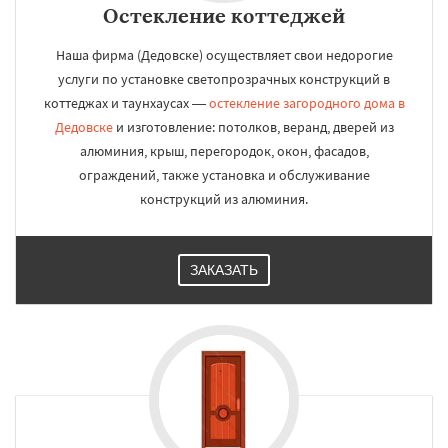
Остекление коттеджей
Наша фирма (Дедовске) осуществляет свои недорогие
услуги по установке светопрозрачных конструкций в
коттеджах и таунхаусах —
остекление загородного дома в
Дедовске
и изготовление: потолков, веранд, дверей из
алюминия, крыш, перегородок, окон, фасадов,
ограждений, также установка и обслуживание
конструкций из алюминия.
ЗАКАЗАТЬ