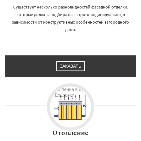
Существует несколько разновидностей фасадной отделки,
которые должны подбираться строго индивидуально, в
зависимости от конструктивных особенностей загородного
дома.
ЗАКАЗАТЬ
Отопление