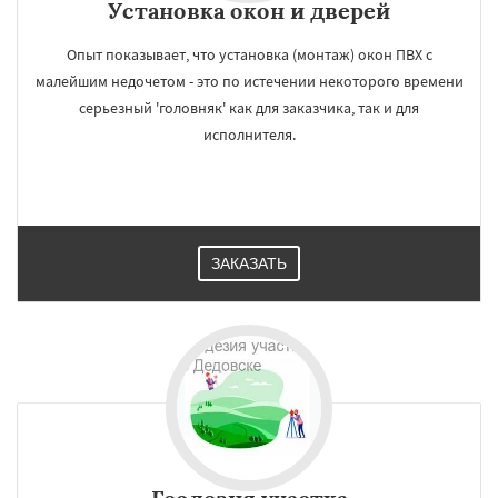
Установка окон и дверей
Опыт показывает, что установка (монтаж) окон ПВХ с
малейшим недочетом - это по истечении некоторого времени
серьезный 'головняк' как для заказчика, так и для
исполнителя.
ЗАКАЗАТЬ