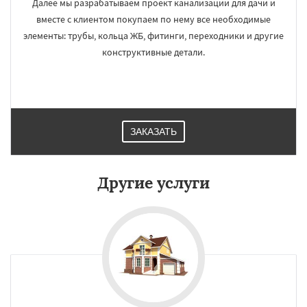
Далее мы разрабатываем проект канализации для дачи и
вместе с клиентом покупаем по нему все необходимые
элементы: трубы, кольца ЖБ, фитинги, переходники и другие
конструктивные детали.
ЗАКАЗАТЬ
Другие услуги