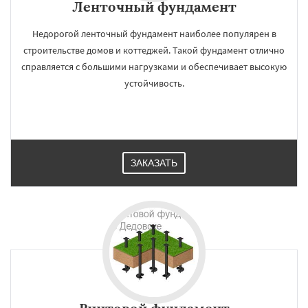
Ленточный фундамент
Недорогой ленточный фундамент наиболее популярен в
строительстве домов и коттеджей. Такой фундамент отлично
справляется с большими нагрузками и обеспечивает высокую
устойчивость.
ЗАКАЗАТЬ