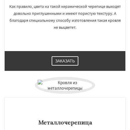
Как правило, цвета на такой керамической черепице выходят
довольно приглушенными и имеют пористую текстуру. А
благодаря специальному способу изготовления такая кровля
не выцветет.
ЗАКАЗАТЬ
Металлочерепица