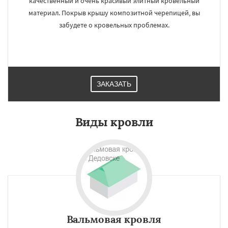
качественный и очень красивый элитный кровельный
материал. Покрыв крышу композитной черепицей, вы
забудете о кровельных проблемах.
ЗАКАЗАТЬ
Виды кровли
Вальмовая кровля