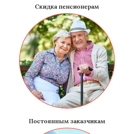
Скидка пенсионерам
Постоянным заказчикам