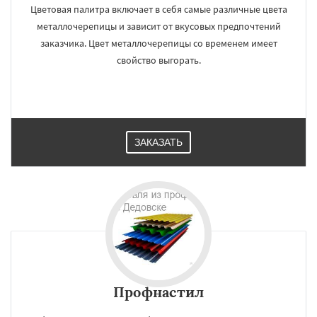
Цветовая палитра включает в себя самые различные цвета
металлочерепицы и зависит от вкусовых предпочтений
заказчика. Цвет металлочерепицы со временем имеет
свойство выгорать.
ЗАКАЗАТЬ
Профнастил