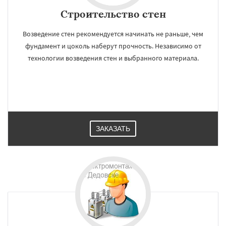
Строительство стен
Возведение стен рекомендуется начинать не раньше, чем
фундамент и цоколь наберут прочность. Независимо от
технологии возведения стен и выбранного материала.
ЗАКАЗАТЬ