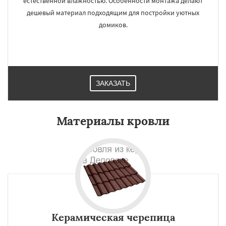
естественной влажностью. Особенности монтажа делают
дешевый материал подходящим для постройки уютных
домиков.
ЗАКАЗАТЬ
Материалы кровли
Керамическая черепица