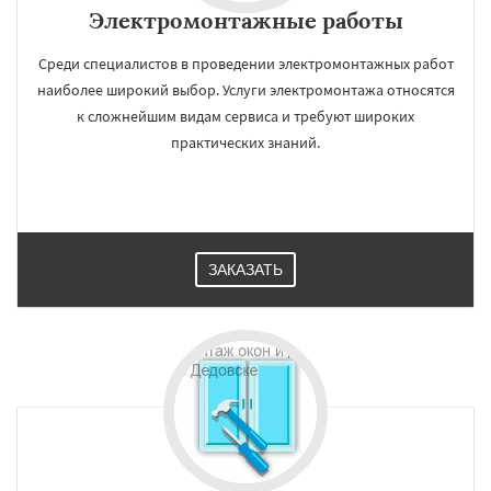
Электромонтажные работы
Среди специалистов в проведении электромонтажных работ
наиболее широкий выбор. Услуги электромонтажа относятся
к сложнейшим видам сервиса и требуют широких
практических знаний.
ЗАКАЗАТЬ