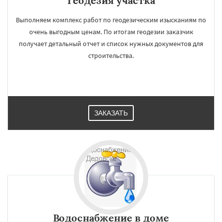
Геодезия участка
Выполняем комплекс работ по геодезическим изысканиям по
очень выгодным ценам. По итогам геодезии заказчик
получает детальный отчет и список нужных документов для
строительства.
ЗАКАЗАТЬ
Водоснабжение в доме