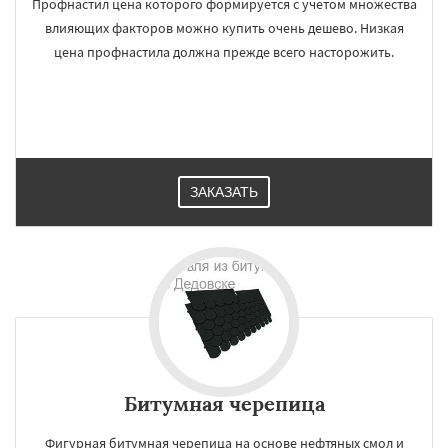
Профнастил цена которого формируется с учетом множества
влияющих факторов можно купить очень дешево. Низкая
цена профнастила должна прежде всего насторожить.
ЗАКАЗАТЬ
Битумная черепица
Фигурная битумная черепица на основе нефтяных смол и