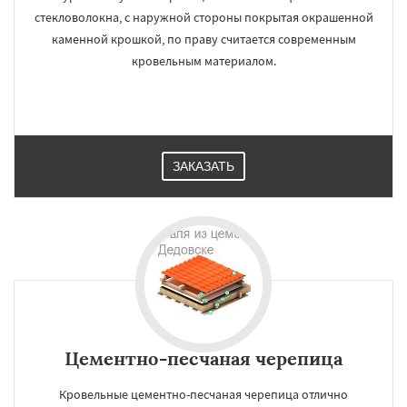
стекловолокна, с наружной стороны покрытая окрашенной
каменной крошкой, по праву считается современным
кровельным материалом.
ЗАКАЗАТЬ
Цементно-песчаная черепица
Кровельные цементно-песчаная черепица отлично