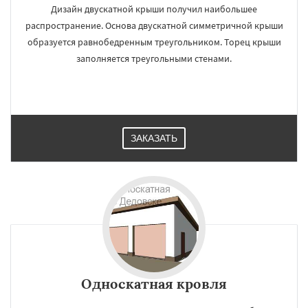
Протвино
Дизайн двускатной крыши получил наибольшее
распространение. Основа двускатной симметричной крыши
образуется равнобедренным треугольником. Торец крыши
заполняется треугольными стенами.
ЗАКАЗАТЬ
Односкатная кровля