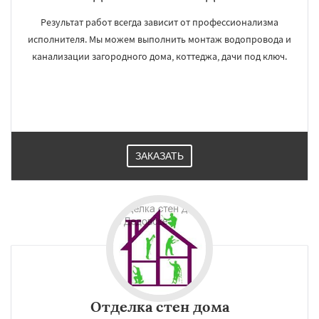
Результат работ всегда зависит от профессионализма
исполнителя. Мы можем выполнить монтаж водопровода и
канализации загородного дома, коттеджа, дачи под ключ.
ЗАКАЗАТЬ
Отделка стен дома