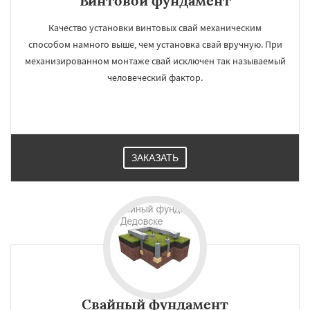
Винтовой фундамент
Качество установки винтовых свай механическим
способом намного выше, чем установка свай вручную. При
механизированном монтаже свай исключен так называемый
человеческий фактор.
ЗАКАЗАТЬ
Свайный фундамент