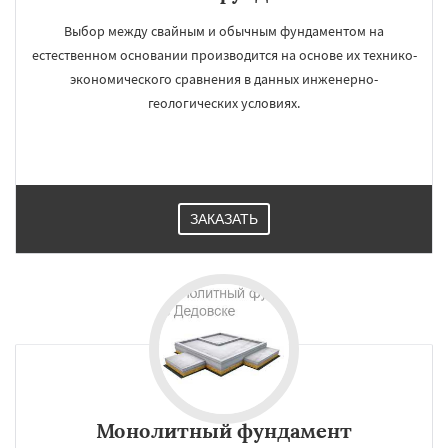
Выбор между свайным и обычным фундаментом на
естественном основании производится на основе их технико-
экономического сравнения в данных инженерно-
геологических условиях.
ЗАКАЗАТЬ
Монолитный фундамент