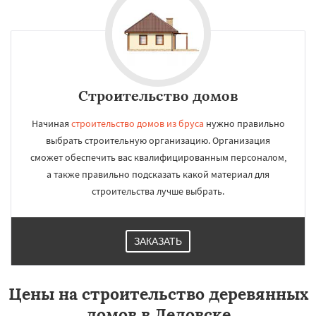
Строительство домов
Начиная
строительство домов из бруса
нужно правильно
выбрать строительную организацию. Организация
сможет обеспечить вас квалифицированным персоналом,
а также правильно подсказать какой материал для
строительства лучше выбрать.
ЗАКАЗАТЬ
Цены на строительство деревянных
домов в Дедовске