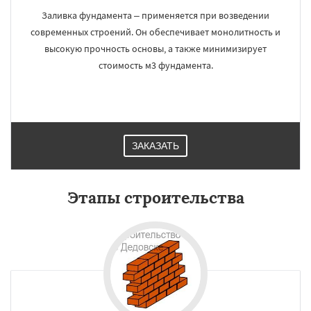
Заливка фундамента – применяется при возведении
современных строений. Он обеспечивает монолитность и
высокую прочность основы, а также минимизирует
стоимость м3 фундамента.
ЗАКАЗАТЬ
Этапы строительства