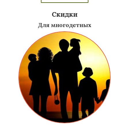
Скидки
Для многодетных