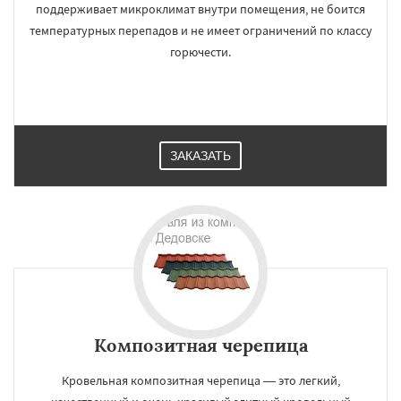
поддерживает микроклимат внутри помещения, не боится
температурных перепадов и не имеет ограничений по классу
горючести.
ЗАКАЗАТЬ
Композитная черепица
Кровельная композитная черепица — это легкий,