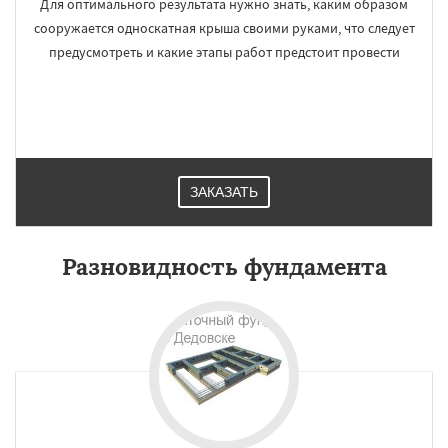
Для оптимального результата нужно знать, каким образом
сооружается односкатная крыша своими руками, что следует
предусмотреть и какие этапы работ предстоит провести
ЗАКАЗАТЬ
Разновидность фундамента