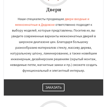
Двери
Наши специалисты продающие
двери входные и
межкомнатные в Дедовске
ответственно подходят к
выбору моделей, которые представлены. Посетив их, вы
увидите современные варианты межкомнатных дверей в
широком диапазоне цен. Благодаря большому
разнообразию материалов: стеклу, массиву дерева,
натуральному шпону, ламинированию, а также новейшим
инженерным, дизайнерским решениям (скрытый монтаж,
невидимые петли, магнитные замки и пр.) сможете создать
функциональный и элегантный интерьер.
ЗАКАЗАТЬ