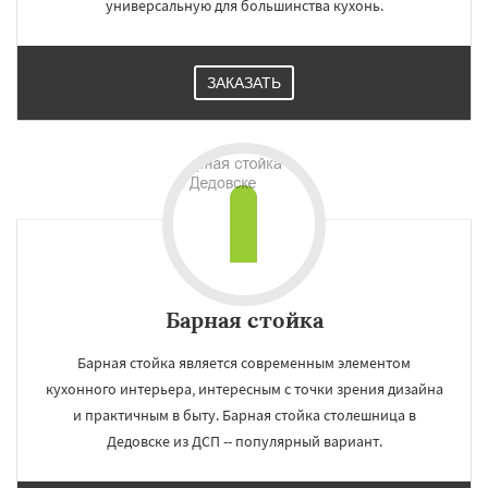
универсальную для большинства кухонь.
ЗАКАЗАТЬ
Барная стойка
Барная стойка является современным элементом
кухонного интерьера, интересным с точки зрения дизайна
и практичным в быту. Барная стойка столешница в
Дедовске из ДСП -- популярный вариант.