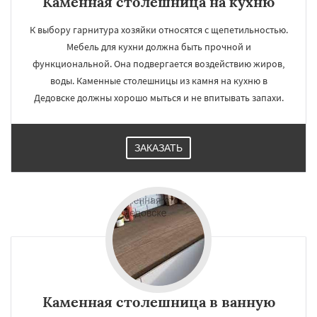
Каменная столешница на кухню
К выбору гарнитура хозяйки относятся с щепетильностью.
Мебель для кухни должна быть прочной и
функциональной. Она подвергается воздействию жиров,
воды. Каменные столешницы из камня на кухню в
Дедовске должны хорошо мыться и не впитывать запахи.
ЗАКАЗАТЬ
Каменная столешница в ванную