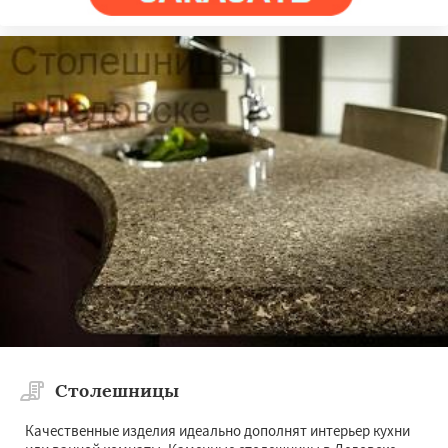
Столешницы
Качественные изделия идеально дополнят интерьер кухни