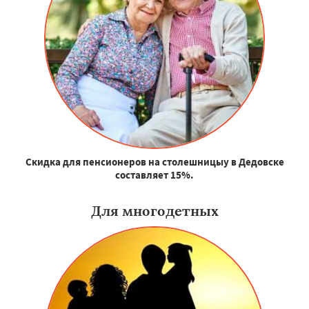
Скидка для пенсионеров на столешницыу в Дедовске
составляет 15%.
Для многодетных