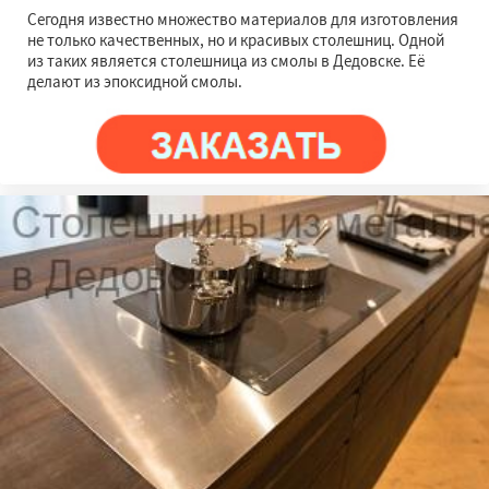
Сегодня известно множество материалов для изготовления
не только качественных, но и красивых столешниц. Одной
из таких является столешница из смолы в Дедовске. Её
делают из эпоксидной смолы.