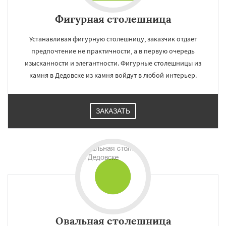
Фигурная столешница
Устанавливая фигурную столешницу, заказчик отдает
предпочтение не практичности, а в первую очередь
изысканности и элегантности. Фигурные столешницы из
камня в Дедовске из камня войдут в любой интерьер.
ЗАКАЗАТЬ
Овальная столешница