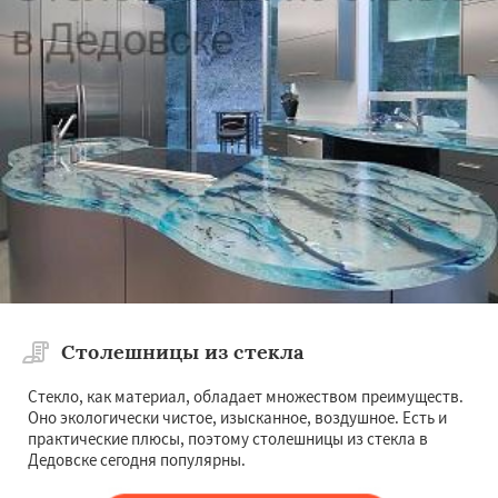
Столешницы из стекла
Стекло, как материал, обладает множеством преимуществ.
Оно экологически чистое, изысканное, воздушное. Есть и
практические плюсы, поэтому столешницы из стекла в
Дедовске сегодня популярны.