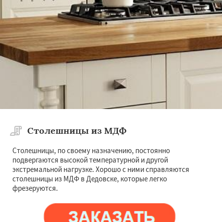
Столешницы из МДФ
Столешницы, по своему назначению, постоянно
подвергаются высокой температурной и другой
экстремальной нагрузке. Хорошо с ними справляются
столешницы из МДФ в Дедовске, которые легко
фрезеруются.