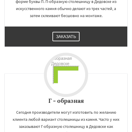
форме буквы П. П-образную столешницу в Дедовске из
искусственного камня обычно делают из трех частей, а
затем склеивают бесшовно на монтаже.
ЗАКАЗАТЬ
Г - образная
Сегодня производители могут изготовить по желанию
клиента любой вариант столешницы из камня. Часто у них
заказывают Г-образную столешницу в Дедовске как