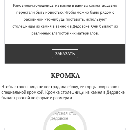
Раковины-столешницы из камня в ванных комнатах давно
перестали быть новостью. Чтобы можно было рядом с
раковиной что-нибудь поставить, используют
столешницы из камня в ванной в Дедовске. Они бывают из
различных влагостойких материалов.
ЗАКАЗАТЬ
КРОМКА
Чтобы столешница не пострадала сбоку, её торцы покрывают
специальной кромкой. Кромка столешницы из камня в Дедовске
бывает разной по форме и размерам.