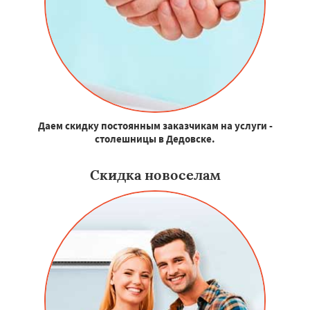
Даем скидку постоянным заказчикам на услуги -
столешницы в Дедовске.
Скидка новоселам