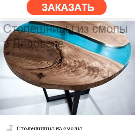
Столешницы из смолы