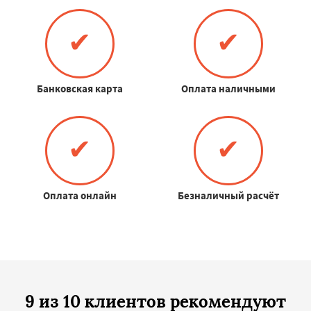
✔
✔
Банковская карта
Оплата наличными
✔
✔
Оплата онлайн
Безналичный расчёт
9 из 10 клиентов рекомендуют