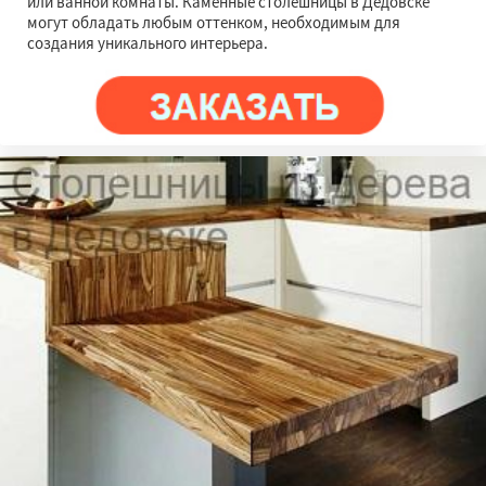
или ванной комнаты. Каменные столешницы в Дедовске
могут обладать любым оттенком, необходимым для
создания уникального интерьера.