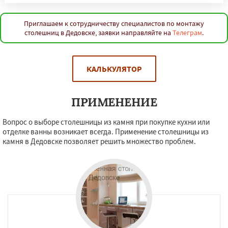
Приглашаем к сотрудничеству специалистов по монтажу
столешниц в Дедовске, заявки направляйте на
Телеграм
.
КАЛЬКУЛЯТОР
ПРИМЕНЕНИЕ
Вопрос о выборе столешницы из камня при покупке кухни или
отделке ванны возникает всегда. Применение столешницы из
камня в Дедовске позволяет решить множество проблем.