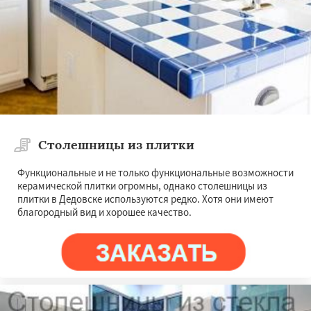
Столешницы из плитки
Функциональные и не только функциональные возможности
керамической плитки огромны, однако столешницы из
плитки в Дедовске используются редко. Хотя они имеют
благородный вид и хорошее качество.