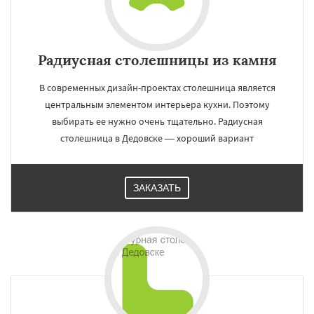
Радиусная столешницы из камня
В современных дизайн-проектах столешница является
центральным элементом интерьера кухни. Поэтому
выбирать ее нужно очень тщательно. Радиусная
столешница в Дедовске — хороший вариант
ЗАКАЗАТЬ