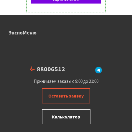
ЭкспоМеню
88006512
Принимаем заказы с 9:00 до 21:00
Оставить заявку
Калькулятор