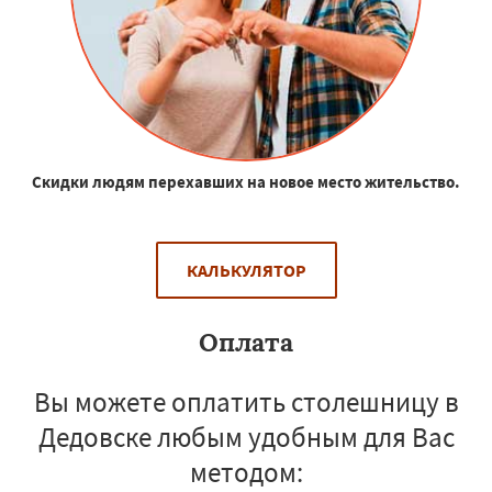
Скидки людям перехавших на новое место жительство.
КАЛЬКУЛЯТОР
Оплата
Вы можете оплатить столешницу в
Дедовске любым удобным для Вас
методом: