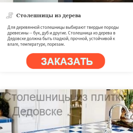
Столешницы из дерева
Для деревянной столешницы выбирают твердые породы
древесины -- бук, дуб и другие. Столешница из дерева в
Дедовске должна быть гладкой, прочной, устойчивой к
влаге, температуре, порезам.