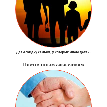
Даем скидку семьям, у которых много детей.
Постоянным заказчикам