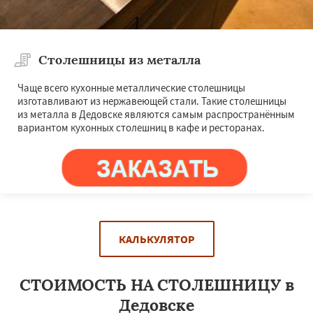
Столешницы из металла
Чаще всего кухонные металлические столешницы
изготавливают из нержавеющей стали. Такие столешницы
из металла в Дедовске являются самым распространённым
вариантом кухонных столешниц в кафе и ресторанах.
КАЛЬКУЛЯТОР
СТОИМОСТЬ НА СТОЛЕШНИЦУ в
Дедовске