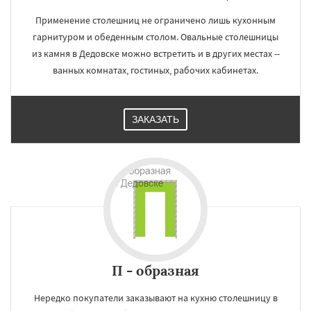
Применение столешниц не ограничено лишь кухонным
гарнитуром и обеденным столом. Овальные столешницы
из камня в Дедовске можно встретить и в других местах --
ванных комнатах, гостиных, рабочих кабинетах.
ЗАКАЗАТЬ
П - образная
Нередко покупатели заказывают на кухню столешницу в