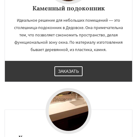
Каменный подоконник
Идеальное решение для небольших помещений — это
столешница-подоконник в Дедовске. Она примечательна
тем, что позволяет сэкономить пространство, делая
функциональной зону окна. По материалу изготовления
бывает деревянной, из пластика, камня.
ЗАКАЗАТЬ