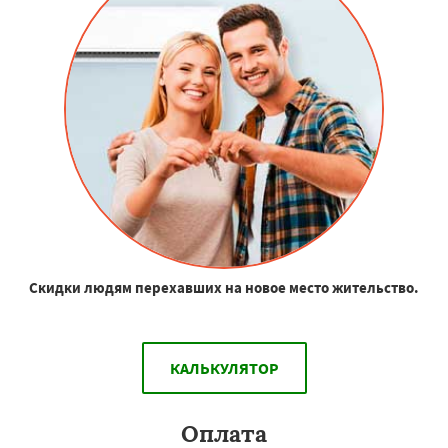
Скидки людям перехавших на новое место жительство.
КАЛЬКУЛЯТОР
Оплата