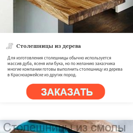
Столешницы из дерева
Для изготовления столешницы обычно используется
массив дуба, ясеня или бука, но по желанию заказчика
многие компании готовы выполнить столешницу из дерева
в Красноармейске из других пород.