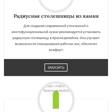
Радиусная столешницы из камня
Для создания современной утонченной и
многофункциональной кухни рекомендуется установить
радиусную столешницу в Красноармейске. Она улучшит
возможности планирования рабочих зон, обеспечит
комфорт.
ЗАКАЗАТЬ