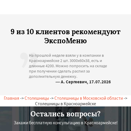
9 из 10 клиентов рекомендуют
ЭкспоМеню
На прошлой неделе взяли у в компании в
Красноармейске 2 шт. 3000х60х38, есть и
длинные 4200. Можно попросить на складе
при получении сделать распил за
дополнительную денежку.
— А. Сергеевич, 17.07.2026
Россия, Красноармейск, Набережная, 15
Главная
->
Столешницы
->
Столешницы в Московской области
->
Столешницы в Красноармейске
Остались вопросы?
Закажи бесплатную консультацию в Красноармейске!