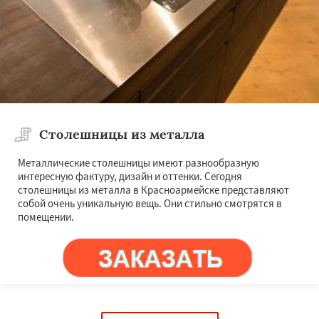
Столешницы из металла
Металлические столешницы имеют разнообразную
интересную фактуру, дизайн и оттенки. Сегодня
столешницы из металла в Красноармейске представляют
собой очень уникальную вещь. Они стильно смотрятся в
помещении.