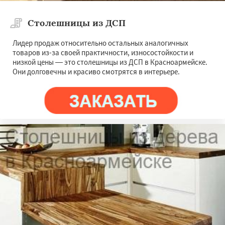
Столешницы из ДСП
Лидер продаж относительно остальных аналогичных
товаров из-за своей практичности, износостойкости и
низкой цены — это столешницы из ДСП в Красноармейске.
Они долговечны и красиво смотрятся в интерьере.