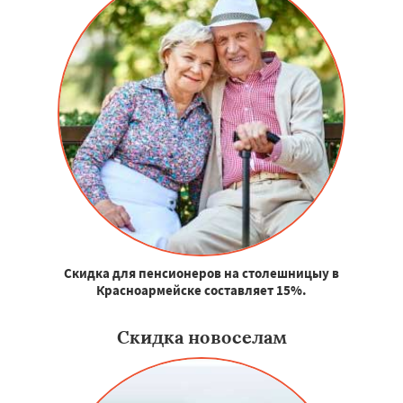
Скидка для пенсионеров на столешницыу в
Красноармейске составляет 15%.
Скидка новоселам