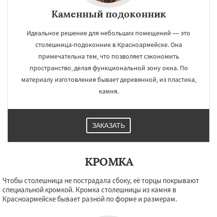
Каменный подоконник
Идеальное решение для небольших помещений — это
столешница-подоконник в Красноармейске. Она
примечательна тем, что позволяет сэкономить
пространство, делая функциональной зону окна. По
материалу изготовления бывает деревянной, из пластика,
камня.
ЗАКАЗАТЬ
КРОМКА
Чтобы столешница не пострадала сбоку, её торцы покрывают
специальной кромкой. Кромка столешницы из камня в
Красноармейске бывает разной по форме и размерам.