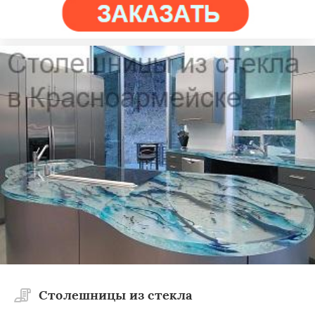
Столешницы из стекла