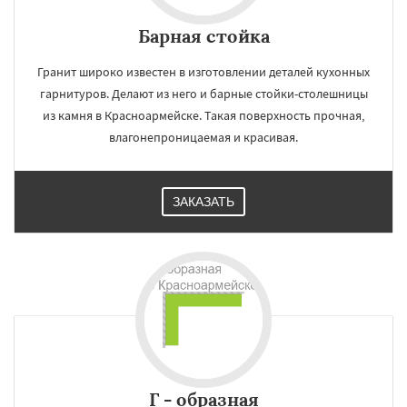
Барная стойка
Гранит широко известен в изготовлении деталей кухонных
гарнитуров. Делают из него и барные стойки-столешницы
из камня в Красноармейске. Такая поверхность прочная,
влагонепроницаемая и красивая.
ЗАКАЗАТЬ
Г - образная