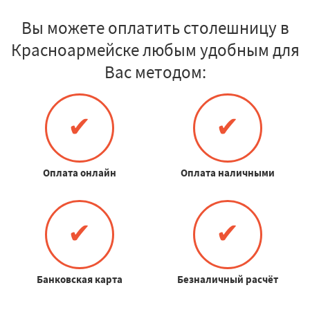
Вы можете оплатить столешницу в
Красноармейске любым удобным для
Вас методом:
✔
✔
Оплата онлайн
Оплата наличными
✔
✔
Банковская карта
Безналичный расчёт