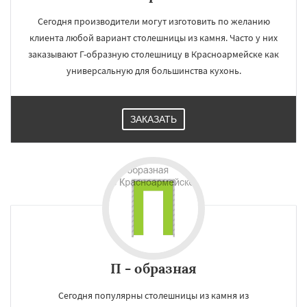
Сегодня производители могут изготовить по желанию
клиента любой вариант столешницы из камня. Часто у них
заказывают Г-образную столешницу в Красноармейске как
универсальную для большинства кухонь.
ЗАКАЗАТЬ
П - образная
Сегодня популярны столешницы из камня из