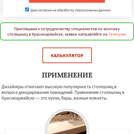
Даю согласие на обработку персональных данных
Приглашаем к сотрудничеству специалистов по монтажу
столешниц в Красноармейске, заявки направляйте на
Телеграм
.
КАЛЬКУЛЯТОР
ПРИМЕНЕНИЕ
Дизайнеры отмечают высокую популярность столешниц в
вопросе декорирования помещений. Применение столешниц в
Красноармейске — это кухни, бары, ванные комнаты.