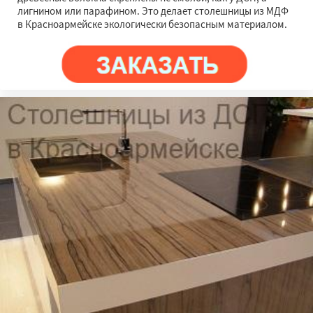
лигнином или парафином. Это делает столешницы из МДФ
в Красноармейске экологически безопасным материалом.