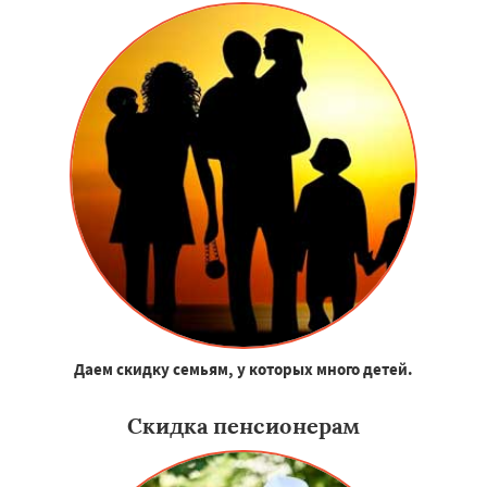
Даем скидку семьям, у которых много детей.
Скидка пенсионерам