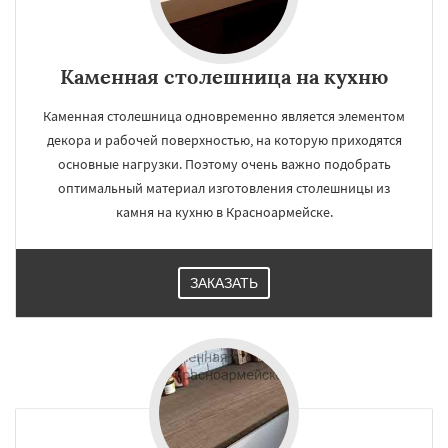
Каменная столешница на кухню
Каменная столешница одновременно является элементом
декора и рабочей поверхностью, на которую приходятся
основные нагрузки. Поэтому очень важно подобрать
оптимальный материал изготовления столешницы из
камня на кухню в Красноармейске.
ЗАКАЗАТЬ