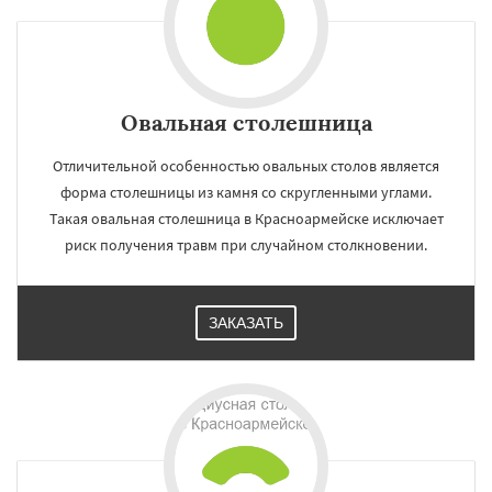
Овальная столешница
Отличительной особенностью овальных столов является
форма столешницы из камня со скругленными углами.
Такая овальная столешница в Красноармейске исключает
риск получения травм при случайном столкновении.
ЗАКАЗАТЬ