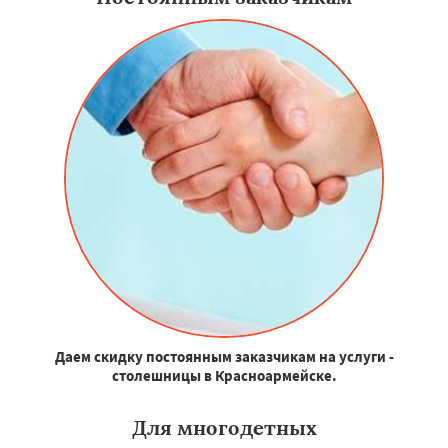
Даем скидку постоянным заказчикам на услуги -
столешницы в Красноармейске.
Для многодетных