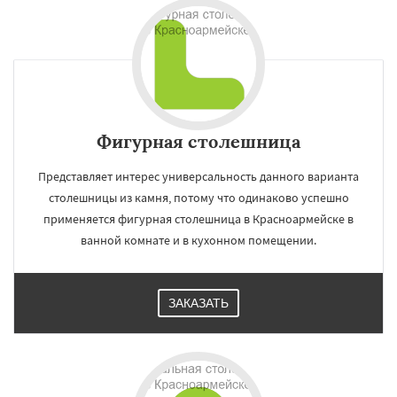
Фигурная столешница
Представляет интерес универсальность данного варианта
столешницы из камня, потому что одинаково успешно
применяется фигурная столешница в Красноармейске в
ванной комнате и в кухонном помещении.
ЗАКАЗАТЬ