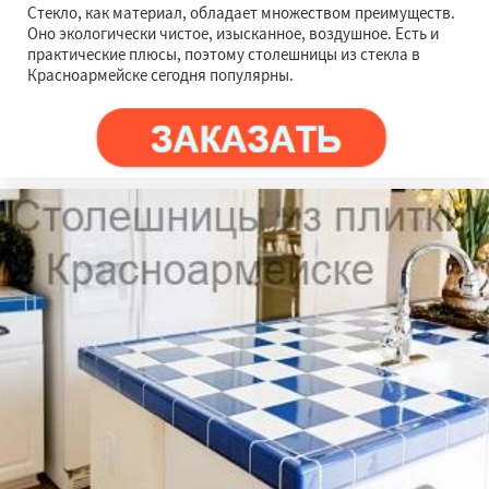
Стекло, как материал, обладает множеством преимуществ.
Оно экологически чистое, изысканное, воздушное. Есть и
практические плюсы, поэтому столешницы из стекла в
Красноармейске сегодня популярны.