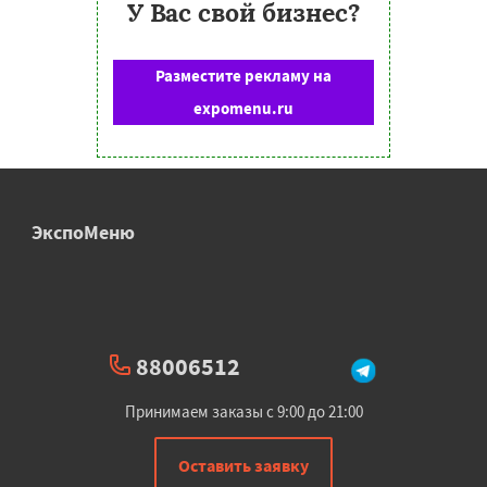
У Вас свой бизнес?
Разместите рекламу на
expomenu.ru
ЭкспоМеню
88006512
Принимаем заказы с 9:00 до 21:00
Оставить заявку