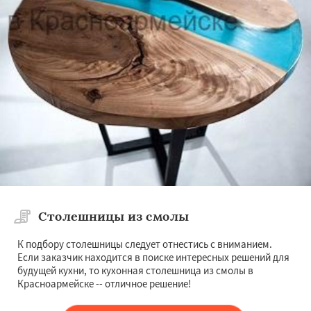
Столешницы из смолы
К подбору столешницы следует отнестись с вниманием.
Если заказчик находится в поиске интересных решений для
будущей кухни, то кухонная столешница из смолы в
Красноармейске -- отличное решение!