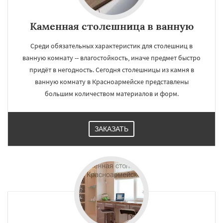
Каменная столешница в ванную
Среди обязательных характеристик для столешниц в
ванную комнату -- влагостойкость, иначе предмет быстро
придёт в негодность. Сегодня столешницы из камня в
ванную комнату в Красноармейске представлены
большим количеством материалов и форм.
ЗАКАЗАТЬ