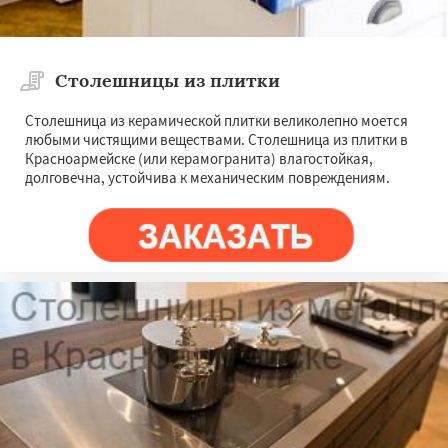
Столешницы из плитки
Столешница из керамической плитки великолепно моется
любыми чистящими веществами. Столешница из плитки в
Красноармейске (или керамогранита) влагостойкая,
долговечна, устойчива к механическим повреждениям.