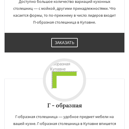
Доступно большое количество вариаций кухонных
столешниц — с мойкой, другими принадлежностями. Что
касается формы, то по-прежнему в число лидеров входит
П-образная столешница в Купавне.
ЗАКАЗАТЬ
Г - образная
Г-образная столешница — удобное предмет мебели на
вашей кухне. Г-образная столешница в Купавне впишется