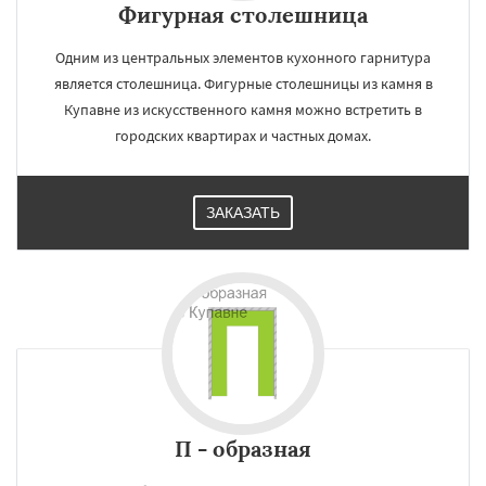
Фигурная столешница
Одним из центральных элементов кухонного гарнитура
является столешница. Фигурные столешницы из камня в
Купавне из искусственного камня можно встретить в
городских квартирах и частных домах.
ЗАКАЗАТЬ
П - образная