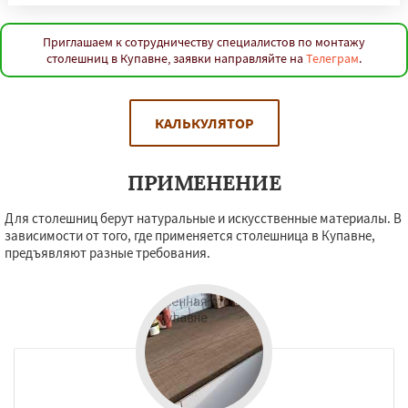
Приглашаем к сотрудничеству специалистов по монтажу
столешниц в Купавне, заявки направляйте на
Телеграм
.
КАЛЬКУЛЯТОР
ПРИМЕНЕНИЕ
Для столешниц берут натуральные и искусственные материалы. В
зависимости от того, где применяется столешница в Купавне,
предъявляют разные требования.