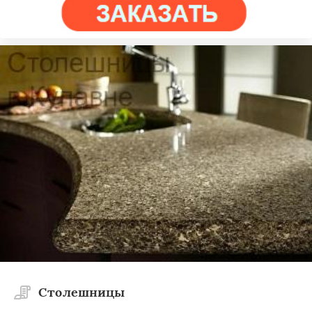
Столешницы