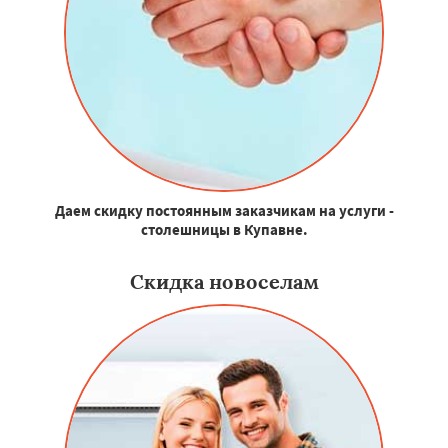
Даем скидку постоянным заказчикам на услуги -
столешницы в Купавне.
Скидка новоселам