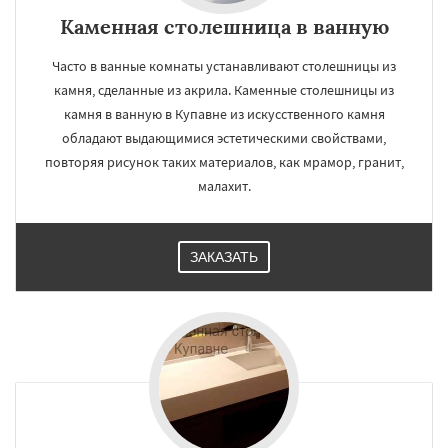
Каменная столешница в ванную
Часто в ванные комнаты устанавливают столешницы из
камня, сделанные из акрила. Каменные столешницы из
камня в ванную в Купавне из искусственного камня
обладают выдающимися эстетическими свойствами,
повторяя рисунок таких материалов, как мрамор, гранит,
малахит.
ЗАКАЗАТЬ