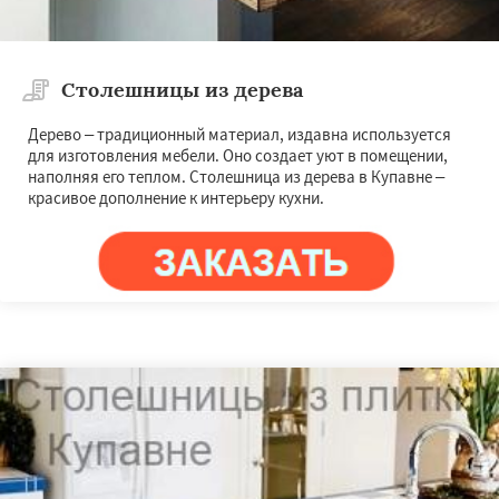
Столешницы из дерева
Дерево – традиционный материал, издавна используется
для изготовления мебели. Оно создает уют в помещении,
наполняя его теплом. Столешница из дерева в Купавне –
красивое дополнение к интерьеру кухни.