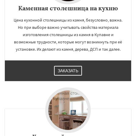
Каменная столешница на кухню
Цена кухонной столешницы из камня, безусловно, важна.
Но при выборе важно учитывать свойства материала
изготовления столешницы из камня в Купавне и
возможные трудности, которые могут возникнуть при её
установке. Их делают из камня, дерева, ДСП и так далее.
ЗАКАЗАТЬ