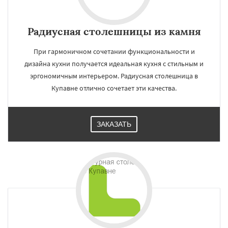
Радиусная столешницы из камня
При гармоничном сочетании функциональности и
дизайна кухни получается идеальная кухня с стильным и
эргономичным интерьером. Радиусная столешница в
Купавне отлично сочетает эти качества.
ЗАКАЗАТЬ