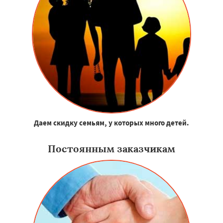
Даем скидку семьям, у которых много детей.
Постоянным заказчикам