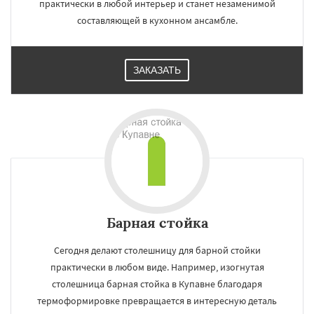
практически в любой интерьер и станет незаменимой
составляющей в кухонном ансамбле.
ЗАКАЗАТЬ
Барная стойка
Сегодня делают столешницу для барной стойки
практически в любом виде. Например, изогнутая
столешница барная стойка в Купавне благодаря
термоформировке превращается в интересную деталь