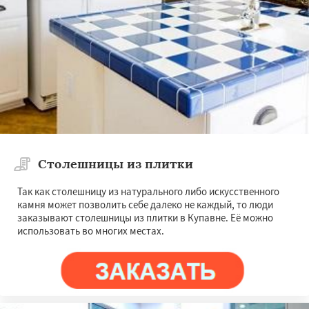
Столешницы из плитки
Так как столешницу из натурального либо искусственного
камня может позволить себе далеко не каждый, то люди
заказывают столешницы из плитки в Купавне. Её можно
использовать во многих местах.