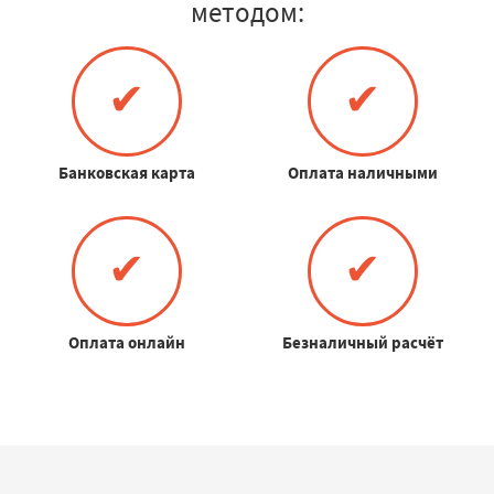
методом:
✔
✔
Банковская карта
Оплата наличными
✔
✔
Оплата онлайн
Безналичный расчёт