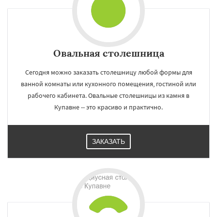
Овальная столешница
Сегодня можно заказать столешницу любой формы для
ванной комнаты или кухонного помещения, гостиной или
рабочего кабинета. Овальные столешницы из камня в
Купавне -- это красиво и практично.
ЗАКАЗАТЬ