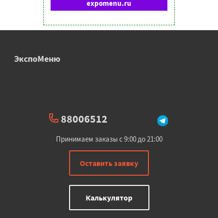
expomenu.ru
ЭкспоМеню
88006512
Принимаем заказы с 9:00 до 21:00
Оставить заявку
Калькулятор