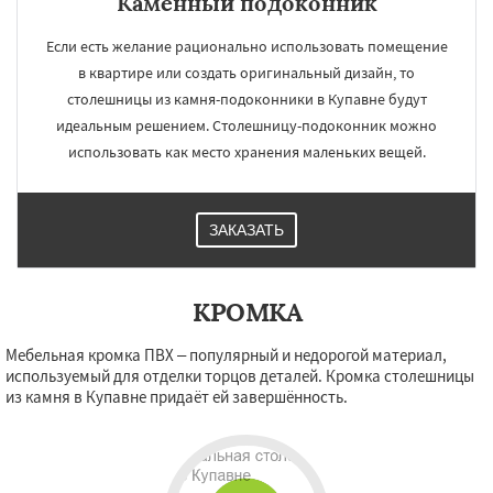
Каменный подоконник
Если есть желание рационально использовать помещение
в квартире или создать оригинальный дизайн, то
столешницы из камня-подоконники в Купавне будут
идеальным решением. Столешницу-подоконник можно
использовать как место хранения маленьких вещей.
ЗАКАЗАТЬ
КРОМКА
Мебельная кромка ПВХ – популярный и недорогой материал,
используемый для отделки торцов деталей. Кромка столешницы
из камня в Купавне придаёт ей завершённость.