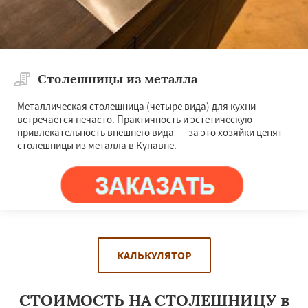
Столешницы из металла
Металлическая столешница (четыре вида) для кухни
встречается нечасто. Практичность и эстетическую
привлекательность внешнего вида — за это хозяйки ценят
столешницы из металла в Купавне.
КАЛЬКУЛЯТОР
СТОИМОСТЬ НА СТОЛЕШНИЦУ в