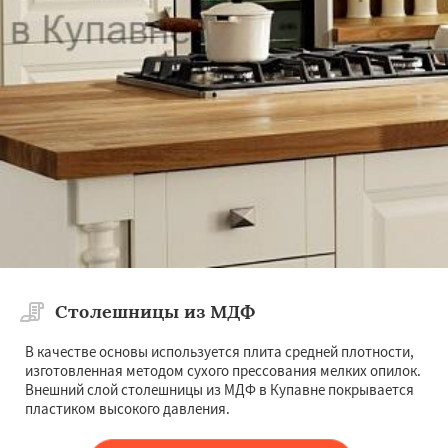
Столешницы из МДФ
В качестве основы используется плита средней плотности,
изготовленная методом сухого прессования мелких опилок.
Внешний слой столешницы из МДФ в Купавне покрывается
пластиком высокого давления.