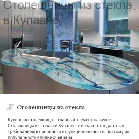
Столешницы из стекла
Кухонная столешница -- главный элемент на кухне.
Столешницы из стекла в Купавне отвечают стандартным
требованиям к прочности и функциональности, поэтому их
популярность вполне очевидна.