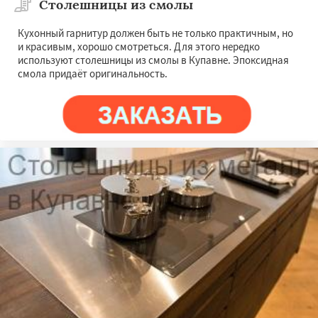
Столешницы из смолы
Кухонный гарнитур должен быть не только практичным, но
и красивым, хорошо смотреться. Для этого нередко
используют столешницы из смолы в Купавне. Эпоксидная
смола придаёт оригинальность.