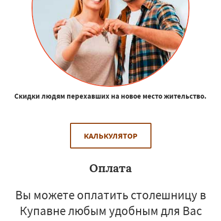
Скидки людям перехавших на новое место жительство.
КАЛЬКУЛЯТОР
Оплата
Вы можете оплатить столешницу в
Купавне любым удобным для Вас