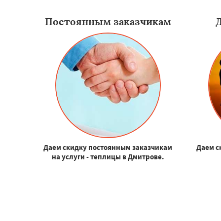
Постоянным заказчикам
Даем скидку постоянным заказчикам
Даем с
на услуги - теплицы в Дмитрове.