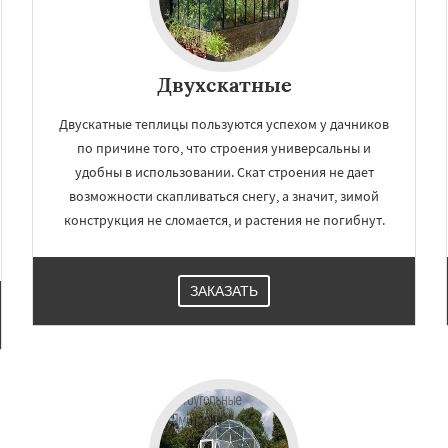
Двухскатные
Двускатные теплицы пользуются успехом у дачников
по причине того, что строения универсальны и
удобны в использовании. Скат строения не дает
возможности скапливаться снегу, а значит, зимой
конструкция не сломается, и растения не погибнут.
ЗАКАЗАТЬ