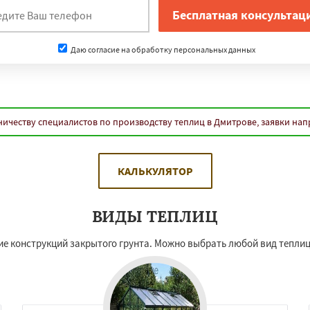
Даю согласие на обработку персональных данных
ичеству специалистов по производству теплиц в Дмитрове, заявки на
КАЛЬКУЛЯТОР
ВИДЫ ТЕПЛИЦ
е конструкций закрытого грунта. Можно выбрать любой вид теплиц