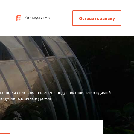
Калькулятор
Оставить заявку
лавное из них заключается в поддержании необходимой
получает отличные урожаи.