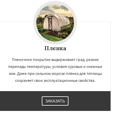
Пленка
Пленочное покрытие выдерживает град, резкие
перепады температуры, условия суровых и снежных
зим. Даже при сильном морозе плёнка для теплицы
сохраняет свои эксплуатационные свойства.
ЗАКАЗАТЬ