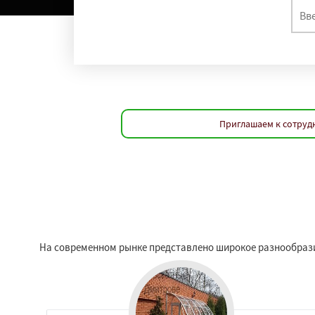
Приглашаем к сотрудн
На современном рынке представлено широкое разнообрази