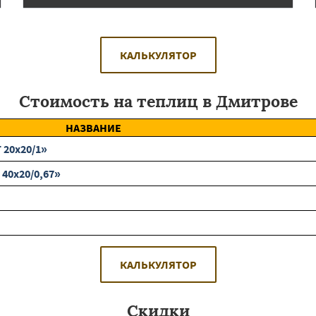
КАЛЬКУЛЯТОР
Стоимость на теплиц в Дмитрове
НАЗВАНИЕ
 20х20/1»
40х20/0,67»
КАЛЬКУЛЯТОР
Скидки