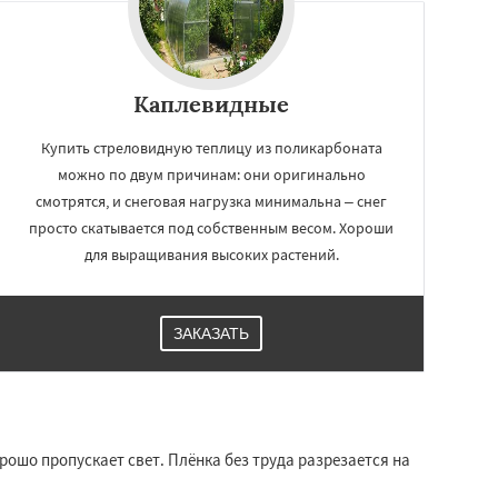
Каплевидные
Купить стреловидную теплицу из поликарбоната
можно по двум причинам: они оригинально
смотрятся, и снеговая нагрузка минимальна – снег
просто скатывается под собственным весом. Хороши
для выращивания высоких растений.
ЗАКАЗАТЬ
ошо пропускает свет. Плёнка без труда разрезается на