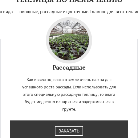
 вида — овощные, рассадные и цветочные. Главное для всех тепли
Рассадные
Как известно, влага в земле очень важна для
успешного роста рассады. Если использовать для
этого специальную рассадную теплицу, то влага
будет медленно испаряться и задерживаться в
грунте.
ЗАКАЗАТЬ