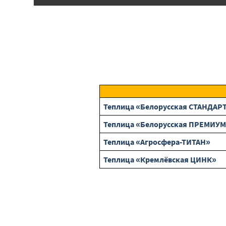
Теплица «Белорусская СТАНДАРТ
Теплица «Белорусская ПРЕМИУМ 
Теплица «Агросфера-ТИТАН»
Теплица «Кремлёвская ЦИНК»