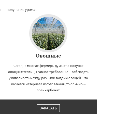
ц — получение урожая.
Овощные
Сегодня многие фермеры думают о покупке
овощных теплиц. Главное требование -- соблюдать
уживаемость между разными видами овощей. Что
касается материала изготовления, то обычно --
поликарбонат.
ЗАКАЗАТЬ