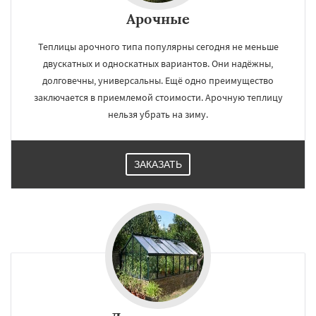
Арочные
Теплицы арочного типа популярны сегодня не меньше
двускатных и односкатных вариантов. Они надёжны,
долговечны, универсальны. Ещё одно преимущество
заключается в приемлемой стоимости. Арочную теплицу
нельзя убрать на зиму.
ЗАКАЗАТЬ