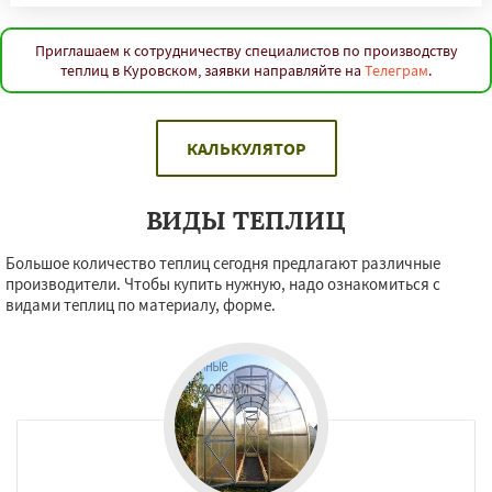
Приглашаем к сотрудничеству специалистов по производству
теплиц в Куровском, заявки направляйте на
Телеграм
.
КАЛЬКУЛЯТОР
ВИДЫ ТЕПЛИЦ
Большое количество теплиц сегодня предлагают различные
производители. Чтобы купить нужную, надо ознакомиться с
видами теплиц по материалу, форме.