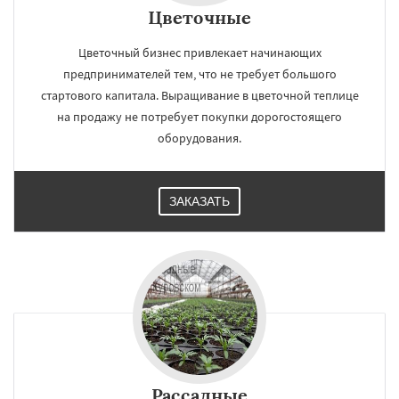
Цветочные
Цветочный бизнес привлекает начинающих
предпринимателей тем, что не требует большого
стартового капитала. Выращивание в цветочной теплице
на продажу не потребует покупки дорогостоящего
оборудования.
ЗАКАЗАТЬ
Рассадные