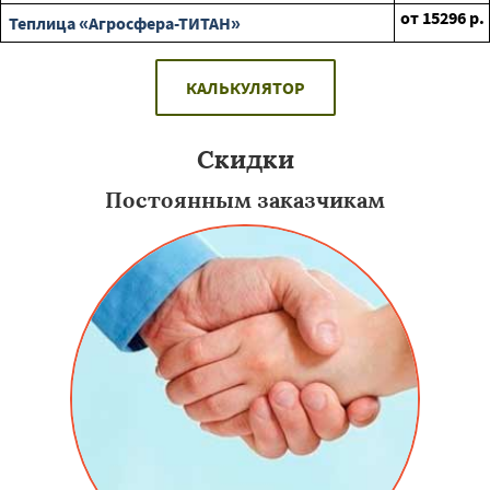
от
15296
р.
Теплица «Агросфера-ТИТАН»
КАЛЬКУЛЯТОР
Скидки
Постоянным заказчикам