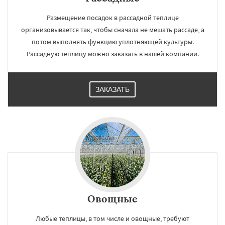
Размещение посадок в рассадной теплице
организовывается так, чтобы сначала не мешать рассаде, а
потом выполнять функцию уплотняющей культуры.
Рассадную теплицу можно заказать в нашей компании.
ЗАКАЗАТЬ
Овощные
Любые теплицы, в том числе и овощные, требуют