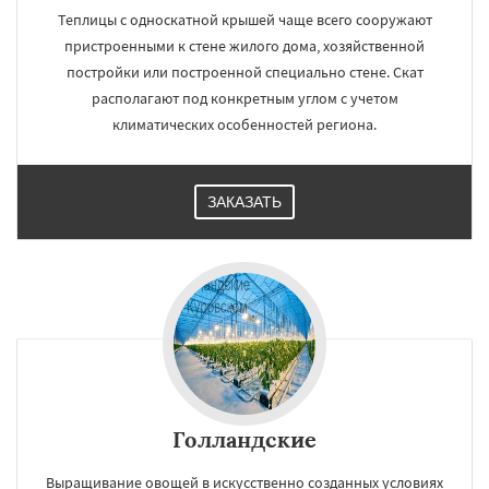
Теплицы с односкатной крышей чаще всего сооружают
пристроенными к стене жилого дома, хозяйственной
постройки или построенной специально стене. Скат
располагают под конкретным углом с учетом
климатических особенностей региона.
ЗАКАЗАТЬ
Голландские
Выращивание овощей в искусственно созданных условиях