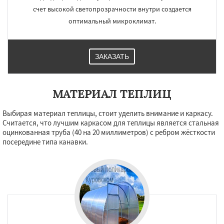
счет высокой светопрозрачности внутри создается
оптимальный микроклимат.
ЗАКАЗАТЬ
МАТЕРИАЛ ТЕПЛИЦ
Выбирая материал теплицы, стоит уделить внимание и каркасу.
Считается, что лучшим каркасом для теплицы является стальная
оцинкованная труба (40 на 20 миллиметров) с ребром жёсткости
посередине типа канавки.