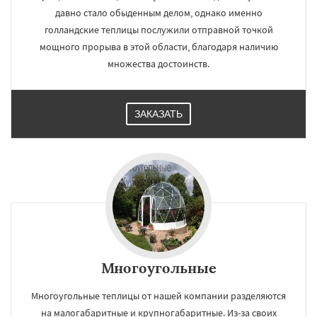
давно стало обыденным делом, однако именно
голландские теплицы послужили отправной точкой
мощного прорыва в этой области, благодаря наличию
множества достоинств.
ЗАКАЗАТЬ
Многоугольные
Многоугольные теплицы от нашей компании разделяются
на малогабаритные и крупногабаритные. Из-за своих