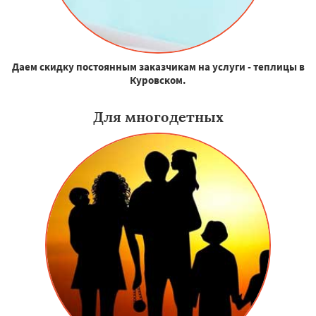
Даем скидку постоянным заказчикам на услуги - теплицы в
Куровском.
Для многодетных