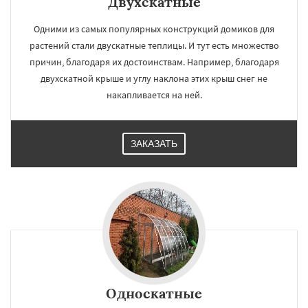
Двухскатные
Одними из самых популярных конструкций домиков для
растений стали двускатные теплицы. И тут есть множество
причин, благодаря их достоинствам. Например, благодаря
двухскатной крыше и углу наклона этих крыш снег не
накапливается на ней.
ЗАКАЗАТЬ
Односкатные