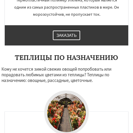
термопластичный полимер этилена, который является
одним из самых распространенных пластиков в мире. Он
морозоустойчив, не пропускает ток.
ЗАКАЗАТЬ
ТЕПЛИЦЫ ПО НАЗНАЧЕНИЮ
Кому не хочется зимой свежих овощей попробовать или
порадовать любимых цветами из теплицы? Теплицы по
назначению: овощные, рассадные, цветочные.