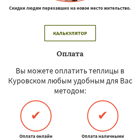
Скидки людям перехавших на новое место жительство.
КАЛЬКУЛЯТОР
Оплата
Вы можете оплатить теплицы в
Куровском любым удобным для Вас
методом:
✔
✔
Оплата онлайн
Оплата наличными