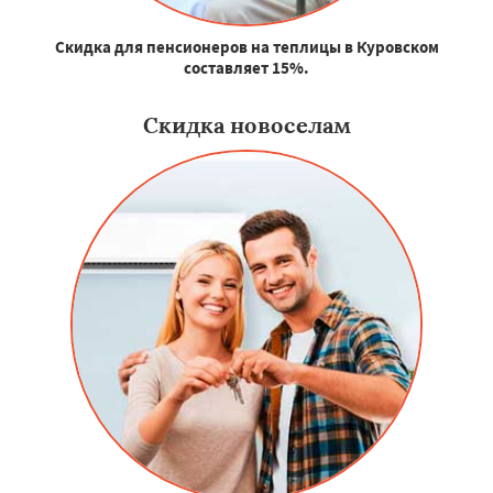
Скидка для пенсионеров на теплицы в Куровском
составляет 15%.
Скидка новоселам