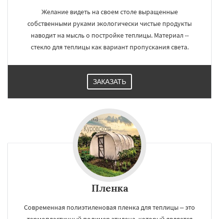
Желание видеть на своем столе выращенные
собственными руками экологически чистые продукты
наводит на мысль о постройке теплицы. Материал --
стекло для теплицы как вариант пропускания света.
ЗАКАЗАТЬ
Пленка
Современная полиэтиленовая пленка для теплицы – это