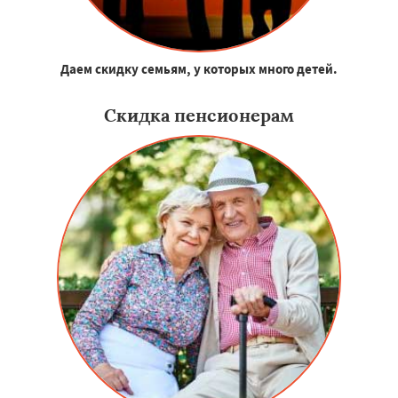
Даем скидку семьям, у которых много детей.
Скидка пенсионерам