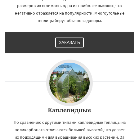
размеров их стоимость одна из наиболее высоких, что
негативно отражается на популярности. Многоугольные
теплицы берут обычно садоводы.
ЗАКАЗАТЬ
Каплевидные
По сравнению с другими типами каплевидные теплицы из
поликарбоната отличаются большей высотой, что делает
их подходящими для выращивания высоких растений. За