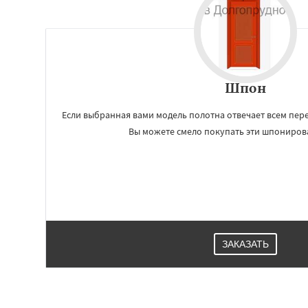
Шпон
Если выбранная вами модель полотна отвечает всем пер
Вы можете смело покупать эти шпониров
ЗАКАЗАТЬ