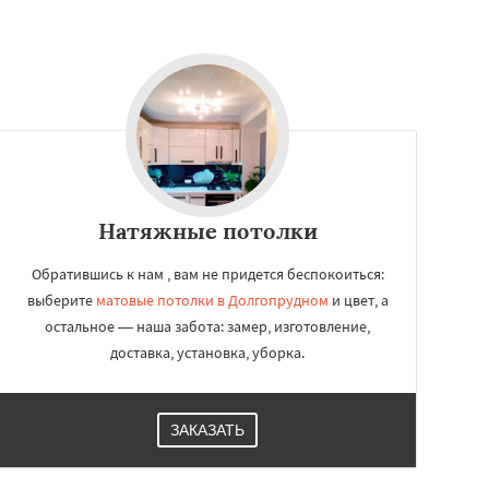
Натяжные потолки
Обратившись к нам , вам не придется беспокоиться:
выберите
матовые потолки в Долгопрудном
и цвет, а
остальное — наша забота: замер, изготовление,
доставка, установка, уборка.
ЗАКАЗАТЬ