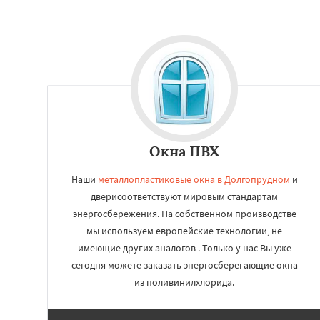
Окна ПВХ
Наши
металлопластиковые окна в Долгопрудном
и
дверисоответствуют мировым стандартам
энергосбережения. На собственном производстве
мы используем европейские технологии, не
имеющие других аналогов . Только у нас Вы уже
сегодня можете заказать энергосберегающие окна
из поливинилхлорида.