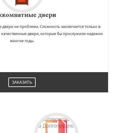
комнатные двери
 двери не проблема. Сложность заключается только в
о качественные двери, которые бы прослужили надежно
многие годы.
ЗАКАЗАТЬ