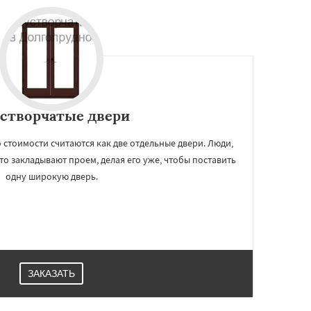
створчатые двери
 стоимости считаются как две отдельные двери. Люди,
то закладывают проем, делая его уже, чтобы поставить
одну широкую дверь.
ЗАКАЗАТЬ