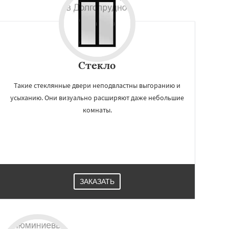
Стекло
Такие стеклянные двери неподвластны выгоранию и
усыханию. Они визуально расширяют даже небольшие
комнаты.
ЗАКАЗАТЬ