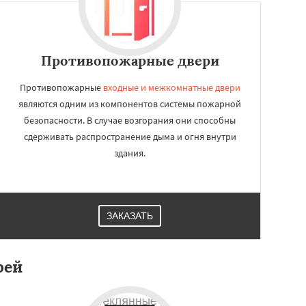
Противопожарные двери
Противопожарные
входные и межкомнатные двери
являются одним из компонентов системы пожарной
безопасности. В случае возгорания они способны
сдерживать распространение дыма и огня внутри
здания.
ЗАКАЗАТЬ
рей