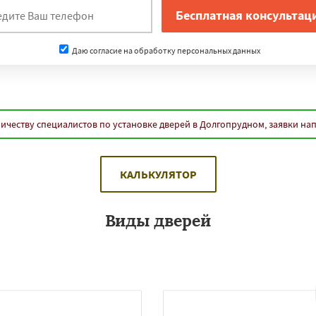
Даю согласие на обработку персональных данных
ичеству специалистов по установке дверей в Долгопрудном, заявки на
КАЛЬКУЛЯТОР
Виды дверей