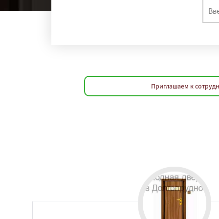
Приглашаем к сотрудн