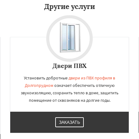
Другие услуги
Двери ПВХ
Установить добротные
двери из ПВХ профиля в
Долгопрудном
означает обеспечить отличную
звукоизоляцию, сохранить тепло в доме, защитить
помещение от сквозняков на долгие годы.
ЗАКАЗАТЬ