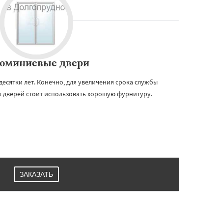
юминиевые двери
десятки лет. Конечно, для увеличения срока службы
 дверей стоит использовать хорошую фурнитуру.
ЗАКАЗАТЬ