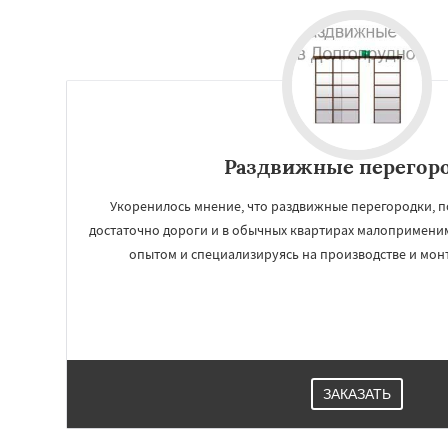
Раздвижные перегор
Укоренилось мнение, что раздвижные перегородки, п
достаточно дороги и в обычных квартирах малопримени
опытом и специализируясь на производстве и мон
ЗАКАЗАТЬ