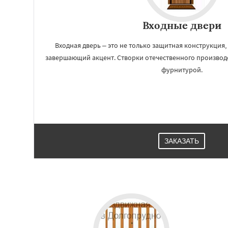
Входные двери
Входная дверь – это не только защитная конструкция, 
завершающий акцент. Створки отечественного произво
фурнитурой.
ЗАКАЗАТЬ