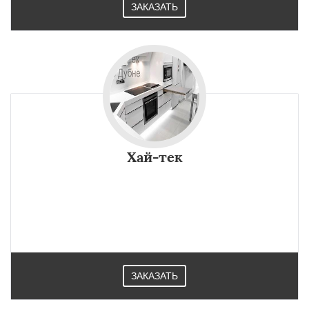
ЗАКАЗАТЬ
Хай-тек
ЗАКАЗАТЬ