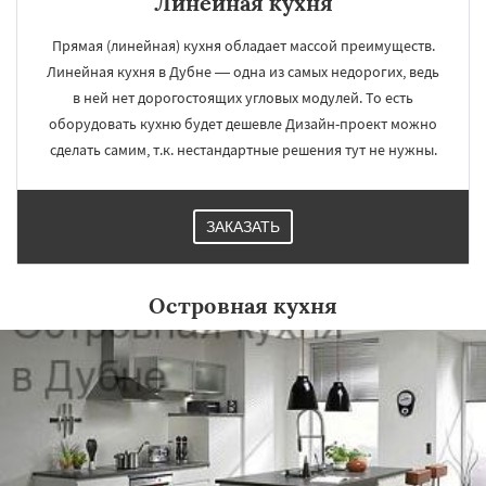
Линейная кухня
Прямая (линейная) кухня обладает массой преимуществ.
Линейная кухня в Дубне — одна из самых недорогих, ведь
в ней нет дорогостоящих угловых модулей. То есть
оборудовать кухню будет дешевле Дизайн-проект можно
сделать самим, т.к. нестандартные решения тут не нужны.
ЗАКАЗАТЬ
Островная кухня