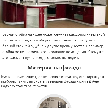
Барная стойка на кухне может служить как дополнительной
рабочей зоной, так и обеденным столом. Есть у кухни с
барной стойкой в Дубне и другие преимущества. Например,
стойка может помочь в зонировании помещения. К тому же
этот элемент кухни всегда стильно выглядит.
Материалы фасада
Кухня — помещение, где ежедневно эксплуатируются гарнитур и
приборы. Так что выбирать материалы фасада кухни в Дубне
надо с учётом характеристик.