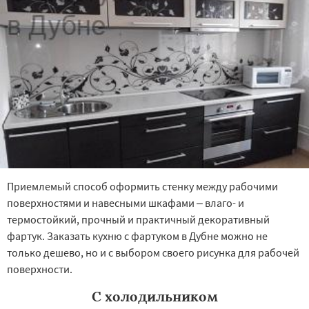
Приемлемый способ оформить стенку между рабочими
поверхностями и навесными шкафами – влаго- и
термостойкий, прочный и практичный декоративный
фартук. Заказать кухню с фартуком в Дубне можно не
только дешево, но и с выбором своего рисунка для рабочей
поверхности.
С холодильником