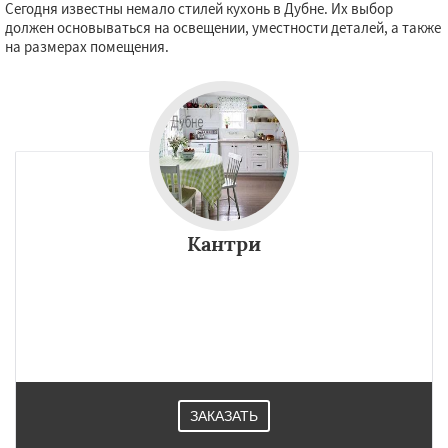
Сегодня известны немало стилей кухонь в Дубне. Их выбор
должен основываться на освещении, уместности деталей, а также
на размерах помещения.
Кантри
ЗАКАЗАТЬ