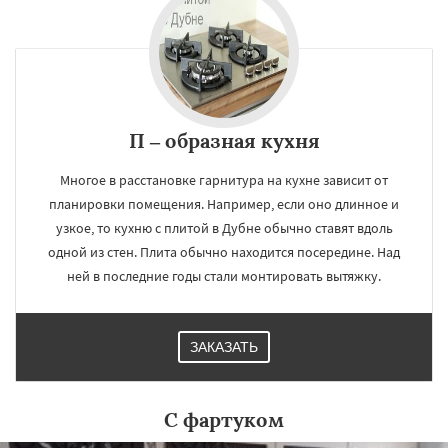
П – образная кухня
Многое в расстановке гарнитура на кухне зависит от
планировки помещения. Например, если оно длинное и
узкое, то кухню с плитой в Дубне обычно ставят вдоль
одной из стен. Плита обычно находится посередине. Над
ней в последние годы стали монтировать вытяжку.
ЗАКАЗАТЬ
С фартуком