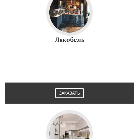
Лакобель
ЗАКАЗАТЬ