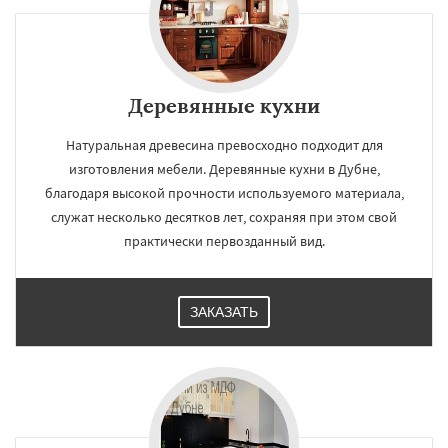
Деревянные кухни
Натуральная древесина превосходно подходит для
изготовления мебели. Деревянные кухни в Дубне,
благодаря высокой прочности используемого материала,
служат несколько десятков лет, сохраняя при этом свой
практически первозданный вид.
ЗАКАЗАТЬ