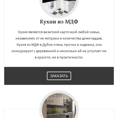
Кухни из МДФ
Кухня является визитной карточкой любой семьи,
независимо от ее метража и количества домочадцев.
Кухня из МДФ в Дубне очень прочна и надежна, она
конкурирует с деревянной и нисколько ей не уступает ни
в красоте, ни в практичности.
ЗАКАЗАТЬ