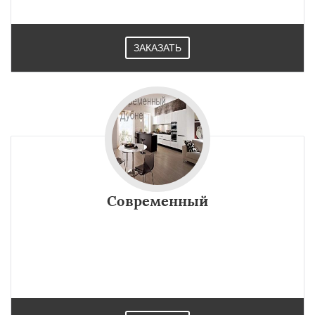
ЗАКАЗАТЬ
Современный