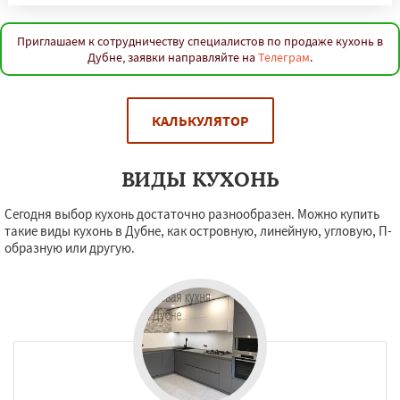
Приглашаем к сотрудничеству специалистов по продаже кухонь в
Дубне, заявки направляйте на
Телеграм
.
КАЛЬКУЛЯТОР
ВИДЫ КУХОНЬ
Сегодня выбор кухонь достаточно разнообразен. Можно купить
такие виды кухонь в Дубне, как островную, линейную, угловую, П-
образную или другую.