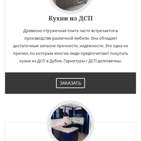
Кухни из ДСП
Древесно-стружечная плита часто встречается в
производстве различной мебели. Она обладает
достаточным запасом прочности, надёжности. Это одна из
причин, по которым многие люди предпочитают покупать
кухни из ДСП в Дубне. Гарнитуры с ДСП долговечны.
ЗАКАЗАТЬ