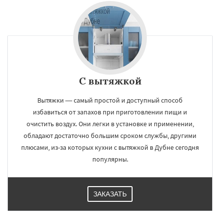
С вытяжкой
Вытяжки — самый простой и доступный способ
избавиться от запахов при приготовлении пищи и
очистить воздух. Они легки в установке и применении,
обладают достаточно большим сроком службы, другими
плюсами, из-за которых кухни с вытяжкой в Дубне сегодня
популярны.
ЗАКАЗАТЬ