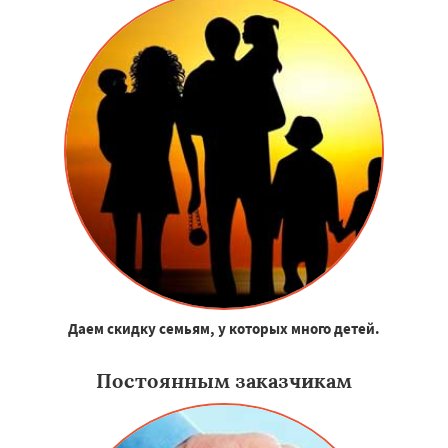
Даем скидку семьям, у которых много детей.
Постоянным заказчикам