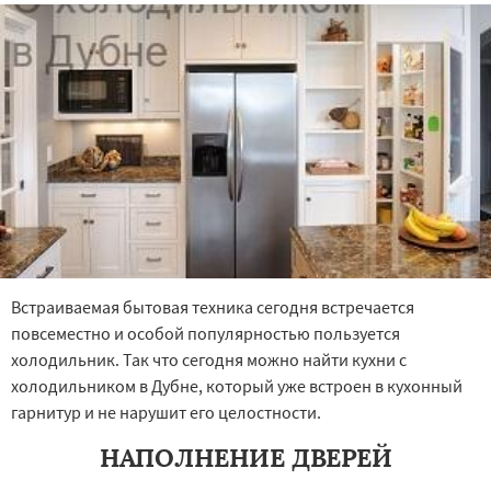
Встраиваемая бытовая техника сегодня встречается
повсеместно и особой популярностью пользуется
холодильник. Так что сегодня можно найти кухни с
холодильником в Дубне, который уже встроен в кухонный
гарнитур и не нарушит его целостности.
НАПОЛНЕНИЕ ДВЕРЕЙ