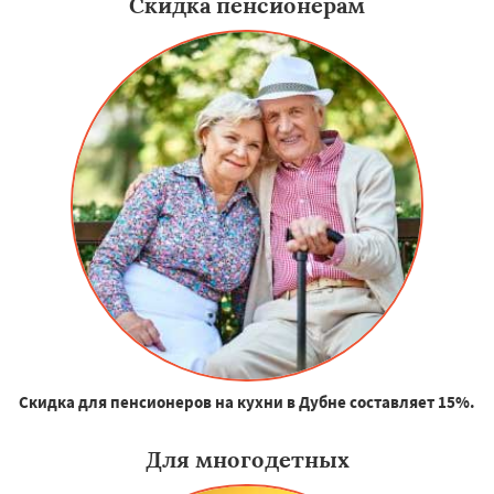
Скидка пенсионерам
Скидка для пенсионеров на кухни в Дубне составляет 15%.
Для многодетных