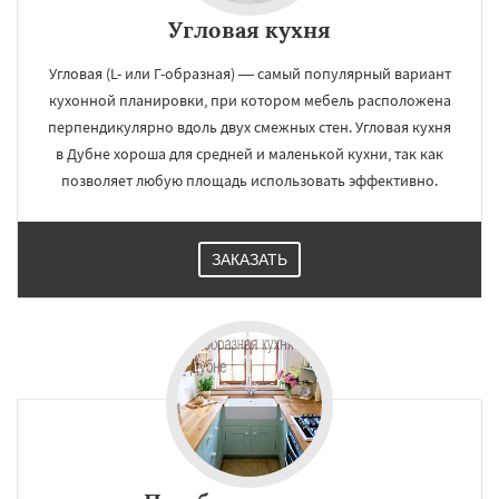
Угловая кухня
Угловая (L- или Г-образная) — самый популярный вариант
кухонной планировки, при котором мебель расположена
перпендикулярно вдоль двух смежных стен. Угловая кухня
в Дубне хороша для средней и маленькой кухни, так как
позволяет любую площадь использовать эффективно.
ЗАКАЗАТЬ