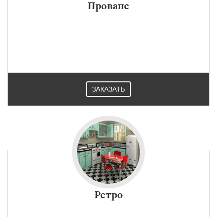
Прованс
ЗАКАЗАТЬ
Ретро