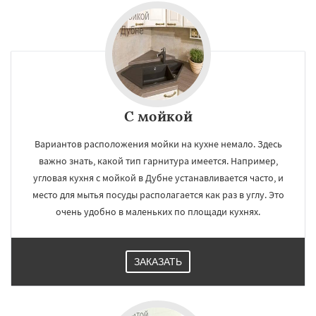
С мойкой
Вариантов расположения мойки на кухне немало. Здесь
важно знать, какой тип гарнитура имеется. Например,
угловая кухня с мойкой в Дубне устанавливается часто, и
место для мытья посуды располагается как раз в углу. Это
очень удобно в маленьких по площади кухнях.
ЗАКАЗАТЬ