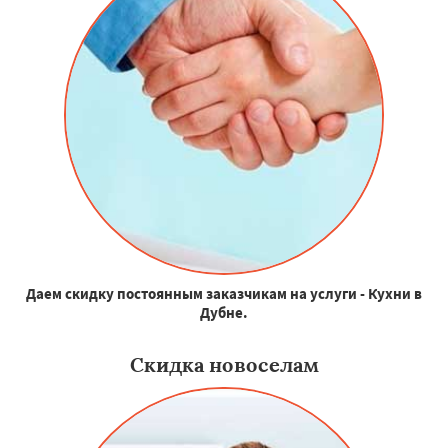
Даем скидку постоянным заказчикам на услуги - Кухни в
Дубне.
Скидка новоселам