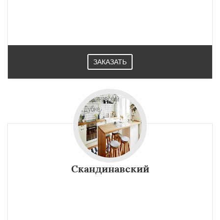
ЗАКАЗАТЬ
Скандинавский