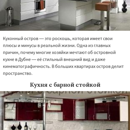
Кухонный остров — это роскошь, которая имеет свои
плюсы и минусы в реальной жизни. Одна из главных
причин, почему многие хозяйки мечтают об островной
кухне в Дубне — её стильный внешний вид и даже
кинематографичность. В больших квартирах остров делит
пространство.
Кухня с барной стойкой