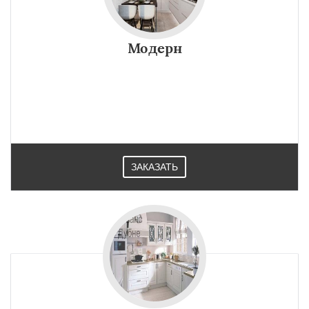
Модерн
ЗАКАЗАТЬ