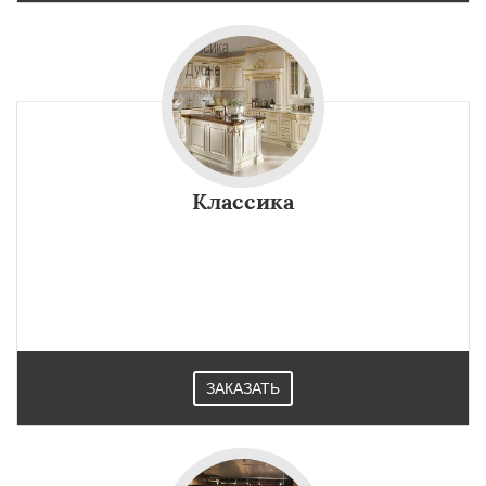
Классика
ЗАКАЗАТЬ