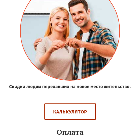
Скидки людям перехавших на новое место жительство.
КАЛЬКУЛЯТОР
Оплата