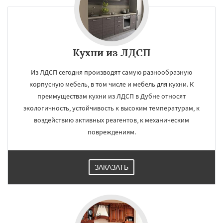
Кухни из ЛДСП
Из ЛДСП сегодня производят самую разнообразную
корпусную мебель, в том числе и мебель для кухни. К
преимуществам кухни из ЛДСП в Дубне относят
экологичность, устойчивость к высоким температурам, к
воздействию активных реагентов, к механическим
повреждениям.
ЗАКАЗАТЬ