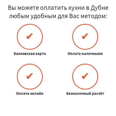
Вы можете оплатить кухни в Дубне
любым удобным для Вас методом:
✔
✔
Банковская карта
Оплата наличными
✔
✔
Оплата онлайн
Безналичный расчёт