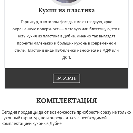
Кухни из пластика
Гарнитур, в котором фасады имеют гладкую, ярко
окрашенную поверхность – матовую или блестящую, это и
есть кухня из пластика в Дубне. Именно так выглядят
проекты маленьких и больших кухонь в современном
стиле. Пластик в виде ПВХ-плёнки наносится на МДФ или
ДСП.
ЗАКАЗАТЬ
КОМПЛЕКТАЦИЯ
Сегодня продавцы дают возможность приобрести сразу не только
кухонный гарнитур, но и определиться с необходимой
комплектацией кухонь в Дубне.