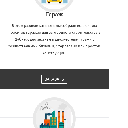
Гараж
В этом разделе каталога мы собрали коллекцию
проектов гаражей для загородного строительства в
Дубне: одноместные и двухместные гаражи с
хозяйственными блоками, с террасами или простой
конструкции.
ЗАКАЗАТЬ