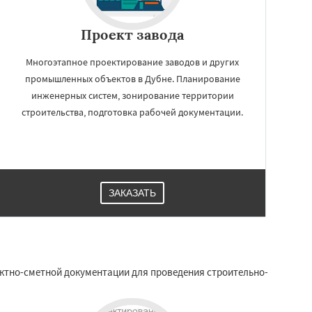
Проект завода
Многоэтапное проектирование заводов и других
промышленных объектов в Дубне. Планирование
инженерных систем, зонирование территории
строительства, подготовка рабочей документации.
ЗАКАЗАТЬ
оектно-сметной документации для проведения строительно-