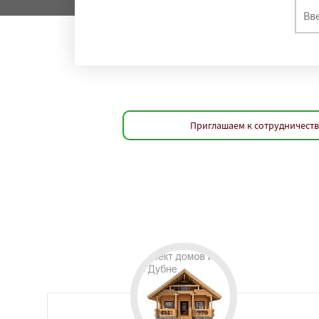
Приглашаем к сотрудничеств