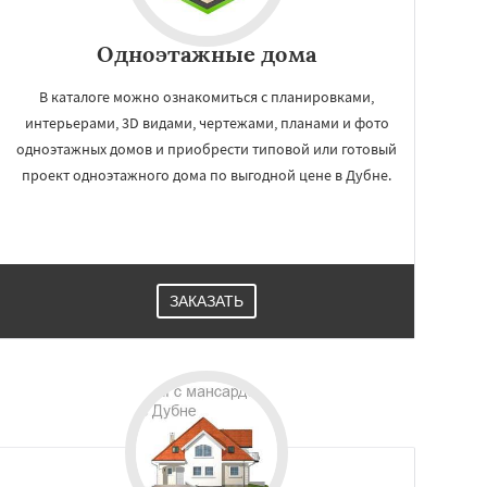
Одноэтажные дома
В каталоге можно ознакомиться с планировками,
интерьерами, 3D видами, чертежами, планами и фото
одноэтажных домов и приобрести типовой или готовый
проект одноэтажного дома по выгодной цене в Дубне.
ЗАКАЗАТЬ