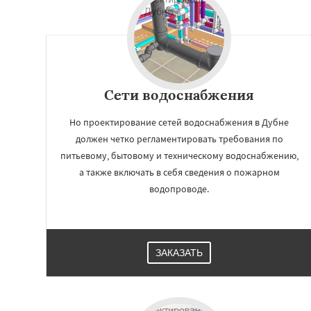
Сети водоснабжения
Но проектирование сетей водоснабжения в Дубне
должен четко регламентировать требования по
питьевому, бытовому и техническому водоснабжению,
а также включать в себя сведения о пожарном
водопроводе.
ЗАКАЗАТЬ