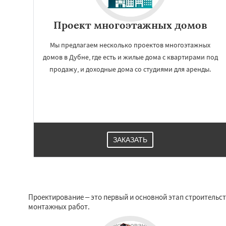
Проект многоэтажных домов
Мы предлагаем несколько проектов многоэтажных
домов в Дубне, где есть и жилые дома с квартирами под
продажу, и доходные дома со студиями для аренды.
ЗАКАЗАТЬ
Проектирование – это первый и основной этап строительст
монтажных работ.