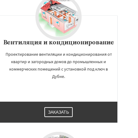
Вентиляция и кондиционирование
Проектирование вентиляции и кондиционирования от
квартир и загородных домов до промышленных и
коммерческих помещений с установкой под ключ в
Дубне.
ЗАКАЗАТЬ