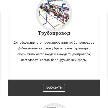
Трубопровод
Для эффективного проектирования трубопроводов в
Дубне нужно за основу брать такие параметры:
обозначить место входа и выхода трубопровода;
исследовать состав, вес окружающей среды.
ЗАКАЗАТЬ