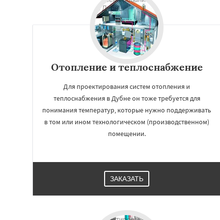
Отопление и теплоснабжение
Для проектирования систем отопления и
теплоснабжения в Дубне он тоже требуется для
понимания температур, которые нужно поддерживать
в том или ином технологическом (производственном)
помещении.
ЗАКАЗАТЬ