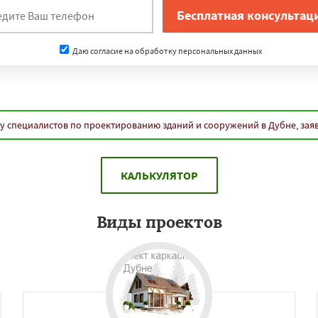
Даю согласие на обработку персональных данных
у специалистов по проектированию зданий и сооружений в Дубне, зая
КАЛЬКУЛЯТОР
Виды проектов