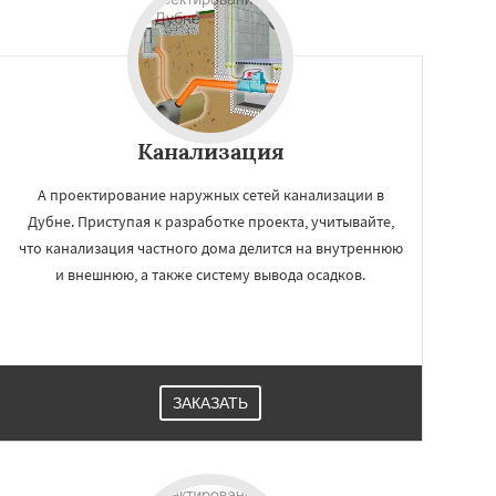
Канализация
А проектирование наружных сетей канализации в
Дубне. Приступая к разработке проекта, учитывайте,
что канализация частного дома делится на внутреннюю
и внешнюю, а также систему вывода осадков.
ЗАКАЗАТЬ