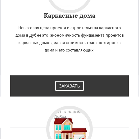
Каркасные дома
Невысокая цена проекта и строительства каркасного
дома в Дубне это: экономичность фундамента проектов
каркасных домов, малая стоимость транспортировка
дома и его составляющих.
ЗАКАЗАТЬ