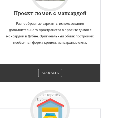
Проект домов с мансардой
Разнообразные варианты использования
дополнительного пространства в проекте домов с
монсардой в Дубне. Оригинальный облик постройки:
необычная форма кровли, мансардные окна.
ЗАКАЗАТЬ