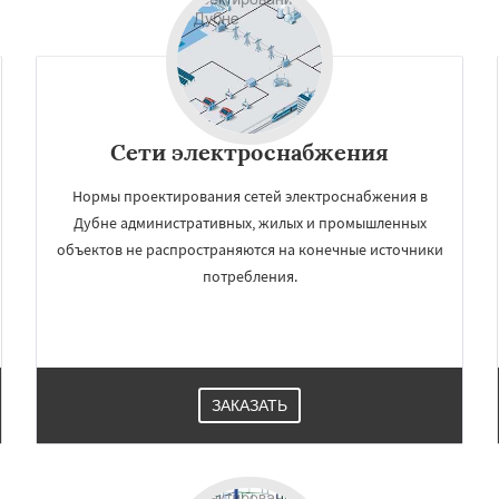
Сети электроснабжения
Нормы проектирования сетей электроснабжения в
Дубне административных, жилых и промышленных
объектов не распространяются на конечные источники
потребления.
ЗАКАЗАТЬ