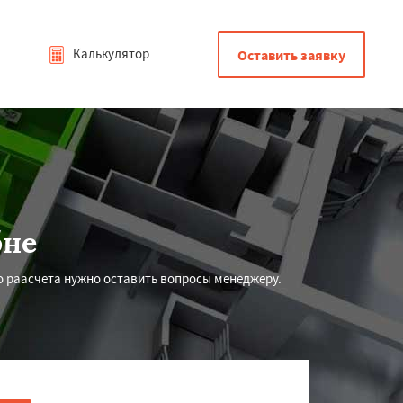
Калькулятор
Оставить заявку
бне
 раасчета нужно оставить вопросы менеджеру.