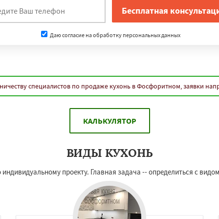
Даю согласие на обработку персональных данных
ничеству специалистов по продаже кухонь в Фосфоритном, заявки нап
КАЛЬКУЛЯТОР
ВИДЫ КУХОНЬ
 индивидуальному проекту. Главная задача -- определиться с видо