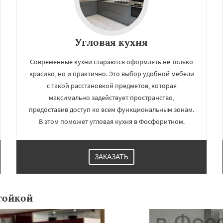
Угловая кухня
Современные кухни стараются оформлять не только
красиво, но и практично. Это выбор удобной мебели
с такой расстановкой предметов, которая
максимально задействует пространство,
предоставив доступ ко всем функциональным зонам.
В этом поможет угловая кухня в Фосфоритном.
ЗАКАЗАТЬ
тойкой