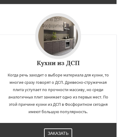
Кухни из ДСП
Когда речь заходит о выборе материала для кухни, то
многие сразу говорят о ДСП. Древесно-стружечная
плита уступает по прочности массиву, но среди
аналогичных плит занимает одно из первых мест. По
этой причине кухни из ДСП в Фосфоритном сегодня
имеют большую популярность.
ЗАКАЗАТЬ