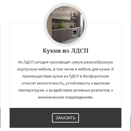
Даю согласие на обработку персональных данных
Кухни из ЛДСП
Из ЛДСП сегодня производят самую разнообразную
корпусную мебель, в том числе и мебель для кухни. К
преимуществам кухни из ЛДСП в Фосфоритном
относят экологичность, устойчивость к высоким
температурам, к воздействию активных реагентов, к
механическим повреждениям.
ЗАКАЗАТЬ