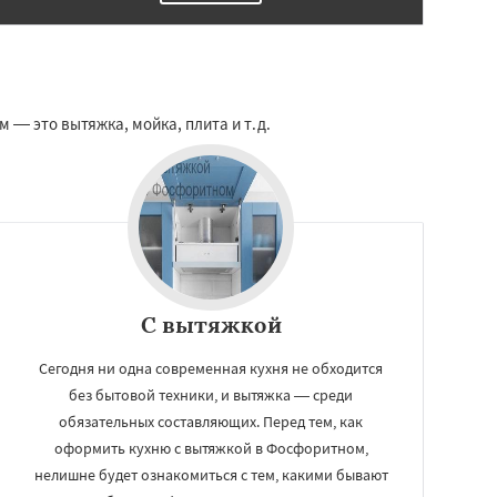
 — это вытяжка, мойка, плита и т.д.
С вытяжкой
Сегодня ни одна современная кухня не обходится
без бытовой техники, и вытяжка — среди
обязательных составляющих. Перед тем, как
оформить кухню с вытяжкой в Фосфоритном,
нелишне будет ознакомиться с тем, какими бывают