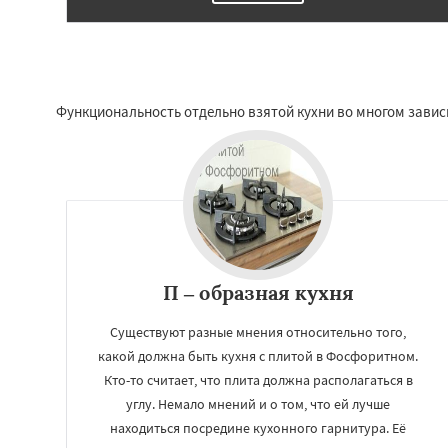
Функциональность отдельно взятой кухни во многом зависи
П – образная кухня
Существуют разные мнения относительно того,
какой должна быть кухня с плитой в Фосфоритном.
Кто-то считает, что плита должна располагаться в
углу. Немало мнений и о том, что ей лучше
находиться посредине кухонного гарнитура. Её