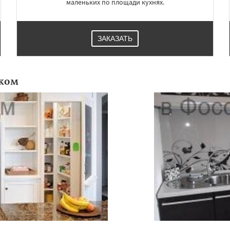
маленьких по площади кухнях.
ЗАКАЗАТЬ
ком