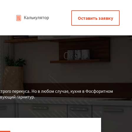
Калькулятор
Оставить заявку
ыстрого перекуса. Но в любом случае, кухня в Фосфоритном
твующий гарнитур.