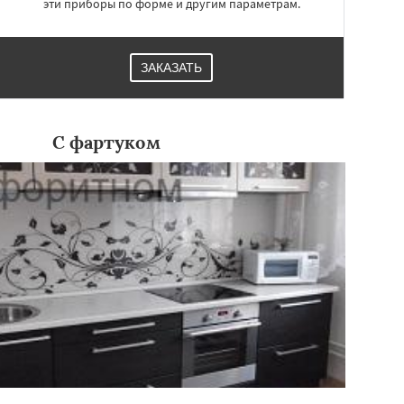
эти приборы по форме и другим параметрам.
ЗАКАЗАТЬ
С фартуком