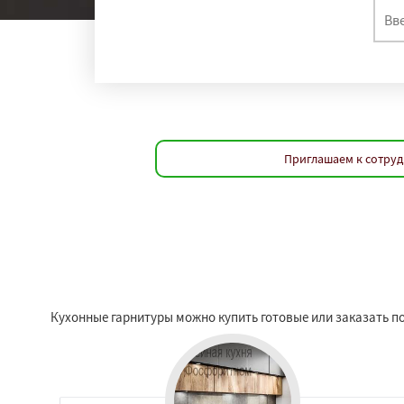
Приглашаем к сотруд
Кухонные гарнитуры можно купить готовые или заказать по