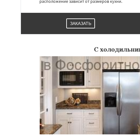
расположение зависит от размеров кухни.
ЗАКАЗАТЬ
С холодильни