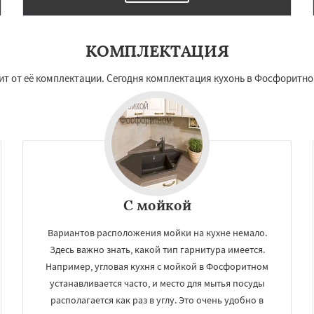
КОМПЛЕКТАЦИЯ
т от её комплектации. Сегодня комплектация кухонь в Фосфоритном
С мойкой
Вариантов расположения мойки на кухне немало.
Здесь важно знать, какой тип гарнитура имеется.
Например, угловая кухня с мойкой в Фосфоритном
устанавливается часто, и место для мытья посуды
располагается как раз в углу. Это очень удобно в