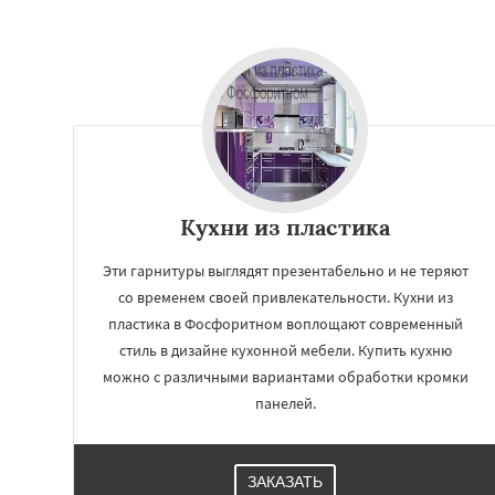
Кухни из пластика
Эти гарнитуры выглядят презентабельно и не теряют
со временем своей привлекательности. Кухни из
пластика в Фосфоритном воплощают современный
стиль в дизайне кухонной мебели. Купить кухню
можно с различными вариантами обработки кромки
панелей.
ЗАКАЗАТЬ