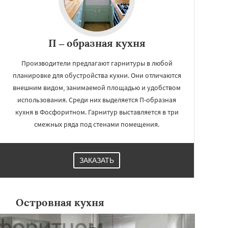
П – образная кухня
Производители предлагают гарнитуры в любой
планировке для обустройства кухни. Они отличаются
внешним видом, занимаемой площадью и удобством
использования. Среди них выделяется П-образная
кухня в Фосфоритном. Гарнитур выставляется в три
смежных ряда под стенами помещения.
ЗАКАЗАТЬ
Островная кухня