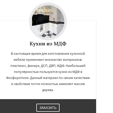
Кухни из МДФ
В настоящее время для изготовления кухонной
мебели применяют множество материалов:
пластмасс, фанера, ДСП, ДВП, МДФ. Наибольшей
популярностью пользуются кухни из МДФ в
Фосфоритном. Данный материал по своим качествам
и свойствам почти полностью заменяет массив
дерева.
ЗАКАЗАТЬ