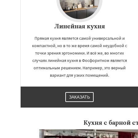
Линейная кухня
Прямая кухня является самой универсальной и
компактной, но в то же время самой неудобной с
точки зрения эргономики. И всё же, во многих
случаях линейная кухня в Фосфоритном является
оптимальным решением. Например, это верный
вариант для узких помещений.
ЗАКАЗАТЬ
Кухня с барной с