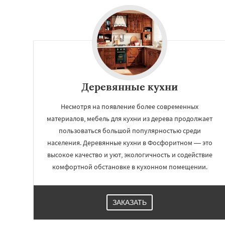
Деревянные кухни
Несмотря на появление более современных
материалов, мебель для кухни из дерева продолжает
пользоваться большой популярностью среди
населения. Деревянные кухни в Фосфоритном — это
высокое качество и уют, экологичность и содействие
комфортной обстановке в кухонном помещении.
ЗАКАЗАТЬ