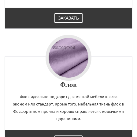
ЗАКАЗАТЬ
Флок
Флок идеально подходит для мягкой мебели класса
эконом или стандарт. Кроме того, мебельная ткань флок в
Фосфоритном прочна и хорошо справляется с кошачьими
царапинами.