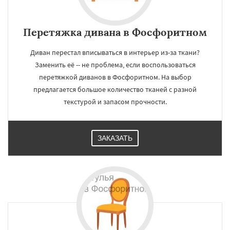
Перетяжка дивана в Фосфоритном
Диван перестал вписываться в интерьер из-за ткани?
Заменить её -- не проблема, если воспользоваться
перетяжкой диванов в Фосфоритном. На выбор
предлагается большое количество тканей с разной
текстурой и запасом прочности.
ЗАКАЗАТЬ