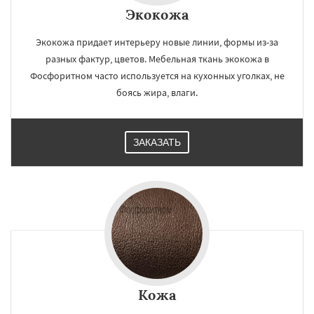
Экокожа
Экокожа придает интерьеру новые линии, формы из-за
разных фактур, цветов. Мебельная ткань экокожа в
Фосфоритном часто используется на кухонных уголках, не
боясь жира, влаги.
ЗАКАЗАТЬ
Кожа