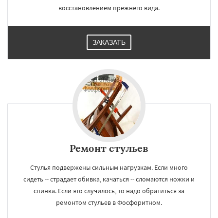
восстановлением прежнего вида.
ЗАКАЗАТЬ
Ремонт стульев
Стулья подвержены сильным нагрузкам. Если много
сидеть -- страдает обивка, качаться -- сломаются ножки и
спинка. Если это случилось, то надо обратиться за
ремонтом стульев в Фосфоритном.