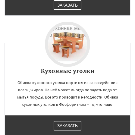
ЗАКАЗАТЬ
Кухонные уголки
Обивка кухонного уголка портится из-за воздействия
влаги, жиров. На неё может иногда попадать вода от
мытья посуды. Всё это приводит к негодности. Обивка
кухонных уголков в Фосфоритном -- то, что надо!
ЗАКАЗАТЬ