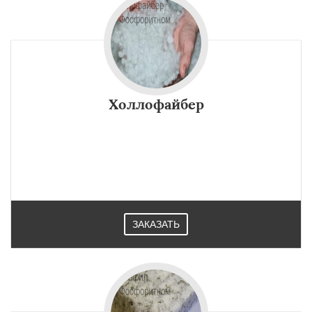
Холлофайбер
ЗАКАЗАТЬ