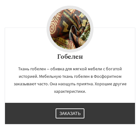
Гобелен
Ткань гобелен – обивка для мягкой мебели с богатой
историей. Мебельную ткань гобелен в Фосфоритном
заказывают часто. Она наощупь приятна. Хорошие другие
характеристики.
ЗАКАЗАТЬ