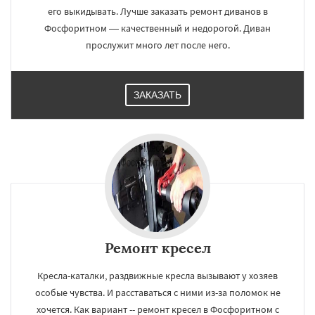
его выкидывать. Лучше заказать ремонт диванов в
Фосфоритном — качественный и недорогой. Диван
прослужит много лет после него.
ЗАКАЗАТЬ
Ремонт кресел
Кресла-каталки, раздвижные кресла вызывают у хозяев
особые чувства. И расставаться с ними из-за поломок не
хочется. Как вариант -- ремонт кресел в Фосфоритном с