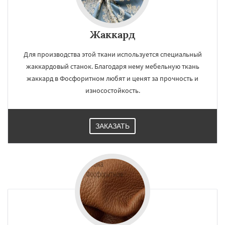
Жаккард
Для производства этой ткани используется специальный
жаккардовый станок. Благодаря нему мебельную ткань
жаккард в Фосфоритном любят и ценят за прочность и
износостойкость.
ЗАКАЗАТЬ