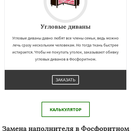
Угловые диваны
Угловые диваны давно любят все члены семьи, ведь можно
лечь сразу нескольким человекам. Но тогда ткань быстрее
истирается. Чтобы не покупать уголок, заказывают обивку
угловых диванов в Фосфоритном.
ЗАКАЗАТЬ
КАЛЬКУЛЯТОР
Замена наполнителя в Фосфоритном