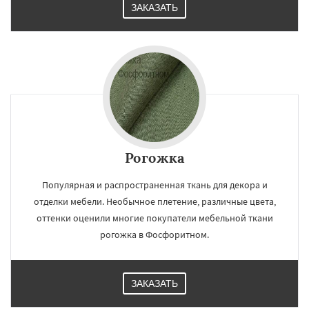
ЗАКАЗАТЬ
Рогожка
Популярная и распространенная ткань для декора и
отделки мебели. Необычное плетение, различные цвета,
оттенки оценили многие покупатели мебельной ткани
рогожка в Фосфоритном.
ЗАКАЗАТЬ