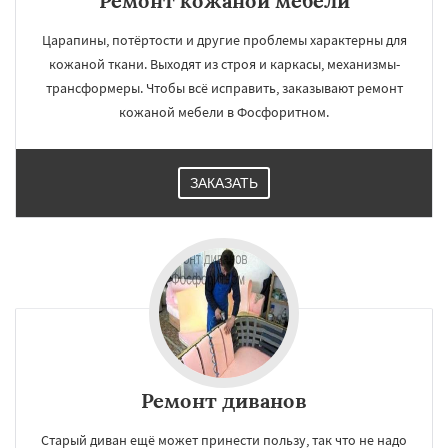
Ремонт кожаной мебели
Царапины, потёртости и другие проблемы характерны для
кожаной ткани. Выходят из строя и каркасы, механизмы-
трансформеры. Чтобы всё исправить, заказывают ремонт
кожаной мебели в Фосфоритном.
ЗАКАЗАТЬ
Ремонт диванов
Старый диван ещё может принести пользу, так что не надо