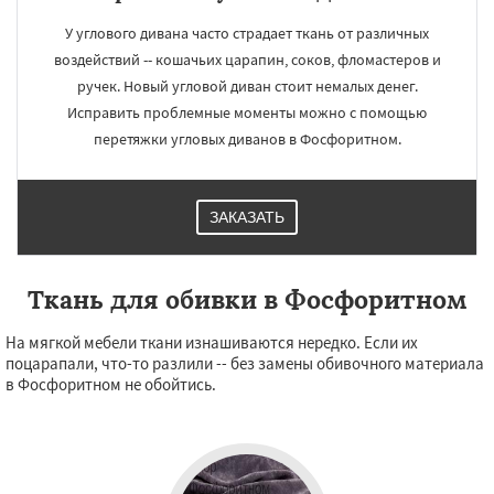
У углового дивана часто страдает ткань от различных
воздействий -- кошачьих царапин, соков, фломастеров и
ручек. Новый угловой диван стоит немалых денег.
Исправить проблемные моменты можно с помощью
перетяжки угловых диванов в Фосфоритном.
ЗАКАЗАТЬ
Ткань для обивки в Фосфоритном
На мягкой мебели ткани изнашиваются нередко. Если их
поцарапали, что-то разлили -- без замены обивочного материала
в Фосфоритном не обойтись.