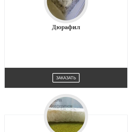
Дюрафил
ЗАКАЗАТЬ