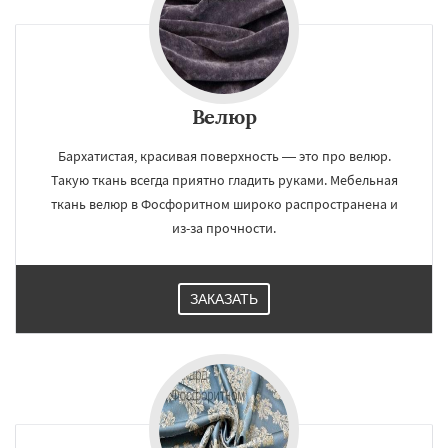
Велюр
Бархатистая, красивая поверхность — это про велюр.
Такую ткань всегда приятно гладить руками. Мебельная
ткань велюр в Фосфоритном широко распространена и
из-за прочности.
ЗАКАЗАТЬ