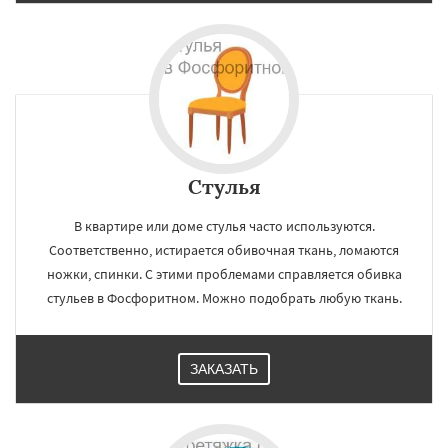
Стулья
В квартире или доме стулья часто используются.
Соответственно, истирается обивочная ткань, ломаются
ножки, спинки. С этими проблемами справляется обивка
стульев в Фосфоритном. Можно подобрать любую ткань.
ЗАКАЗАТЬ