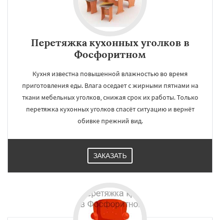
Перетяжка кухонных уголков в
Фосфоритном
Кухня известна повышенной влажностью во время
приготовления еды. Влага оседает с жирными пятнами на
ткани мебельных уголков, снижая срок их работы. Только
перетяжка кухонных уголков спасёт ситуацию и вернёт
обивке прежний вид.
ЗАКАЗАТЬ