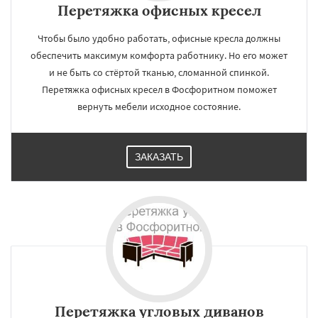
Перетяжка офисных кресел
Чтобы было удобно работать, офисные кресла должны
обеспечить максимум комфорта работнику. Но его может
и не быть со стёртой тканью, сломанной спинкой.
Перетяжка офисных кресел в Фосфоритном поможет
вернуть мебели исходное состояние.
ЗАКАЗАТЬ
Перетяжка угловых диванов