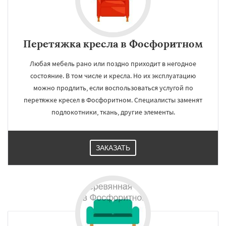
Перетяжка кресла в Фосфоритном
Любая мебель рано или поздно приходит в негодное
состояние. В том числе и кресла. Но их эксплуатацию
можно продлить, если воспользоваться услугой по
перетяжке кресел в Фосфоритном. Специалисты заменят
подлокотники, ткань, другие элементы.
ЗАКАЗАТЬ