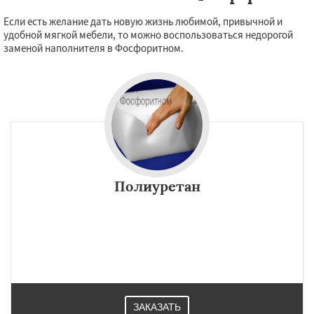
Если есть желание дать новую жизнь любимой, привычной и
удобной мягкой мебели, то можно воспользоваться недорогой
заменой наполнителя в Фосфоритном.
Полиуретан
ЗАКАЗАТЬ