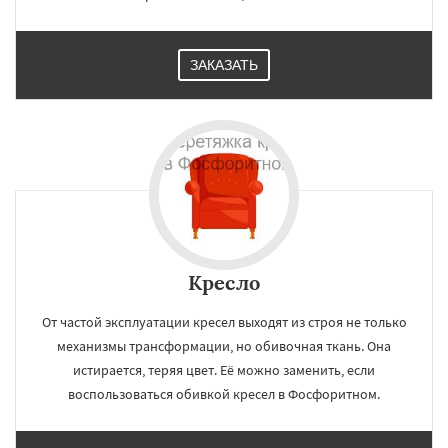
ЗАКАЗАТЬ
Кресло
От частой эксплуатации кресел выходят из строя не только
механизмы трансформации, но обивочная ткань. Она
истирается, теряя цвет. Её можно заменить, если
воспользоваться обивкой кресел в Фосфоритном.