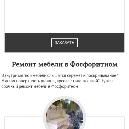
ЗАКАЗАТЬ
Ремонт мебели в Фосфоритном
Изнутри мягкой мебели слышатся скрежет и поскрипывание?
Мягкая поверхность дивана, кресла стала жёсткой? Нужен
срочный ремонт мебели в Фосфоритном!