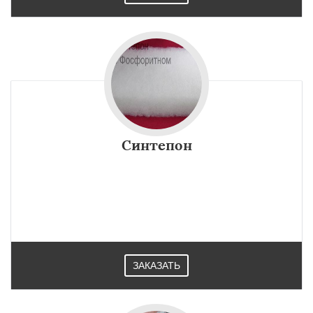
Синтепон
ЗАКАЗАТЬ