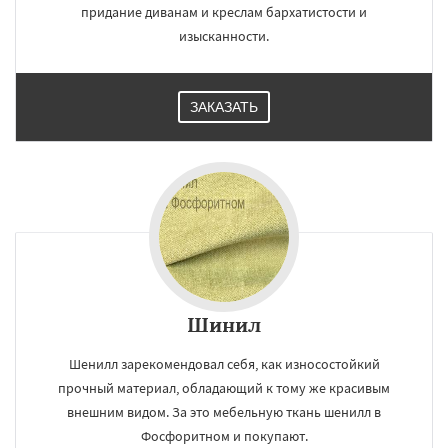
придание диванам и креслам бархатистости и
изысканности.
ЗАКАЗАТЬ
Шинил
Шенилл зарекомендовал себя, как износостойкий
прочный материал, обладающий к тому же красивым
внешним видом. За это мебельную ткань шенилл в
Фосфоритном и покупают.