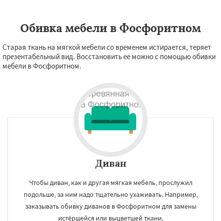
Обивка мебели в Фосфоритном
Старая ткань на мягкой мебели со временем истирается, теряет
презентабельный вид. Восстановить её можно с помощью обивки
мебели в Фосфоритном.
Диван
Чтобы диван, как и другая мягкая мебель, прослужил
подольше, за ним надо тщательно ухаживать. Например,
заказывать обивку диванов в Фосфоритном для замены
истёршейся или выцветшей ткани.