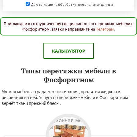
Даю согласие на обработку персональных данных
Приглашаем к сотрудничеству специалистов по перетяжке мебели в
Фосфоритном, заявки направляйте на
Телеграм
.
КАЛЬКУЛЯТОР
Типы перетяжки мебели в
Фосфоритном
Мягкая мебель страдает от истирания, пролития жидкости,
рисования на ней. Услуга по перетяжке мебели в Фосфоритном
вернёт ткани прежний блеск..