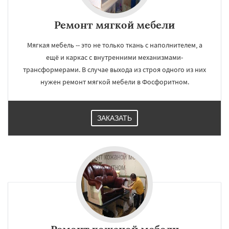
Ремонт мягкой мебели
Мягкая мебель -- это не только ткань с наполнителем, а
ещё и каркас с внутренними механизмами-
трансформерами. В случае выхода из строя одного из них
нужен ремонт мягкой мебели в Фосфоритном.
ЗАКАЗАТЬ