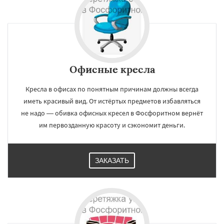
Офисные кресла
Кресла в офисах по понятным причинам должны всегда
иметь красивый вид. От истёртых предметов избавляться
не надо — обивка офисных кресел в Фосфоритном вернёт
им первозданную красоту и сэкономит деньги.
ЗАКАЗАТЬ