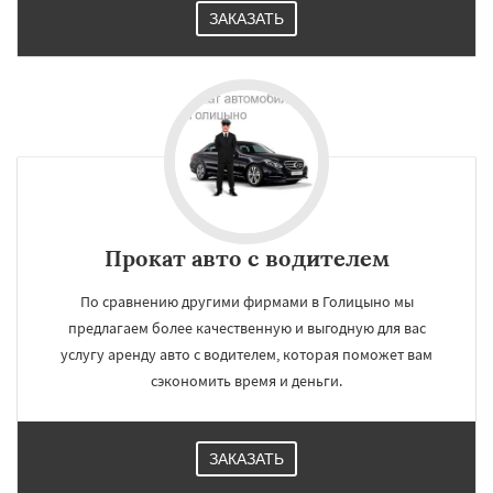
ЗАКАЗАТЬ
Прокат авто с водителем
По сравнению другими фирмами в Голицыно мы
предлагаем более качественную и выгодную для вас
услугу аренду авто с водителем, которая поможет вам
сэкономить время и деньги.
ЗАКАЗАТЬ