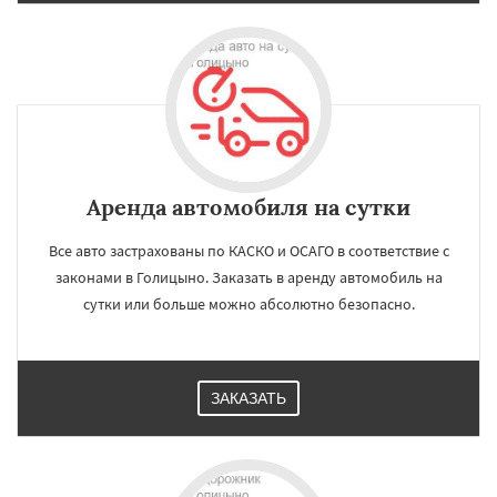
Аренда автомобиля на сутки
Все авто застрахованы по КАСКО и ОСАГО в соответствие с
законами в Голицыно. Заказать в аренду автомобиль на
сутки или больше можно абсолютно безопасно.
ЗАКАЗАТЬ