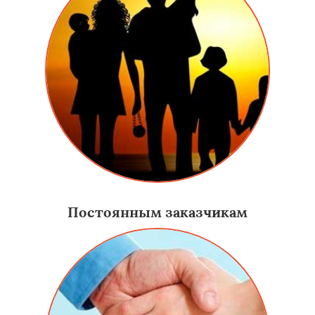
Постоянным заказчикам