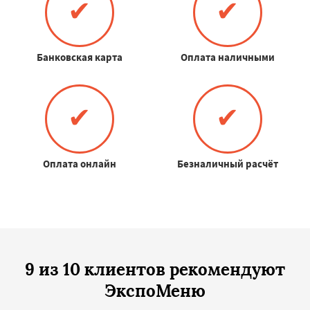
✔
✔
Банковская карта
Оплата наличными
✔
✔
Оплата онлайн
Безналичный расчёт
9 из 10 клиентов рекомендуют
ЭкспоМеню