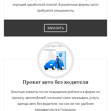
хорошей заработной платой. В различные фирмы часто
требуются специалисты.
ЗАКАЗАТЬ
Прокат авто без водителя
Опытные клиенты после повышения рейтинга в фирме по
прокату автомобилей, начинают сами заказывать услугу
аренда авто без водителя, так как им так удобнее
передвигаться в Голицыно.