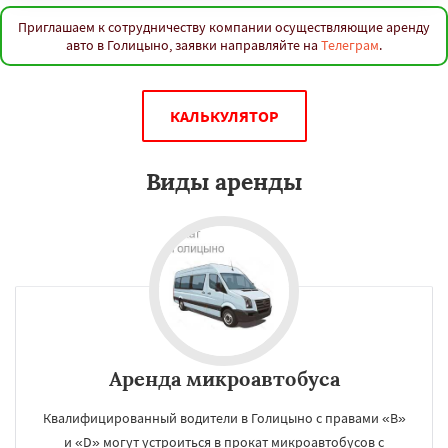
Приглашаем к сотрудничеству компании осуществляющие аренду
авто в Голицыно, заявки направляйте на
Телеграм
.
КАЛЬКУЛЯТОР
Виды аренды
Аренда микроавтобуса
Квалифицированный водители в Голицыно с правами «B»
и «D» могут устроиться в прокат микроавтобусов с