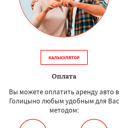
КАЛЬКУЛЯТОР
Оплата
Вы можете оплатить аренду авто в
Голицыно любым удобным для Вас
методом: