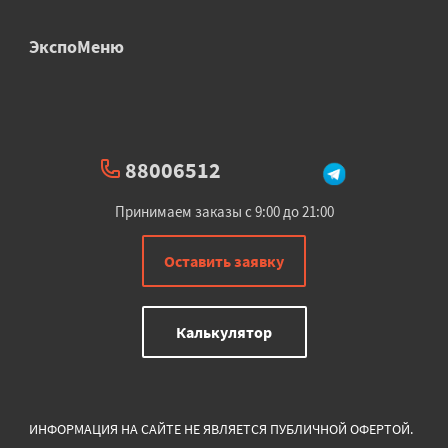
ЭкспоМеню
88006512
Принимаем заказы с 9:00 до 21:00
Оставить заявку
Калькулятор
ИНФОРМАЦИЯ НА САЙТЕ НЕ ЯВЛЯЕТСЯ ПУБЛИЧНОЙ ОФЕРТОЙ.