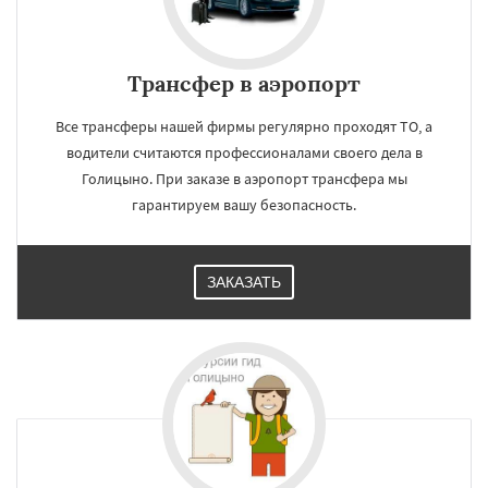
Трансфер в аэропорт
Все трансферы нашей фирмы регулярно проходят ТО, а
водители считаются профессионалами своего дела в
Голицыно. При заказе в аэропорт трансфера мы
гарантируем вашу безопасность.
ЗАКАЗАТЬ