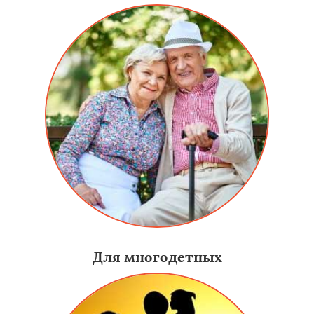
Для многодетных