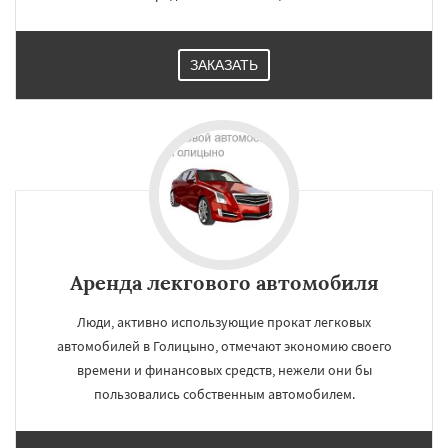
ЗАКАЗАТЬ
Аренда лекгового автомобиля
Люди, активно использующие прокат легковых
автомобилей в Голицыно, отмечают экономию своего
времени и финансовых средств, нежели они бы
пользовались собственным автомобилем.