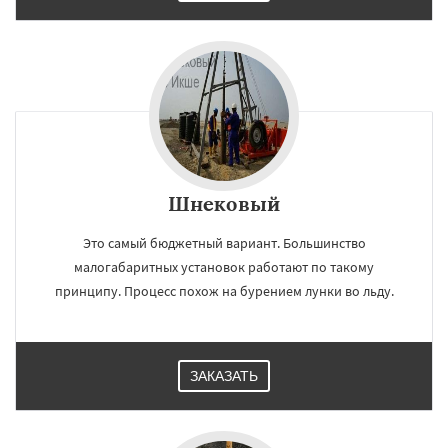
Шнековый
Это самый бюджетный вариант. Большинство
малогабаритных установок работают по такому
принципу. Процесс похож на бурением лунки во льду.
ЗАКАЗАТЬ