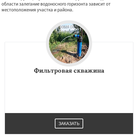
области залегание водоносного горизонта зависит от
местоположения участка и района.
Фильтровая скважина
ЗАКАЗАТЬ