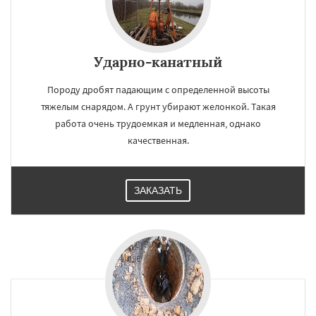
Ударно-канатный
Породу дробят падающим с определенной высоты
тяжелым снарядом. А грунт убирают желонкой. Такая
работа очень трудоемкая и медленная, однако
качественная.
ЗАКАЗАТЬ