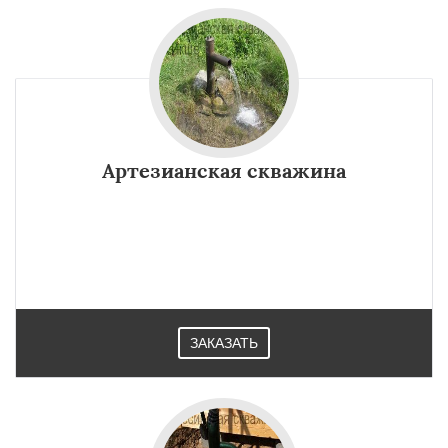
Артезианская скважина
ЗАКАЗАТЬ