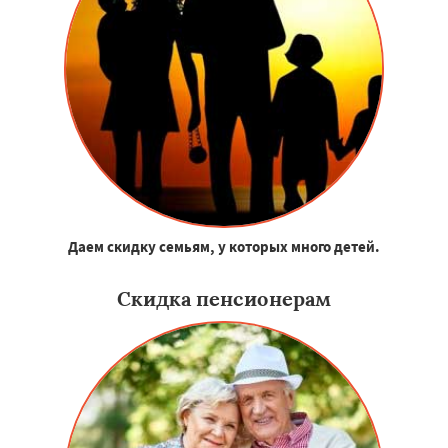
Даем скидку семьям, у которых много детей.
Скидка пенсионерам