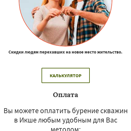
Скидки людям перехавших на новое место жительство.
КАЛЬКУЛЯТОР
Оплата
Вы можете оплатить бурение скважин
в Икше любым удобным для Вас
методом: