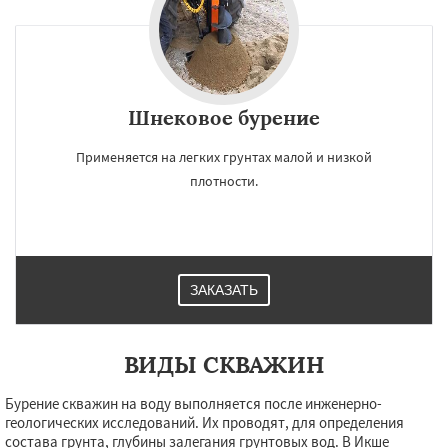
Шнековое бурение
Применяется на легких грунтах малой и низкой
плотности.
ЗАКАЗАТЬ
ВИДЫ СКВАЖИН
Бурение скважин на воду выполняется после инженерно-
геологических исследований. Их проводят, для определения
состава грунта, глубины залегания грунтовых вод. В Икше