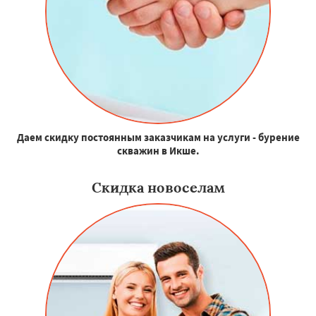
Даем скидку постоянным заказчикам на услуги - бурение
скважин в Икше.
Скидка новоселам