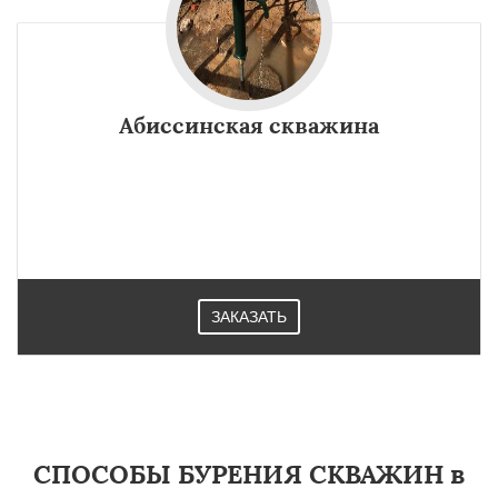
Абиссинская скважина
ЗАКАЗАТЬ
СПОСОБЫ БУРЕНИЯ СКВАЖИН в