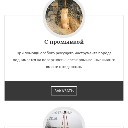
С промывкой
При помощи особого режущего инструмента порода
поднимается на поверхность через промывочные шланги
вместе с жидкостью.
ЗАКАЗАТЬ