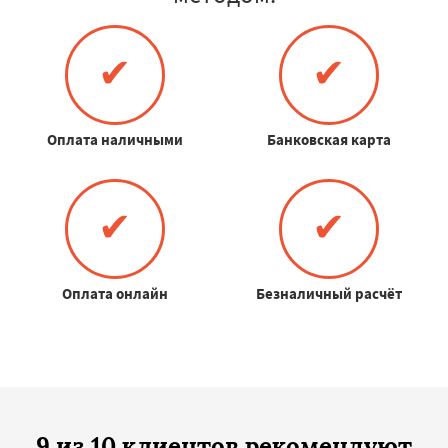
✔
✔
Оплата наличными
Банковская карта
✔
✔
Оплата онлайн
Безналичный расчёт
9 из 10 клиентов рекомендуют