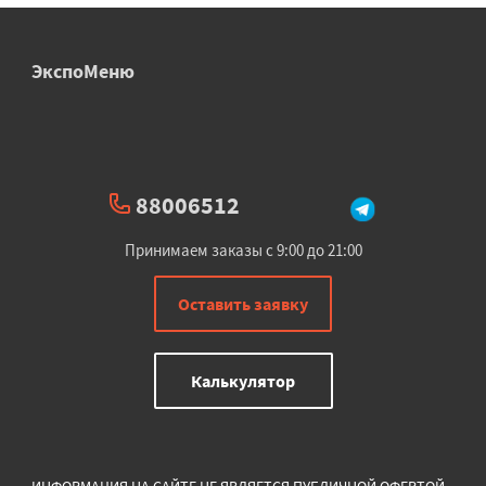
ЭкспоМеню
88006512
Принимаем заказы с 9:00 до 21:00
Оставить заявку
Калькулятор
ИНФОРМАЦИЯ НА САЙТЕ НЕ ЯВЛЯЕТСЯ ПУБЛИЧНОЙ ОФЕРТОЙ.