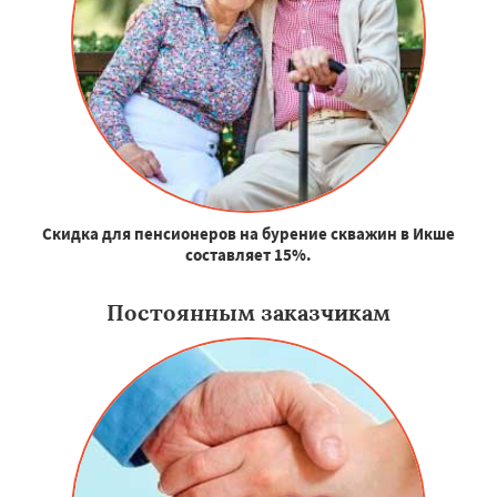
Скидка для пенсионеров на бурение скважин в Икше
составляет 15%.
Постоянным заказчикам