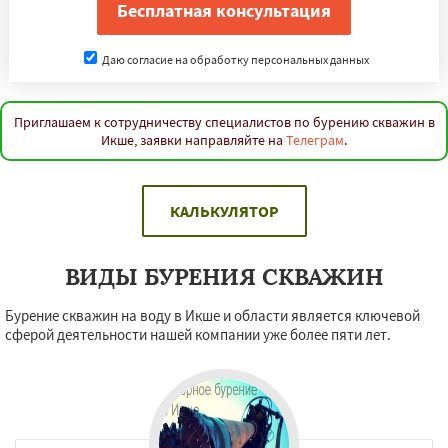
Даю согласие на обработку персональных данных
Приглашаем к сотрудничеству специалистов по бурению скважин в
Икше, заявки направляйте на
Телеграм
.
КАЛЬКУЛЯТОР
ВИДЫ БУРЕНИЯ СКВАЖИН
Бурение скважин на воду в Икше и области является ключевой
сферой деятельности нашей компании уже более пяти лет.