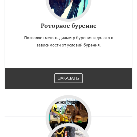
Роторное бурение
Позволяет менять диаметр бурения и долото в
зависимости от условий бурения.
ЗАКАЗАТЬ