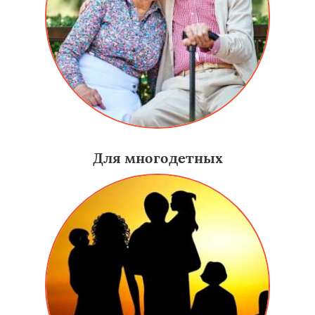
Для многодетных