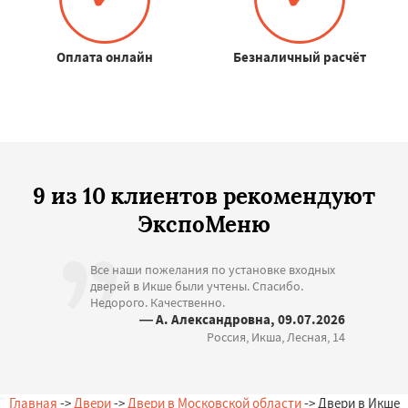
Оплата онлайн
Безналичный расчёт
9 из 10 клиентов рекомендуют
ЭкспоМеню
Все наши пожелания по установке входных
дверей в Икше были учтены. Спасибо.
Недорого. Качественно.
— А. Александровна, 09.07.2026
Россия, Икша, Лесная, 14
Главная
->
Двери
->
Двери в Московской области
-> Двери в Икше