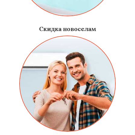
Скидка новоселам