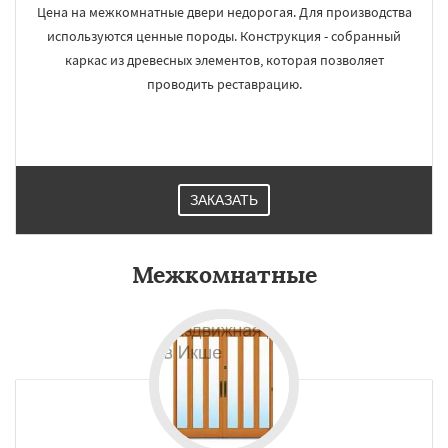
Цена на межкомнатные двери недорогая. Для производства
используются ценные породы. Конструкция - собранный
каркас из древесных элементов, которая позволяет
проводить реставрацию.
ЗАКАЗАТЬ
Межкомнатные