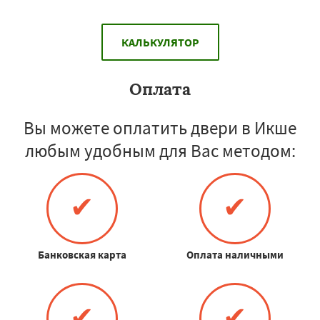
КАЛЬКУЛЯТОР
Оплата
Вы можете оплатить двери в Икше
любым удобным для Вас методом:
✔
✔
Банковская карта
Оплата наличными
✔
✔