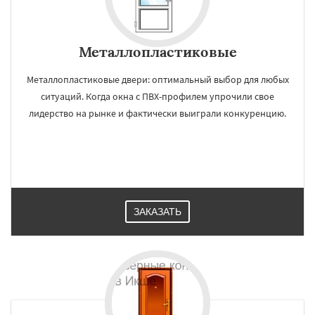
Металлопластиковые
Металлопластиковые двери: оптимальный выбор для любых
ситуаций. Когда окна с ПВХ-профилем упрочили свое
лидерство на рынке и фактически выиграли конкуренцию.
ЗАКАЗАТЬ