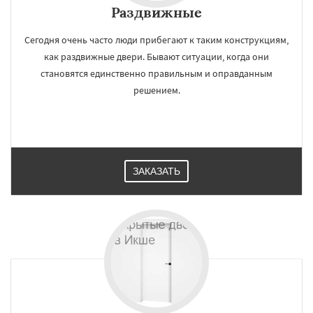
Раздвижные
Сегодня очень часто люди прибегают к таким конструкциям,
как раздвижные двери. Бывают ситуации, когда они
становятся единственно правильным и оправданным
решением.
ЗАКАЗАТЬ