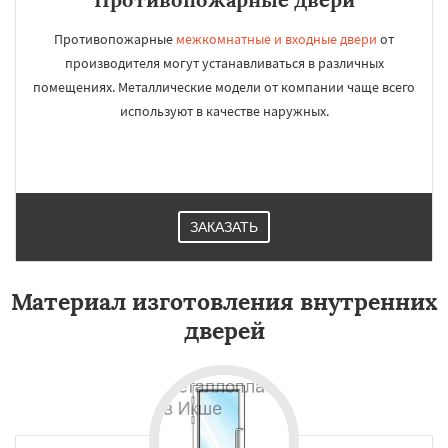
Противопожарные
межкомнатные и входные двери
от
производителя могут устанавливаться в различных
помещениях. Металлические модели от компании чаще всего
используют в качестве наружных.
ЗАКАЗАТЬ
Материал изготовления внутренних
дверей