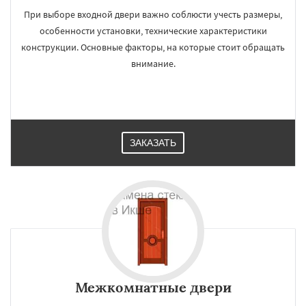
При выборе входной двери важно соблюсти учесть размеры,
особенности установки, технические характеристики
конструкции. Основные факторы, на которые стоит обращать
внимание.
ЗАКАЗАТЬ
Межкомнатные двери