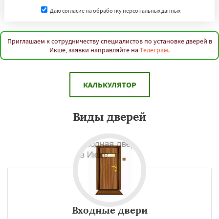
Даю согласие на обработку персональных данных
Приглашаем к сотрудничеству специалистов по установке дверей в
Икше, заявки направляйте на
Телеграм
.
КАЛЬКУЛЯТОР
Виды дверей
Входные двери