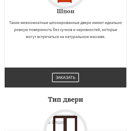
Шпон
Такие межкомнатные шпонированные двери имеют идеально
ровную поверхность без сучков и неровностей, которые
могут встречаться на натуральном массиве.
ЗАКАЗАТЬ
Тип двери