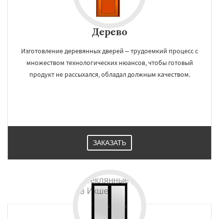
Дерево
Изготовление деревянных дверей – трудоемкий процесс с
множеством технологических нюансов, чтобы готовый
продукт не рассыхался, обладал должным качеством.
ЗАКАЗАТЬ