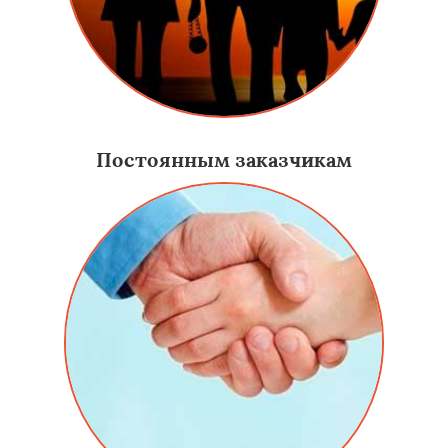
Постоянным заказчикам