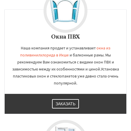
Окна ПВХ
Наша компания продает и устанавливает
окна из
поливинилхлорида в Икше
и балконные рамы. Мы
рекомендуем Вам ознакомиться с видами окон ПВХ и
зависимостью между их особенностями и ценой.Установка
пластиковых окон и стеклопакетов уже давно стала очень
популярной.
ЗАКАЗАТЬ