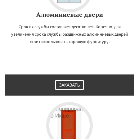
Алюминиевые двери
Срок их службы составляет десятки лет. Конечно, для
увеличения срока службы раздвижных алюминиевых дверей
стоит использовать хорошую фурнитуру.
ЗАКАЗАТЬ