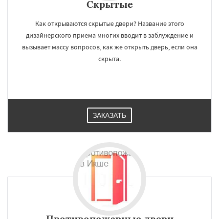
Скрытые
Как открываются скрытые двери? Название этого
дизайнерского приема многих вводит в заблуждение и
вызывает массу вопросов, как же открыть дверь, если она
скрыта.
ЗАКАЗАТЬ
Противопожарные двери