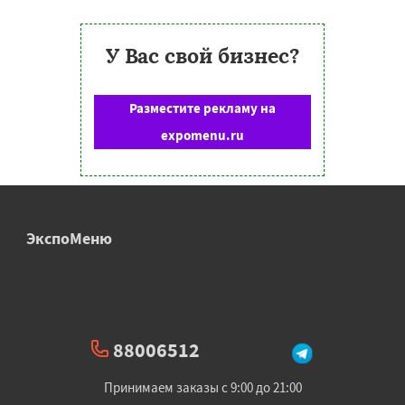
У Вас свой бизнес?
Разместите рекламу на
expomenu.ru
ЭкспоМеню
88006512
Принимаем заказы с 9:00 до 21:00