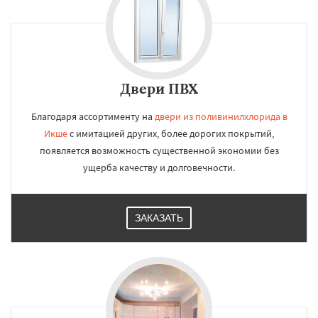
Двери ПВХ
Благодаря ассортименту на
двери из поливинилхлорида в
Икше
с имитацией других, более дорогих покрытий,
появляется возможность существенной экономии без
ущерба качеству и долговечности.
ЗАКАЗАТЬ