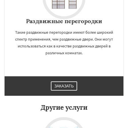
Раздвижные перегородки
Такие раздвижные перегородки имеют более широкий
спектр применения, чем раздвижные двери. Они могут
использоваться как в качестве раздвижных дверей в
различных комнатах.
ЗАКАЗАТЬ
Другие услуги