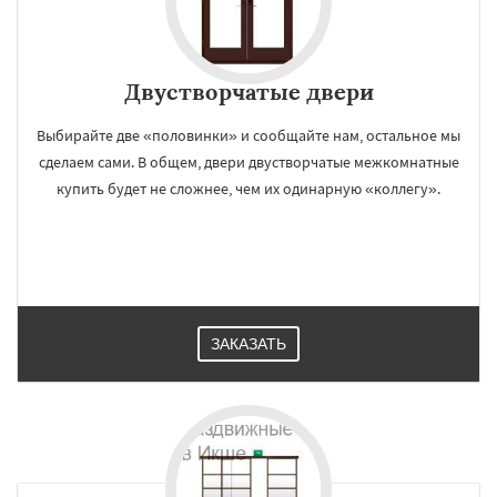
Двустворчатые двери
Выбирайте две «половинки» и сообщайте нам, остальное мы
сделаем сами. В общем, двери двустворчатые межкомнатные
купить будет не сложнее, чем их одинарную «коллегу».
ЗАКАЗАТЬ