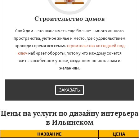
Строительство домов
Свой дом – это шанс иметь еще больше – много личного
пространства, уютное жилье и место, где с удовольствием
провидит время вся семья.
строительство коттеджей под
ключ
набирает обороты, потому что каждому хочется
жить в особенном уголке, созданном по их планам и
желаниям.
ЗАКАЗАТЬ
Цены на услуги по дизайну интерьера
в Ильинском
НАЗВАНИЕ
ЦЕНА