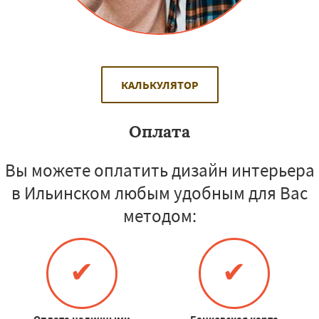
КАЛЬКУЛЯТОР
Оплата
Вы можете оплатить дизайн интерьера
в Ильинском любым удобным для Вас
методом:
✔
✔