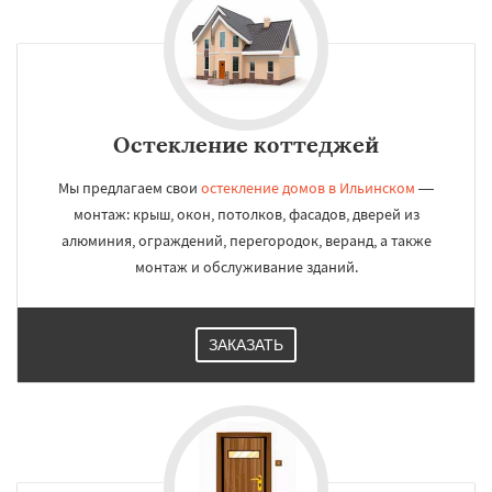
Остекление коттеджей
Мы предлагаем свои
остекление домов в Ильинском
—
монтаж: крыш, окон, потолков, фасадов, дверей из
алюминия, ограждений, перегородок, веранд, а также
монтаж и обслуживание зданий.
ЗАКАЗАТЬ