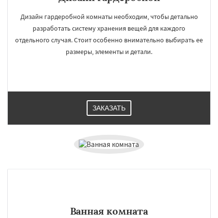
Дизайн гардеробной комнаты необходим, чтобы детально
разработать систему хранения вещей для каждого
отдельного случая. Стоит особенно внимательно выбирать ее
размеры, элементы и детали.
ЗАКАЗАТЬ
Ванная комната