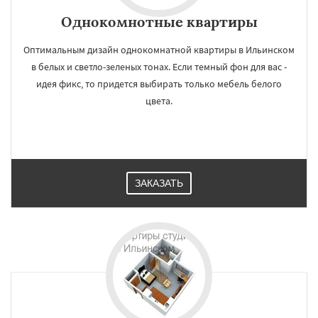
Однокомнотные квартиры
Оптимальным дизайн однокомнатной квартиры в Ильинском
в белых и светло-зеленых тонах. Если темный фон для вас -
идея фикс, то придется выбирать только мебель белого
цвета.
ЗАКАЗАТЬ