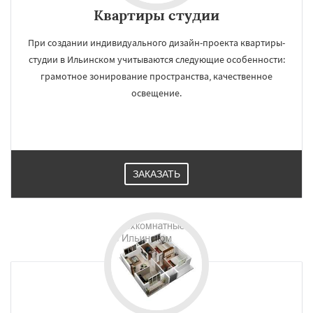
Квартиры студии
При создании индивидуального дизайн-проекта квартиры-
студии в Ильинском учитываются следующие особенности:
грамотное зонирование пространства, качественное
освещение.
ЗАКАЗАТЬ