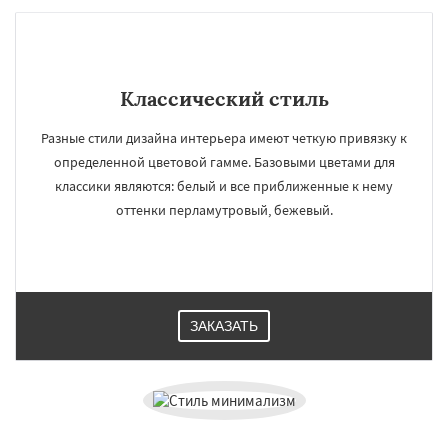
Классический стиль
Разные стили дизайна интерьера имеют четкую привязку к
определенной цветовой гамме. Базовыми цветами для
классики являются: белый и все приближенные к нему
оттенки перламутровый, бежевый.
ЗАКАЗАТЬ