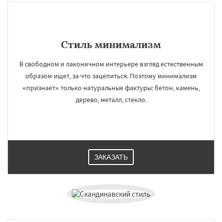
Стиль минимализм
В свободном и лаконичном интерьере взгляд естественным
образом ищет, за что зацепиться. Поэтому минимализм
«признает» только натуральные фактуры: бетон, камень,
дерево, металл, стекло.
ЗАКАЗАТЬ