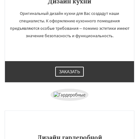
Дизайн кухни
Оригинальный дизайн кухни для Вас создадут наши
специалисты. К оформлению кухонного помещения
предъявляются особые требования – помимо эстетики имеют
значение безопасность и функциональность.
ЗАКАЗАТЬ
Дизайн гардеробной