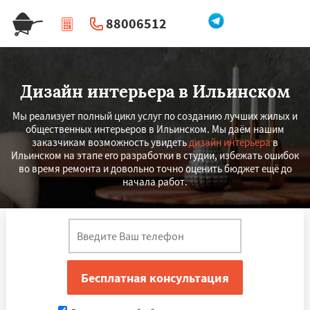
88006512
|
Перезвоните мне
Дизайн интерьера в Ильинском
Мы реализует полный цикл услуг по созданию лучших жилых и
общественных интерьеров в Ильинском. Мы даём нашим
заказчикам возможность увидеть
дизайн интерьера
в
Ильинском на этапе его разработки в студии, избежать ошибок
во время ремонта и довольно точно оценить бюджет ещё до
начала работ.