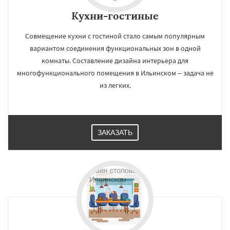
Кухни-гостиные
Совмещение кухни с гостиной стало самым популярным
вариантом соединения функциональных зон в одной
комнаты. Составление дизайна интерьера для
многофункционального помещения в Ильинском – задача не
из легких.
ЗАКАЗАТЬ