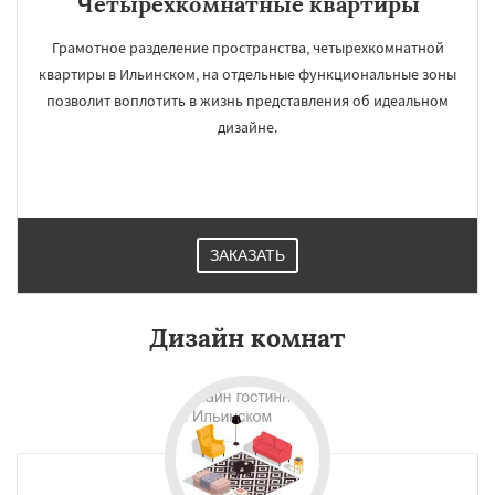
Четырёхкомнатные квартиры
Грамотное разделение пространства, четырехкомнатной
квартиры в Ильинском, на отдельные функциональные зоны
позволит воплотить в жизнь представления об идеальном
дизайне.
ЗАКАЗАТЬ
Дизайн комнат