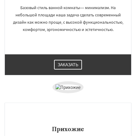
Базовый стиль ванной комнаты— минимализм. На
небольшой площади наша задача сделать современный
дизайн как можно проще, с высокой функциональностью,
комфортом, эргономичностью и эстетичностью.
ЗАКАЗАТЬ
Прихожие