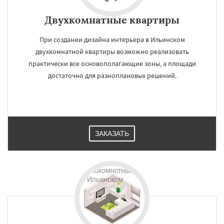
Двухкомнатные квартиры
При создании дизайна интерьера в Ильинском
двухкомнатной квартиры возможно реализовать
практически все основополагающие зоны, а площади
достаточно для разноплановых решений.
ЗАКАЗАТЬ