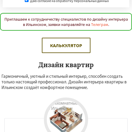
Даю согласие на обработку персональных данных
Приглашаем к сотрудничеству специалистов по дизайну интерьера
в Ильинском, заявки направляйте на
Телеграм
.
КАЛЬКУЛЯТОР
Дизайн квартир
Гармоничный, уютный и стильный интерьер, способен создать
только настоящий профессионал. Дизайн интерьера квартиры в
Ильинском создаёт комфортное помещение.