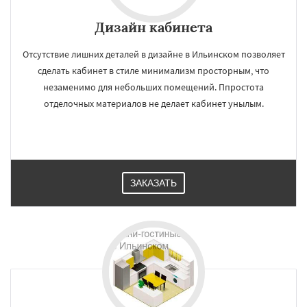
Дизайн кабинета
Отсутствие лишних деталей в дизайне в Ильинском позволяет
сделать кабинет в стиле минимализм просторным, что
незаменимо для небольших помещений. Ппростота
отделочных материалов не делает кабинет унылым.
ЗАКАЗАТЬ