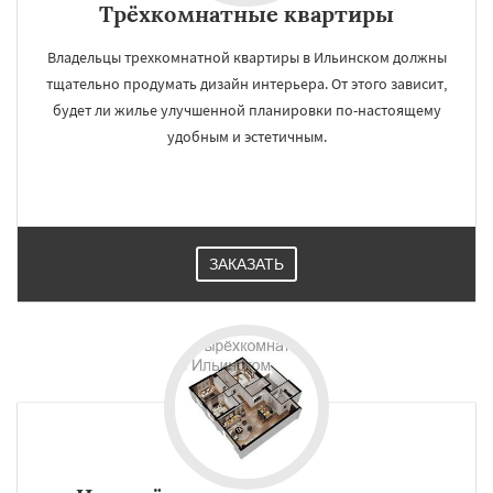
Трёхкомнатные квартиры
Владельцы трехкомнатной квартиры в Ильинском должны
тщательно продумать дизайн интерьера. От этого зависит,
будет ли жилье улучшенной планировки по-настоящему
удобным и эстетичным.
ЗАКАЗАТЬ