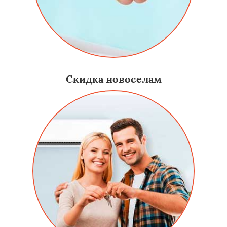
Скидка новоселам