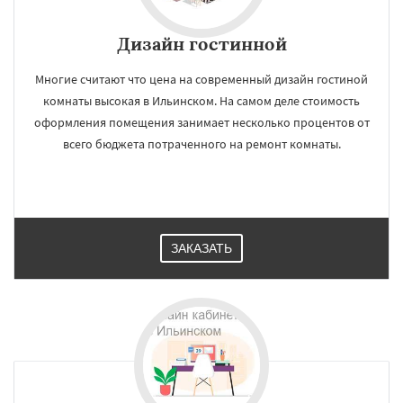
Дизайн гостинной
Многие считают что цена на современный дизайн гостиной
комнаты высокая в Ильинском. На самом деле стоимость
оформления помещения занимает несколько процентов от
всего бюджета потраченного на ремонт комнаты.
ЗАКАЗАТЬ