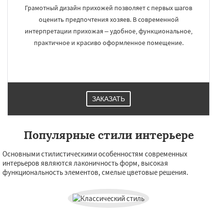
Грамотный дизайн прихожей позволяет с первых шагов
оценить предпочтения хозяев. В современной
интерпретации прихожая – удобное, функциональное,
практичное и красиво оформленное помещение.
ЗАКАЗАТЬ
Популярные стили интерьере
Основными стилистическими особенностям современных
интерьеров являются лаконичность форм, высокая
функциональность элементов, смелые цветовые решения.