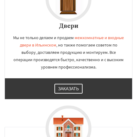
Двери
Мы не только делаем и продаем
межкомнатные и входные
двери в Ильинском
, но также помогаем советом по
выбору, доставляем продукцию и монтируем. Все
операции производятся быстро, качественно и с высоким
уровнем профессионализма.
ЗАКАЗАТЬ