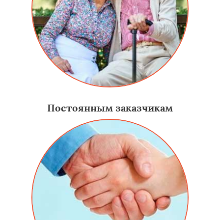
Постоянным заказчикам