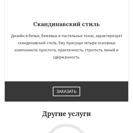
Скандинавский стиль
Дизайн в белых, бежевых и пастельных тонах, характеризует
скандинавский стиль. Ему присущи четыре основных
компонента: простота, практичность, строгость линий и
сдержанность.
ЗАКАЗАТЬ
Другие услуги