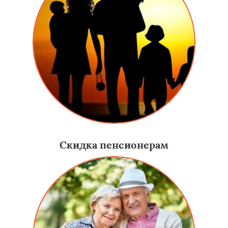
Скидка пенсионерам