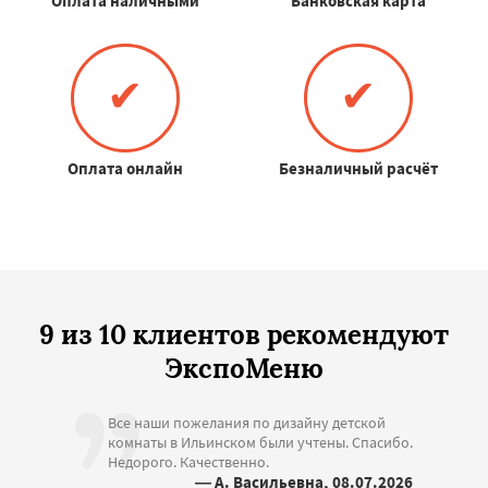
Оплата наличными
Банковская карта
✔
✔
Оплата онлайн
Безналичный расчёт
9 из 10 клиентов рекомендуют
ЭкспоМеню
Все наши пожелания по дизайну детской
комнаты в Ильинском были учтены. Спасибо.
Недорого. Качественно.
— А. Васильевна, 08.07.2026