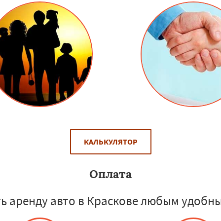
КАЛЬКУЛЯТОР
Оплата
ь аренду авто в Краскове любым удобны