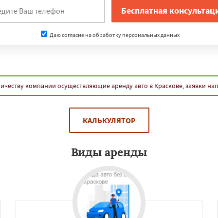
Даю согласие на обработку персональных данных
ичеству компании осуществляющие аренду авто в Краскове, заявки на
КАЛЬКУЛЯТОР
Виды аренды