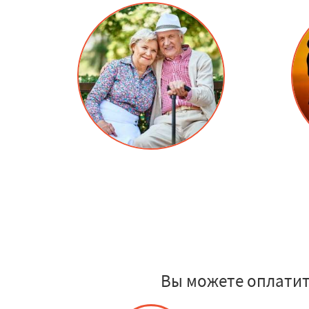
Вы можете оплатит