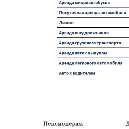
Аренда микроавтобусов
Посуточная аренда автомобиля
Лизинг
Аренда внедорожников
Аренда грузового транспорта
Аренда авто с выкупом
Аренда легкового автомобиля
Авто с водителем
Пенсионерам