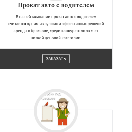
Прокат авто с водителем
В нашей компании прокат авто с водителем
считается одним из лучших и эффективных решений
аренды в Краскове, среди конкурентов за счет
низкой ценовой категории.
ЗАКАЗАТЬ