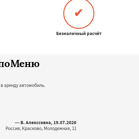
✔
Безналичный расчёт
споМеню
 в аренду автомобиль.
— В. Алекссевна, 19.07.2026
Россия, Красково, Молодежная, 11