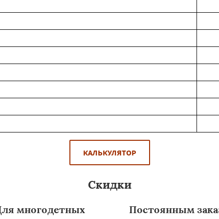
КАЛЬКУЛЯТОР
Скидки
Для многодетных
Постоянным зака