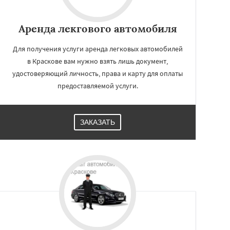
Аренда лекгового автомобиля
Для получения услуги аренда легковых автомобилей
в Краскове вам нужно взять лишь документ,
удостоверяющий личность, права и карту для оплаты
предоставляемой услуги.
ЗАКАЗАТЬ