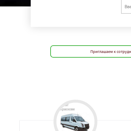
Приглашаем к сотрудн