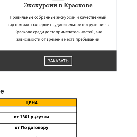
Экскурсии в Краскове
Правильные собранные экскурсии и качественный
гид поможет совершить удивительное погружение в
Краскове среди достопримечательностей, вне
зависимости от времени места пребывании.
ЗАКАЗАТЬ
ве
ЦЕНА
от
1301
р./сутки
от
По договору