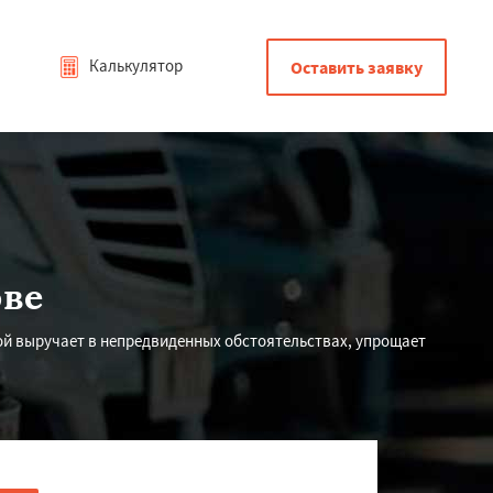
Калькулятор
Оставить заявку
ове
ой выручает в непредвиденных обстоятельствах, упрощает