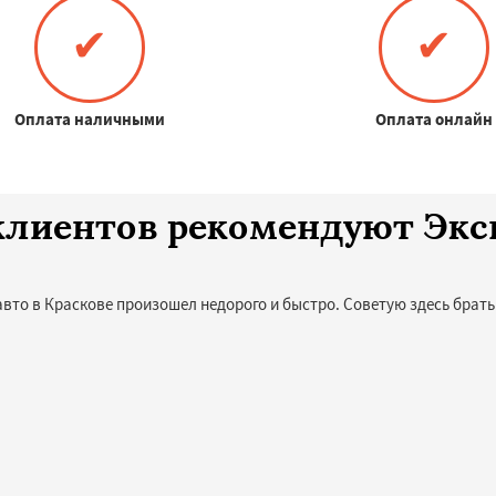
✔
✔
Оплата наличными
Оплата онлайн
0 клиентов рекомендуют Эк
авто в Краскове произошел недорого и быстро. Советую здесь брать