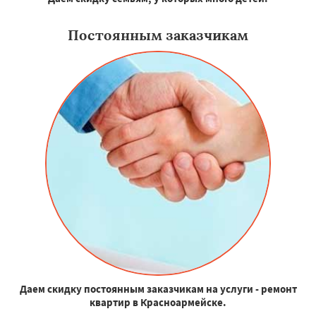
Постоянным заказчикам
Даем скидку постоянным заказчикам на услуги - ремонт
квартир в Красноармейске.