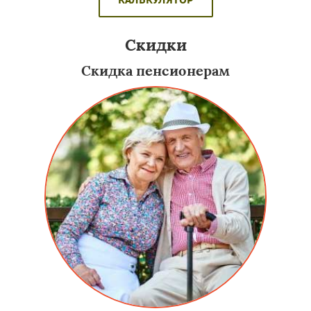
Скидки
Скидка пенсионерам