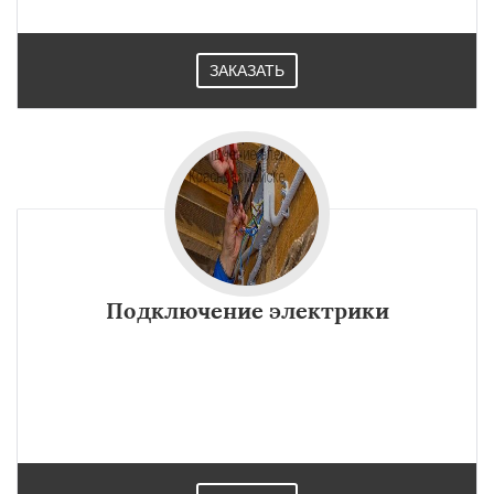
ЗАКАЗАТЬ
Подключение электрики