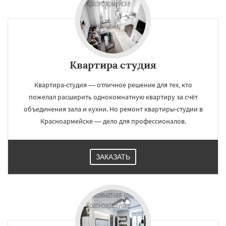
Квартира студия
Квартира-студия — отличное решение для тех, кто
пожелал расширить однокомнатную квартиру за счёт
объединения зала и кухни. Но ремонт квартиры-студии в
Красноармейске — дело для профессионалов.
ЗАКАЗАТЬ