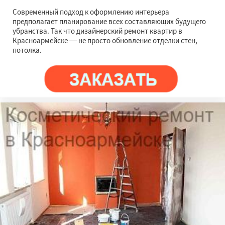
Современный подход к оформлению интерьера
предполагает планирование всех составляющих будущего
убранства. Так что дизайнерский ремонт квартир в
Красноармейске — не просто обновление отделки стен,
потолка.