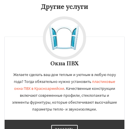
Другие услуги
Окна ПВХ
Желаете сделать ваш дом теплым и уютным в любую пору
года? Тогда обязательно нужно установить
пластиковые
окна ПВХ в Красноармейске
. Качественные конструкции
включают современные профили, стеклопакеты и
элементы фурнитуры, которые обеспечивают высочайшие
параметры тепло- и звукоизоляции.