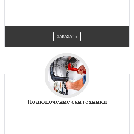
ЗАКАЗАТЬ
Подключение сантехники