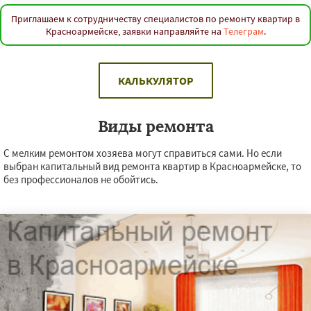
Приглашаем к сотрудничеству специалистов по ремонту квартир в
Красноармейске, заявки направляйте на
Телеграм
.
КАЛЬКУЛЯТОР
Виды ремонта
С мелким ремонтом хозяева могут справиться сами. Но если
выбран капитальный вид ремонта квартир в Красноармейске, то
без профессионалов не обойтись.