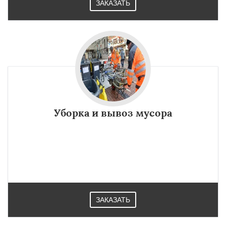
ЗАКАЗАТЬ
Уборка и вывоз мусора
ЗАКАЗАТЬ