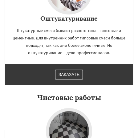
Оштукатуривание
Штукатурные смеси бывают разного типа - гипсовые и
цементные. Для внутренних работ гипсовые смеси больше
подходят, так как они более экологичные. Но
оштукатуривание -- дело профессионалов.
ЗАКАЗАТЬ
Чистовые работы