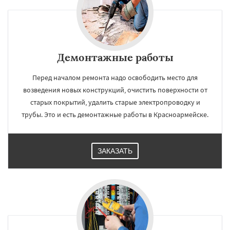
Демонтажные работы
Перед началом ремонта надо освободить место для
возведения новых конструкций, очистить поверхности от
старых покрытий, удалить старые электропроводку и
трубы. Это и есть демонтажные работы в Красноармейске.
ЗАКАЗАТЬ