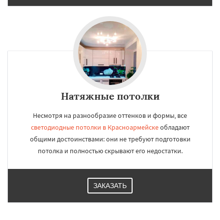
Натяжные потолки
Несмотря на разнообразие оттенков и формы, все
светодиодные потолки в Красноармейске
обладают
общими достоинствами: они не требуют подготовки
потолка и полностью скрывают его недостатки.
ЗАКАЗАТЬ