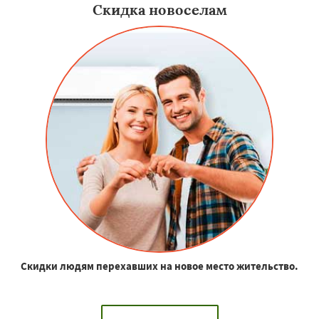
Скидка новоселам
Скидки людям перехавших на новое место жительство.