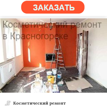
Косметический ремонт