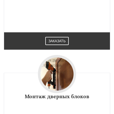
ЗАКАЗАТЬ
Монтаж дверных блоков