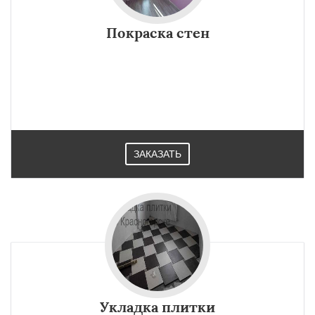
Покраска стен
ЗАКАЗАТЬ
Укладка плитки