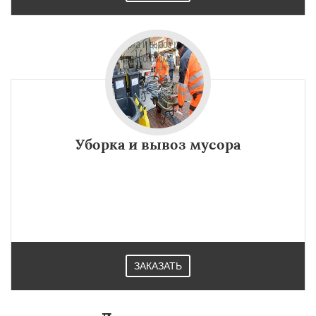
Уборка и вывоз мусора
ЗАКАЗАТЬ