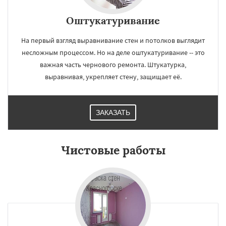
Оштукатуривание
На первый взгляд выравнивание стен и потолков выглядит
несложным процессом. Но на деле оштукатуривание -- это
важная часть чернового ремонта. Штукатурка,
выравнивая, укрепляет стену, защищает её.
ЗАКАЗАТЬ
Чистовые работы