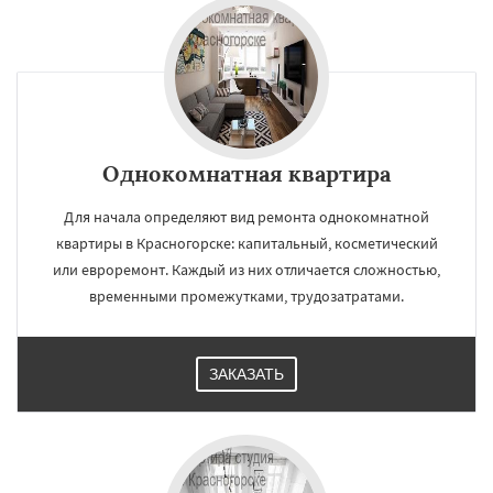
Однокомнатная квартира
Для начала определяют вид ремонта однокомнатной
квартиры в Красногорске: капитальный, косметический
или евроремонт. Каждый из них отличается сложностью,
временными промежутками, трудозатратами.
ЗАКАЗАТЬ