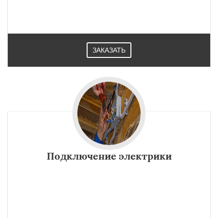
ЗАКАЗАТЬ
Подключение электрики