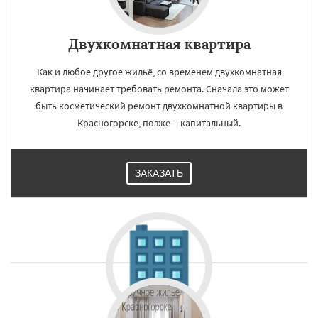
Двухкомнатная квартира
Как и любое другое жильё, со временем двухкомнатная
квартира начинает требовать ремонта. Сначала это может
быть косметический ремонт двухкомнатной квартиры в
Красногорске, позже -- капитальный.
ЗАКАЗАТЬ