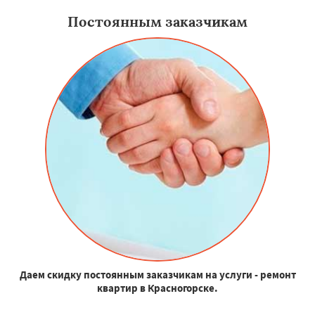
Постоянным заказчикам
Даем скидку постоянным заказчикам на услуги - ремонт
квартир в Красногорске.