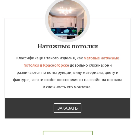
Натяжные потолки
Классификация такого изделия, как
матовые натяжные
потолки в Красногорске
довольно сложна: они
различаются по конструкции, виду материала, цвету и
фактуре, все эти особенности влияют на свойства потолка
и сложность его монтажа .
ЗАКАЗАТЬ