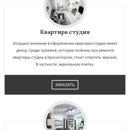
Квартира студия
Большое значение в оформлении квартиры-студии имеет
декор. Среди приемов, которые полезны при ремонте
квартиры-студии в Красногорске, стоит отметить зеркала.
В частности, зеркальную плитку.
ЗАКАЗАТЬ