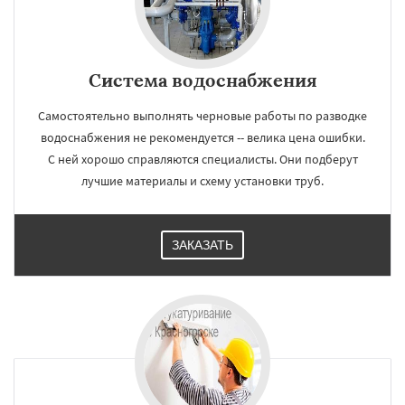
Система водоснабжения
Самостоятельно выполнять черновые работы по разводке
водоснабжения не рекомендуется -- велика цена ошибки.
С ней хорошо справляются специалисты. Они подберут
лучшие материалы и схему установки труб.
ЗАКАЗАТЬ