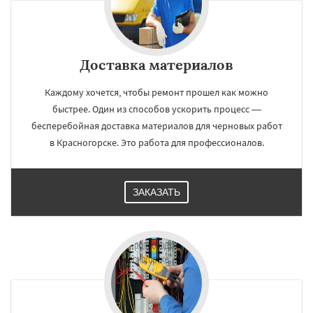
Доставка материалов
Каждому хочется, чтобы ремонт прошел как можно
быстрее. Один из способов ускорить процесс —
бесперебойная доставка материалов для черновых работ
в Красногорске. Это работа для профессионалов.
ЗАКАЗАТЬ