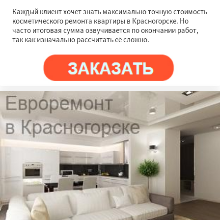
Каждый клиент хочет знать максимально точную стоимость
косметического ремонта квартиры в Красногорске. Но
часто итоговая сумма озвучивается по окончании работ,
так как изначально рассчитать её сложно.