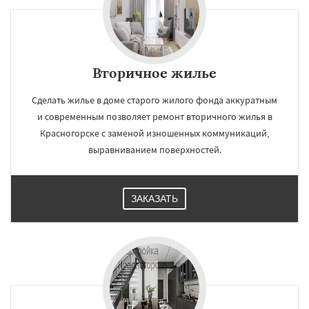
Вторичное жилье
Сделать жилье в доме старого жилого фонда аккуратным
и современным позволяет ремонт вторичного жилья в
Красногорске с заменой изношенных коммуникаций,
выравниванием поверхностей.
ЗАКАЗАТЬ