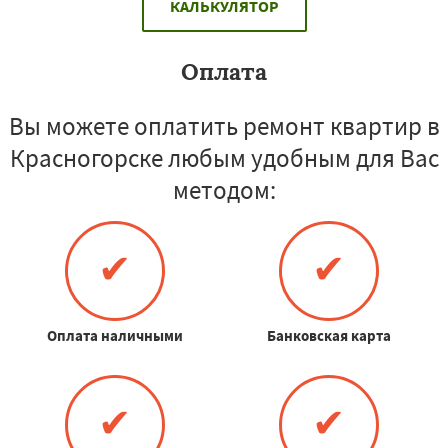
КАЛЬКУЛЯТОР
Оплата
Вы можете оплатить ремонт квартир в
Красногорске любым удобным для Вас
методом:
✔
✔
Оплата наличными
Банковская карта
✔
✔