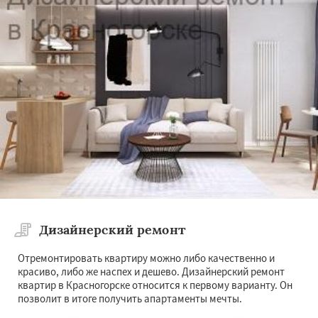
Дизайнерский ремонт
Отремонтировать квартиру можно либо качественно и
красиво, либо же наспех и дешево. Дизайнерский ремонт
квартир в Красногорске относится к первому варианту. Он
позволит в итоге получить апартаменты мечты.