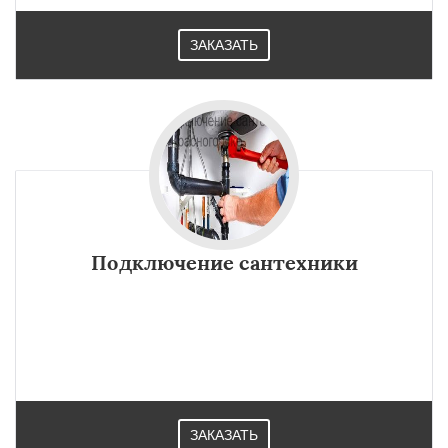
ЗАКАЗАТЬ
Подключение сантехники
ЗАКАЗАТЬ