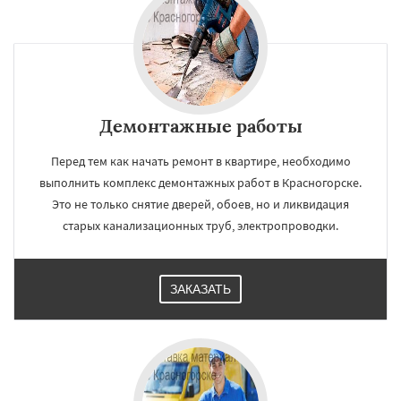
Демонтажные работы
Перед тем как начать ремонт в квартире, необходимо
выполнить комплекс демонтажных работ в Красногорске.
Это не только снятие дверей, обоев, но и ликвидация
старых канализационных труб, электропроводки.
ЗАКАЗАТЬ