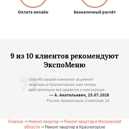
Оплата онлайн
Безналичный расчёт
9 из 10 клиентов рекомендуют
ЭкспоМеню
Спасибо вашей компании за ремонт
квартиры в Красногорске, нам теперь
действительно всё нравится и нам хорошо
— А. Анатольевич, 15.07.2026
Россия, Красногорск, Советская, 16
Главная
->
Ремонт квартир
->
Ремонт квартир в Московской
области
-> Ремонт квартир в Красногорске