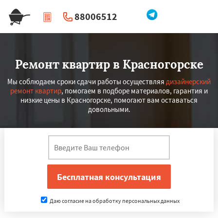
88006512
|
Перезвоните мне
Ремонт квартир в Красногорске
Мы соблюдаем сроки сдачи работы осуществляя
дизайнерский
ремонт квартир
, помогаем в подборе материалов, гарантия и
низкие цены в Красногорске, помогают вам оставаться
довольными.
Даю согласие на обработку персональных данных