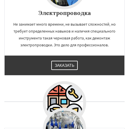
Электропроводка
Не занимает много времени, не вызывает сложностей, но
требует определенных навыков и наличия специального
инструмента такая черновая работа, как демонтаж
электропроводки. Это дело для профессионалов.
ЗАКАЗАТЬ