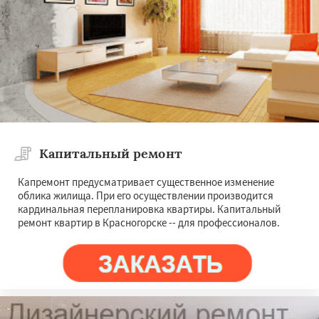
Капитальный ремонт
Капремонт предусматривает существенное изменение
облика жилища. При его осуществлении производится
кардинальная перепланировка квартиры. Капитальный
ремонт квартир в Красногорске -- для профессионалов.