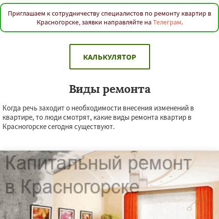
Приглашаем к сотрудничеству специалистов по ремонту квартир в
Красногорске, заявки направляйте на
Телеграм
.
КАЛЬКУЛЯТОР
Виды ремонта
Когда речь заходит о необходимости внесения изменений в
квартире, то люди смотрят, какие виды ремонта квартир в
Красногорске сегодня существуют.