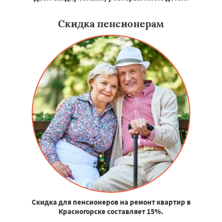
Скидка пенсионерам
Скидка для пенсионеров на ремонт квартир в
Красногорске составляет 15%.