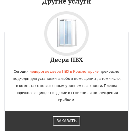
Другие услуги
Двери ПВХ
Сегодня
недорогие двери ПВХ в Красногорске
прекрасно
подходят для установки в любом помещении , в том числе,
в комнатах с повышенным уровнем влажности. Пленка
надежно защищает изделие от гниения и повреждения
грибком.
ЗАКАЗАТЬ