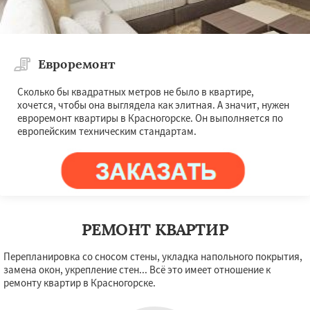
Евроремонт
Сколько бы квадратных метров не было в квартире,
хочется, чтобы она выглядела как элитная. А значит, нужен
евроремонт квартиры в Красногорске. Он выполняется по
европейским техническим стандартам.
РЕМОНТ КВАРТИР
Перепланировка со сносом стены, укладка напольного покрытия,
замена окон, укрепление стен... Всё это имеет отношение к
ремонту квартир в Красногорске.