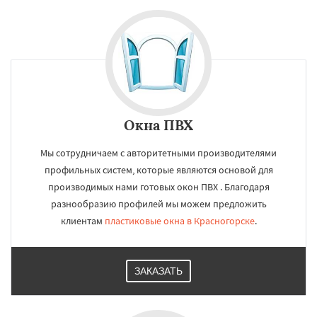
Окна ПВХ
Мы сотрудничаем с авторитетными производителями
профильных систем, которые являются основой для
производимых нами готовых окон ПВХ . Благодаря
разнообразию профилей мы можем предложить
клиентам
пластиковые окна в Красногорске
.
ЗАКАЗАТЬ