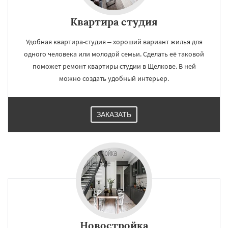
Квартира студия
Удобная квартира-студия – хороший вариант жилья для
одного человека или молодой семьи. Сделать её таковой
поможет ремонт квартиры студии в Щелкове. В ней
можно создать удобный интерьер.
ЗАКАЗАТЬ
Новостройка