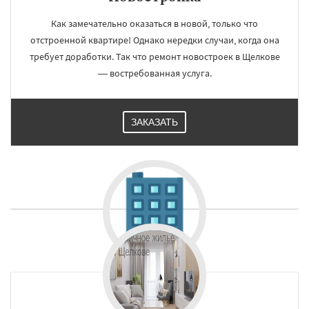
Как замечательно оказаться в новой, только что
отстроенной квартире! Однако нередки случаи, когда она
требует доработки. Так что ремонт новостроек в Щелкове
— востребованная услуга.
ЗАКАЗАТЬ