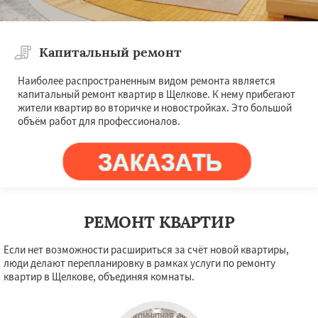
Капитальный ремонт
Наиболее распространенным видом ремонта является
капитальный ремонт квартир в Щелкове. К нему прибегают
жители квартир во вторичке и новостройках. Это большой
объём работ для профессионалов.
РЕМОНТ КВАРТИР
Если нет возможности расшириться за счёт новой квартиры,
люди делают перепланировку в рамках услуги по ремонту
квартир в Щелкове, объединяя комнаты.