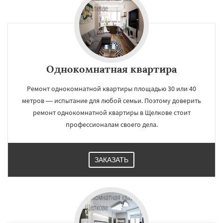
Однокомнатная квартира
Ремонт однокомнатной квартиры площадью 30 или 40
метров — испытание для любой семьи. Поэтому доверить
ремонт однокомнатной квартиры в Щелкове стоит
профессионалам своего дела.
ЗАКАЗАТЬ