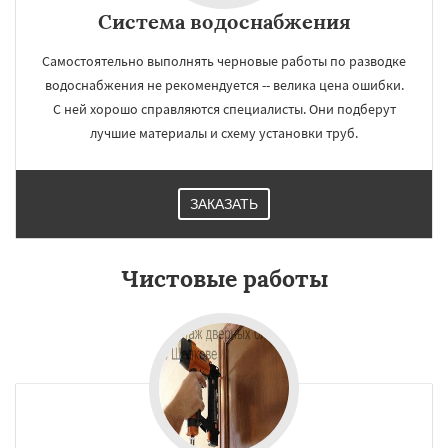
Система водоснабжения
Самостоятельно выполнять черновые работы по разводке
водоснабжения не рекомендуется -- велика цена ошибки.
С ней хорошо справляются специалисты. Они подберут
лучшие материалы и схему установки труб.
ЗАКАЗАТЬ
Чистовые работы