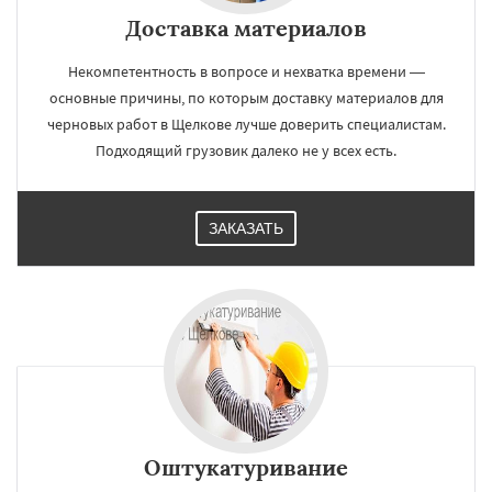
Доставка материалов
Некомпетентность в вопросе и нехватка времени —
основные причины, по которым доставку материалов для
черновых работ в Щелкове лучше доверить специалистам.
Подходящий грузовик далеко не у всех есть.
ЗАКАЗАТЬ
Оштукатуривание