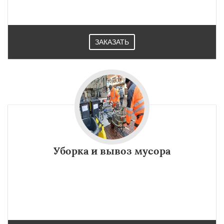
ЗАКАЗАТЬ
Уборка и вывоз мусора