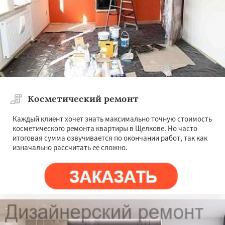
Косметический ремонт
Каждый клиент хочет знать максимально точную стоимость
косметического ремонта квартиры в Щелкове. Но часто
итоговая сумма озвучивается по окончании работ, так как
изначально рассчитать её сложно.