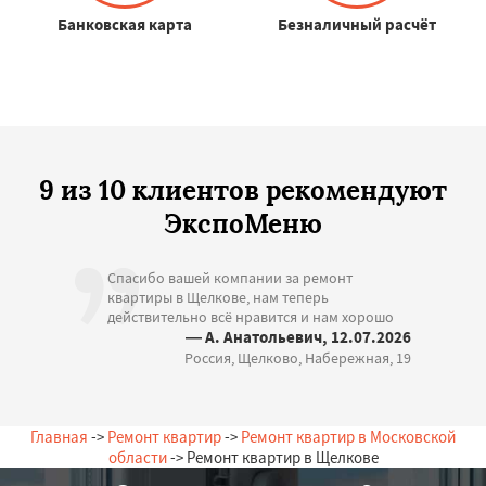
Банковская карта
Безналичный расчёт
9 из 10 клиентов рекомендуют
ЭкспоМеню
Спасибо вашей компании за ремонт
квартиры в Щелкове, нам теперь
действительно всё нравится и нам хорошо
— А. Анатольевич, 12.07.2026
Россия, Щелково, Набережная, 19
Главная
->
Ремонт квартир
->
Ремонт квартир в Московской
области
-> Ремонт квартир в Щелкове