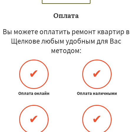
Оплата
Вы можете оплатить ремонт квартир в
Щелкове любым удобным для Вас
методом:
✔
✔
Оплата онлайн
Оплата наличными
✔
✔