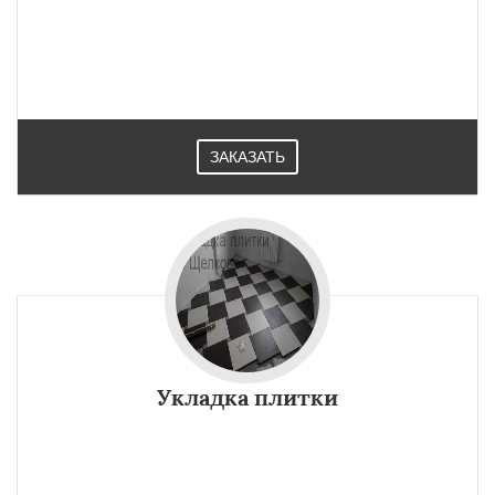
ЗАКАЗАТЬ
Укладка плитки