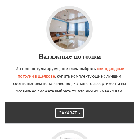
Натяжные потолки
Мы проконсультируем, поможем выбрать
светодиодные
потолки в Щелкове
, купить комплектующие с лучшим
соотношением цена-качество , из нашего ассортимента вы
осознанно сможете выбрать то, что нужно именно вам.
ЗАКАЗАТЬ