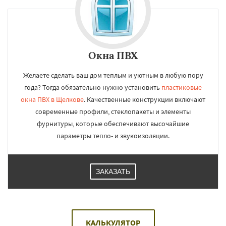
Окна ПВХ
Желаете сделать ваш дом теплым и уютным в любую пору
года? Тогда обязательно нужно установить
пластиковые
окна ПВХ в Щелкове
. Качественные конструкции включают
современные профили, стеклопакеты и элементы
фурнитуры, которые обеспечивают высочайшие
параметры тепло- и звукоизоляции.
ЗАКАЗАТЬ
КАЛЬКУЛЯТОР