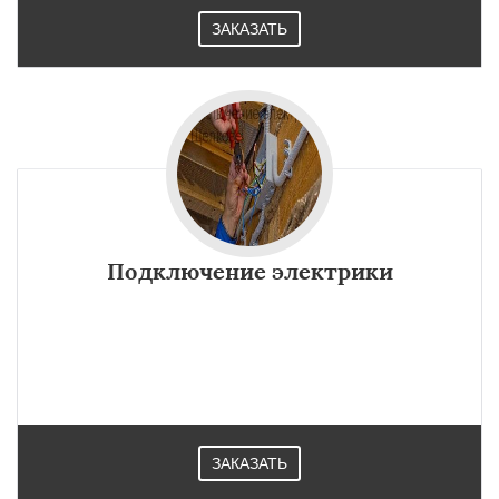
ЗАКАЗАТЬ
Подключение электрики
ЗАКАЗАТЬ