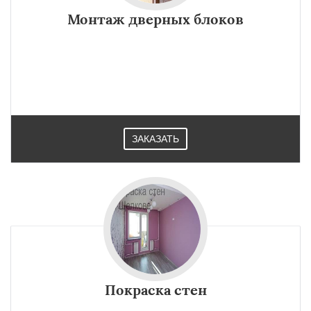
Монтаж дверных блоков
ЗАКАЗАТЬ
Покраска стен