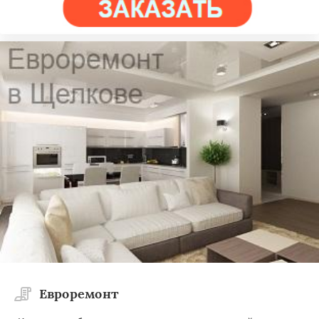
Евроремонт