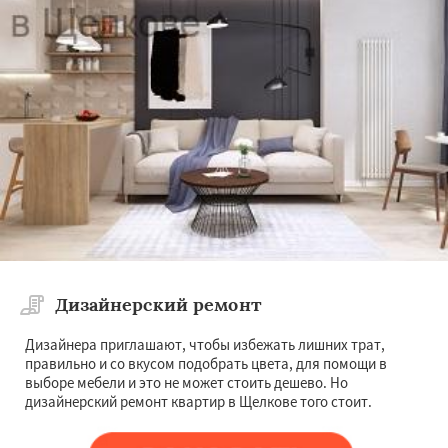
Дизайнерский ремонт
Дизайнера приглашают, чтобы избежать лишних трат,
правильно и со вкусом подобрать цвета, для помощи в
выборе мебели и это не может стоить дешево. Но
дизайнерский ремонт квартир в Щелкове того стоит.