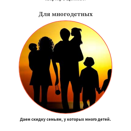
Для многодетных
Даем скидку семьям, у которых много детей.