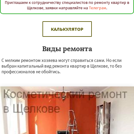
Приглашаем к сотрудничеству специалистов по ремонту квартир в
Щелкове, заявки направляйте на
Телеграм
.
КАЛЬКУЛЯТОР
Виды ремонта
С мелким ремонтом хозяева могут справиться сами. Но если
выбран капитальный вид ремонта квартир в Щелкове, то без
профессионалов не обойтись.