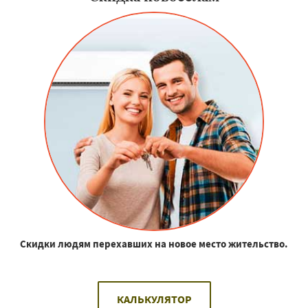
Скидки людям перехавших на новое место жительство.
КАЛЬКУЛЯТОР