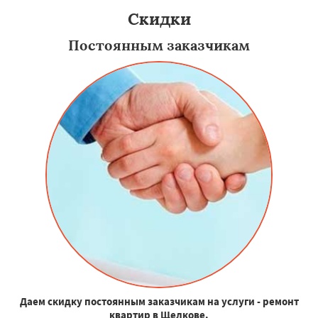
Скидки
Постоянным заказчикам
Даем скидку постоянным заказчикам на услуги - ремонт
квартир в Щелкове.