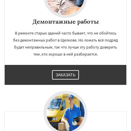
Демонтажные работы
В ремонте старых зданий часто бывает, что не обойтись
без демонтажных работ в Щелкове. Но ломать всё подряд
будет неправильным, так что лучше эту работу доверить
тем, кто хорошо в ней разбирается.
ЗАКАЗАТЬ