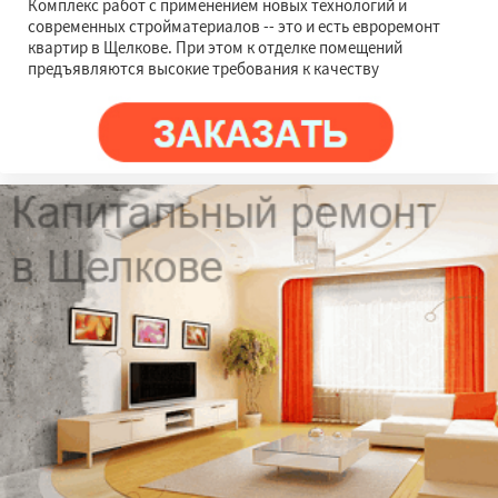
Комплекс работ с применением новых технологий и
современных стройматериалов -- это и есть евроремонт
квартир в Щелкове. При этом к отделке помещений
предъявляются высокие требования к качеству