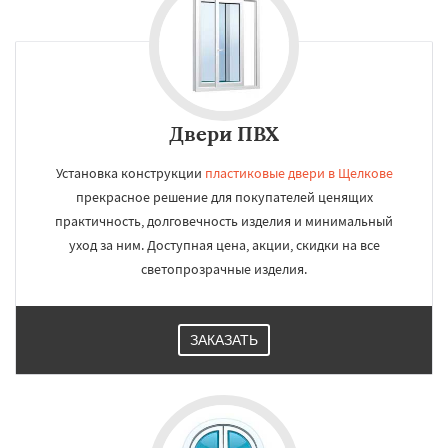
Двери ПВХ
Установка конструкции
пластиковые двери в Щелкове
прекрасное решение для покупателей ценящих
практичность, долговечность изделия и минимальный
уход за ним. Доступная цена, акции, скидки на все
светопрозрачные изделия.
ЗАКАЗАТЬ