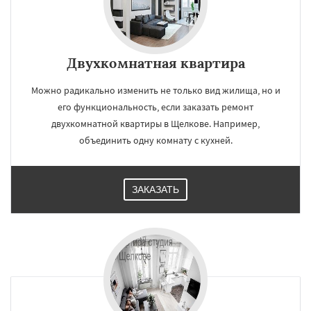
Двухкомнатная квартира
Можно радикально изменить не только вид жилища, но и
его функциональность, если заказать ремонт
двухкомнатной квартиры в Щелкове. Например,
объединить одну комнату с кухней.
ЗАКАЗАТЬ