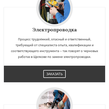
Электропроводка
Процесс трудоёмкий, опасный и ответственный,
требующий от специалиста опыта, квалификации и
соответствующего инструмента -- так говорят о черновых
работах в Щелкове по замене электропроводки.
ЗАКАЗАТЬ