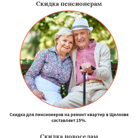
Скидка пенсионерам
Скидка для пенсионеров на ремонт квартир в Щелкове
составляет 15%.
Скидка новоселам