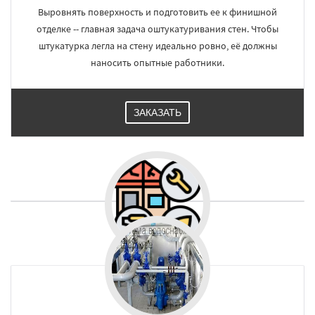
Выровнять поверхность и подготовить ее к финишной
отделке -- главная задача оштукатуривания стен. Чтобы
штукатурка легла на стену идеально ровно, её должны
наносить опытные работники.
ЗАКАЗАТЬ