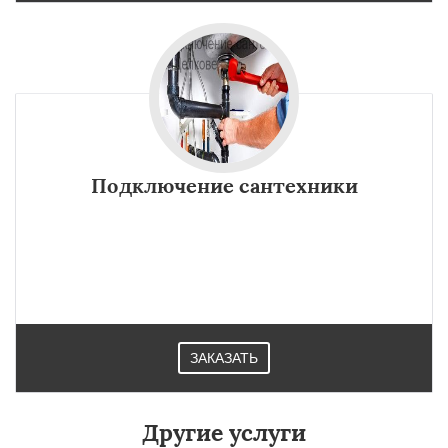
Подключение сантехники
ЗАКАЗАТЬ
Другие услуги