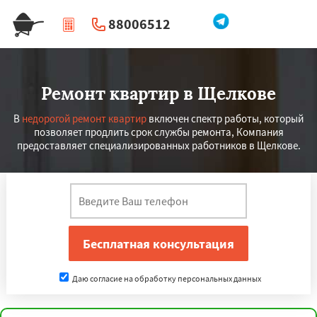
88006512
|
Перезвоните мне
Ремонт квартир в Щелкове
В
недорогой ремонт квартир
включен спектр работы, который
позволяет продлить срок службы ремонта, Компания
предоставляет специализированных работников в Щелкове.
Даю согласие на обработку персональных данных