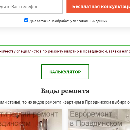
Даю согласие на обработку персональных данных
ничеству специалистов по ремонту квартир в Правдинском, заявки нап
КАЛЬКУЛЯТОР
Виды ремонта
 или стены), то из видов ремонта квартиры в Правдинском выбираю