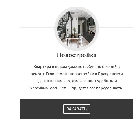
Новостройка
Квартира в новом доме потребует вложений в
ремонт. Если ремонт новостройки в Правдинском
сделан правильно, жилье станет удобным и
красивым, если нет — придется все переделывать.
ЗАКАЗАТЬ