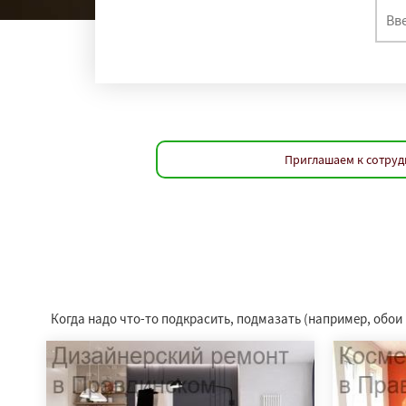
Приглашаем к сотруд
Когда надо что-то подкрасить, подмазать (например, обои