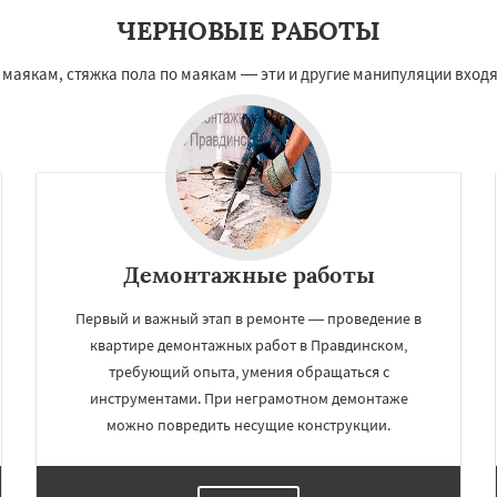
ЧЕРНОВЫЕ РАБОТЫ
 маякам, стяжка пола по маякам — эти и другие манипуляции вход
Демонтажные работы
Первый и важный этап в ремонте — проведение в
квартире демонтажных работ в Правдинском,
требующий опыта, умения обращаться с
инструментами. При неграмотном демонтаже
можно повредить несущие конструкции.