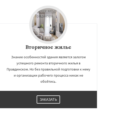
Вторичное жилье
Знание особенностей здания является залогом
успешного ремонта вторичного жилья в
Правдинском. Но без правильной подготовки к нему
и организации рабочего процесса никак не
обойтись.
ЗАКАЗАТЬ