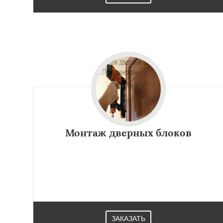
Монтаж дверных блоков
ЗАКАЗАТЬ