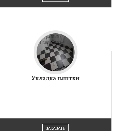
Укладка плитки
ЗАКАЗАТЬ