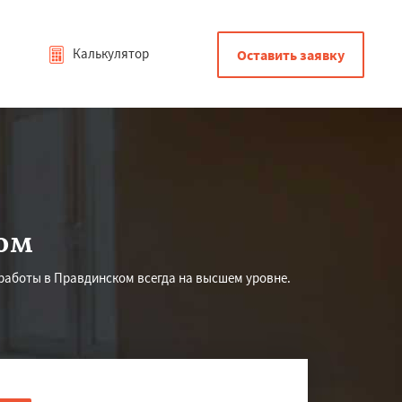
Калькулятор
Оставить заявку
ом
 работы в Правдинском всегда на высшем уровне.