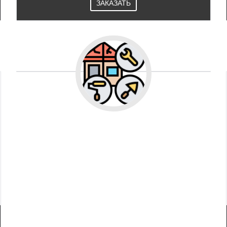
ЗАКАЗАТЬ