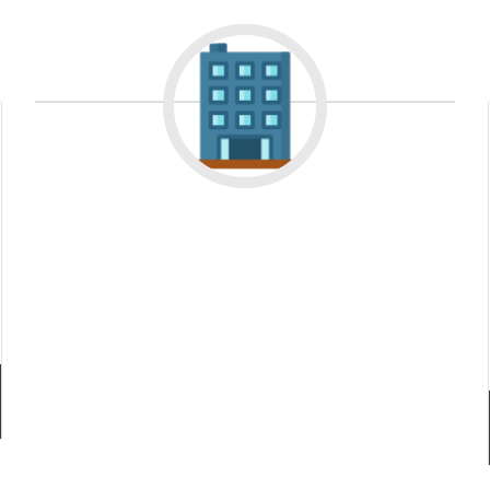
Даю согласие на обработку персональных данных