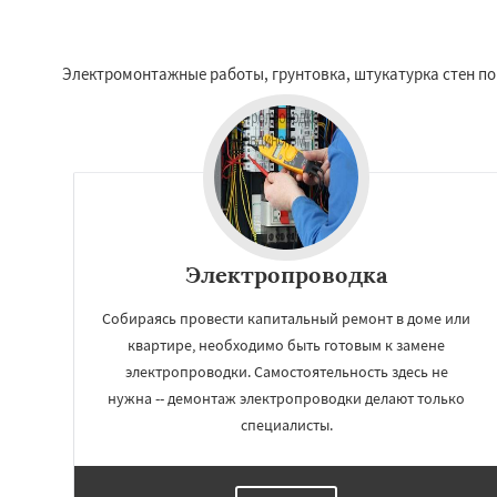
Электромонтажные работы, грунтовка, штукатурка стен по
Электропроводка
Собираясь провести капитальный ремонт в доме или
квартире, необходимо быть готовым к замене
электропроводки. Самостоятельность здесь не
нужна -- демонтаж электропроводки делают только
специалисты.