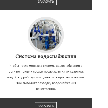
ЗАКАЗАТЬ
Система водоснабжения
Чтобы после монтажа системы водоснабжения в
гости не пришли соседи после залития их квартиры
водой, эту работу стоит доверить профессионалам.
Они выполнят разводку водоснабжения
качественно.
ЗАКАЗАТЬ