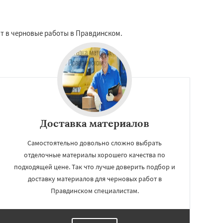
ят в черновые работы в Правдинском.
Доставка материалов
Самостоятельно довольно сложно выбрать
отделочные материалы хорошего качества по
подходящей цене. Так что лучше доверить подбор и
доставку материалов для черновых работ в
Правдинском специалистам.