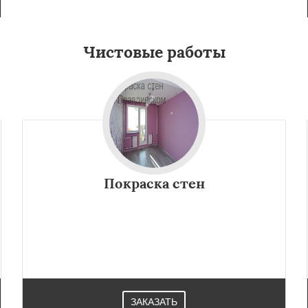
Чистовые работы
Покраска стен
ЗАКАЗАТЬ