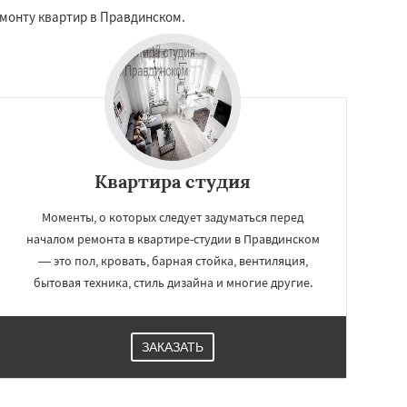
ремонту квартир в Правдинском.
Квартира студия
Моменты, о которых следует задуматься перед
началом ремонта в квартире-студии в Правдинском
— это пол, кровать, барная стойка, вентиляция,
бытовая техника, стиль дизайна и многие другие.
ЗАКАЗАТЬ