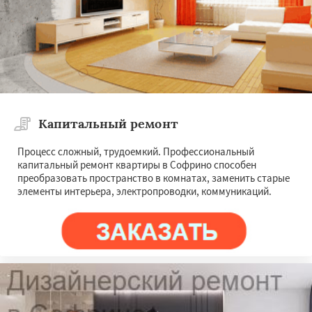
Капитальный ремонт
Процесс сложный, трудоемкий. Профессиональный
капитальный ремонт квартиры в Софрино способен
преобразовать пространство в комнатах, заменить старые
элементы интерьера, электропроводки, коммуникаций.