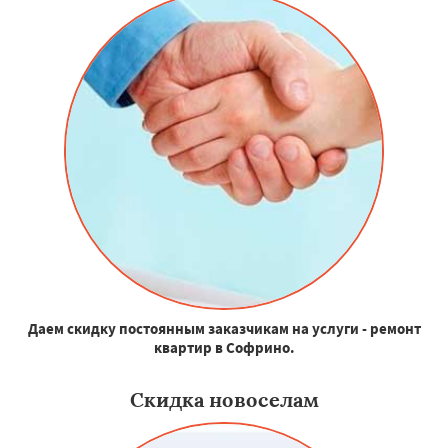
Даем скидку постоянным заказчикам на услуги - ремонт
квартир в Софрино.
Скидка новоселам