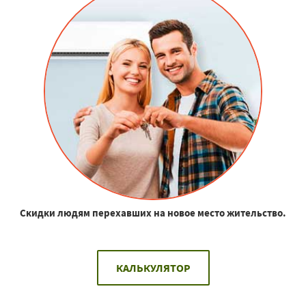
Скидки людям перехавших на новое место жительство.
КАЛЬКУЛЯТОР