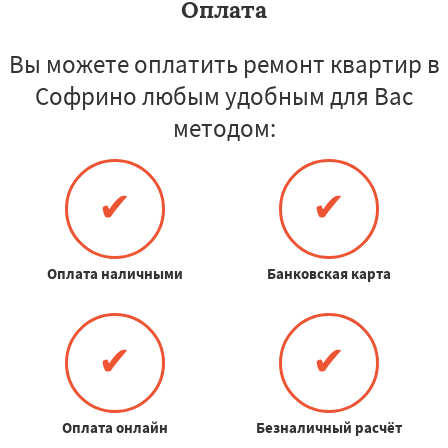
Оплата
Вы можете оплатить ремонт квартир в
Софрино любым удобным для Вас
методом:
✔
✔
Оплата наличными
Банковская карта
✔
✔
Оплата онлайн
Безналичный расчёт