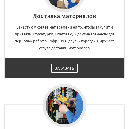
Доставка материалов
Зачастую у хозяев нет времени на то, чтобы закупит и
привезти штукатурку, шпатлёвку и другие элементы для
черновых работ в Софрино и других городах. Выручает
услуга доставки материалов.
ЗАКАЗАТЬ