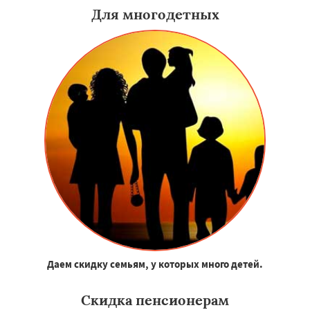
Для многодетных
Даем скидку семьям, у которых много детей.
Скидка пенсионерам