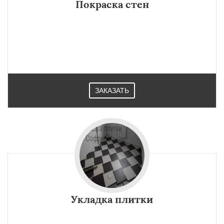
Покраска стен
ЗАКАЗАТЬ
Укладка плитки