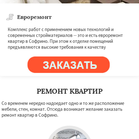
Евроремонт
Комплекс работ с применением новых технологий и
современных стройматериалов -- это и есть евроремонт
квартир в Софрино. При этом к отделке помещений
предъявляются высокие требования к качеству
РЕМОНТ КВАРТИР
Со временем нередко надоедает одно и то же расположение
мебели, стен, комнат. Отсюда возникает желание заказать
ремонт квартир в Софрино.