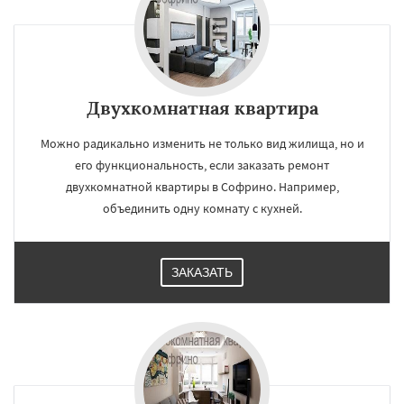
Двухкомнатная квартира
Можно радикально изменить не только вид жилища, но и
его функциональность, если заказать ремонт
двухкомнатной квартиры в Софрино. Например,
объединить одну комнату с кухней.
ЗАКАЗАТЬ