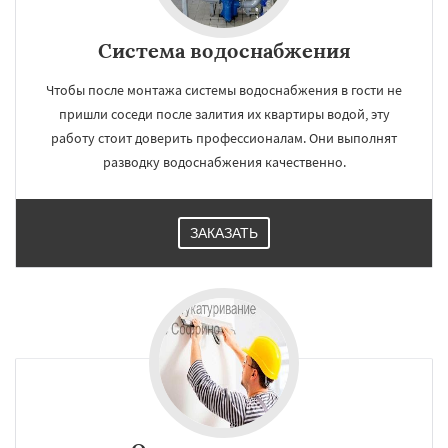
Система водоснабжения
Чтобы после монтажа системы водоснабжения в гости не
пришли соседи после залития их квартиры водой, эту
работу стоит доверить профессионалам. Они выполнят
разводку водоснабжения качественно.
ЗАКАЗАТЬ