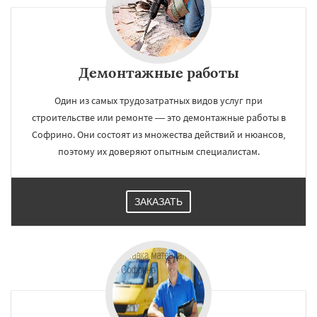
Демонтажные работы
Один из самых трудозатратных видов услуг при
строительстве или ремонте — это демонтажные работы в
Софрино. Они состоят из множества действий и нюансов,
поэтому их доверяют опытным специалистам.
ЗАКАЗАТЬ