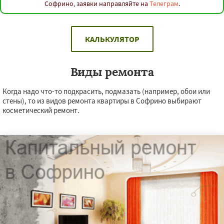
Софрино, заявки направляйте на
Телеграм
.
КАЛЬКУЛЯТОР
Виды ремонта
Когда надо что-то подкрасить, подмазать (например, обои или
стены), то из видов ремонта квартиры в Софрино выбирают
косметический ремонт.