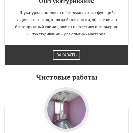
Оштукатуривание
Штукатурка выполняет несколько важных функций:
защищает от огня, от воздействия влаги, обеспечивает
благоприятный климат, влияет на эстетику интерьеров.
Оштукатуривание -- для опытных мастеров.
ЗАКАЗАТЬ
Чистовые работы