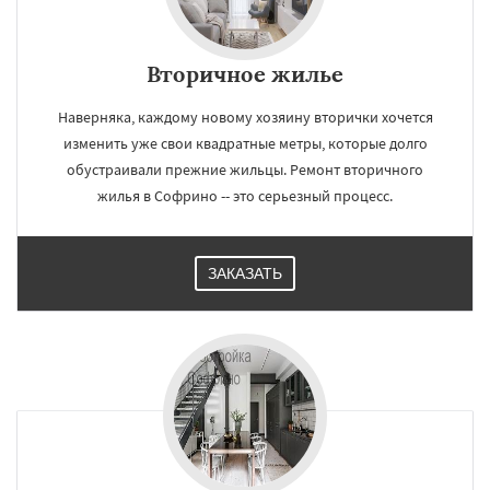
Вторичное жилье
Наверняка, каждому новому хозяину вторички хочется
изменить уже свои квадратные метры, которые долго
обустраивали прежние жильцы. Ремонт вторичного
жилья в Софрино -- это серьезный процесс.
ЗАКАЗАТЬ