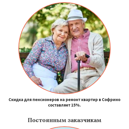
Скидка для пенсионеров на ремонт квартир в Софрино
составляет 15%.
Постоянным заказчикам