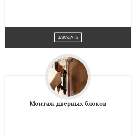
ЗАКАЗАТЬ
Монтаж дверных блоков