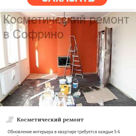
Косметический ремонт
Обновление интерьера в квартире требуется каждые 5-6