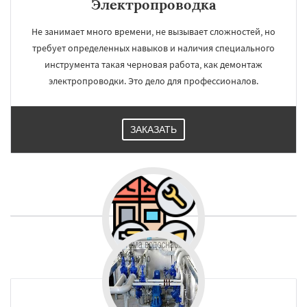
Электропроводка
Не занимает много времени, не вызывает сложностей, но
требует определенных навыков и наличия специального
инструмента такая черновая работа, как демонтаж
электропроводки. Это дело для профессионалов.
ЗАКАЗАТЬ