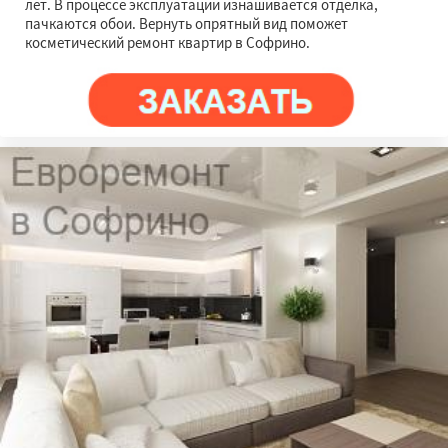
лет. В процессе эксплуатации изнашивается отделка,
пачкаются обои. Вернуть опрятный вид поможет
косметический ремонт квартир в Софрино.