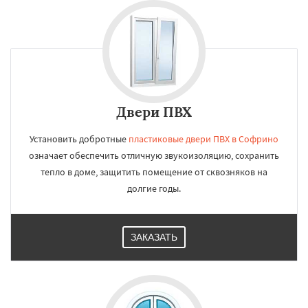
Двери ПВХ
Установить добротные
пластиковые двери ПВХ в Софрино
означает обеспечить отличную звукоизоляцию, сохранить
тепло в доме, защитить помещение от сквозняков на
долгие годы.
ЗАКАЗАТЬ