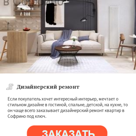
Дизайнерский ремонт
Если покупатель хочет интересный интерьер, мечтает о
стильном дизайне в гостиной, спальне, детской, на кухне, то
он чаще всего заказывает дизайнерский ремонт квартир в
Софрино под ключ.