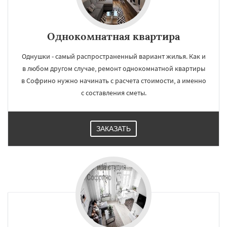
Однокомнатная квартира
Однушки - самый распространенный вариант жилья. Как и
в любом другом случае, ремонт однокомнатной квартиры
в Софрино нужно начинать с расчета стоимости, а именно
с составления сметы.
ЗАКАЗАТЬ