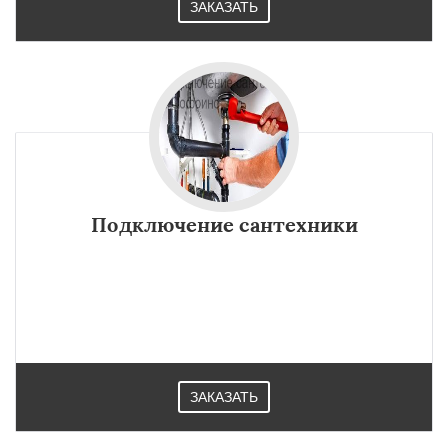
ЗАКАЗАТЬ
Подключение сантехники
ЗАКАЗАТЬ