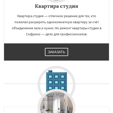
Квартира студия
Квартира-студия — отличное решение для тех, кто
пожелал расширить однокомнатную квартиру за счёт
объединения зала и кухни. Но ремонт квартиры-студии в
Софрино — дело для профессионалов.
ЗАКАЗАТЬ