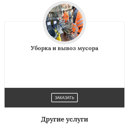
Уборка и вывоз мусора
ЗАКАЗАТЬ
Другие услуги