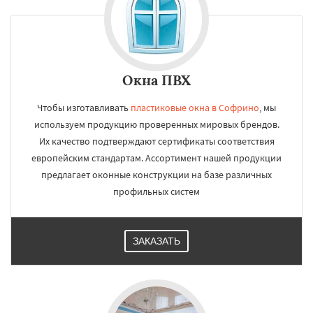
Окна ПВХ
Чтобы изготавливать
пластиковые окна в Софрино
, мы
используем продукцию проверенных мировых брендов.
Их качество подтверждают сертификаты соответствия
европейским стандартам. Ассортимент нашей продукции
предлагает оконные конструкции на базе различных
профильных систем
ЗАКАЗАТЬ