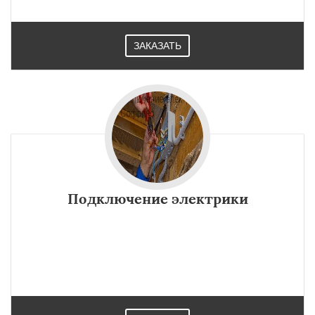
ЗАКАЗАТЬ
Подключение электрики