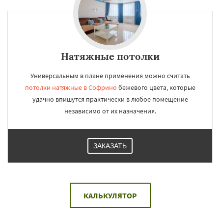
Натяжные потолки
Универсальным в плане применения можно считать
потолки натяжные в Софрино
бежевого цвета, которые
удачно впишутся практически в любое помещение
независимо от их назначения.
ЗАКАЗАТЬ
КАЛЬКУЛЯТОР