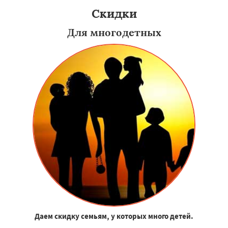
Скидки
Для многодетных
Даем скидку семьям, у которых много детей.