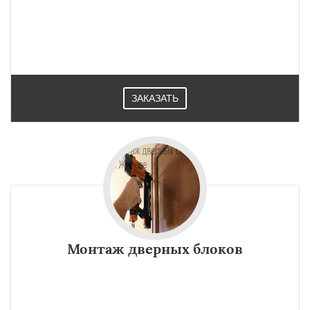
ЗАКАЗАТЬ
Монтаж дверных блоков