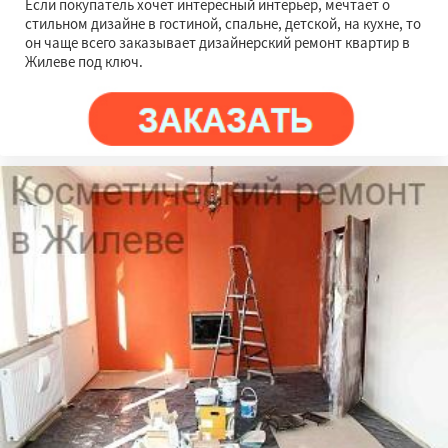
Если покупатель хочет интересный интерьер, мечтает о
стильном дизайне в гостиной, спальне, детской, на кухне, то
он чаще всего заказывает дизайнерский ремонт квартир в
Жилеве под ключ.