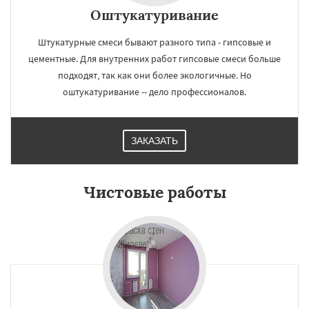
Оштукатуривание
Штукатурные смеси бывают разного типа - гипсовые и
цементные. Для внутренних работ гипсовые смеси больше
подходят, так как они более экологичные. Но
оштукатуривание -- дело профессионалов.
ЗАКАЗАТЬ
Чистовые работы