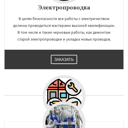
Электропроводка
В целях безопасности все работы с электричеством
должны проводиться мастерами высокой квалификации.
В том числе и такие черновые работы, как демонтаж
старой электропроводки и укладка новых проводов.
ЗАКАЗАТЬ