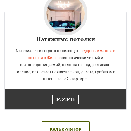
Натяжные потолки
Материал из которого производят
недорогие матовые
потолки в Жилеве
экологически чистый и
влагонепроницаемый, полотна не поддерживают
горение, исключает появление конденсата, грибка или
пятен в вашей квартире .
ЗАКАЗАТЬ
КАЛЬКУЛЯТОР