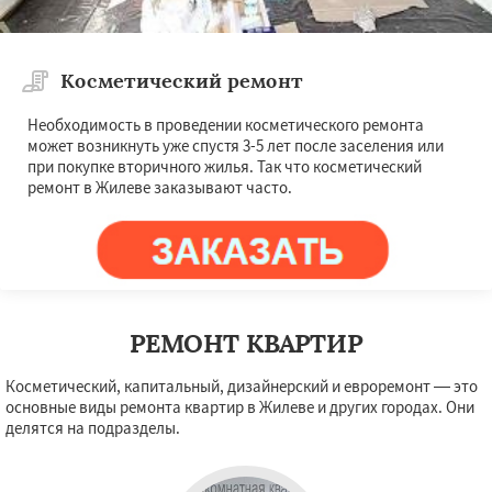
Косметический ремонт
Необходимость в проведении косметического ремонта
может возникнуть уже спустя 3-5 лет после заселения или
при покупке вторичного жилья. Так что косметический
ремонт в Жилеве заказывают часто.
РЕМОНТ КВАРТИР
Косметический, капитальный, дизайнерский и евроремонт — это
основные виды ремонта квартир в Жилеве и других городах. Они
делятся на подразделы.