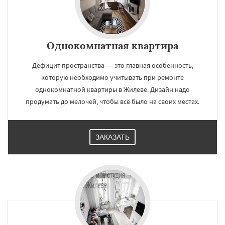
Однокомнатная квартира
Дефицит пространства — это главная особенность,
которую необходимо учитывать при ремонте
однокомнатной квартиры в Жилеве. Дизайн надо
продумать до мелочей, чтобы всё было на своих местах.
ЗАКАЗАТЬ