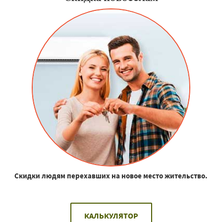
Скидки людям перехавших на новое место жительство.
КАЛЬКУЛЯТОР