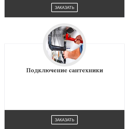
ЗАКАЗАТЬ
Подключение сантехники
ЗАКАЗАТЬ