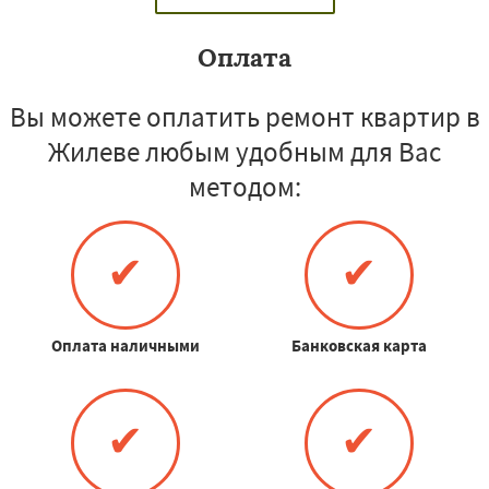
Оплата
Вы можете оплатить ремонт квартир в
Жилеве любым удобным для Вас
методом:
✔
✔
Оплата наличными
Банковская карта
✔
✔