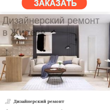
Дизайнерский ремонт