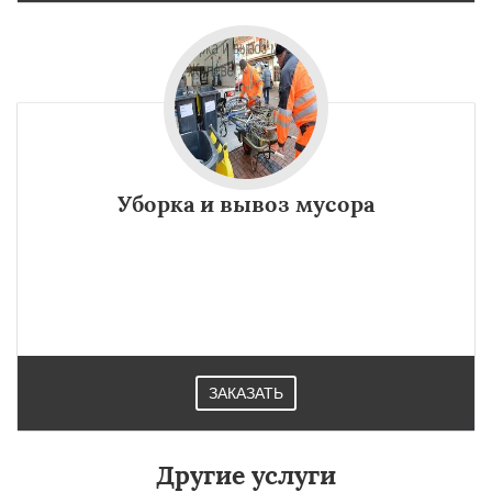
Уборка и вывоз мусора
ЗАКАЗАТЬ
Другие услуги