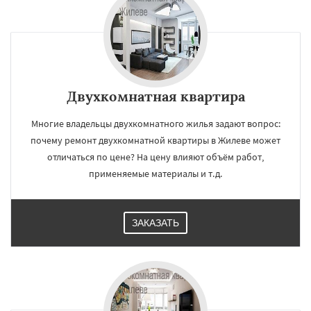
Двухкомнатная квартира
Многие владельцы двухкомнатного жилья задают вопрос:
почему ремонт двухкомнатной квартиры в Жилеве может
отличаться по цене? На цену влияют объём работ,
применяемые материалы и т.д.
ЗАКАЗАТЬ