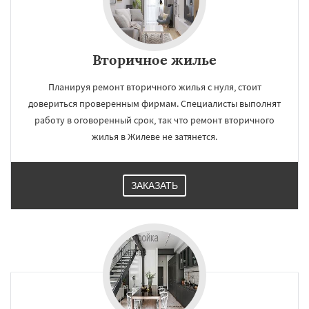
Вторичное жилье
Планируя ремонт вторичного жилья с нуля, стоит
довериться проверенным фирмам. Специалисты выполнят
работу в оговоренный срок, так что ремонт вторичного
жилья в Жилеве не затянется.
ЗАКАЗАТЬ