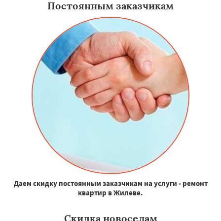
Постоянным заказчикам
Даем скидку постоянным заказчикам на услуги - ремонт
квартир в Жилеве.
Скидка новоселам