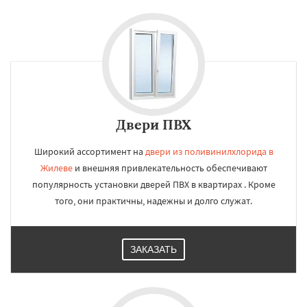
Двери ПВХ
Широкий ассортимент на
двери из поливинилхлорида в
Жилеве
и внешняя привлекательность обеспечивают
популярность установки дверей ПВХ в квартирах . Кроме
того, они практичны, надежны и долго служат.
ЗАКАЗАТЬ