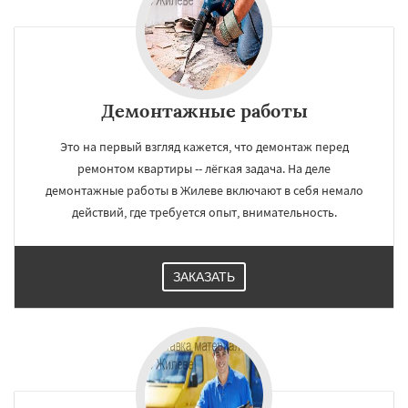
Демонтажные работы
Это на первый взгляд кажется, что демонтаж перед
ремонтом квартиры -- лёгкая задача. На деле
демонтажные работы в Жилеве включают в себя немало
действий, где требуется опыт, внимательность.
ЗАКАЗАТЬ