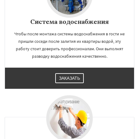
Система водоснабжения
Чтобы после монтажа системы водоснабжения в гости не
пришли соседи после залития их квартиры водой, эту
работу стоит доверить профессионалам. Они выполнят
разводку водоснабжения качественно.
ЗАКАЗАТЬ