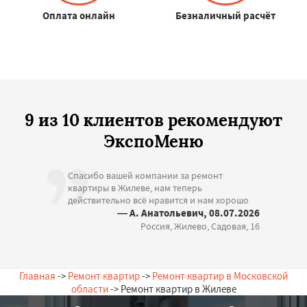
Оплата онлайн
Безналичный расчёт
9 из 10 клиентов рекомендуют
ЭкспоМеню
Спасибо вашей компании за ремонт
квартиры в Жилеве, нам теперь
действительно всё нравится и нам хорошо
— А. Анатольевич, 08.07.2026
Россия, Жилево, Садовая, 16
Главная
->
Ремонт квартир
->
Ремонт квартир в Московской
области
-> Ремонт квартир в Жилеве