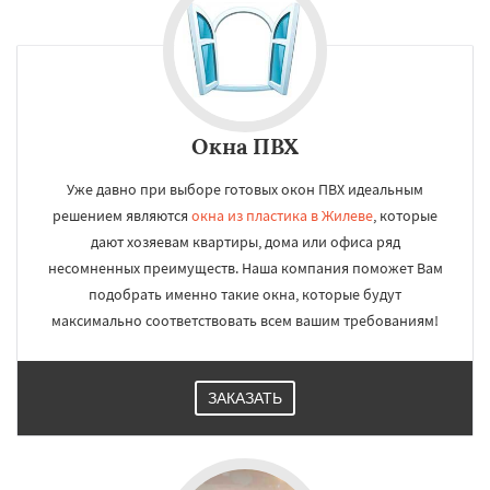
Окна ПВХ
Уже давно при выборе готовых окон ПВХ идеальным
решением являются
окна из пластика в Жилеве
, которые
дают хозяевам квартиры, дома или офиса ряд
несомненных преимуществ. Наша компания поможет Вам
подобрать именно такие окна, которые будут
максимально соответствовать всем вашим требованиям!
ЗАКАЗАТЬ