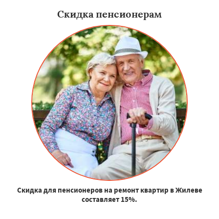
Скидка пенсионерам
Скидка для пенсионеров на ремонт квартир в Жилеве
составляет 15%.