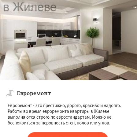
Евроремонт
Евроремонт - это престижно, дорого, красиво и надолго.
Работы во время евроремонта квартиры в Жилеве
выполняются строго по евростандартам. Можно не
беспокоиться за неровность стен, полов или углов.