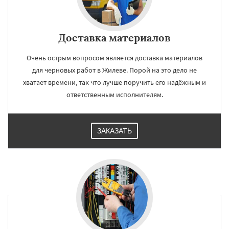
Доставка материалов
Очень острым вопросом является доставка материалов
для черновых работ в Жилеве. Порой на это дело не
хватает времени, так что лучше поручить его надёжным и
ответственным исполнителям.
ЗАКАЗАТЬ