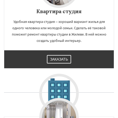
Квартира студия
Удобная квартира-студия – хороший вариант жилья для
одного человека или молодой семьи. Сделать её таковой
поможет ремонт квартиры студии в Жилеве. В ней можно
создать удобный интерьер.
ЗАКАЗАТЬ