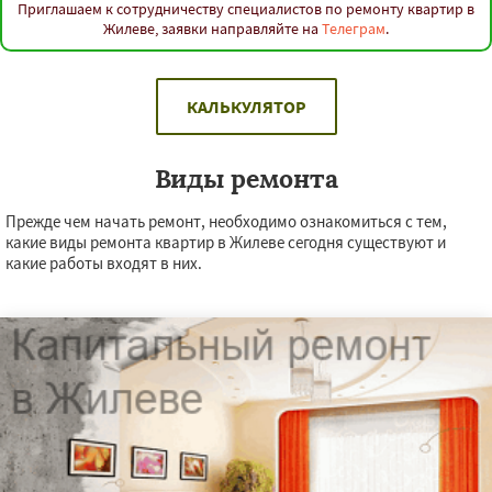
Приглашаем к сотрудничеству специалистов по ремонту квартир в
Жилеве, заявки направляйте на
Телеграм
.
КАЛЬКУЛЯТОР
Виды ремонта
Прежде чем начать ремонт, необходимо ознакомиться с тем,
какие виды ремонта квартир в Жилеве сегодня существуют и
какие работы входят в них.