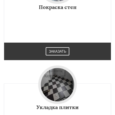
Покраска стен
ЗАКАЗАТЬ
Укладка плитки