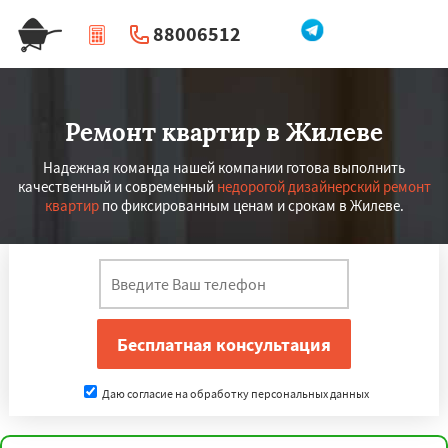
88006512
|
Перезвоните мне
Ремонт квартир в Жилеве
Надежная команда нашей компании готова выполнить
качественный и современный
недорогой дизайнерский ремонт
квартир
по фиксированным ценам и срокам в Жилеве.
Даю согласие на обработку персональных данных