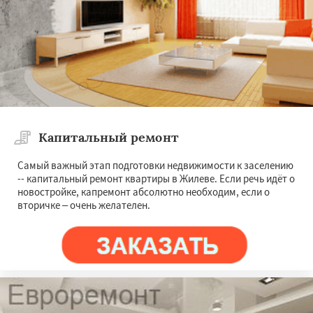
Капитальный ремонт
Самый важный этап подготовки недвижимости к заселению
-- капитальный ремонт квартиры в Жилеве. Если речь идёт о
новостройке, капремонт абсолютно необходим, если о
вторичке – очень желателен.