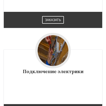
ЗАКАЗАТЬ
Подключение электрики