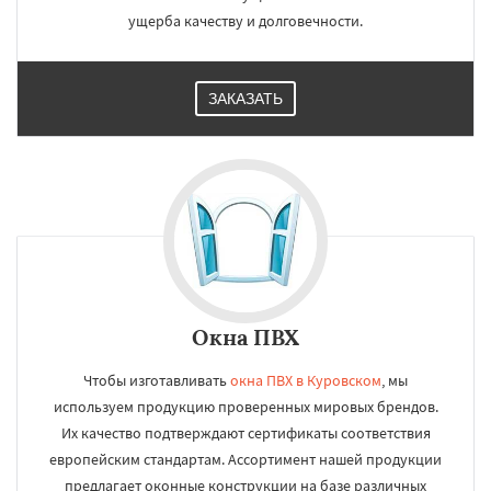
ущерба качеству и долговечности.
ЗАКАЗАТЬ
Окна ПВХ
Чтобы изготавливать
окна ПВХ в Куровском
, мы
используем продукцию проверенных мировых брендов.
Их качество подтверждают сертификаты соответствия
европейским стандартам. Ассортимент нашей продукции
предлагает оконные конструкции на базе различных