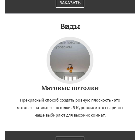
ЗАКАЗАТЬ
Виды
Матовые потолки
Прекрасный способ создать ровную плоскость - это
матовые натяжные потолки. В Куровском этот вариант
чаще выбирают для высоких комнат.