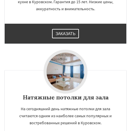
кухне в Куровском. Гарантия до 15 лет. Низкие цены,
аккуратность и внимательность.
ЗАКАЗАТЬ
Натяжные потолки для зала
На сегодняшний день натяжные потолки для зала
считаются одним из наиболее самых популярных и
востребованных решений в Куровском.