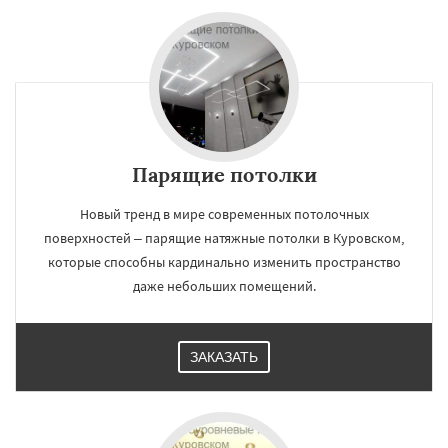
Парящие потолки
Новый тренд в мире современных потолочных
поверхностей – парящие натяжные потолки в Куровском,
которые способны кардинально изменить пространство
даже небольших помещений.
ЗАКАЗАТЬ