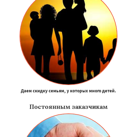
Даем скидку семьям, у которых много детей.
Постоянным заказчикам