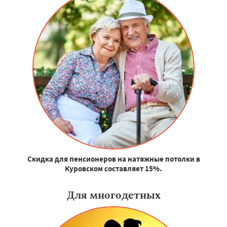
Скидка для пенсионеров на натяжные потолки в
Куровском составляет 15%.
Для многодетных