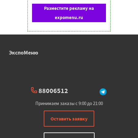
Разместите рекламу на
expomenu.ru
ЭкспоМеню
88006512
Принимаем заказы с 9:00 до 21:00
Оставить заявку