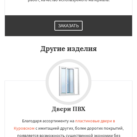
ЗАКАЗАТЬ
Другие изделия
Двери ПВХ
Благодаря ассортименту на
пластиковые двери в
Куровском
с имитацией других, более дорогих покрытий,
появляется возможность существенной экономии без