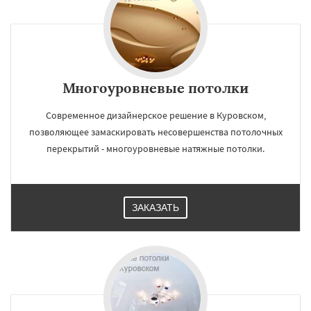
Многоуровневые потолки
Современное дизайнерское решение в Куровском,
позволяющее замаскировать несовершенства потолочных
перекрытий - многоуровневые натяжные потолки.
ЗАКАЗАТЬ