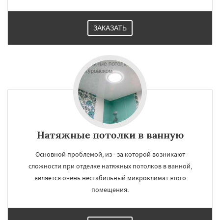
ЗАКАЗАТЬ
Натяжные потолки в ванную
Основной проблемой, из - за которой возникают
сложности при отделке натяжных потолков в ванной,
является очень нестабильный микроклимат этого
помещения.