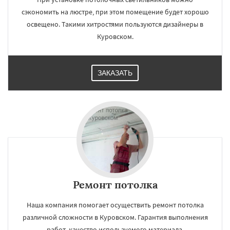
сэкономить на люстре, при этом помещение будет хорошо
освещено. Такими хитростями пользуются дизайнеры в
Куровском.
ЗАКАЗАТЬ
Ремонт потолка
Наша компания помогает осуществить ремонт потолка
различной сложности в Куровском. Гарантия выполнения
работ, качество используемого материала.