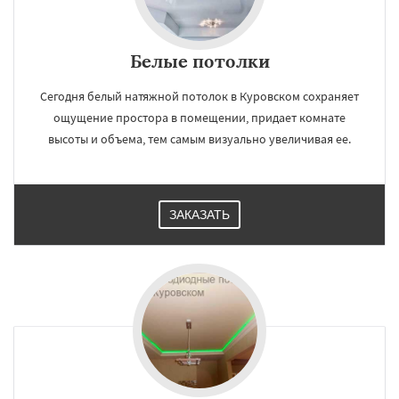
Белые потолки
Сегодня белый натяжной потолок в Куровском сохраняет
ощущение простора в помещении, придает комнате
высоты и объема, тем самым визуально увеличивая ее.
ЗАКАЗАТЬ