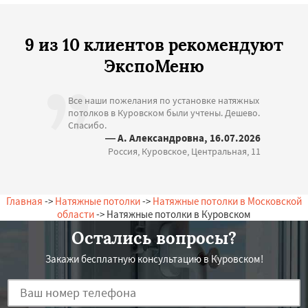
9 из 10 клиентов рекомендуют
ЭкспоМеню
Все наши пожелания по установке натяжных
потолков в Куровском были учтены. Дешево.
Спасибо.
— А. Александровна, 16.07.2026
Россия, Куровское, Центральная, 11
Главная
->
Натяжные потолки
->
Натяжные потолки в Московской
области
-> Натяжные потолки в Куровском
Остались вопросы?
Закажи бесплатную консультацию в Куровском!