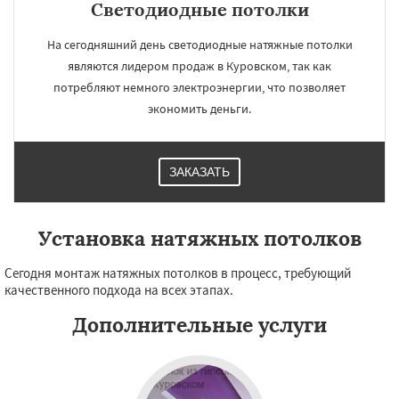
Светодиодные потолки
На сегодняшний день светодиодные натяжные потолки
являются лидером продаж в Куровском, так как
потребляют немного электроэнергии, что позволяет
экономить деньги.
ЗАКАЗАТЬ
Установка натяжных потолков
Сегодня монтаж натяжных потолков в процесс, требующий
качественного подхода на всех этапах.
Дополнительные услуги