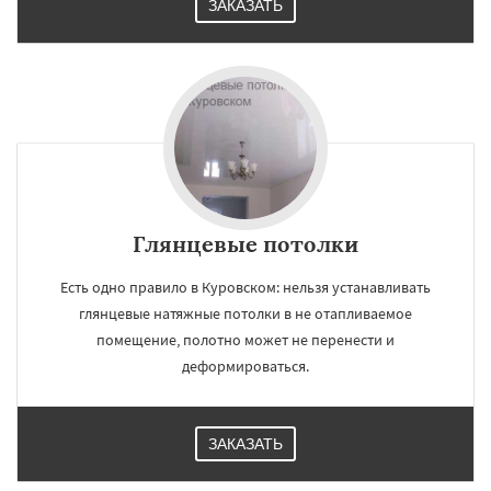
ЗАКАЗАТЬ
Глянцевые потолки
Есть одно правило в Куровском: нельзя устанавливать
глянцевые натяжные потолки в не отапливаемое
помещение, полотно может не перенести и
деформироваться.
ЗАКАЗАТЬ