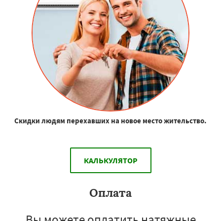
Скидки людям перехавших на новое место жительство.
КАЛЬКУЛЯТОР
Оплата
Вы можете оплатить натяжные