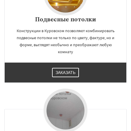
Щелково
Электрогорск
Электросталь
Электроугли
Яхрома
Подвесные потолки
Конструкции в Куровском позволяют комбинировать
подвесные потолки не только по цвету, фактуре, но и
форме, выглядят необычно и преображают любую
комнату
ЗАКАЗАТЬ