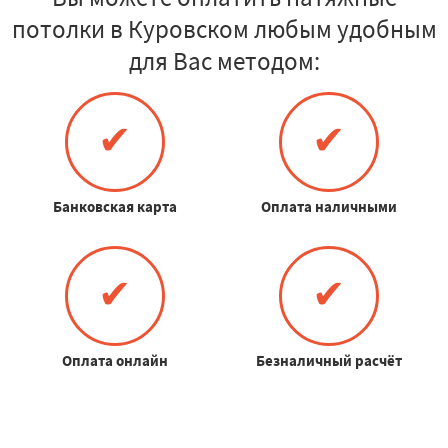
потолки в Куровском любым удобным
для Вас методом:
✔
✔
Банковская карта
Оплата наличными
✔
✔
Оплата онлайн
Безналичный расчёт