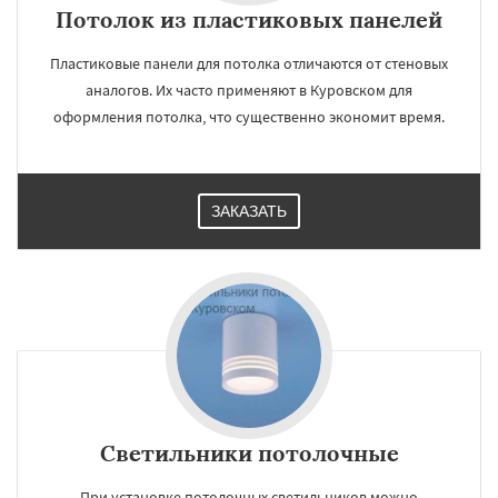
Потолок из пластиковых панелей
Пластиковые панели для потолка отличаются от стеновых
аналогов. Их часто применяют в Куровском для
оформления потолка, что существенно экономит время.
ЗАКАЗАТЬ
Светильники потолочные
При установке потолочных светильников можно