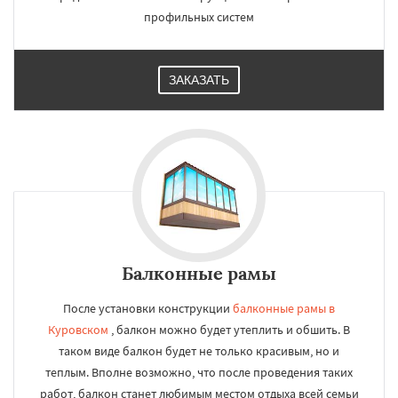
профильных систем
ЗАКАЗАТЬ
Балконные рамы
После установки конструкции
балконные рамы в
Куровском
, балкон можно будет утеплить и обшить. В
таком виде балкон будет не только красивым, но и
теплым. Вполне возможно, что после проведения таких
работ, балкон станет любимым местом отдыха всей семьи