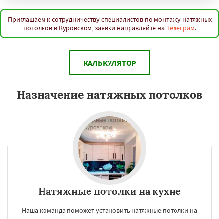
Приглашаем к сотрудничеству специалистов по монтажу натяжных
потолков в Куровском, заявки направляйте на
Телеграм
.
КАЛЬКУЛЯТОР
Назначение натяжных потолков
Натяжные потолки на кухне
Наша команда поможет установить натяжные потолки на