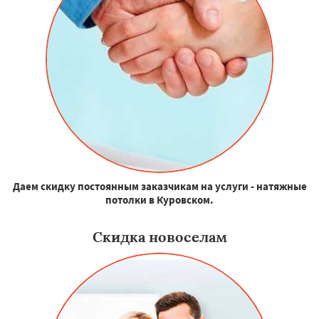
Даем скидку постоянным заказчикам на услуги - натяжные
потолки в Куровском.
Скидка новоселам