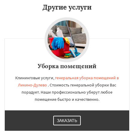
Другие услуги
Уборка помещений
Клининговые услуги,
генеральная уборка помещений в
Ликино-Дулево
. Стоимость генеральной уборки Вас
порадует. Наши профессионально уберут любое
помещение быстро и качественно.
ЗАКАЗАТЬ