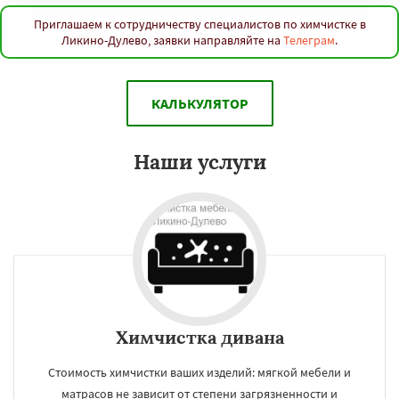
Приглашаем к сотрудничеству специалистов по химчистке в
Ликино-Дулево, заявки направляйте на
Телеграм
.
КАЛЬКУЛЯТОР
Наши услуги
Химчистка дивана
Стоимость химчистки ваших изделий: мягкой мебели и
матрасов не зависит от степени загрязненности и