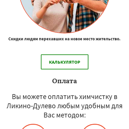
Скидки людям перехавших на новое место жительство.
КАЛЬКУЛЯТОР
Оплата
Вы можете оплатить химчистку в
Ликино-Дулево любым удобным для
Вас методом: