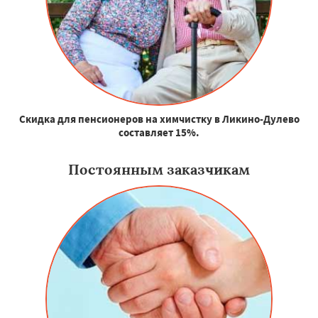
Скидка для пенсионеров на химчистку в Ликино-Дулево
составляет 15%.
Постоянным заказчикам