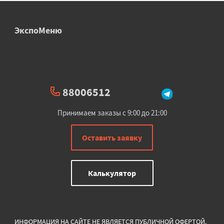
ЭкспоМеню
88006512
Принимаем заказы с 9:00 до 21:00
Оставить заявку
Калькулятор
ИНФОРМАЦИЯ НА САЙТЕ НЕ ЯВЛЯЕТСЯ ПУБЛИЧНОЙ ОФЕРТОЙ.