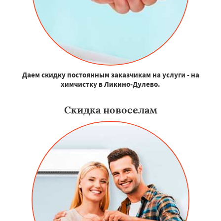
Даем скидку постоянным заказчикам на услуги - на
химчистку в Ликино-Дулево.
Скидка новоселам