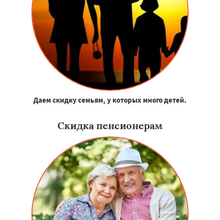
Даем скидку семьям, у которых много детей.
Скидка пенсионерам