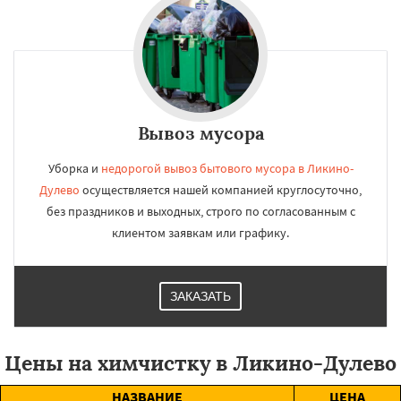
Вывоз мусора
Уборка и
недорогой вывоз бытового мусора в Ликино-
Дулево
осуществляется нашей компанией круглосуточно,
без праздников и выходных, строго по согласованным с
клиентом заявкам или графику.
ЗАКАЗАТЬ
Цены на химчистку в Ликино-Дулево
НАЗВАНИЕ
ЦЕНА