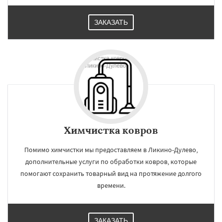
ЗАКАЗАТЬ
Химчистка ковров
Помимо химчистки мы предоставляем в Ликино-Дулево,
дополнительные услуги по обработки ковров, которые
помогают сохранить товарный вид на протяжение долгого
времени.
ЗАКАЗАТЬ