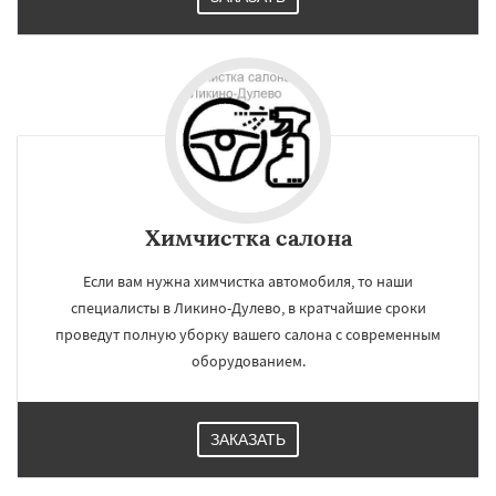
Химчистка салона
Если вам нужна химчистка автомобиля, то наши
специалисты в Ликино-Дулево, в кратчайшие сроки
проведут полную уборку вашего салона с современным
оборудованием.
ЗАКАЗАТЬ