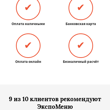
✔
✔
Оплата наличными
Банковская карта
✔
✔
Оплата онлайн
Безналичный расчёт
9 из 10 клиентов рекомендуют
ЭкспоМеню