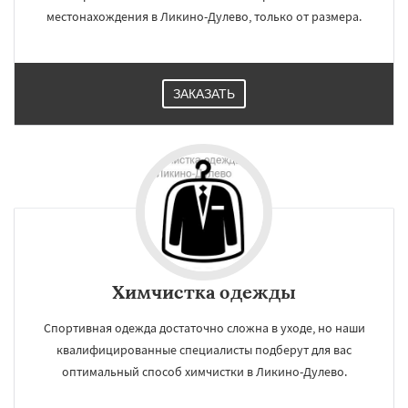
местонахождения в Ликино-Дулево, только от размера.
ЗАКАЗАТЬ
Химчистка одежды
Спортивная одежда достаточно сложна в уходе, но наши
квалифицированные специалисты подберут для вас
оптимальный способ химчистки в Ликино-Дулево.