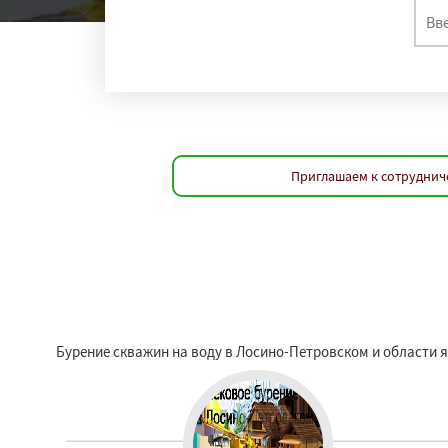
Приглашаем к сотруднич
Бурение скважин на воду в Лосино-Петровском и области 