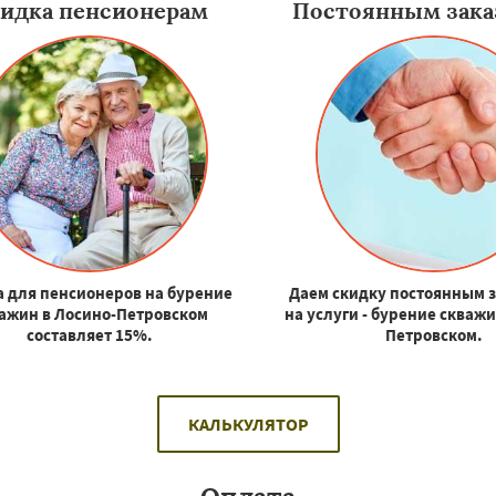
идка пенсионерам
Постоянным зака
 для пенсионеров на бурение
Даем скидку постоянным 
ажин в Лосино-Петровском
на услуги - бурение скважи
составляет 15%.
Петровском.
КАЛЬКУЛЯТОР