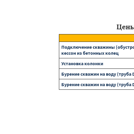
Цены
Подключение скважины (обустрой
кессон из бетонных колец
Установка колонки
Бурение скважин на воду (труба 
Бурение скважин на воду (труба 