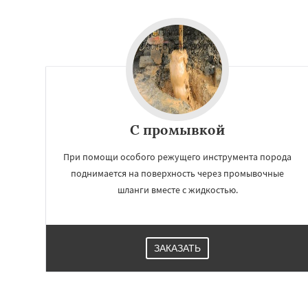
С промывкой
При помощи особого режущего инструмента порода
поднимается на поверхность через промывочные
шланги вместе с жидкостью.
ЗАКАЗАТЬ