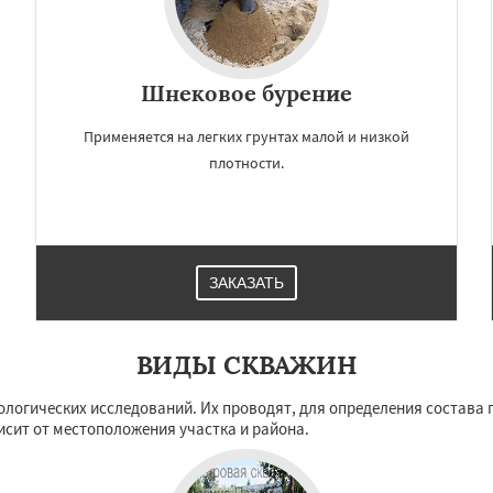
Шнековое бурение
Применяется на легких грунтах малой и низкой
плотности.
ЗАКАЗАТЬ
ВИДЫ СКВАЖИН
логических исследований. Их проводят, для определения состава г
исит от местоположения участка и района.