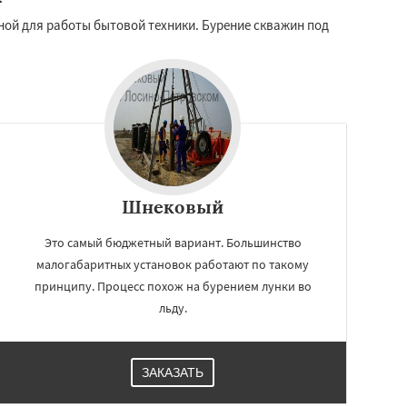
ной для работы бытовой техники. Бурение скважин под
Шнековый
Это самый бюджетный вариант. Большинство
малогабаритных установок работают по такому
принципу. Процесс похож на бурением лунки во
льду.
ЗАКАЗАТЬ