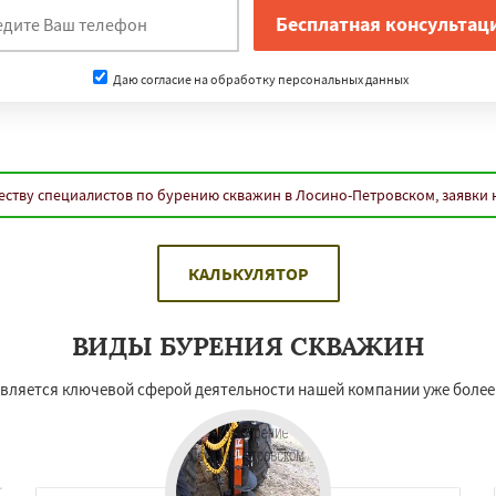
Даю согласие на обработку персональных данных
еству специалистов по бурению скважин в Лосино-Петровском, заявки
КАЛЬКУЛЯТОР
ВИДЫ БУРЕНИЯ СКВАЖИН
является ключевой сферой деятельности нашей компании уже более 