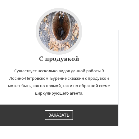
С продувкой
Существует несколько видов данной работы В
Лосино-Петровском. Бурение скважин с продувкой
может быть, как по прямой, так и по обратной схеме
циркулирующего агента.
ЗАКАЗАТЬ