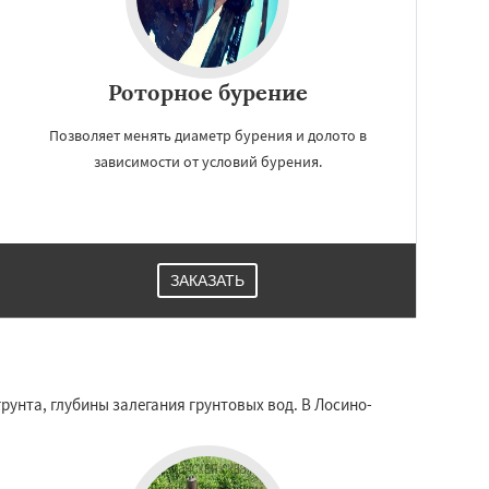
Роторное бурение
Позволяет менять диаметр бурения и долото в
зависимости от условий бурения.
ЗАКАЗАТЬ
рунта, глубины залегания грунтовых вод. В Лосино-