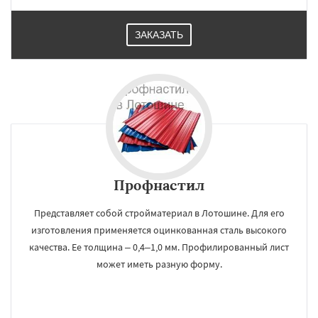
ЗАКАЗАТЬ
Профнастил
Представляет собой стройматериал в Лотошине. Для его
изготовления применяется оцинкованная сталь высокого
качества. Ее толщина – 0,4–1,0 мм. Профилированный лист
может иметь разную форму.