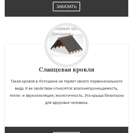
ЗАКАЗАТЬ
Сланцевая кровля
Такая кровля в Лотошине не теряет своего первоначального
вида. К ее свойствам относятся: влагонепроницаемость,
тепло- и звукоизоляция, экологичность. Эта крыша безопасна
для здоровья человека.