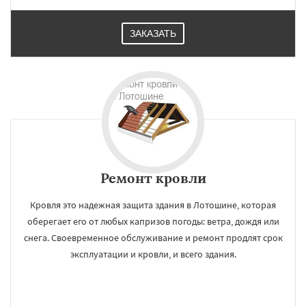
ЗАКАЗАТЬ
Ремонт кровли
Кровля это надежная защита здания в Лотошине, которая
оберегает его от любых капризов погоды: ветра, дождя или
снега. Своевременное обслуживание и ремонт продлят срок
эксплуатации и кровли, и всего здания.