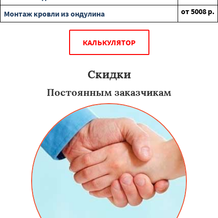
от
5008
р.
Монтаж кровли из ондулина
КАЛЬКУЛЯТОР
Скидки
Постоянным заказчикам