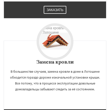
ЗАКАЗАТЬ
Замена кровли
В большинстве случаев, замена кровли в доме в Лотошине
обходится гораздо дороже изначальной установки крыши.
Все потому, что в процессе эксплуатации довольные
домовладельцы забывают следить за её состоянием.