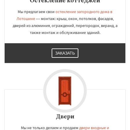
Остекление коттеджей
Мы предлагаем свои
остекление загородного дома в
Лотошине
— монтаж: крыш, окон, потолков, фасадов,
дверей из алюминия, ограждений, перегородок, веранд, а
также монтаж и обслуживание зданий.
ЗАКАЗАТЬ
Двери
Мы не только делаем и продаем
двери входные и