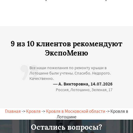
9 из 10 клиентов рекомендуют
ЭкспоМеню
Все наши пожелания по ремонту крыши в
Лотошине были учтены. Спасибо. Недорого.
Качественно.
— А. Викторовна, 14.07.2026
Россия, Лотошино, Зеленая, 17
Главная
->
Кровля
->
Кровля в Московской области
-> Кровля в
Лотошине
Остались вопросы?