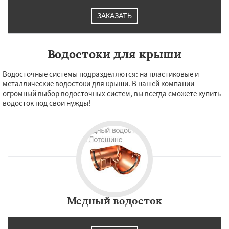
ЗАКАЗАТЬ
Водостоки для крыши
Водосточные системы подразделяются: на пластиковые и
металлические водостоки для крыши. В нашей компании
огромный выбор водосточных систем, вы всегда сможете купить
водосток под свои нужды!
Медный водосток