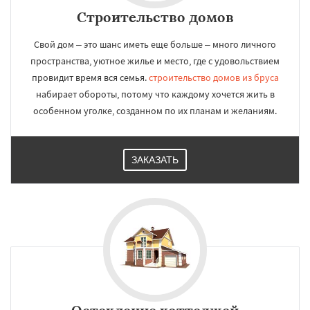
Строительство домов
Свой дом – это шанс иметь еще больше – много личного
пространства, уютное жилье и место, где с удовольствием
провидит время вся семья.
строительство домов из бруса
набирает обороты, потому что каждому хочется жить в
особенном уголке, созданном по их планам и желаниям.
ЗАКАЗАТЬ