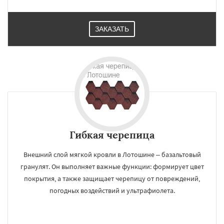
ЗАКАЗАТЬ
Гибкая черепица
Внешний слой мягкой кровли в Лотошине – базальтовый
гранулят. Он выполняет важные функции: формирует цвет
покрытия, а также защищает черепицу от повреждений,
погодных воздействий и ультрафиолета.