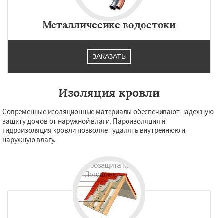
Металличесике водостоки
ЗАКАЗАТЬ
Изоляция кровли
Современные изоляционные материалы обеспечивают надежную
защиту домов от наружной влаги. Пароизоляция и
гидроизоляция кровли позволяет удалять внутреннюю и
наружную влагу.