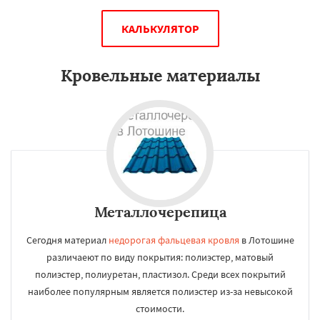
КАЛЬКУЛЯТОР
Кровельные материалы
Металлочерепица
Сегодня материал
недорогая фальцевая кровля
в Лотошине
различаеют по виду покрытия: полиэстер, матовый
полиэстер, полиуретан, пластизол. Среди всех покрытий
наиболее популярным является полиэстер из-за невысокой
стоимости.