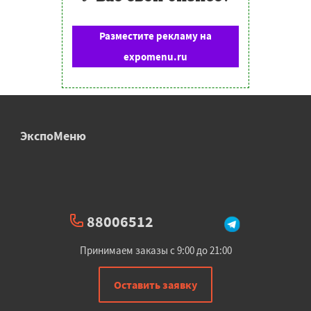
Разместите рекламу на
expomenu.ru
ЭкспоМеню
88006512
Принимаем заказы с 9:00 до 21:00
Оставить заявку