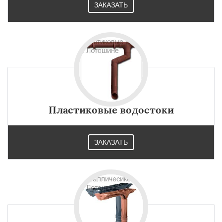
ЗАКАЗАТЬ
Пластиковые водостоки
ЗАКАЗАТЬ