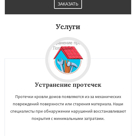
ЗАКАЗАТЬ
Услуги
Устранение протечек
Протечки кровли домов появляются из-за механических
повреждений поверхности или старения материала. Наши
специалисты при обнаружении нарушений восстанавливают
покрытия с минимальными затратами.