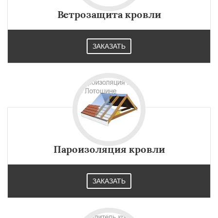
Ветрозащита кровли
ЗАКАЗАТЬ
Пароизоляция кровли
ЗАКАЗАТЬ