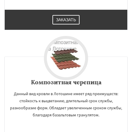
ЗАКАЗАТЬ
Композитная черепица
Данный вид кровли в Лотошине имеет ряд преимуществ:
стойкость к выцветанию, длительный срок службы,
разнообразие форм. Обладает увеличенным сроком службы,
благодаря базальтовым гранулятом.