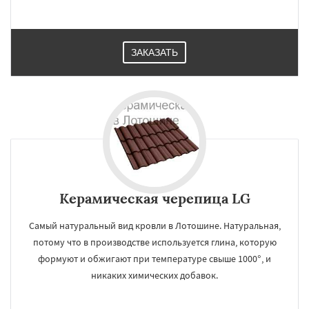
ЗАКАЗАТЬ
Керамическая черепица LG
Самый натуральный вид кровли в Лотошине. Натуральная,
потому что в производстве используется глина, которую
формуют и обжигают при температуре свыше 1000°, и
никаких химических добавок.