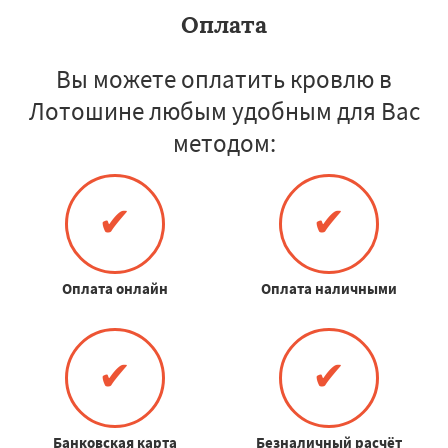
Оплата
Вы можете оплатить кровлю в
Лотошине любым удобным для Вас
методом:
✔
✔
Оплата онлайн
Оплата наличными
✔
✔
Банковская карта
Безналичный расчёт