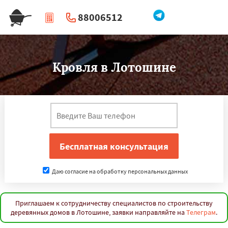
88006512
|
Перезвоните мне
Кровля в Лотошине
Даю согласие на обработку персональных данных
Приглашаем к сотрудничеству специалистов по строительству
деревянных домов в Лотошине, заявки направляйте на
Телеграм
.