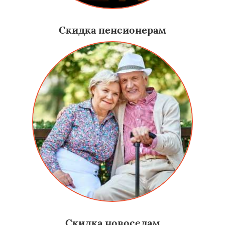
Скидка пенсионерам
Скидка новоселам