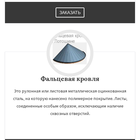
ЗАКАЗАТЬ
Фальцевая кровля
Это рулонная или листовая металлическая оцинкованная
сталь, на которую нанесено полимерное покрытие. Листы,
соединенные особым образом, исключающим наличие
сквозных отверстий.