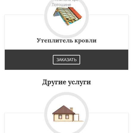
Утеплитель кровли
ЗАКАЗАТЬ
Другие услуги