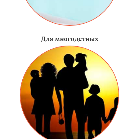
Для многодетных