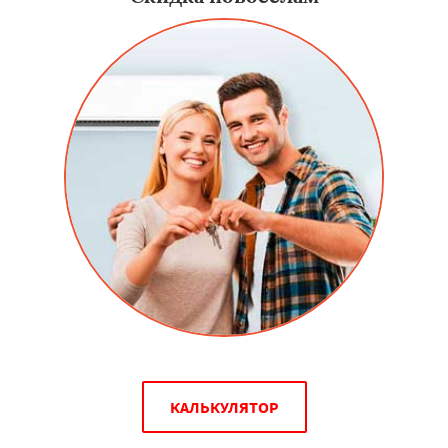
КАЛЬКУЛЯТОР