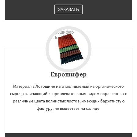
ЗАКАЗАТЬ
Еврошифер
Материал в Лотошине изготавливаемый из органического
сырья, отличающийся привлекательным видом окрашенных в
различные цвета волнистых листов, имеющих бархатистую
фактуру, не выцветает на солнце.