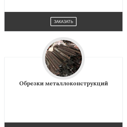
ЗАКАЗАТЬ
Обрезки металлоконструкций