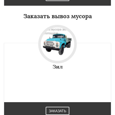
Заказать вывоз мусора
Зил
ЗАКАЗАТЬ