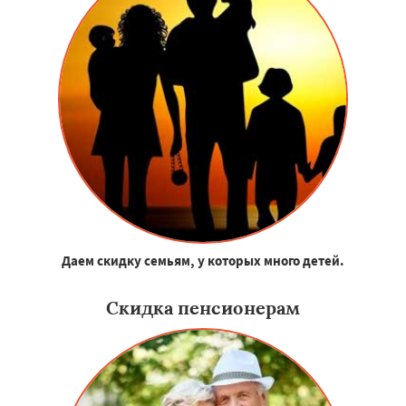
Даем скидку семьям, у которых много детей.
Скидка пенсионерам