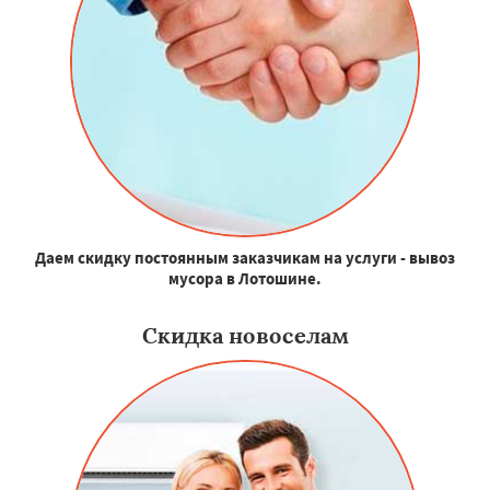
Даем скидку постоянным заказчикам на услуги - вывоз
мусора в Лотошине.
Скидка новоселам