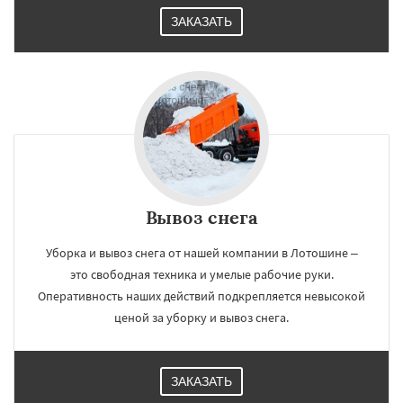
ЗАКАЗАТЬ
Вывоз снега
Уборка и вывоз снега от нашей компании в Лотошине –
это свободная техника и умелые рабочие руки.
Оперативность наших действий подкрепляется невысокой
ценой за уборку и вывоз снега.
ЗАКАЗАТЬ