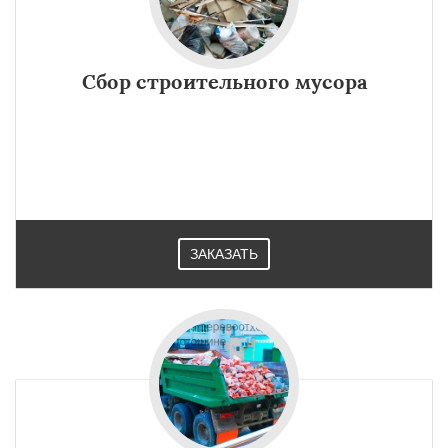
Сбор строительного мусора
ЗАКАЗАТЬ