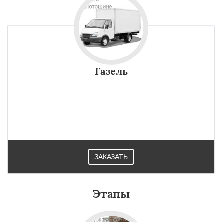
Газель
ЗАКАЗАТЬ
Этапы