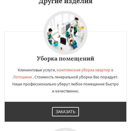
Другие изделия
Уборка помещений
Клининговые услуги,
комплексная уборка квартир в
Лотошине
. Стоимость генеральной уборки Вас порадует.
Наши профессионально уберут любое помещение быстро
и качественно.
ЗАКАЗАТЬ