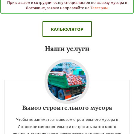
Приглашаем к сотрудничеству специалистов по вывозу мусора в
Лотошине, заявки направляйте на
Телеграм
.
КАЛЬКУЛЯТОР
Наши услуги
Вывоз строительного мусора
Чтобы не заниматься вывозом строительного мусора в
Лотошине самостоятельно и не тратить на это много
времени, стоит доверить такую задачу компании, которая