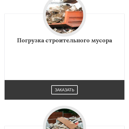
Погрузка строительного мусора
ЗАКАЗАТЬ