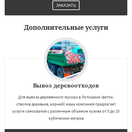
ЗАКАЗАТЬ
Дополнительные услуги
Вывоз деревоотходов
Для вывоза деревянного мусора в Лотошине (веток,
стволов деревьев, корней) наша компания предлагает
услуги самосвалов с различным объемом кузова от 5 до 25
кубических метров