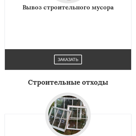
Вывоз строительного мусора
ЗАКАЗАТЬ
Строительные отходы
×
×
Работаем по
УЗНАТЬ ПОДРОБНЕЕ