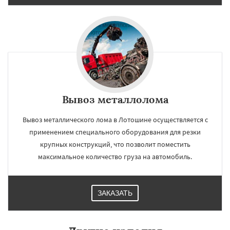
Вывоз металлолома
Вывоз металлического лома в Лотошине осуществляется с
применением специального оборудования для резки
крупных конструкций, что позволит поместить
максимальное количество груза на автомобиль.
ЗАКАЗАТЬ