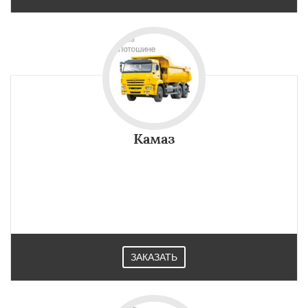
Камаз
ЗАКАЗАТЬ