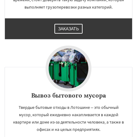
выполняет грузоперевозки разных категорий.
ЗАКАЗАТЬ
Вывоз бытового мусора
Твердые бытовые отходы в Лотошине – это обычный
мусор, который ежедневно накапливается в каждой
квартире или доме из-за деятельности человека, а также в
офисах и на целых предприятиях.