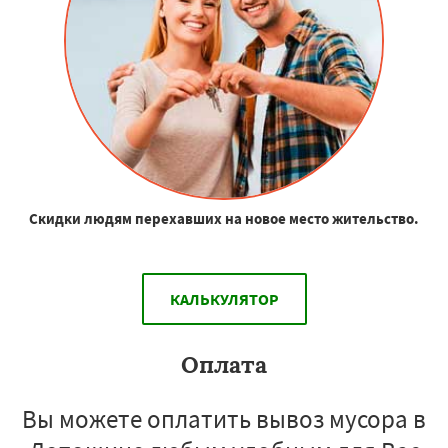
Скидки людям перехавших на новое место жительство.
КАЛЬКУЛЯТОР
Оплата
Вы можете оплатить вывоз мусора в