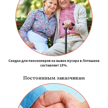
Скидка для пенсионеров на вывоз мусора в Лотошине
составляет 15%.
Постоянным заказчикам