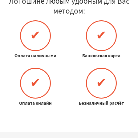
Лотошине любым удобным для Вас
методом:
✔
✔
Оплата наличными
Банковская карта
✔
✔
Оплата онлайн
Безналичный расчёт