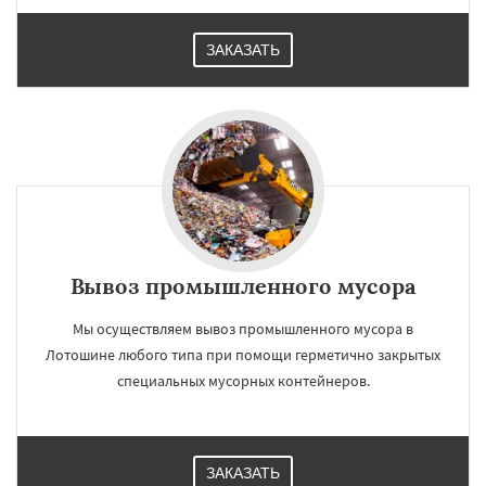
ЗАКАЗАТЬ
Вывоз промышленного мусора
Мы осуществляем вывоз промышленного мусора в
Лотошине любого типа при помощи герметично закрытых
специальных мусорных контейнеров.
ЗАКАЗАТЬ