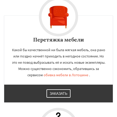
Перетяжка мебели
Какой бы качественной ни была мягкая мебель, она рано
или поздно начнёт приходить в негодное состояние. Но
это не повод выбрасывать её и искать новые экземпляры.
Можно существенно сэкономить, обратившись за
сервисом
обивка мебели в Лотошине
.
ЗАКАЗАТЬ