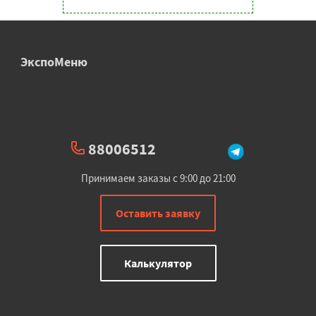
ЭкспоМеню
88006512
Принимаем заказы с 9:00 до 21:00
Оставить заявку
Калькулятор