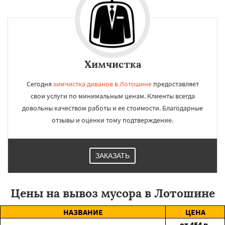
Химчистка
Сегодня
химчистка диванов в Лотошине
предоставляет
свои услуги по минимальным ценам. Клиенты всегда
довольны качеством работы и ее стоимости. Благодарные
отзывы и оценки тому подтверждение.
ЗАКАЗАТЬ
Цены на вывоз мусора в Лотошине
НАЗВАНИЕ
ЦЕНА
от
454
р.