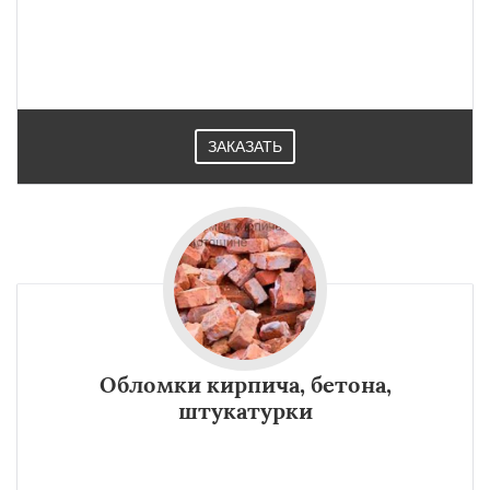
ЗАКАЗАТЬ
Обломки кирпича, бетона,
штукатурки