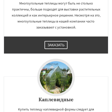
Многоугольные теплицы могут быть не столько
практичны, больше подходят для выставки растительных
коллекций и как интерьерное решение. Несмотря на это,
многоугольные теплицы в нашей компании часто
заказывают с установкой.
ЗАКАЗАТЬ
Каплевидные
Купить теплицу каплевидной формы следует для