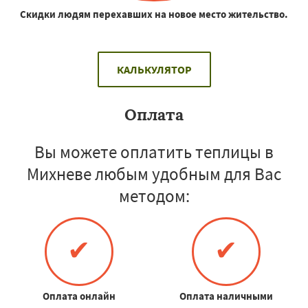
Скидки людям перехавших на новое место жительство.
КАЛЬКУЛЯТОР
Оплата
Вы можете оплатить теплицы в
Михневе любым удобным для Вас
методом:
✔
✔
Оплата онлайн
Оплата наличными