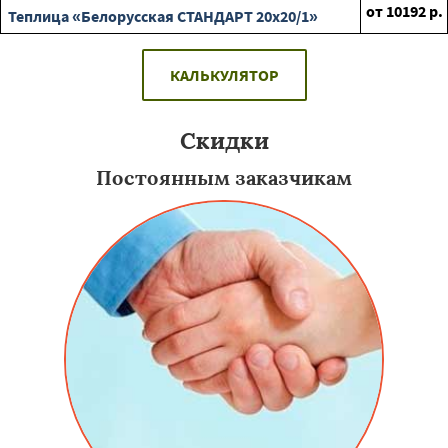
от
10192
р.
Теплица «Белорусская СТАНДАРТ 20х20/1»
КАЛЬКУЛЯТОР
Скидки
Постоянным заказчикам