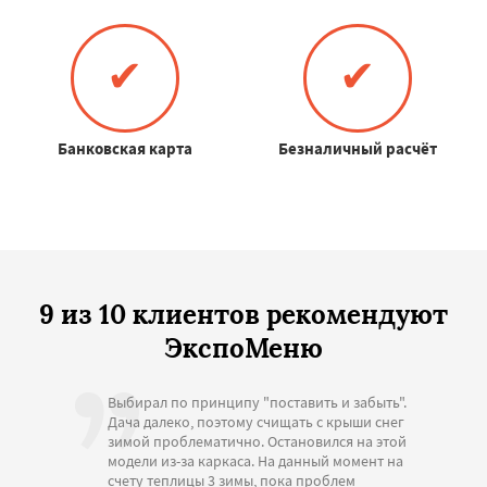
✔
✔
Банковская карта
Безналичный расчёт
9 из 10 клиентов рекомендуют
ЭкспоМеню
Выбирал по принципу "поставить и забыть".
Дача далеко, поэтому счищать с крыши снег
зимой проблематично. Остановился на этой
модели из-за каркаса. На данный момент на
счету теплицы 3 зимы, пока проблем