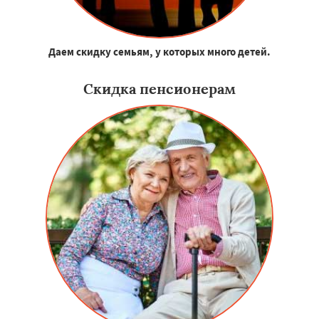
Даем скидку семьям, у которых много детей.
Скидка пенсионерам