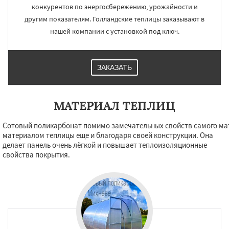
конкурентов по энергосбережению, урожайности и
другим показателям. Голландские теплицы заказывают в
нашей компании с установкой под ключ.
ЗАКАЗАТЬ
МАТЕРИАЛ ТЕПЛИЦ
Сотовый поликарбонат помимо замечательных свойств самого ма
материалом теплицы еще и благодаря своей конструкции. Она
делает панель очень лёгкой и повышает теплоизоляционные
свойства покрытия.