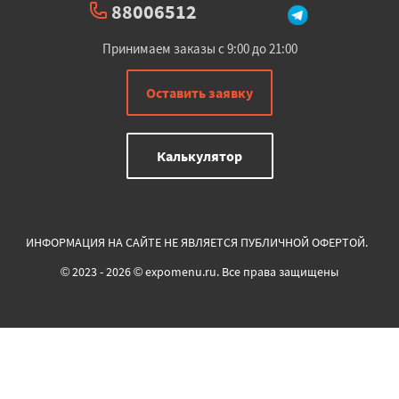
88006512
Принимаем заказы с 9:00 до 21:00
Оставить заявку
Калькулятор
ИНФОРМАЦИЯ НА САЙТЕ НЕ ЯВЛЯЕТСЯ ПУБЛИЧНОЙ ОФЕРТОЙ.
© 2023 - 2026 © expomenu.ru. Все права защищены