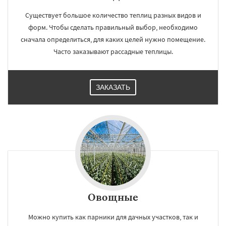
Существует большое количество теплиц разных видов и
форм. Чтобы сделать правильный выбор, необходимо
сначала определиться, для каких целей нужно помещение.
Часто заказывают рассадные теплицы.
ЗАКАЗАТЬ
Овощные
Можно купить как парники для дачных участков, так и