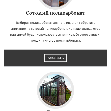
Сотовый поликарбонат
Выбирая поликарбонат для теплиц, стоит обратить
внимание на сотовый поликарбонат. Но надо знать, летом
или зимой будет использоваться теплица. От этого зависит
толщина листов поликарбоната.
ЗАКАЗАТЬ