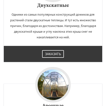
Двухскатные
Одними из самых популярных конструкций домиков для
растений стали двускатные теплицы. И тут есть множество
причин, благодаря их достоинствам. Например, благодаря
двухскатной крыше и углу наклона этих крыш снег не
накапливается на ней.
ЗАКАЗАТЬ
Арочные