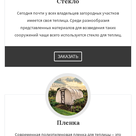
Стекло
Сегодня почти у всех владельцев загородных участков
имеется своя теплица. Среди разнообразия
представленных материалов для возведения таких
сооружений чаще всего используется стекло для теплиц.
ЗАКАЗАТЬ
Пленка
Современная полиэтиленовая пленка для теплицы – это