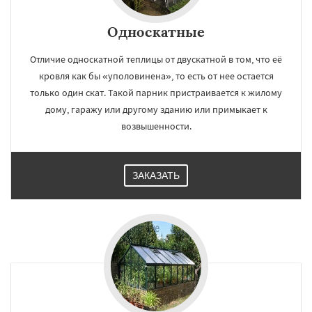
Односкатные
Отличие односкатной теплицы от двускатной в том, что её
кровля как бы «уполовинена», то есть от нее остается
только один скат. Такой парник пристраивается к жилому
дому, гаражу или другому зданию или примыкает к
возвышенности.
ЗАКАЗАТЬ