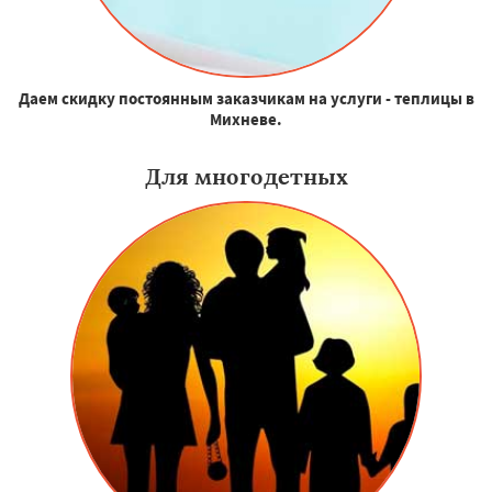
Даем скидку постоянным заказчикам на услуги - теплицы в
Михневе.
Для многодетных