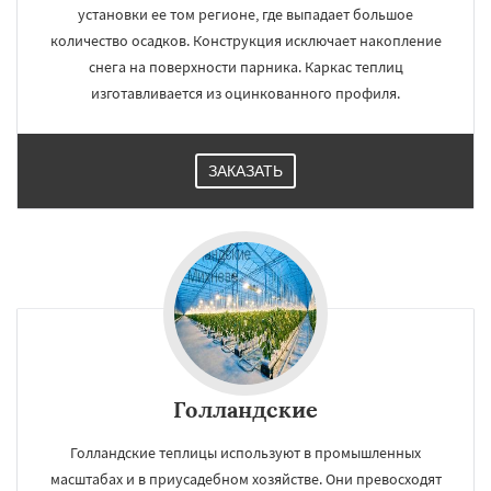
установки ее том регионе, где выпадает большое
количество осадков. Конструкция исключает накопление
снега на поверхности парника. Каркас теплиц
изготавливается из оцинкованного профиля.
ЗАКАЗАТЬ
Голландские
Голландские теплицы используют в промышленных
масштабах и в приусадебном хозяйстве. Они превосходят