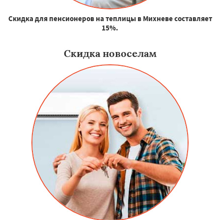
Скидка для пенсионеров на теплицы в Михневе составляет
15%.
Скидка новоселам