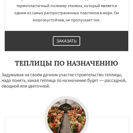
термопластичный полимер этилена, который является
одним из самых распространенных пластиков в мире. Он
морозоустойчив, не пропускает ток.
ЗАКАЗАТЬ
ТЕПЛИЦЫ ПО НАЗНАЧЕНИЮ
Задумывая на своём дачном участке строительство теплицы,
надо понять, какая теплица по назначению будет — рассадной,
овощной или цветочной.