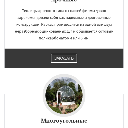
Теплицы арочного типа от нашей фирмы давно
зарекомендовали себя как надежные и долговечные
конструкции. Каркас производится из одной или двух
неразборных оцинкованных дуг и обшивается сотовым
поликарбонатом 4 или 6 мм.
ЗАКАЗАТЬ
Многоугольные