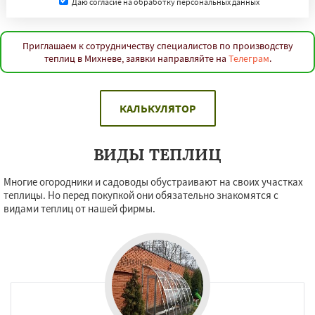
Даю согласие на обработку персональных данных
Приглашаем к сотрудничеству специалистов по производству
теплиц в Михневе, заявки направляйте на
Телеграм
.
КАЛЬКУЛЯТОР
ВИДЫ ТЕПЛИЦ
Многие огородники и садоводы обустраивают на своих участках
теплицы. Но перед покупкой они обязательно знакомятся с
видами теплиц от нашей фирмы.