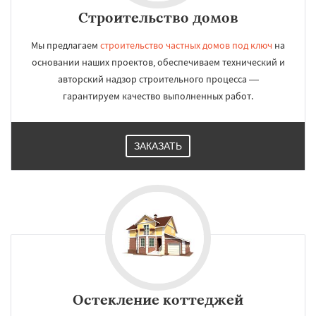
Строительство домов
Мы предлагаем
строительство частных домов под ключ
на
основании наших проектов, обеспечиваем технический и
авторский надзор строительного процесса —
гарантируем качество выполненных работ.
ЗАКАЗАТЬ
Остекление коттеджей