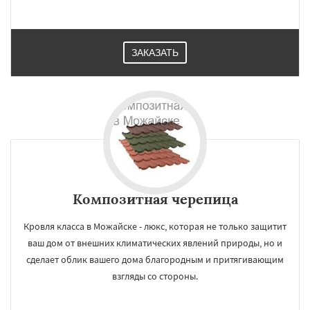
ЗАКАЗАТЬ
Композитная черепица
Кровля класса в Можайске - люкс, которая не только защитит
ваш дом от внешних климатических явлений природы, но и
сделает облик вашего дома благородным и притягивающим
взгляды со стороны.