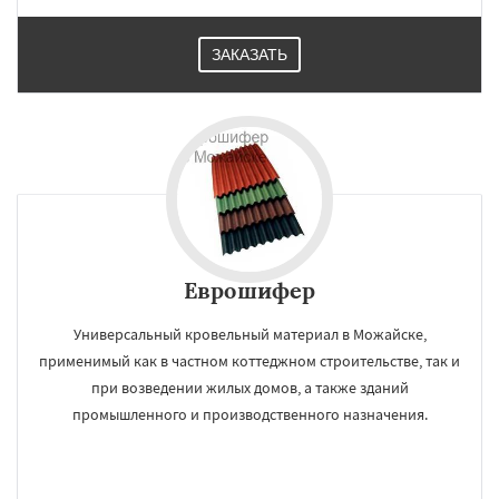
ЗАКАЗАТЬ
Еврошифер
Универсальный кровельный материал в Можайске,
применимый как в частном коттеджном строительстве, так и
при возведении жилых домов, а также зданий
промышленного и производственного назначения.