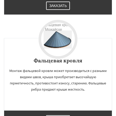
ЗАКАЗАТЬ
Фальцевая кровля
Монтаж фальцевой кровли может производиться с разными
видами швов, крыша приобретает высочайшую
герметичность, противостоит износу, старению. Фальцевые
ребра придают крыше жесткость.