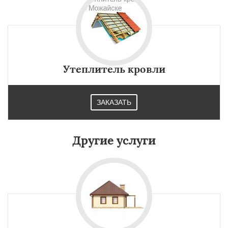
Утеплитель кровли
ЗАКАЗАТЬ
Другие услуги