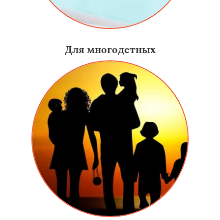
Для многодетных