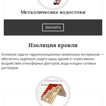
Металличесике водостоки
ЗАКАЗАТЬ
Изоляция кровли
Основная задача гидроизоляционных кровельных материалов —
обеспечить надёжную защиту крыш зданий от агрессивного
воздействия атмосферных факторов, воды и водно-солевых
растворов.