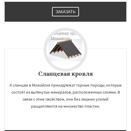
ЗАКАЗАТЬ
Сланцевая кровля
К сланцам в Можайске принадлежат горные породы, которые
состоят из вытянутых минералов, расположенных слоями. В
связи с этим свойством, они без лишних усилий
расщепляются на множество пластин.