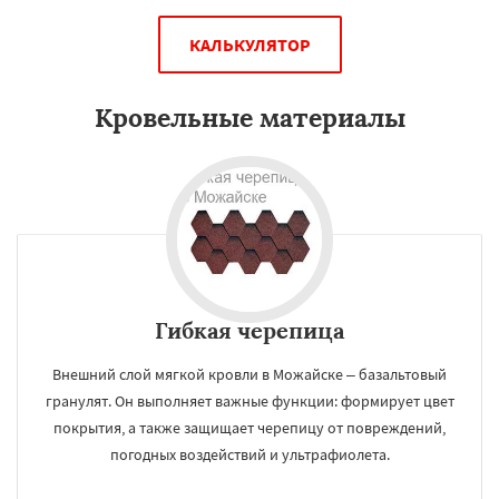
КАЛЬКУЛЯТОР
Кровельные материалы
Гибкая черепица
Внешний слой мягкой кровли в Можайске – базальтовый
гранулят. Он выполняет важные функции: формирует цвет
покрытия, а также защищает черепицу от повреждений,
погодных воздействий и ультрафиолета.