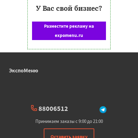
У Вас свой бизнес?
Разместите рекламу на
expomenu.ru
ЭкспоМеню
88006512
Принимаем заказы с 9:00 до 21:00
Оставить заявку