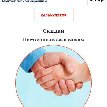
Монтаж гибкой черепицы
КАЛЬКУЛЯТОР
Скидки
Постоянным заказчикам