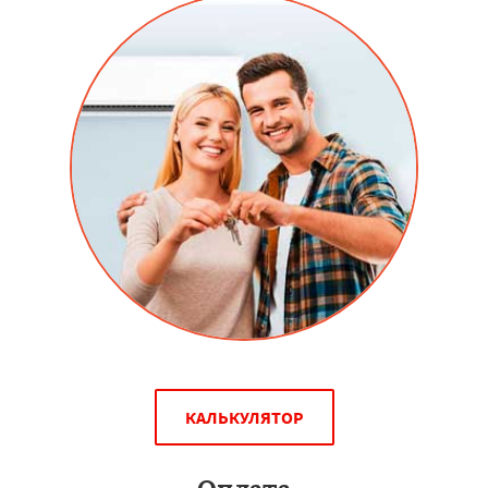
КАЛЬКУЛЯТОР