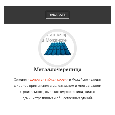
ЗАКАЗАТЬ
Металлочерепица
Сегодня
недорогая гибкая кровля
в Можайске находит
широкое применение в малоэтажном и многоэтажном
строительстве домов коттеджного типа, жилых,
административных и общественных зданий.