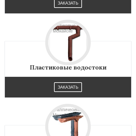
ЗАКАЗАТЬ
Пластиковые водостоки
ЗАКАЗАТЬ