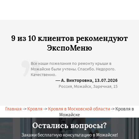
9 из 10 клиентов рекомендуют
ЭкспоМеню
Все наши пожелания по ремонту крыши в
Можайске были учтены. Спасибо. Недорого.
Качественно.
— А. Викторовна, 13.07.2026
Россия, Можайск, Заречная, 15
Главная
->
Кровля
->
Кровля в Московской области
-> Кровля в
Можайске
Остались вопросы?
Закажи бесплатную консультацию в Можайске!