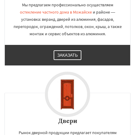
Мы предлагаем профессионально осуществляем
остекление частного дома в Можайске
и районе —
установка: веранд, дверей из алюминия, фасадов,
перегородок, ограждений, потолков, окон, крыш, а также
монтаж и сервис объектов из алюминия.
ЗАКАЗАТЬ
Двери
Рынок дверной продукции предлагает покупателям