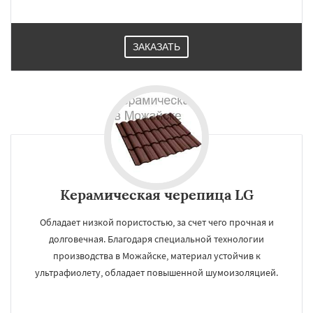
ЗАКАЗАТЬ
Керамическая черепица LG
Обладает низкой пористостью, за счет чего прочная и
долговечная. Благодаря специальной технологии
производства в Можайске, материал устойчив к
ультрафиолету, обладает повышенной шумоизоляцией.