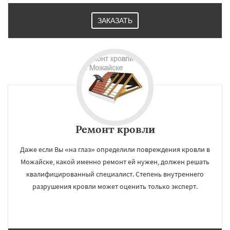
ЗАКАЗАТЬ
Ремонт кровли
Даже если Вы «на глаз» определили повреждения кровли в
Можайске, какой именно ремонт ей нужен, должен решать
квалифицированный специалист. Степень внутреннего
разрушения кровли может оценить только эксперт.