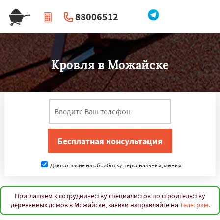
88006512
|
Перезвоните мне
Кровля в Можайске
Даю согласие на обработку персональных данных
Приглашаем к сотрудничеству специалистов по строительству
деревянных домов в Можайске, заявки направляйте на
Телеграм
.