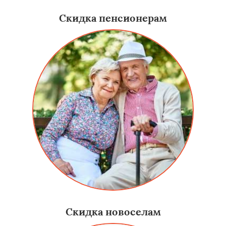
Скидка пенсионерам
Скидка новоселам