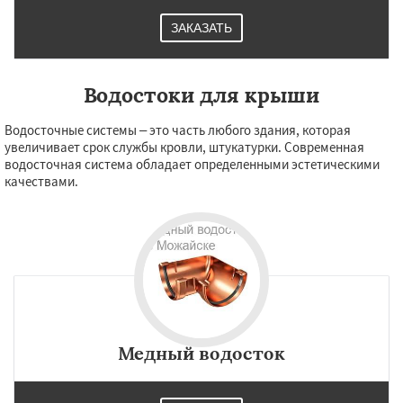
ЗАКАЗАТЬ
Водостоки для крыши
Водосточные системы – это часть любого здания, которая
увеличивает срок службы кровли, штукатурки. Современная
водосточная система обладает определенными эстетическими
качествами.
Медный водосток