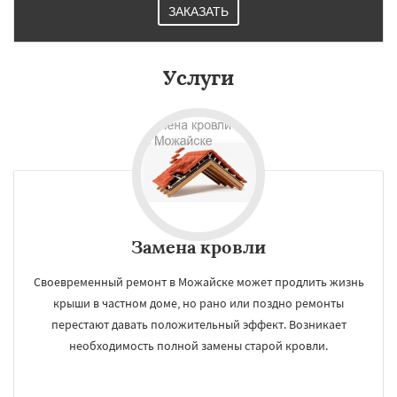
ЗАКАЗАТЬ
Услуги
Замена кровли
Своевременный ремонт в Можайске может продлить жизнь
крыши в частном доме, но рано или поздно ремонты
перестают давать положительный эффект. Возникает
необходимость полной замены старой кровли.