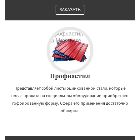
ЗАКАЗАТЬ
Профнастил
Представляет собой листы оцинкованной стали, которые
после проката на специальном оборудовании приобретают
гофрированную форму. Сфера его применения достаточно
обширна.