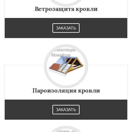
Ветрозащита кровли
ЗАКАЗАТЬ
Пароизоляция кровли
ЗАКАЗАТЬ