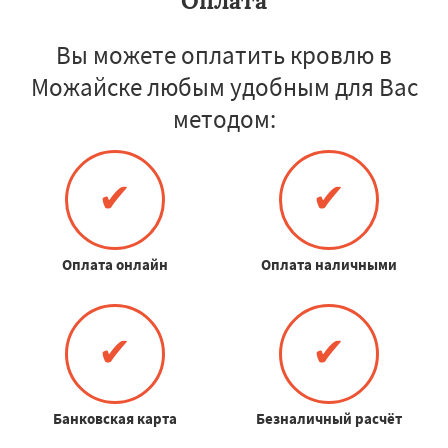
Оплата
Вы можете оплатить кровлю в
Можайске любым удобным для Вас
методом:
✔
✔
Оплата онлайн
Оплата наличными
✔
✔
Банковская карта
Безналичный расчёт