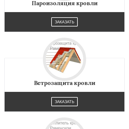
Пароизоляция кровли
ЗАКАЗАТЬ
Ветрозащита кровли
ЗАКАЗАТЬ