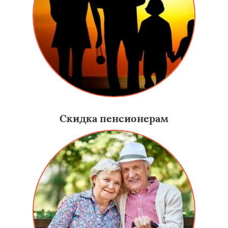
Скидка пенсионерам