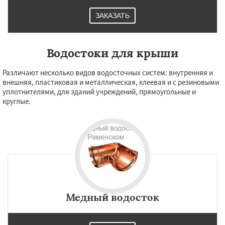
ЗАКАЗАТЬ
Водостоки для крыши
Различают несколько видов водосточных систем: внутренняя и
внешняя, пластиковая и металлическая, клеевая и с резиновыми
уплотнителями, для зданий учреждений, прямоугольные и
круглые.
Медный водосток