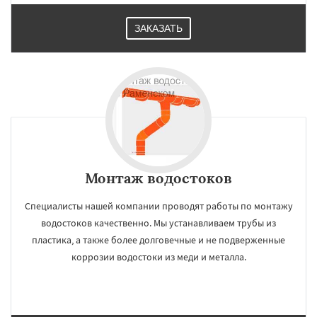
ЗАКАЗАТЬ
Монтаж водостоков
Специалисты нашей компании проводят работы по монтажу
водостоков качественно. Мы устанавливаем трубы из
пластика, а также более долговечные и не подверженные
коррозии водостоки из меди и металла.