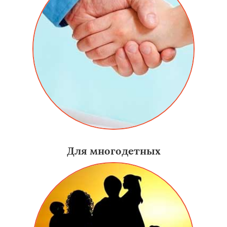
Для многодетных