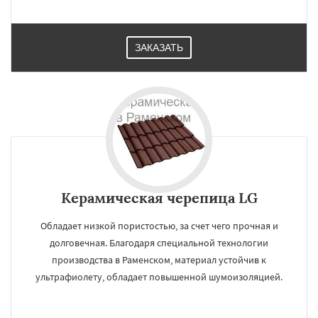
ЗАКАЗАТЬ
Керамическая черепица LG
Обладает низкой пористостью, за счет чего прочная и
долговечная. Благодаря специальной технологии
производства в Раменском, материал устойчив к
ультрафиолету, обладает повышенной шумоизоляцией.