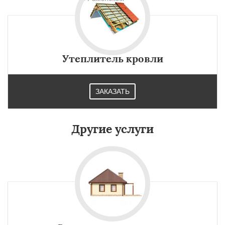
Утеплитель кровли
ЗАКАЗАТЬ
Другие услуги