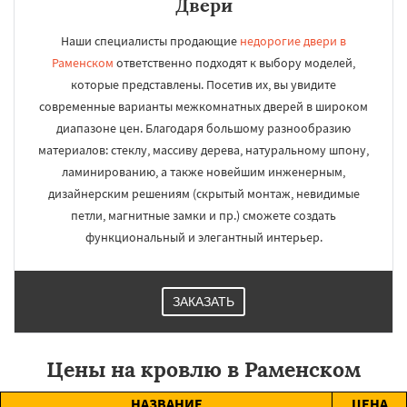
Двери
Наши специалисты продающие
недорогие двери в
Раменском
ответственно подходят к выбору моделей,
которые представлены. Посетив их, вы увидите
современные варианты межкомнатных дверей в широком
диапазоне цен. Благодаря большому разнообразию
материалов: стеклу, массиву дерева, натуральному шпону,
ламинированию, а также новейшим инженерным,
дизайнерским решениям (скрытый монтаж, невидимые
петли, магнитные замки и пр.) сможете создать
функциональный и элегантный интерьер.
ЗАКАЗАТЬ
Цены на кровлю в Раменском
НАЗВАНИЕ
ЦЕНА