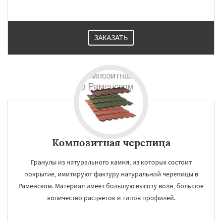
ЗАКАЗАТЬ
Композитная черепица
Гранулы из натурального камня, из которых состоит
покрытие, имитируют фактуру натуральной черепицы в
Раменском. Материал имеет большую высоту волн, большое
количество расцветок и типов профилей.