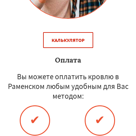
КАЛЬКУЛЯТОР
Оплата
Вы можете оплатить кровлю в
Раменском любым удобным для Вас
методом:
✔
✔