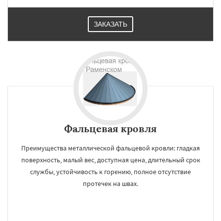
ЗАКАЗАТЬ
Фальцевая кровля
Преимущества металлической фальцевой кровли: гладкая
поверхность, малый вес, доступная цена, длительный срок
службы, устойчивость к горению, полное отсутствие
протечек на швах.