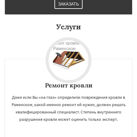
ЗАКАЗАТЬ
Услуги
Ремонт кровли
Даже если Вы «на глаз» определили повреждения кровли в
Раменском, какой именно ремонт ей нужен, должен решать
квалифицированный специалист. Степень внутреннего
разрушения кровли может оценить только эксперт.