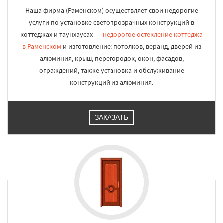
Наша фирма (Раменском) осуществляет свои недорогие
услуги по установке светопрозрачных конструкций в
коттеджах и таунхаусах —
недорогое остекление коттеджа
в Раменском
и изготовление: потолков, веранд, дверей из
алюминия, крыш, перегородок, окон, фасадов,
ограждений, также установка и обслуживание
конструкций из алюминия.
ЗАКАЗАТЬ