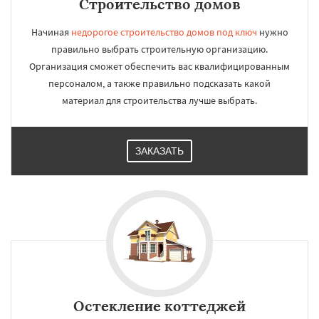
Строительство домов
Начиная
недорогое строительство домов под ключ
нужно
правильно выбрать строительную организацию.
Организация сможет обеспечить вас квалифицированным
персоналом, а также правильно подсказать какой
материал для строительства лучше выбрать.
ЗАКАЗАТЬ
Остекление коттеджей