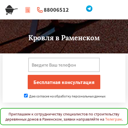
88006512
|
Перезвоните мне
Кровля в Раменском
Даю согласие на обработку персональных данных
Приглашаем к сотрудничеству специалистов по строительству
деревянных домов в Раменском, заявки направляйте на
Телеграм
.