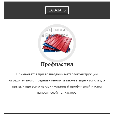
ЗАКАЗАТЬ
Профнастил
Применяется при возведении металлоконструкций
оградительного предназначения, а также в виде настила для
крыш. Чаще всего на оцинкованный профильный настил
наносят слой полиэстера.