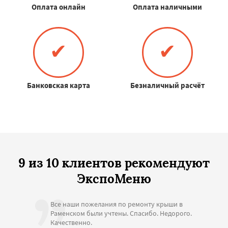
Оплата онлайн
Оплата наличными
✔
✔
Банковская карта
Безналичный расчёт
9 из 10 клиентов рекомендуют
ЭкспоМеню
Все наши пожелания по ремонту крыши в
Раменском были учтены. Спасибо. Недорого.
Качественно.