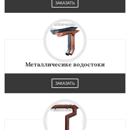
ЗАКАЗАТЬ
Металличесике водостоки
ЗАКАЗАТЬ