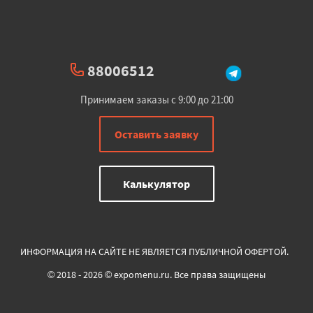
88006512
Принимаем заказы с 9:00 до 21:00
Оставить заявку
Калькулятор
ИНФОРМАЦИЯ НА САЙТЕ НЕ ЯВЛЯЕТСЯ ПУБЛИЧНОЙ ОФЕРТОЙ.
© 2018 - 2026 © expomenu.ru. Все права защищены