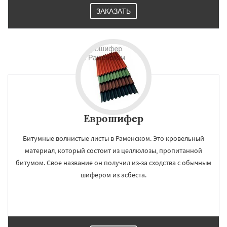
ЗАКАЗАТЬ
Еврошифер
Битумные волнистые листы в Раменском. Это кровельный
материал, который состоит из целлюлозы, пропитанной
битумом. Свое название он получил из-за сходства с обычным
шифером из асбеста.