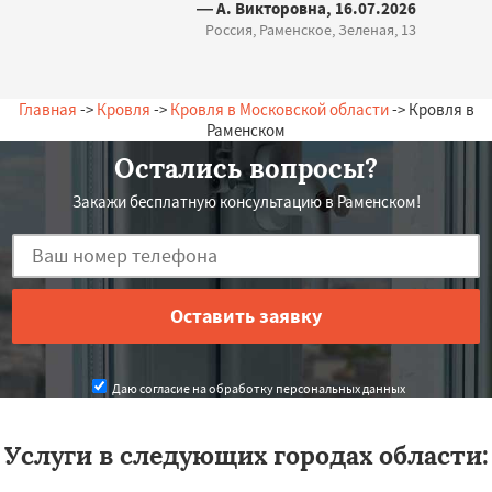
— А. Викторовна, 16.07.2026
Россия, Раменское, Зеленая, 13
Главная
->
Кровля
->
Кровля в Московской области
-> Кровля в
Раменском
Остались вопросы?
Закажи бесплатную консультацию в Раменском!
Даю согласие на обработку персональных данных
Услуги в следующих городах области: