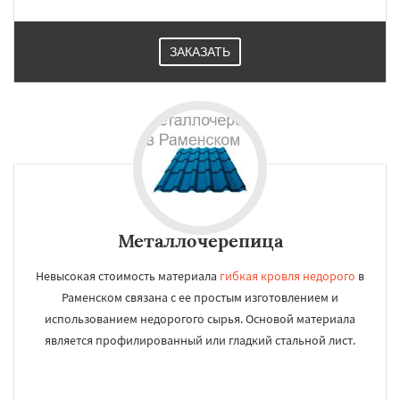
ЗАКАЗАТЬ
Металлочерепица
Невысокая стоимость материала
гибкая кровля недорого
в
Раменском связана с ее простым изготовлением и
использованием недорогого сырья. Основой материала
является профилированный или гладкий стальной лист.