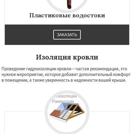
Пластиковые водостоки
ЗАКАЗАТЬ
Изоляция кровли
Проведение гидроизоляции кровли – частая рекомендация, это
нужное мероприятие, которое добавит дополнительный комфорт
в помещении, а также уверенность в надежности вашей крыши.