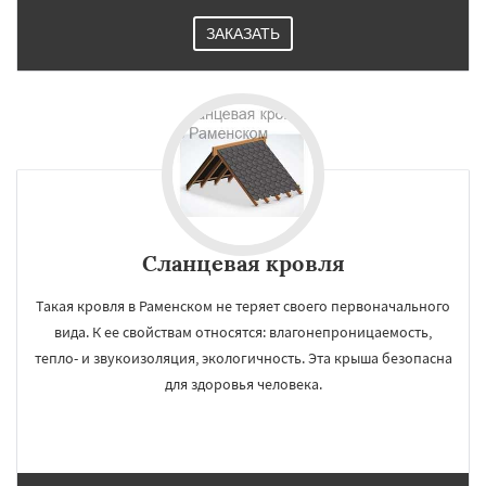
ЗАКАЗАТЬ
Сланцевая кровля
Такая кровля в Раменском не теряет своего первоначального
вида. К ее свойствам относятся: влагонепроницаемость,
тепло- и звукоизоляция, экологичность. Эта крыша безопасна
для здоровья человека.