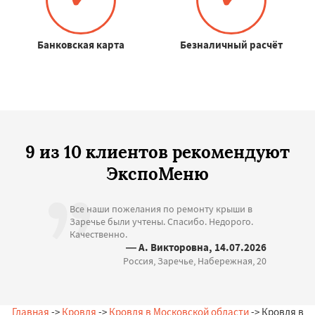
Банковская карта
Безналичный расчёт
9 из 10 клиентов рекомендуют
ЭкспоМеню
Все наши пожелания по ремонту крыши в
Заречье были учтены. Спасибо. Недорого.
Качественно.
— А. Викторовна, 14.07.2026
Россия, Заречье, Набережная, 20
Главная
->
Кровля
->
Кровля в Московской области
-> Кровля в