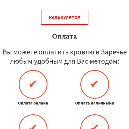
КАЛЬКУЛЯТОР
Оплата
Вы можете оплатить кровлю в Заречье
любым удобным для Вас методом:
✔
✔
Оплата онлайн
Оплата наличными
✔
✔