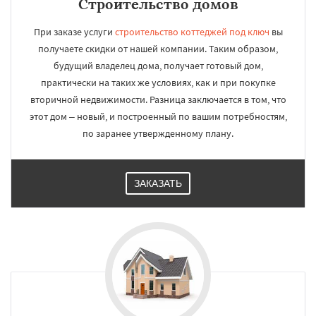
Строительство домов
При заказе услуги
строительство коттеджей под ключ
вы
получаете скидки от нашей компании. Таким образом,
будущий владелец дома, получает готовый дом,
практически на таких же условиях, как и при покупке
вторичной недвижимости. Разница заключается в том, что
этот дом – новый, и построенный по вашим потребностям,
по заранее утвержденному плану.
ЗАКАЗАТЬ