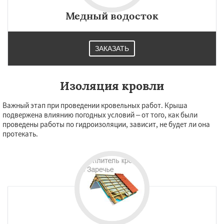
Медный водосток
ЗАКАЗАТЬ
Изоляция кровли
Важный этап при проведении кровельных работ. Крыша
подвержена влиянию погодных условий – от того, как были
проведены работы по гидроизоляции, зависит, не будет ли она
протекать.