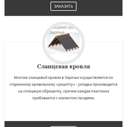
ЗАКАЗАТЬ
Сланцевая кровля
Монтаж сланцевой кровли в Заречье осуществляется по
старинному кровельному «рецепту» - укладка производится
на сплошную обрешетку, причем каждая пластинка
прибивается с нахлестом гвоздями.