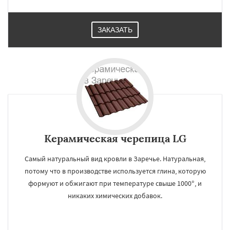
ЗАКАЗАТЬ
Керамическая черепица LG
Самый натуральный вид кровли в Заречье. Натуральная,
потому что в производстве используется глина, которую
формуют и обжигают при температуре свыше 1000°, и
никаких химических добавок.