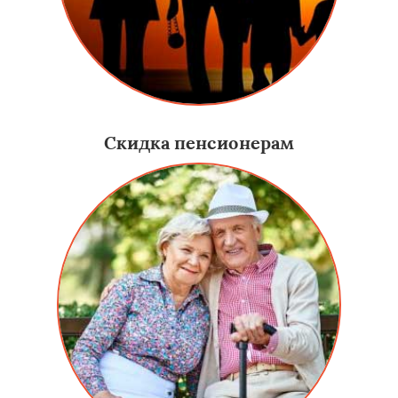
Скидка пенсионерам