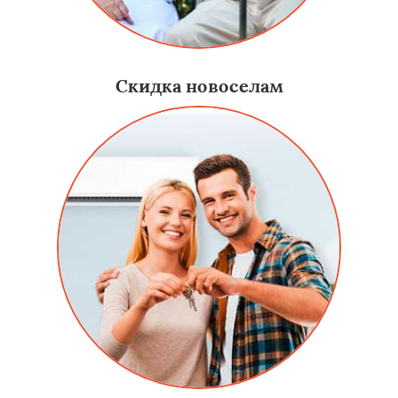
Скидка новоселам