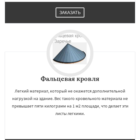
ЗАКАЗАТЬ
Фальцевая кровля
Легкий материал, который не окажется дополнительной
нагрузкой на здание. Вес такого кровельного материала не
превышает пяти килограмм на 1 м2 площади, что делает эти
листы легкими.