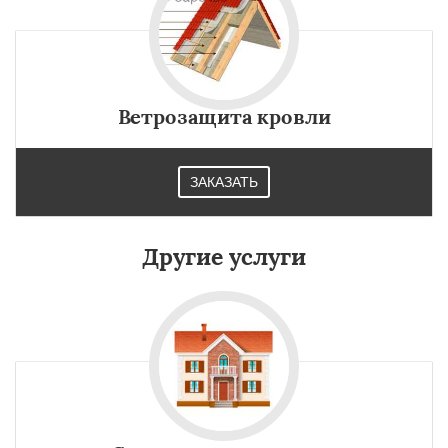
Ветрозащита кровли
ЗАКАЗАТЬ
Другие услуги