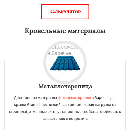
КАЛЬКУЛЯТОР
Кровельные материалы
Металлочерепица
Достоинства материала
фальцевая кровля
в Заречье для
крыши Grand Line: низкий вес (минимальная нагрузка на
стропила), отменные эксплуатационные свойства, стойкость к
выцветанию и коррозии.