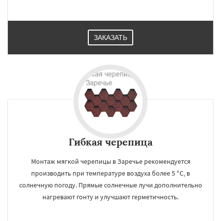
ЗАКАЗАТЬ
Гибкая черепица
Монтаж мягкой черепицы в Заречье рекомендуется
производить при температуре воздуха более 5 °C, в
солнечную погоду. Прямые солнечные лучи дополнительно
нагревают гонту и улучшают герметичность.