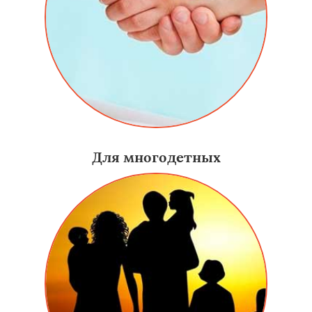
Для многодетных