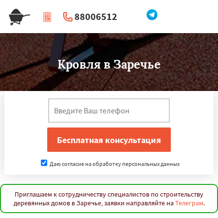
88006512
|
Перезвоните мне
Кровля в Заречье
Даю согласие на обработку персональных данных
Приглашаем к сотрудничеству специалистов по строительству
деревянных домов в Заречье, заявки направляйте на
Телеграм
.