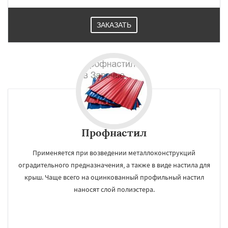
ЗАКАЗАТЬ
Профнастил
Применяется при возведении металлоконструкций
оградительного предназначения, а также в виде настила для
крыш. Чаще всего на оцинкованный профильный настил
наносят слой полиэстера.