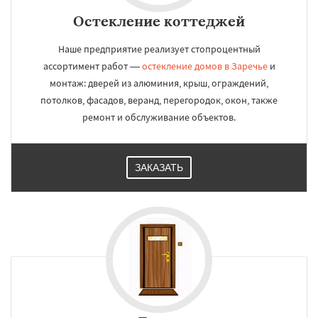
Остекление коттеджей
Наше предприятие реализует стопроцентный
ассортимент работ —
остекление домов в Заречье
и
монтаж: дверей из алюминия, крыш, ограждений,
потолков, фасадов, веранд, перегородок, окон, также
ремонт и обслуживание объектов.
ЗАКАЗАТЬ