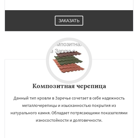
ЗАКАЗАТЬ
Композитная черепица
Данный тип кровли в Заречье сочетает в себе надежность
металлочерепицы и изысканностью покрытия из
натурального камня. Обладает потрясающими показателями
износостойкости и долговечности.