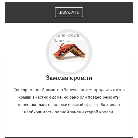
ЗАКАЗАТЬ
Замена кровли
Своевременный ремонт в Заречье может продлить жизнь
крыши в частном доме, но рано или поздно ремонты
перестают давать положительный эффект. Возникает
необходимость полной замены старой кровли.