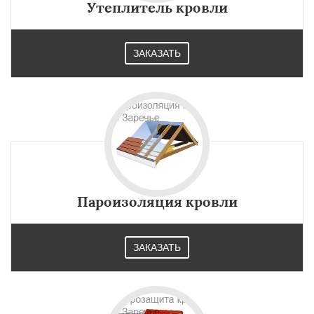
Утеплитель кровли
ЗАКАЗАТЬ
Пароизоляция кровли
ЗАКАЗАТЬ