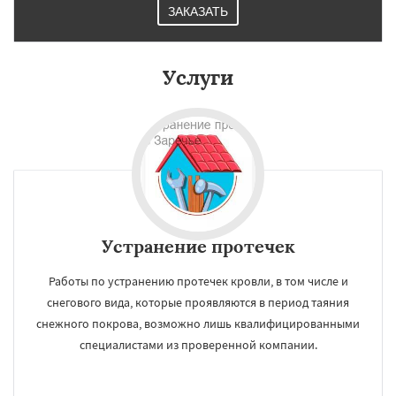
ЗАКАЗАТЬ
Услуги
Устранение протечек
Работы по устранению протечек кровли, в том числе и
снегового вида, которые проявляются в период таяния
снежного покрова, возможно лишь квалифицированными
специалистами из проверенной компании.