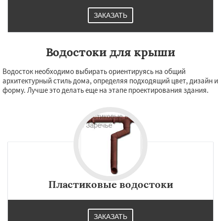
ЗАКАЗАТЬ
Водостоки для крыши
Водосток необходимо выбирать ориентируясь на общий
архитектурный стиль дома, определяя подходящий цвет, дизайн и
форму. Лучше это делать еще на этапе проектирования здания.
Пластиковые водостоки
ЗАКАЗАТЬ