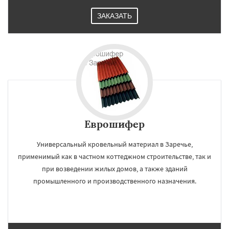
ЗАКАЗАТЬ
Еврошифер
Универсальный кровельный материал в Заречье,
применимый как в частном коттеджном строительстве, так и
при возведении жилых домов, а также зданий
промышленного и производственного назначения.