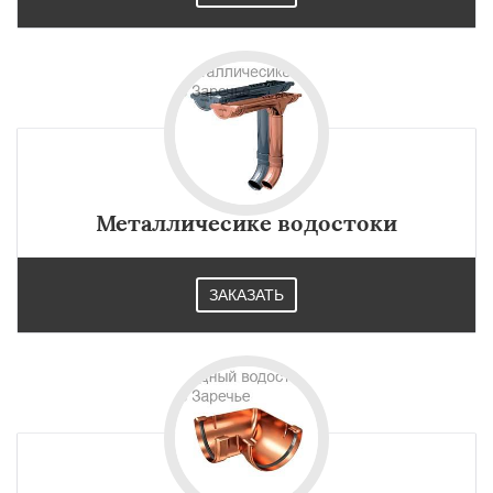
Металличесике водостоки
ЗАКАЗАТЬ