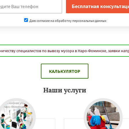
Даю согласие на обработку персональных данных
ничеству специалистов по вывозу мусора в Наро-Фоминске, заявки нап
КАЛЬКУЛЯТОР
Наши услуги