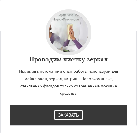
Проводим чистку зеркал
Мы, имея многолетний опыт работы используем для
мойки окон, зеркал, витрин в Наро-Фоминске,
стеклянных фасадов только современные моющие
средства.
ЗАКАЗАТЬ