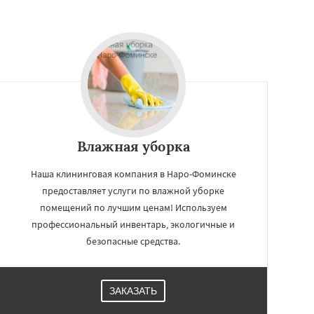
Влажная уборка
Наша клининговая компания в Наро-Фоминске
предоставляет услуги по влажной уборке
помещений по лучшим ценам! Используем
профессиональный инвентарь, экологичные и
безопасные средства.
ЗАКАЗАТЬ