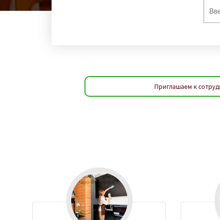
Приглашаем к сотруд