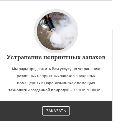
Устранение неприятных запахов
Мы рады предложить Вам услугу по устранению
различных неприятных запахов в закрытых
помещениях в Наро-Фоминске с помощью
технологии созданной природой - ОЗОНИРОВАНИЕ.
ЗАКАЗАТЬ