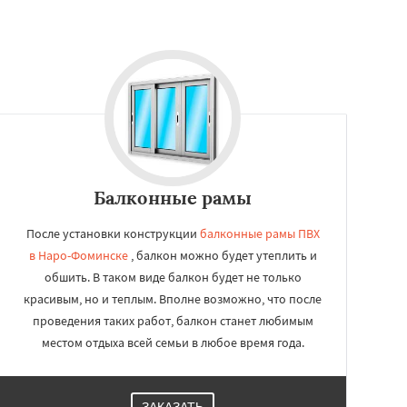
Балконные рамы
После установки конструкции
балконные рамы ПВХ
в Наро-Фоминске
, балкон можно будет утеплить и
обшить. В таком виде балкон будет не только
красивым, но и теплым. Вполне возможно, что после
проведения таких работ, балкон станет любимым
местом отдыха всей семьи в любое время года.