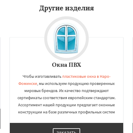
Другие изделия
Окна ПВХ
Чтобы изготавливать
пластиковые окна в Наро-
Фоминске
, мы используем продукцию проверенных
мировых брендов. Их качество подтверждают
сертификаты соответствия европейским стандартам.
Ассортимент нашей продукции предлагает оконные
конструкции на базе различных профильных систем