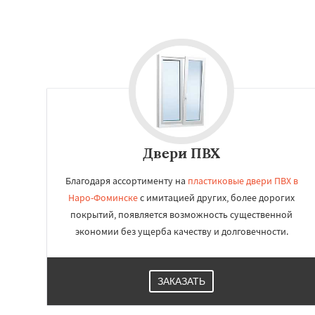
Двери ПВХ
Благодаря ассортименту на
пластиковые двери ПВХ в
Наро-Фоминске
с имитацией других, более дорогих
покрытий, появляется возможность существенной
экономии без ущерба качеству и долговечности.
ЗАКАЗАТЬ