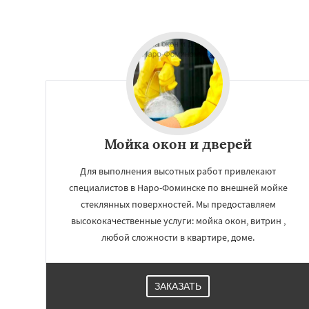
Мойка окон и дверей
Для выполнения высотных работ привлекают
специалистов в Наро-Фоминске по внешней мойке
стеклянных поверхностей. Мы предоставляем
высококачественные услуги: мойка окон, витрин ,
любой сложности в квартире, доме.
ЗАКАЗАТЬ