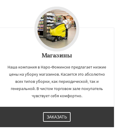
Магазины
Наша компания в Наро-Фоминске предлагает низкие
цены на уборку магазинов. Касается это абсолютно
всех типов уборки, как периодической, так и
генеральной. В чистом торговом зале покупатель
чувствует себя комфортно.
ЗАКАЗАТЬ