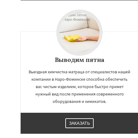
Выводим пятна
Выездная химчистка матраца от специалистов нашей
компании в Наро-Фоминске способна обеспечить
вас чистым изделием, которое быстро примет
нужный вид после применения современного
оборудования и химикатов.
ЗАКАЗАТЬ