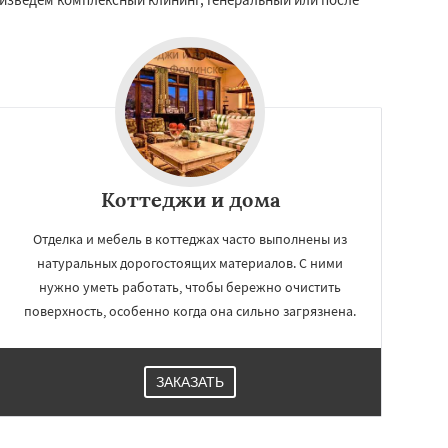
Коттеджи и дома
Отделка и мебель в коттеджах часто выполнены из
натуральных дорогостоящих материалов. С ними
нужно уметь работать, чтобы бережно очистить
поверхность, особенно когда она сильно загрязнена.
ЗАКАЗАТЬ