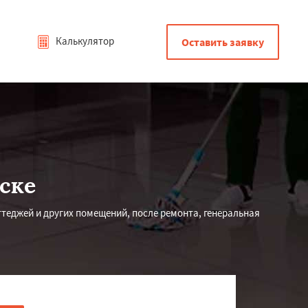
Калькулятор
Оставить заявку
ске
теджей и других помещений, после ремонта, генеральная