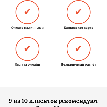
✔
✔
Оплата наличными
Банковская карта
✔
✔
Оплата онлайн
Безналичный расчёт
9 из 10 клиентов рекомендуют