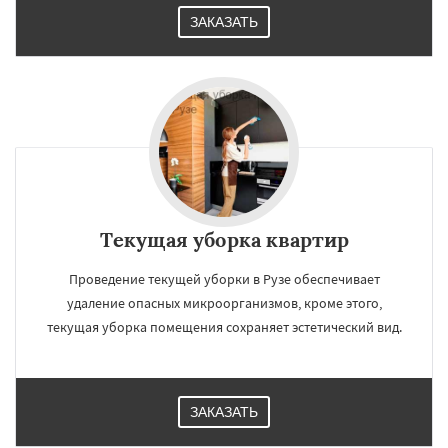
ЗАКАЗАТЬ
Текущая уборка квартир
Проведение текущей уборки в Рузе обеспечивает
удаление опасных микроорганизмов, кроме этого,
текущая уборка помещения сохраняет эстетический вид.
ЗАКАЗАТЬ