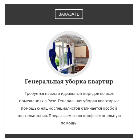
ЗАКАЗАТЬ
Генеральная уборка квартир
Требуется навести идеальный порядок во всех
помещениях в Рузе. Генеральная уборка квартиры с
помощью наших специалистов отличается особой
тщательностью. Предлагаем свою профессиональную
помощь.