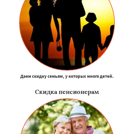
Даем скидку семьям, у которых много детей.
Скидка пенсионерам