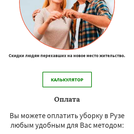
Скидки людям перехавших на новое место жительство.
КАЛЬКУЛЯТОР
Оплата
Вы можете оплатить уборку в Рузе
любым удобным для Вас методом: