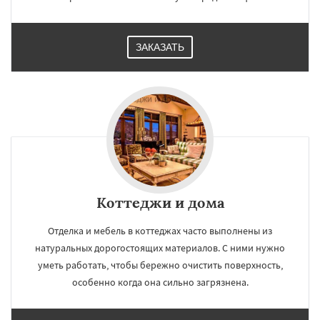
ЗАКАЗАТЬ
Коттеджи и дома
Отделка и мебель в коттеджах часто выполнены из
натуральных дорогостоящих материалов. С ними нужно
уметь работать, чтобы бережно очистить поверхность,
особенно когда она сильно загрязнена.