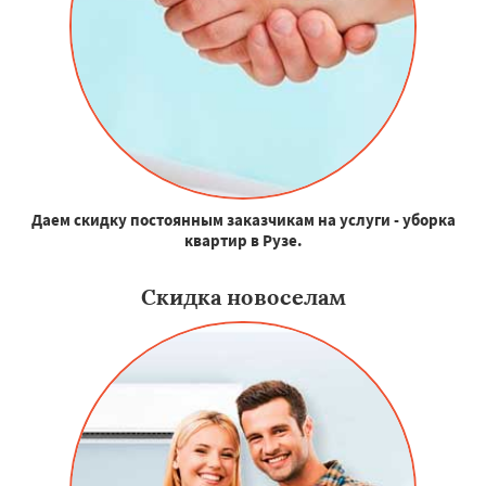
Даем скидку постоянным заказчикам на услуги - уборка
квартир в Рузе.
Скидка новоселам