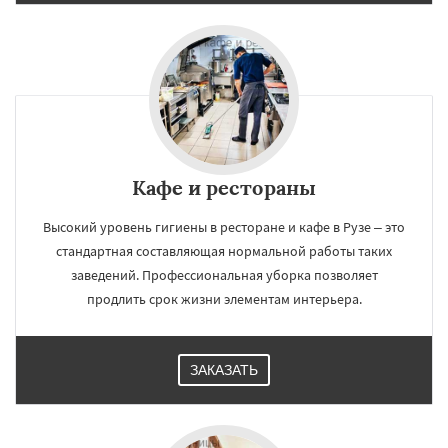
Кафе и рестораны
Высокий уровень гигиены в ресторане и кафе в Рузе – это
стандартная составляющая нормальной работы таких
заведений. Профессиональная уборка позволяет
продлить срок жизни элементам интерьера.
ЗАКАЗАТЬ