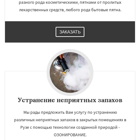
разного рода косметическими, пятнами от пролитых
лекарственных средств, любого рода бытовые пятна.
ЗАКАЗАТЬ
Устранение неприятных запахов
Мы рады предложить Вам услугу по устранению
различных неприятных запахов в закрытых помещениях в
Рузе с помощью технологии созданной природой -
ОЗОНИРОВАНИЕ.