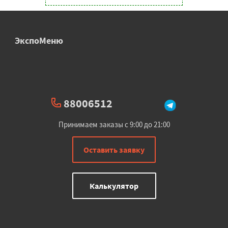
ЭкспоМеню
88006512
Принимаем заказы с 9:00 до 21:00
Оставить заявку
Калькулятор