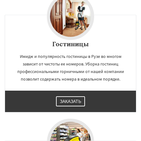
Гостиницы
Имидж и популярность гостиницы в Рузе во многом
зависит от чистоты ее номеров. Уборка гостиниц
профессиональными горничными от нашей компании
позволит содержать номера в идеальном порядке.
ЗАКАЗАТЬ