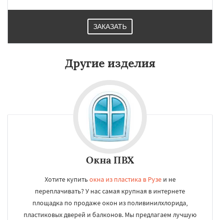
ЗАКАЗАТЬ
Другие изделия
Окна ПВХ
Хотите купить
окна из пластика в Рузе
и не
переплачивать? У нас самая крупная в интернете
площадка по продаже окон из поливинилхлорида,
пластиковых дверей и балконов. Мы предлагаем лучшую