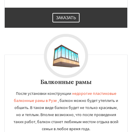
ЗАКАЗАТЬ
Балконные рамы
После установки конструкции
недорогие пластиковые
балконные рамы в Рузе
, балкон можно будет утеплить и
обшить. В таком виде балкон будет не только красивым,
но и теплым. Вполне возможно, что после проведения
таких работ, балкон станет любимым местом отдыха всей
семьи в любое время года.