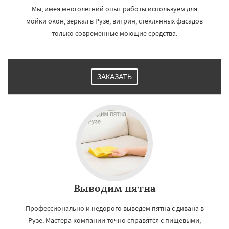
Мы, имея многолетний опыт работы используем для
мойки окон, зеркал в Рузе, витрин, стеклянных фасадов
только современные моющие средства.
ЗАКАЗАТЬ
Выводим пятна
Профессионально и недорого выведем пятна с дивана в
Рузе. Мастера компании точно справятся с пищевыми,