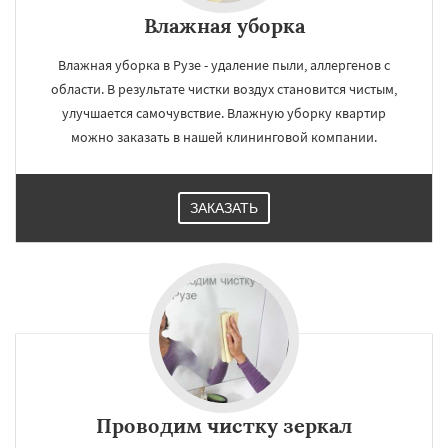
Влажная уборка
Влажная уборка в Рузе - удаление пыли, аллергенов с
области. В результате чистки воздух становится чистым,
улучшается самочувствие. Влажную уборку квартир
можно заказать в нашей клининговой компании.
ЗАКАЗАТЬ
Проводим чистку зеркал