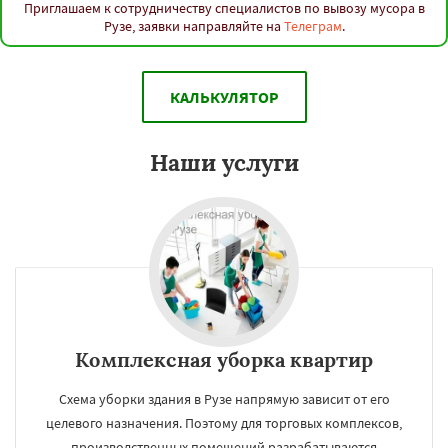
Приглашаем к сотрудничеству специалистов по вывозу мусора в
Рузе, заявки направляйте на
Телеграм
.
КАЛЬКУЛЯТОР
Наши услуги
Комплексная уборка квартир
Схема уборки здания в Рузе напрямую зависит от его
целевого назначения. Поэтому для торговых комплексов,
производственных помещений разрабатываются