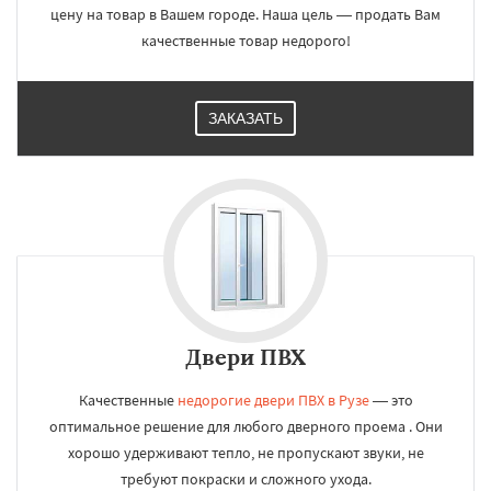
цену на товар в Вашем городе. Наша цель — продать Вам
качественные товар недорого!
ЗАКАЗАТЬ
Двери ПВХ
Качественные
недорогие двери ПВХ в Рузе
— это
оптимальное решение для любого дверного проема . Они
хорошо удерживают тепло, не пропускают звуки, не
требуют покраски и сложного ухода.