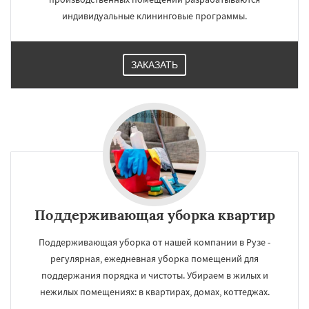
индивидуальные клининговые программы.
ЗАКАЗАТЬ
Поддерживающая уборка квартир
Поддерживающая уборка от нашей компании в Рузе -
регулярная, ежедневная уборка помещений для
поддержания порядка и чистоты. Убираем в жилых и
нежилых помещениях: в квартирах, домах, коттеджах.