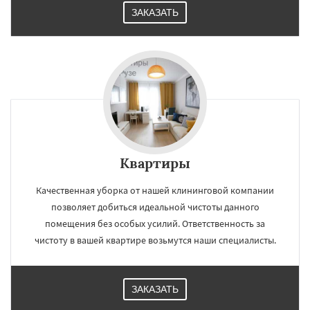
ЗАКАЗАТЬ
Квартиры
Качественная уборка от нашей клининговой компании
позволяет добиться идеальной чистоты данного
помещения без особых усилий. Ответственность за
чистоту в вашей квартире возьмутся наши специалисты.
ЗАКАЗАТЬ