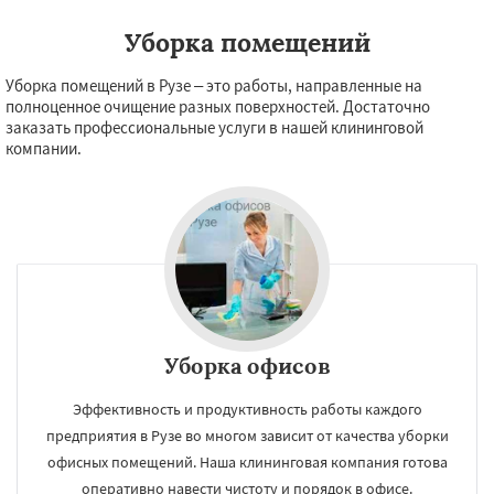
Уборка помещений
Уборка помещений в Рузе – это работы, направленные на
полноценное очищение разных поверхностей. Достаточно
заказать профессиональные услуги в нашей клининговой
компании.
Уборка офисов
Эффективность и продуктивность работы каждого
предприятия в Рузе во многом зависит от качества уборки
офисных помещений. Наша клининговая компания готова
оперативно навести чистоту и порядок в офисе.