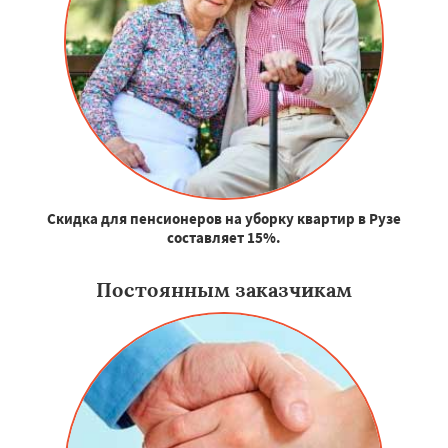
Скидка для пенсионеров на уборку квартир в Рузе
составляет 15%.
Постоянным заказчикам