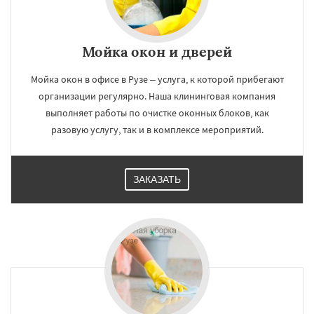
Мойка окон и дверей
Мойка окон в офисе в Рузе – услуга, к которой прибегают
организации регулярно. Наша клининговая компания
выполняет работы по очистке оконных блоков, как
разовую услугу, так и в комплексе мероприятий.
ЗАКАЗАТЬ