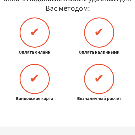
Вас методом:
✔
✔
Оплата онлайн
Оплата наличными
✔
✔
Банковская карта
Безналичный расчёт