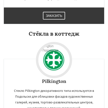
ЗАКАЗАТЬ
Стёкла в коттедж
Pilkington
Стекло Pilkington декоративного типа используется в
Подольске для облицовки фасадов художественных
галерей, музеев, торгово-развлекательных центров,