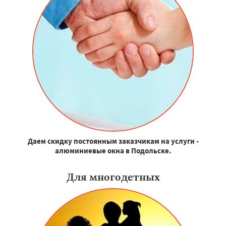
Даем скидку постоянным заказчикам на услуги -
алюминиевые окна в Подольске.
Для многодетных