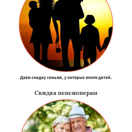
Даем скидку семьям, у которых много детей.
Скидка пенсионерам