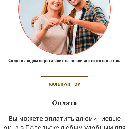
Скидки людям перехавших на новое место жительство.
КАЛЬКУЛЯТОР
Оплата
Вы можете оплатить алюминиевые
окна в Подольске любым удобным для