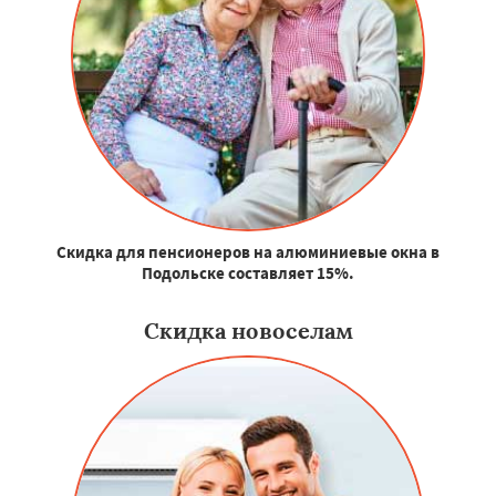
Скидка для пенсионеров на алюминиевые окна в
Подольске составляет 15%.
Скидка новоселам