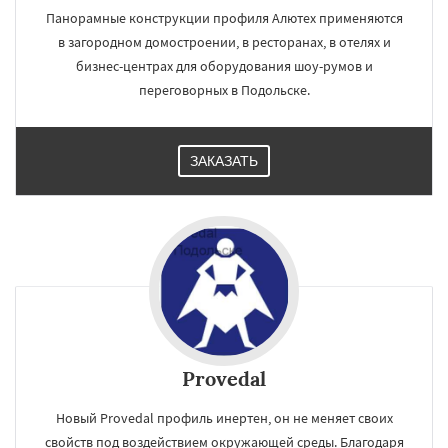
Панорамные конструкции профиля Алютех применяются
в загородном домостроении, в ресторанах, в отелях и
бизнес-центрах для оборудования шоу-румов и
переговорных в Подольске.
ЗАКАЗАТЬ
Provedal
Новый Provedal профиль инертен, он не меняет своих
свойств под воздействием окружающей среды. Благодаря