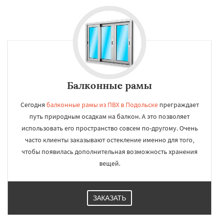
Балконные рамы
Сегодня
балконные рамы из ПВХ в Подольске
преграждает
путь природным осадкам на балкон. А это позволяет
использовать его пространство совсем по-другому. Очень
часто клиенты заказывают остекление именно для того,
чтобы появилась дополнительная возможность хранения
вещей.
ЗАКАЗАТЬ