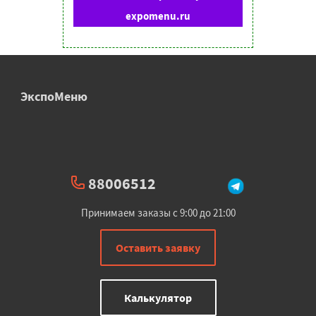
expomenu.ru
ЭкспоМеню
88006512
Принимаем заказы с 9:00 до 21:00
Оставить заявку
Калькулятор