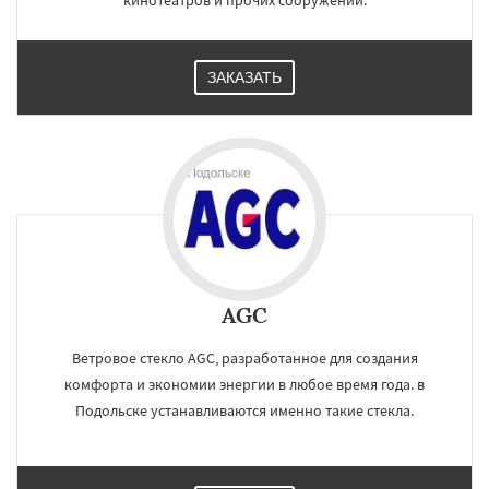
кинотеатров и прочих сооружений.
ЗАКАЗАТЬ
AGC
Ветровое стекло AGC, разработанное для создания
комфорта и экономии энергии в любое время года. в
Подольске устанавливаются именно такие стекла.