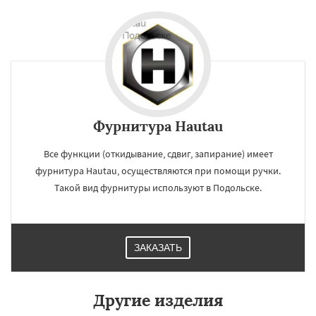
Фурнитура Hautau
Все функции (откидывание, сдвиг, запирание) имеет
фурнитура Hautau, осуществляются при помощи ручки.
Такой вид фурнитуры используют в Подольске.
ЗАКАЗАТЬ
Другие изделия