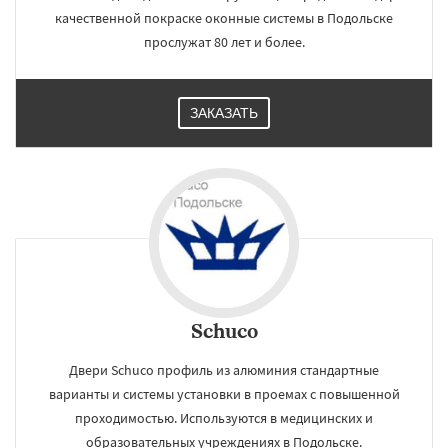
качественной покраске оконные системы в Подольске
прослужат 80 лет и более.
ЗАКАЗАТЬ
Schuco
Двери Schuco профиль из алюминия стандартные
варианты и системы установки в проемах с повышенной
проходимостью. Используются в медицинских и
образовательных учреждениях в Подольске.