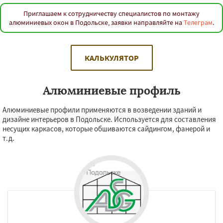
Приглашаем к сотрудничеству специалистов по монтажу
алюминиевых окон в Подольске, заявки направляйте на
Телеграм
.
КАЛЬКУЛЯТОР
Алюминиевые профиль
Алюминиевые профили применяются в возведении зданий и
дизайне интерьеров в Подольске. Используется для составления
несущих каркасов, которые обшиваются сайдингом, фанерой и
т.д.