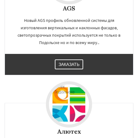
AGS
Новый AGS профиль обновленной системы для
изготовления вертикальных и наклонных фасадов,
светопрозрачных покрытий используется не только в
Подольске но и по всему миру..
ЗАКАЗАТЬ
Алютех