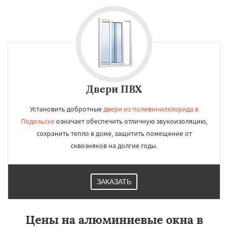
Двери ПВХ
Установить добротные
двери из поливинилхлорида в
Подольске
означает обеспечить отличную звукоизоляцию,
сохранить тепло в доме, защитить помещение от
сквозняков на долгие годы.
ЗАКАЗАТЬ
Цены на алюминиевые окна в