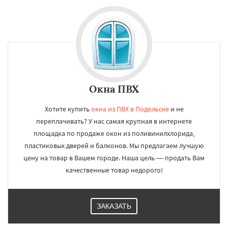
Окна ПВХ
Хотите купить
окна из ПВХ в Подольске
и не
переплачивать? У нас самая крупная в интернете
площадка по продаже окон из поливинилхлорида,
пластиковых дверей и балконов. Мы предлагаем лучшую
цену на товар в Вашем городе. Наша цель — продать Вам
качественные товар недорого!
ЗАКАЗАТЬ